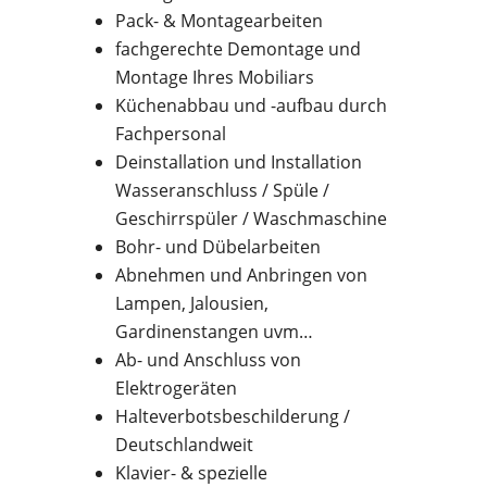
Pack- & Montagearbeiten
fachgerechte Demontage und
Montage Ihres Mobiliars
Küchenabbau und -aufbau durch
Fachpersonal
Deinstallation und Installation
Wasseranschluss / Spüle /
Geschirrspüler / Waschmaschine
Bohr- und Dübelarbeiten
Abnehmen und Anbringen von
Lampen, Jalousien,
Gardinenstangen uvm…
Ab- und Anschluss von
Elektrogeräten
Halteverbotsbeschilderung /
Deutschlandweit
Klavier- & spezielle