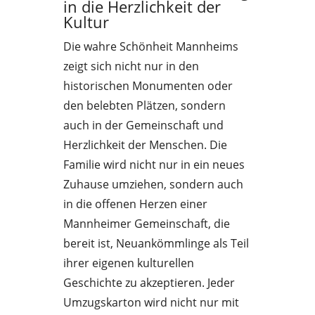
in die Herzlichkeit der
Kultur
Die wahre Schönheit Mannheims
zeigt sich nicht nur in den
historischen Monumenten oder
den belebten Plätzen, sondern
auch in der Gemeinschaft und
Herzlichkeit der Menschen. Die
Familie wird nicht nur in ein neues
Zuhause umziehen, sondern auch
in die offenen Herzen einer
Mannheimer Gemeinschaft, die
bereit ist, Neuankömmlinge als Teil
ihrer eigenen kulturellen
Geschichte zu akzeptieren. Jeder
Umzugskarton wird nicht nur mit