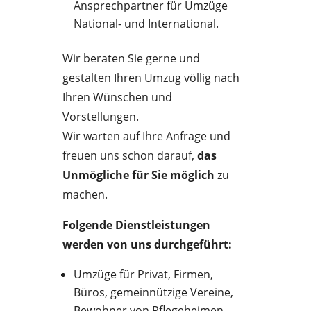
Ansprechpartner für Umzüge
National- und International.
Wir beraten Sie gerne und
gestalten Ihren Umzug völlig nach
Ihren Wünschen und
Vorstellungen.
Wir warten auf Ihre Anfrage und
freuen uns schon darauf,
das
Unmögliche für Sie möglich
zu
machen.
Folgende Dienstleistungen
werden von uns durchgeführt:
Umzüge für Privat, Firmen,
Büros, gemeinnützige Vereine,
Bewohner von Pflegeheimen,