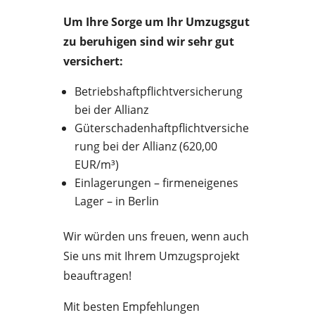
Um Ihre Sorge um Ihr Umzugsgut
zu beruhigen sind wir sehr gut
versichert:
Betriebshaftpflichtversicherung
bei der Allianz
Güterschadenhaftpflichtversiche
rung bei der Allianz (620,00
EUR/m³)
Einlagerungen – firmeneigenes
Lager – in Berlin
Wir würden uns freuen, wenn auch
Sie uns mit Ihrem Umzugsprojekt
beauftragen!
Mit besten Empfehlungen