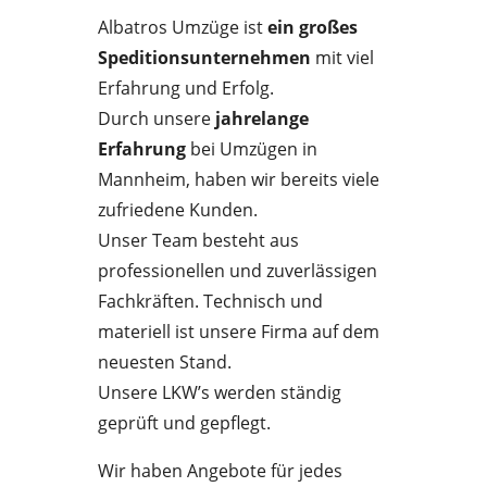
Albatros Umzüge ist
ein großes
Speditionsunternehmen
mit viel
Erfahrung und Erfolg.
Durch unsere
jahrelange
Erfahrung
bei Umzügen in
Mannheim, haben wir bereits viele
zufriedene Kunden.
Unser Team besteht aus
professionellen und zuverlässigen
Fachkräften. Technisch und
materiell ist unsere Firma auf dem
neuesten Stand.
Unsere LKW’s werden ständig
geprüft und gepflegt.
Wir haben Angebote für jedes