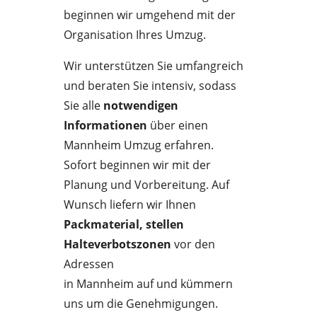
beginnen wir umgehend mit der
Organisation Ihres Umzug.
Wir unterstützen Sie umfangreich
und beraten Sie intensiv, sodass
Sie alle
notwendigen
Informationen
über einen
Mannheim Umzug erfahren.
Sofort beginnen wir mit der
Planung und Vorbereitung. Auf
Wunsch liefern wir Ihnen
Packmaterial, stellen
Halteverbotszonen
vor den
Adressen
in Mannheim auf und kümmern
uns um die Genehmigungen.