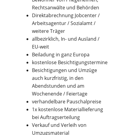
Rechtsanwälte und Behörden
Direktabrechnung Jobcenter /
Arbeitsagentur / Sozialamt /
weitere Träger
allbezirklich, In- und Ausland /
EU-weit
Beiladung in ganz Europa
kostenlose Besichtigungstermine
Besichtigungen und Umzüge
auch kurzfristig, in den
Abendstunden und am
Wochenende / Feiertage
verhandelbare Pauschalpreise
1x kostenlose Materiallieferung
bei Auftragserteilung
Verkauf und Verleih von
Umzugsmaterial