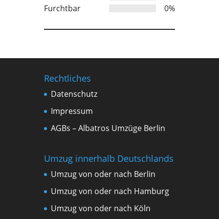
Furchtbar
0%
Rechtliches
Datenschutz
Impressum
AGBs – Albatros Umzüge Berlin
Umzug innerhalb Deutschlands
Umzug von oder nach Berlin
Umzug von oder nach Hamburg
Umzug von oder nach Köln