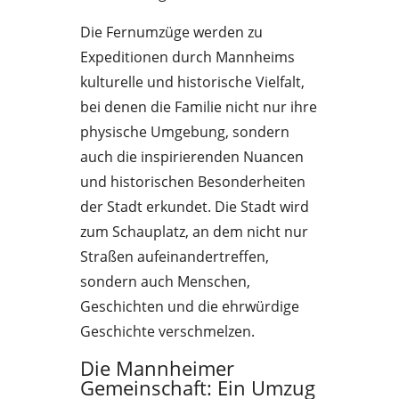
Die Fernumzüge werden zu
Expeditionen durch Mannheims
kulturelle und historische Vielfalt,
bei denen die Familie nicht nur ihre
physische Umgebung, sondern
auch die inspirierenden Nuancen
und historischen Besonderheiten
der Stadt erkundet. Die Stadt wird
zum Schauplatz, an dem nicht nur
Straßen aufeinandertreffen,
sondern auch Menschen,
Geschichten und die ehrwürdige
Geschichte verschmelzen.
Die Mannheimer
Gemeinschaft: Ein Umzug