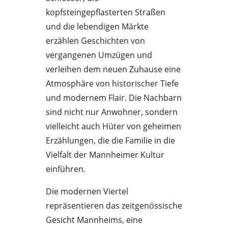
kopfsteingepflasterten Straßen
und die lebendigen Märkte
erzählen Geschichten von
vergangenen Umzügen und
verleihen dem neuen Zuhause eine
Atmosphäre von historischer Tiefe
und modernem Flair. Die Nachbarn
sind nicht nur Anwohner, sondern
vielleicht auch Hüter von geheimen
Erzählungen, die die Familie in die
Vielfalt der Mannheimer Kultur
einführen.
Die modernen Viertel
repräsentieren das zeitgenössische
Gesicht Mannheims, eine