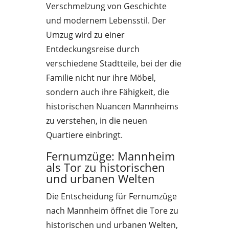
Verschmelzung von Geschichte
und modernem Lebensstil. Der
Umzug wird zu einer
Entdeckungsreise durch
verschiedene Stadtteile, bei der die
Familie nicht nur ihre Möbel,
sondern auch ihre Fähigkeit, die
historischen Nuancen Mannheims
zu verstehen, in die neuen
Quartiere einbringt.
Fernumzüge: Mannheim
als Tor zu historischen
und urbanen Welten
Die Entscheidung für Fernumzüge
nach Mannheim öffnet die Tore zu
historischen und urbanen Welten,