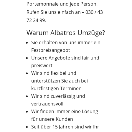
Portemonnaie und jede Person.
Rufen Sie uns einfach an – 030 / 43
72 24 99.
Warum Albatros Umzüge?
Sie erhalten von uns immer ein
Festpreisangebot
Unsere Angebote sind fair und
preiswert
Wir sind flexibel und
unterstützen Sie auch bei
kurzfirstigen Terminen
Wir sind zuverlässig und
vertrauensvoll
Wir finden immer eine Lösung
für unsere Kunden
Seit über 15 Jahren sind wir Ihr