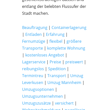
entlang der belebten Flussufer der
Stadt machen.
Beauftragung
|
Containerlagerung
|
Entladen
|
Erfahrung
|
Fernumzüge
|
flexibel
|
größere
Transporte
|
komplette Wohnung
|
kostenloses Angebot
|
Lagerservice
|
Preise
|
preiswert
|
reibungslos
|
Spedition
|
Termintreu
|
Transport
|
Umzug
Leverkusen
|
Umzug Mannheim
|
Umzugsoptionen
|
Umzugsunternehmen
|
Umzugszusätze
|
versichert
|