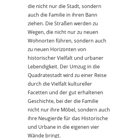
die nicht nur die Stadt, sondern
auch die Familie in ihren Bann
ziehen. Die Straßen werden zu
Wegen, die nicht nur zu neuen
Wohnorten führen, sondern auch
zu neuen Horizonten von
historischer Vielfalt und urbaner
Lebendigkeit. Der Umzug in die
Quadratestadt wird zu einer Reise
durch die Vielfalt kultureller
Facetten und der gut erhaltenen
Geschichte, bei der die Familie
nicht nur ihre Möbel, sondern auch
ihre Neugierde für das Historische
und Urbane in die eigenen vier
Wände bringt.