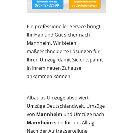
Ein professioneller Service bringt
Ihr Hab und Gut sicher nach
Mannheim. Wir bieten
maßgeschneiderte Lösungen für
Ihren Umzug, damit Sie entspannt
in Ihrem neuen Zuhause
ankommen können.
Albatros Umzüge absolviert
Umzüge Deutschlandweit. Umzüge
von
Mannheim
und Umzüge nach
Mannheim
sind für uns Alltag.
Nach der Auftragserteilung