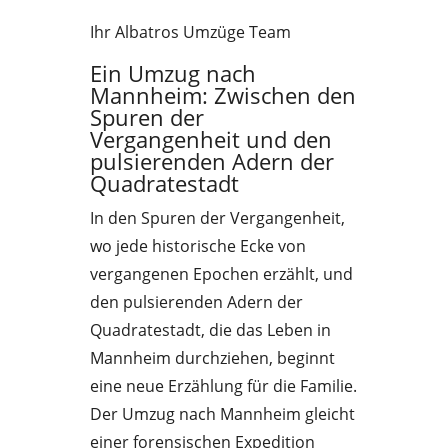
Ihr Albatros Umzüge Team
Ein Umzug nach
Mannheim: Zwischen den
Spuren der
Vergangenheit und den
pulsierenden Adern der
Quadratestadt
In den Spuren der Vergangenheit,
wo jede historische Ecke von
vergangenen Epochen erzählt, und
den pulsierenden Adern der
Quadratestadt, die das Leben in
Mannheim durchziehen, beginnt
eine neue Erzählung für die Familie.
Der Umzug nach Mannheim gleicht
einer forensischen Expedition