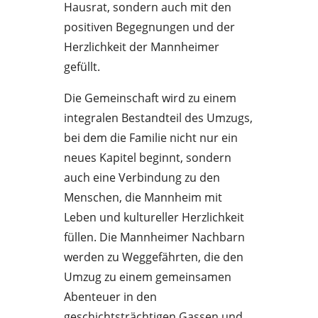
Hausrat, sondern auch mit den
positiven Begegnungen und der
Herzlichkeit der Mannheimer
gefüllt.
Die Gemeinschaft wird zu einem
integralen Bestandteil des Umzugs,
bei dem die Familie nicht nur ein
neues Kapitel beginnt, sondern
auch eine Verbindung zu den
Menschen, die Mannheim mit
Leben und kultureller Herzlichkeit
füllen. Die Mannheimer Nachbarn
werden zu Weggefährten, die den
Umzug zu einem gemeinsamen
Abenteuer in den
geschichtsträchtigen Gassen und