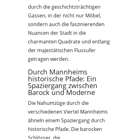
durch die geschichtsträchtigen
Gassen, in der nicht nur Möbel,
sondern auch die faszinierenden
Nuancen der Stadt in die
charmanten Quadrate und entlang
der majestätischen Flussufer
getragen werden.
Durch Mannheims
historische Pfade: Ein
Spaziergang zwischen
Barock und Moderne
Die Nahumzüge durch die
verschiedenen Viertel Mannheims
ähneln einem Spaziergang durch
historische Pfade. Die barocken
Schlösser, die