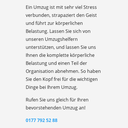
Ein Umzug ist mit sehr viel Stress
verbunden, strapaziert den Geist
und führt zur körperlichen
Belastung. Lassen Sie sich von
unseren Umzugshelfern
unterstützen, und lassen Sie uns
Ihnen die komplette körperliche
Belastung und einen Teil der
Organisation abnehmen. So haben
Sie den Kopf frei für die wichtigen
Dinge bei Ihrem Umzug.
Rufen Sie uns gleich für Ihren
bevorstehenden Umzug an!
0177 792 52 88