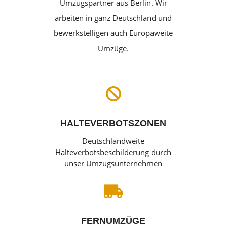
Umzugspartner aus Berlin. Wir
arbeiten in ganz Deutschland und
bewerkstelligen auch Europaweite
Umzüge.

HALTEVERBOTSZONEN
Deutschlandweite
Halteverbotsbeschilderung durch
unser Umzugsunternehmen

FERNUMZÜGE