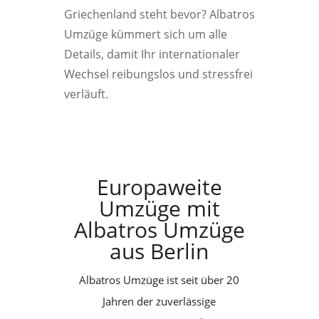
Griechenland steht bevor? Albatros
Umzüge kümmert sich um alle
Details, damit Ihr internationaler
Wechsel reibungslos und stressfrei
verläuft.
Europaweite
Umzüge mit
Albatros Umzüge
aus Berlin
Albatros Umzüge ist seit über 20
Jahren der zuverlässige