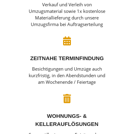
Verkauf und Verleih von
Umzugsmaterial sowie 1x kostenlose
Materiallieferung durch unsere
Umzugsfirma bei Auftragserteilung

ZEITNAHE TERMINFINDUNG
Besichtigungen und Umzüge auch
kurzfristig, in den Abendstunden und
am Wochenende / Feiertage

WOHNUNGS- &
KELLERAUFLÖSUNGEN