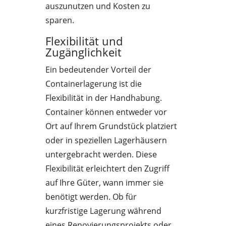
auszunutzen und Kosten zu
sparen.
Flexibilität und
Zugänglichkeit
Ein bedeutender Vorteil der
Containerlagerung ist die
Flexibilität in der Handhabung.
Container können entweder vor
Ort auf Ihrem Grundstück platziert
oder in speziellen Lagerhäusern
untergebracht werden. Diese
Flexibilität erleichtert den Zugriff
auf Ihre Güter, wann immer sie
benötigt werden. Ob für
kurzfristige Lagerung während
eines Renovierungsprojekts oder