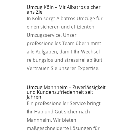
Umzug Köln – Mit Albatros sicher
ans Ziel
In Köln sorgt Albatros Umzüge für
einen sicheren und effizienten
Umzugsservice. Unser
professionelles Team übernimmt
alle Aufgaben, damit Ihr Wechsel
reibungslos und stressfrei abläuft.
Vertrauen Sie unserer Expertise.
Umzug Mannheim – Zuverlässigkeit
und Kundenzufriedenheit seit
Jahren
Ein professioneller Service bringt
Ihr Hab und Gut sicher nach
Mannheim. Wir bieten
maßgeschneiderte Lösungen für