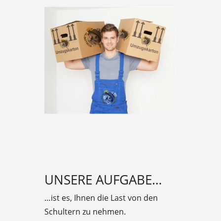
UNSERE AUFGABE…
…ist es, Ihnen die Last von den
Schultern zu nehmen.