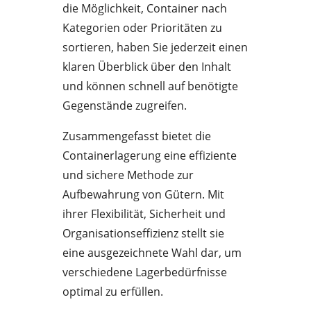
die Möglichkeit, Container nach
Kategorien oder Prioritäten zu
sortieren, haben Sie jederzeit einen
klaren Überblick über den Inhalt
und können schnell auf benötigte
Gegenstände zugreifen.
Zusammengefasst bietet die
Containerlagerung eine effiziente
und sichere Methode zur
Aufbewahrung von Gütern. Mit
ihrer Flexibilität, Sicherheit und
Organisationseffizienz stellt sie
eine ausgezeichnete Wahl dar, um
verschiedene Lagerbedürfnisse
optimal zu erfüllen.