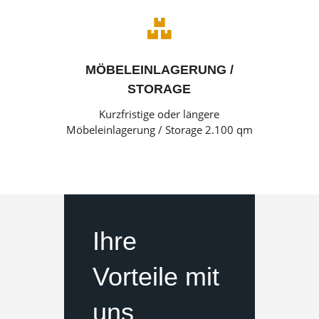

MÖBELEINLAGERUNG /
STORAGE
Kurzfristige oder längere
Möbeleinlagerung / Storage 2.100 qm
Ihre
Vorteile mit
uns