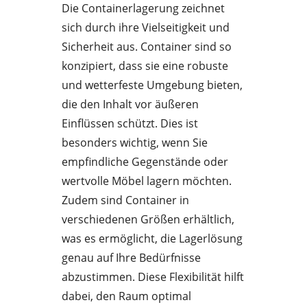
Die Containerlagerung zeichnet
sich durch ihre Vielseitigkeit und
Sicherheit aus. Container sind so
konzipiert, dass sie eine robuste
und wetterfeste Umgebung bieten,
die den Inhalt vor äußeren
Einflüssen schützt. Dies ist
besonders wichtig, wenn Sie
empfindliche Gegenstände oder
wertvolle Möbel lagern möchten.
Zudem sind Container in
verschiedenen Größen erhältlich,
was es ermöglicht, die Lagerlösung
genau auf Ihre Bedürfnisse
abzustimmen. Diese Flexibilität hilft
dabei, den Raum optimal