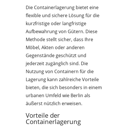
Die Containerlagerung bietet eine
flexible und sichere Lösung für die
kurzfristige oder langfristige
Aufbewahrung von Gütern. Diese
Methode stellt sicher, dass Ihre
Möbel, Akten oder anderen
Gegenstände geschützt und
jederzeit zugänglich sind. Die
Nutzung von Containern für die
Lagerung kann zahlreiche Vorteile
bieten, die sich besonders in einem
urbanen Umfeld wie Berlin als
äußerst nützlich erweisen.
Vorteile der
Containerlagerung