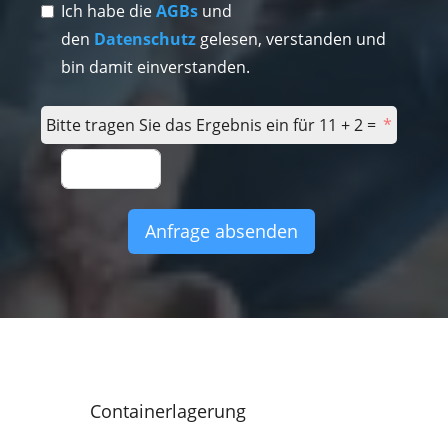
Ich habe die
AGBs
und
den
Datenschutz
gelesen, verstanden und
bin damit einverstanden.
Bitte tragen Sie das Ergebnis ein für 11 + 2 =
Anfrage absenden
Containerlagerung