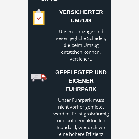
VERSICHERTER
UMZUG
Unsere Umzüge sind
gegen jegliche Schäden,
die beim Umzug
entstehen können,
versichert.
GEPFLEGTER UND
EIGENER
FUHRPARK
Unser Fuhrpark muss
nicht vorher gemietet
werden. Er ist großräumig
und auf dem aktuellen
Standard, wodurch wir
eine höhere Effizienz