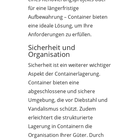
für eine längerfristige
Aufbewahrung – Container bieten
eine ideale Lösung, um Ihre
Anforderungen zu erfüllen.
Sicherheit und
Organisation
Sicherheit ist ein weiterer wichtiger
Aspekt der Containerlagerung.
Container bieten eine
abgeschlossene und sichere
Umgebung, die vor Diebstahl und
Vandalismus schützt. Zudem
erleichtert die strukturierte
Lagerung in Containern die
Organisation Ihrer Güter. Durch