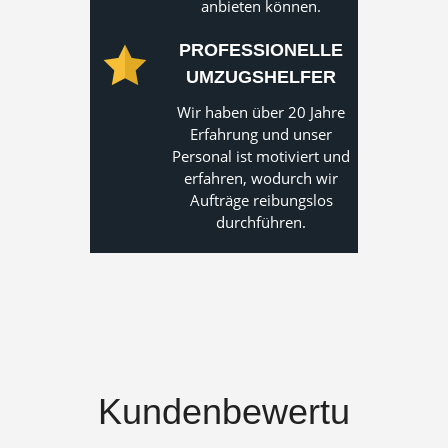
anbieten können.
PROFESSIONELLE
UMZUGSHELFER
Wir haben über 20 Jahre
Erfahrung und unser
Personal ist motiviert und
erfahren, wodurch wir
Aufträge reibungslos
durchführen.
Kundenbewertu