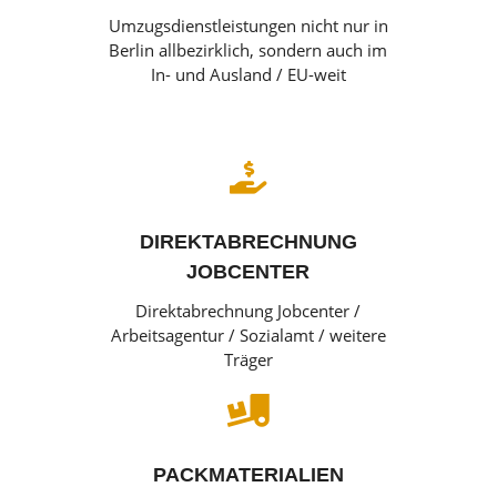
Umzugsdienstleistungen nicht nur in
Berlin allbezirklich, sondern auch im
In- und Ausland / EU-weit

DIREKTABRECHNUNG
JOBCENTER
Direktabrechnung Jobcenter /
Arbeitsagentur / Sozialamt / weitere
Träger

PACKMATERIALIEN