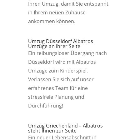
Ihren Umzug, damit Sie entspannt
in Ihrem neuen Zuhause
ankommen können.
Umzug Düsseldorf Albatros
Umzüge an Ihrer Seite
Ein reibungsloser Übergang nach
Düsseldorf wird mit Albatros
Umzüge zum Kinderspiel.
Verlassen Sie sich auf unser
erfahrenes Team für eine
stressfreie Planung und
Durchführung!
Umzug Griechenland – Albatros
steht Ihnen zur Seite
Ein neuer Lebensabschnitt in