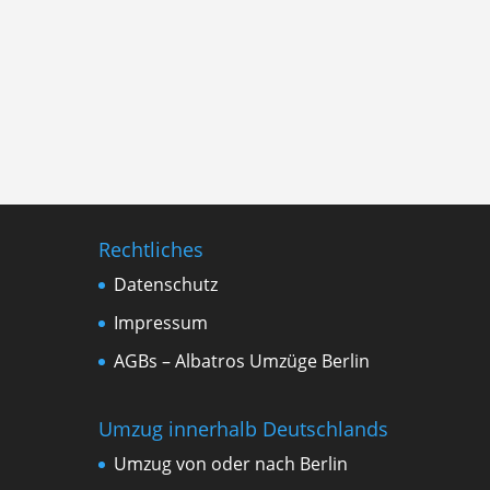
Rechtliches
Datenschutz
Impressum
AGBs – Albatros Umzüge Berlin
Umzug innerhalb Deutschlands
Umzug von oder nach Berlin