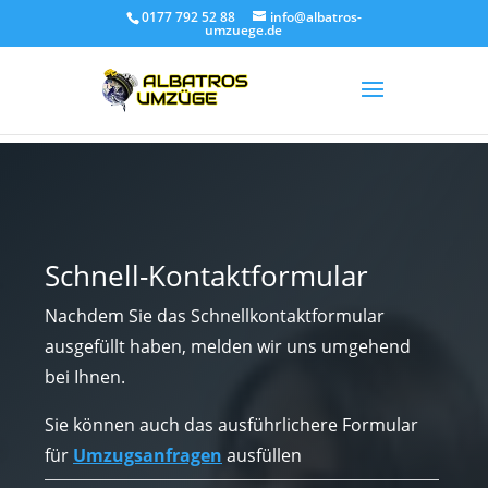
0177 792 52 88
info@albatros-
umzuege.de
Schnell-Kontaktformular
Nachdem Sie das Schnellkontaktformular
ausgefüllt haben, melden wir uns umgehend
bei Ihnen.
Sie können auch das ausführlichere Formular
für
Umzugsanfragen
ausfüllen