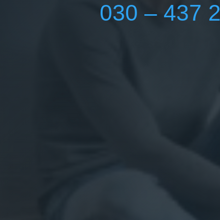
030 – 437 