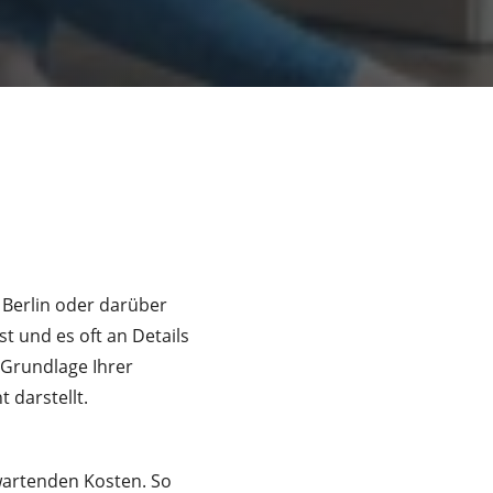
 Berlin oder darüber
t und es oft an Details
 Grundlage Ihrer
 darstellt.
wartenden Kosten. So