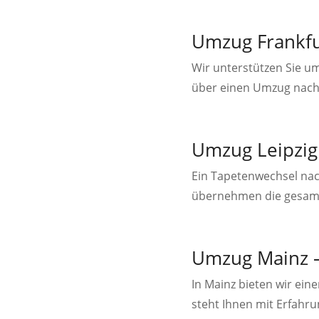
Umzug Frankfur
Wir unterstützen Sie um
über einen Umzug nach 
Umzug Leipzig 
Ein Tapetenwechsel nac
übernehmen die gesamt
Umzug Mainz – 
In Mainz bieten wir ei
steht Ihnen mit Erfahru