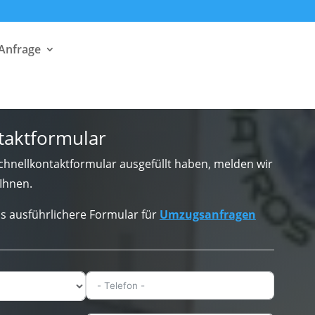
 Anfrage
taktformular
hnellkontaktformular ausgefüllt haben, melden wir
Ihnen.
s ausführlichere Formular für
Umzugsanfragen