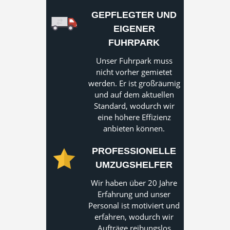
GEPFLEGTER UND
EIGENER
FUHRPARK
Unser Fuhrpark muss
nicht vorher gemietet
werden. Er ist großräumig
und auf dem aktuellen
Standard, wodurch wir
eine höhere Effizienz
anbieten können.
PROFESSIONELLE
UMZUGSHELFER
Wir haben über 20 Jahre
Erfahrung und unser
Personal ist motiviert und
erfahren, wodurch wir
Aufträge reibungslos