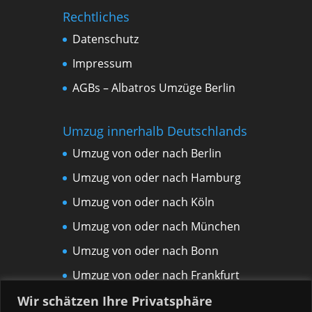
Rechtliches
Datenschutz
Impressum
AGBs – Albatros Umzüge Berlin
Umzug innerhalb Deutschlands
Umzug von oder nach Berlin
Umzug von oder nach Hamburg
Umzug von oder nach Köln
Umzug von oder nach München
Umzug von oder nach Bonn
Umzug von oder nach Frankfurt
am Main
Wir schätzen Ihre Privatsphäre