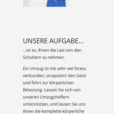
UNSERE AUFGABE…
…ist es, Ihnen die Last von den
Schultern zu nehmen.
Ein Umzug ist mit sehr viel Stress
verbunden, strapaziert den Geist
und führt zur körperlichen
Belastung. Lassen Sie sich von
unseren Umzugshelfern
unterstützen, und lassen Sie uns
Ihnen die komplette körperliche