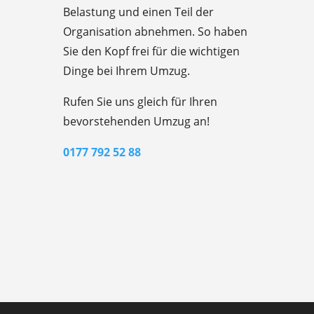
Belastung und einen Teil der
Organisation abnehmen. So haben
Sie den Kopf frei für die wichtigen
Dinge bei Ihrem Umzug.
Rufen Sie uns gleich für Ihren
bevorstehenden Umzug an!
0177 792 52 88