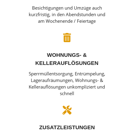
Besichtigungen und Umzüge auch
kurzfristig, in den Abendstunden und
am Wochenende / Feiertage

WOHNUNGS- &
KELLERAUFLÖSUNGEN
Sperrmüllentsorgung, Entrümpelung,
Lageraufräumungen, Wohnungs- &
Kellerauflösungen unkompliziert und
schnell

ZUSATZLEISTUNGEN