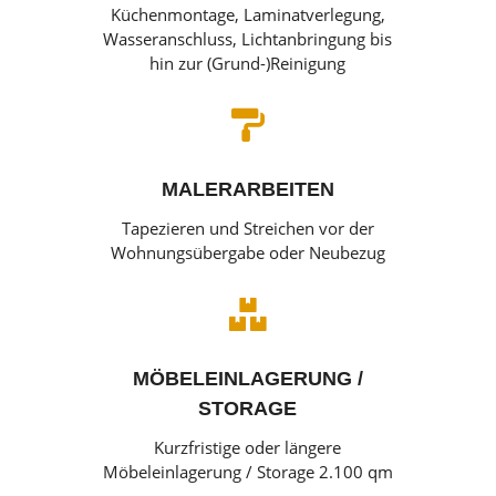
Küchenmontage, Laminatverlegung,
Wasseranschluss, Lichtanbringung bis
hin zur (Grund-)Reinigung

MALERARBEITEN
Tapezieren und Streichen vor der
Wohnungsübergabe oder Neubezug

MÖBELEINLAGERUNG /
STORAGE
Kurzfristige oder längere
Möbeleinlagerung / Storage 2.100 qm