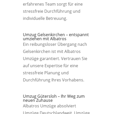
erfahrenes Team sorgt für eine
stressfreie Durchführung und
individuelle Betreuung.
Umzug Gelsenkirchen – entspannt
umziehen mit Albatros
Ein reibungsloser Übergang nach
Gelsenkirchen ist mit Albatros
Umzüge garantiert. Vertrauen Sie
auf unsere Expertise für eine
stressfreie Planung und
Durchführung Ihres Vorhabens.
Umzug Gütersloh – Ihr Weg zum
neuen Zuhause
Albatros Umzüge absolviert
Umzüge Deutschlandweit. Umzüge