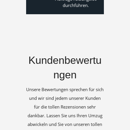
durchführen.
Kundenbewertu
ngen
Unsere Bewertungen sprechen für sich
und wir sind jedem unserer Kunden
für die tollen Rezensionen sehr
dankbar. Lassen Sie uns Ihren Umzug
abwickeln und Sie von unseren tollen