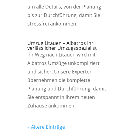
um alle Details, von der Planung
bis zur Durchführung, damit Sie
stressfrei ankommen.
Umzug Litauen – Albatros Ihr
verlässlicher Umzugsspezialist
Ihr Weg nach Litauen wird mit
Albatros Umzüge unkompliziert
und sicher. Unsere Experten
übernehmen die komplette
Planung und Durchführung, damit
Sie entspannt in Ihrem neuen
Zuhause ankommen.
« Ältere Einträge