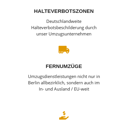
HALTEVERBOTSZONEN
Deutschlandweite
Halteverbotsbeschilderung durch
unser Umzugsunternehmen

FERNUMZÜGE
Umzugsdienstleistungen nicht nur in
Berlin allbezirklich, sondern auch im
In- und Ausland / EU-weit
