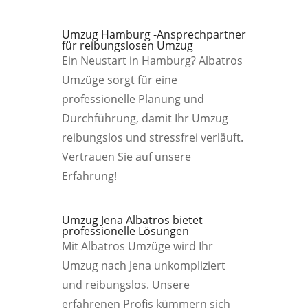
Umzug Hamburg -Ansprechpartner
für reibungslosen Umzug
Ein Neustart in Hamburg? Albatros
Umzüge sorgt für eine
professionelle Planung und
Durchführung, damit Ihr Umzug
reibungslos und stressfrei verläuft.
Vertrauen Sie auf unsere
Erfahrung!
Umzug Jena Albatros bietet
professionelle Lösungen
Mit Albatros Umzüge wird Ihr
Umzug nach Jena unkompliziert
und reibungslos. Unsere
erfahrenen Profis kümmern sich