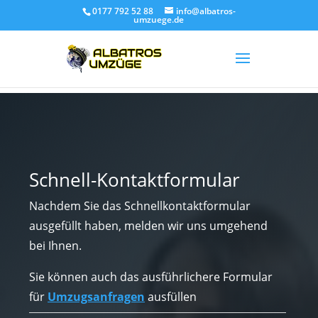
0177 792 52 88
info@albatros-
umzuege.de
Schnell-Kontaktformular
Nachdem Sie das Schnellkontaktformular
ausgefüllt haben, melden wir uns umgehend
bei Ihnen.
Sie können auch das ausführlichere Formular
für
Umzugsanfragen
ausfüllen