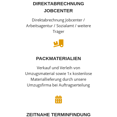
DIREKTABRECHNUNG
JOBCENTER
Direktabrechnung Jobcenter /
Arbeitsagentur / Sozialamt / weitere
Träger

PACKMATERIALIEN
Verkauf und Verleih von
Umzugsmaterial sowie 1x kostenlose
Materiallieferung durch unsere
Umzugsfirma bei Auftragserteilung

ZEITNAHE TERMINFINDUNG