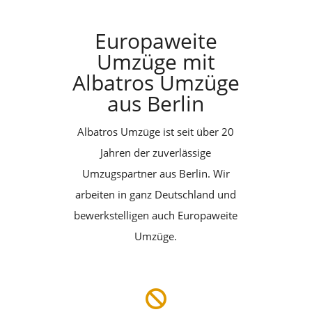
Europaweite
Umzüge mit
Albatros Umzüge
aus Berlin
Albatros Umzüge ist seit über 20
Jahren der zuverlässige
Umzugspartner aus Berlin. Wir
arbeiten in ganz Deutschland und
bewerkstelligen auch Europaweite
Umzüge.
