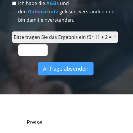
Ich habe die
AGBs
und
den
Datenschutz
gelesen, verstanden und
bin damit einverstanden.
Bitte tragen Sie das Ergebnis ein für 11 + 2 =
Anfrage absenden
Preise