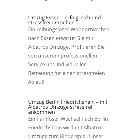
Umzug Essen – erfolgreich und
stressfrei umziehen
Ein reibungsloser Wohnortwechsel
nach Essen erwartet Sie mit
Albatros Umzüge. Profitieren Sie
von unserem professionellen
Service und individueller
Betreuung für einen stressfreien
Ablauf!
Umzug Berlin Friedrichshain – mit
Albatros Umzüge stressfrei
ankommen
Ein nahtloser Wechsel nach Berlin
Friedrichshain wird mit Albatros
Umzüge zum Kinderspiel. Unser