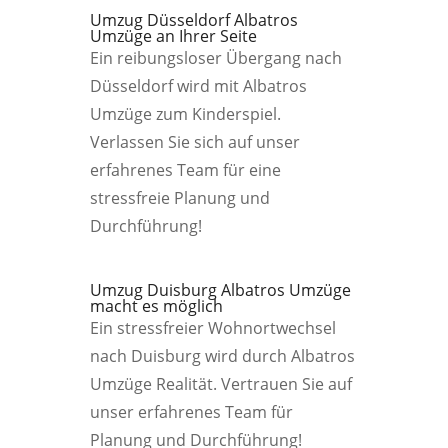
Umzug Düsseldorf Albatros
Umzüge an Ihrer Seite
Ein reibungsloser Übergang nach
Düsseldorf wird mit Albatros
Umzüge zum Kinderspiel.
Verlassen Sie sich auf unser
erfahrenes Team für eine
stressfreie Planung und
Durchführung!
Umzug Duisburg Albatros Umzüge
macht es möglich
Ein stressfreier Wohnortwechsel
nach Duisburg wird durch Albatros
Umzüge Realität. Vertrauen Sie auf
unser erfahrenes Team für
Planung und Durchführung!