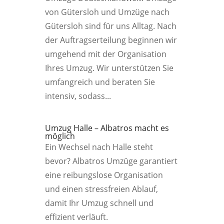
von Gütersloh und Umzüge nach
Gütersloh sind für uns Alltag. Nach
der Auftragserteilung beginnen wir
umgehend mit der Organisation
Ihres Umzug. Wir unterstützen Sie
umfangreich und beraten Sie
intensiv, sodass...
Umzug Halle – Albatros macht es
möglich
Ein Wechsel nach Halle steht
bevor? Albatros Umzüge garantiert
eine reibungslose Organisation
und einen stressfreien Ablauf,
damit Ihr Umzug schnell und
effizient verläuft.