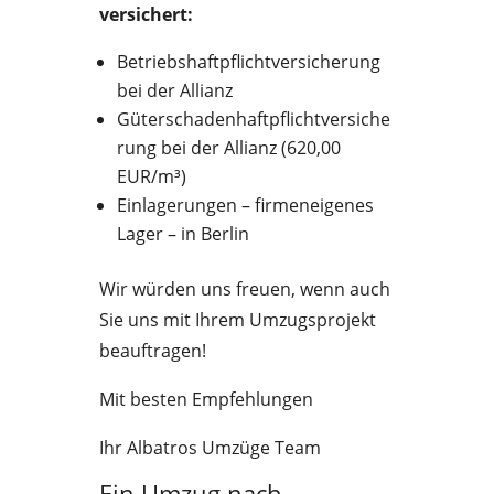
versichert:
Betriebshaftpflichtversicherung
bei der Allianz
Güterschadenhaftpflichtversiche
rung bei der Allianz (620,00
EUR/m³)
Einlagerungen – firmeneigenes
Lager – in Berlin
Wir würden uns freuen, wenn auch
Sie uns mit Ihrem Umzugsprojekt
beauftragen!
Mit besten Empfehlungen
Ihr Albatros Umzüge Team
Ein Umzug nach