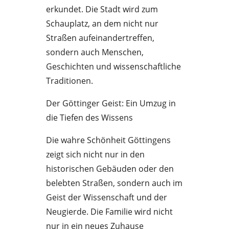
erkundet. Die Stadt wird zum
Schauplatz, an dem nicht nur
Straßen aufeinandertreffen,
sondern auch Menschen,
Geschichten und wissenschaftliche
Traditionen.
Der Göttinger Geist: Ein Umzug in
die Tiefen des Wissens
Die wahre Schönheit Göttingens
zeigt sich nicht nur in den
historischen Gebäuden oder den
belebten Straßen, sondern auch im
Geist der Wissenschaft und der
Neugierde. Die Familie wird nicht
nur in ein neues Zuhause