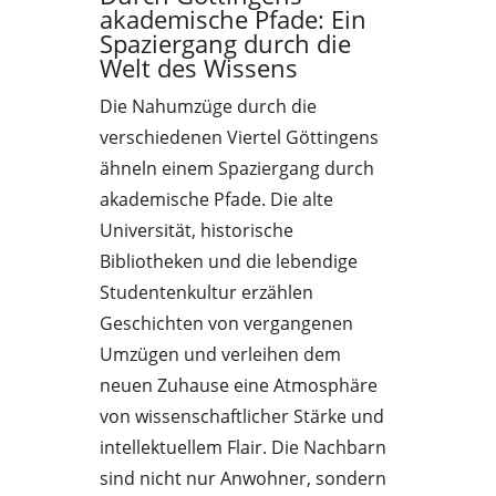
akademische Pfade: Ein
Spaziergang durch die
Welt des Wissens
Die Nahumzüge durch die
verschiedenen Viertel Göttingens
ähneln einem Spaziergang durch
akademische Pfade. Die alte
Universität, historische
Bibliotheken und die lebendige
Studentenkultur erzählen
Geschichten von vergangenen
Umzügen und verleihen dem
neuen Zuhause eine Atmosphäre
von wissenschaftlicher Stärke und
intellektuellem Flair. Die Nachbarn
sind nicht nur Anwohner, sondern