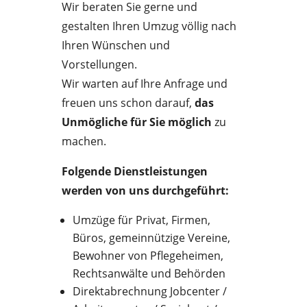
Wir beraten Sie gerne und
gestalten Ihren Umzug völlig nach
Ihren Wünschen und
Vorstellungen.
Wir warten auf Ihre Anfrage und
freuen uns schon darauf,
das
Unmögliche für Sie möglich
zu
machen.
Folgende Dienstleistungen
werden von uns durchgeführt:
Umzüge für Privat, Firmen,
Büros, gemeinnützige Vereine,
Bewohner von Pflegeheimen,
Rechtsanwälte und Behörden
Direktabrechnung Jobcenter /