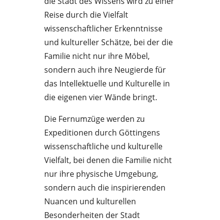
die Stadt des Wissens wird zu einer
Reise durch die Vielfalt
wissenschaftlicher Erkenntnisse
und kultureller Schätze, bei der die
Familie nicht nur ihre Möbel,
sondern auch ihre Neugierde für
das Intellektuelle und Kulturelle in
die eigenen vier Wände bringt.
Die Fernumzüge werden zu
Expeditionen durch Göttingens
wissenschaftliche und kulturelle
Vielfalt, bei denen die Familie nicht
nur ihre physische Umgebung,
sondern auch die inspirierenden
Nuancen und kulturellen
Besonderheiten der Stadt