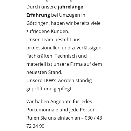
Durch unsere
jahrelange
Erfahrung
bei Umzügen in
Göttingen, haben wir bereits viele
zufriedene Kunden.
Unser Team besteht aus
professionellen und zuverlässigen
Fachkräften. Technisch und
materiell ist unsere Firma auf dem
neuesten Stand.
Unsere LKW’s werden ständig
geprüft und gepflegt.
Wir haben Angebote für jedes
Portemonnaie und jede Person.
Rufen Sie uns einfach an – 030 / 43
72 24 99.