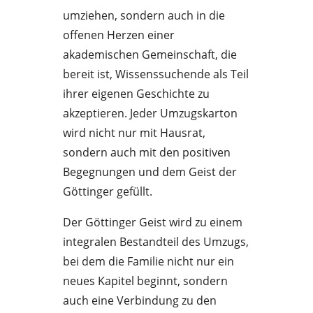
umziehen, sondern auch in die
offenen Herzen einer
akademischen Gemeinschaft, die
bereit ist, Wissenssuchende als Teil
ihrer eigenen Geschichte zu
akzeptieren. Jeder Umzugskarton
wird nicht nur mit Hausrat,
sondern auch mit den positiven
Begegnungen und dem Geist der
Göttinger gefüllt.
Der Göttinger Geist wird zu einem
integralen Bestandteil des Umzugs,
bei dem die Familie nicht nur ein
neues Kapitel beginnt, sondern
auch eine Verbindung zu den