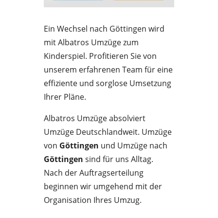
Ein Wechsel nach Göttingen wird
mit Albatros Umzüge zum
Kinderspiel. Profitieren Sie von
unserem erfahrenen Team für eine
effiziente und sorglose Umsetzung
Ihrer Pläne.
Albatros Umzüge absolviert
Umzüge Deutschlandweit. Umzüge
von
Göttingen
und Umzüge nach
Göttingen
sind für uns Alltag.
Nach der Auftragserteilung
beginnen wir umgehend mit der
Organisation Ihres Umzug.