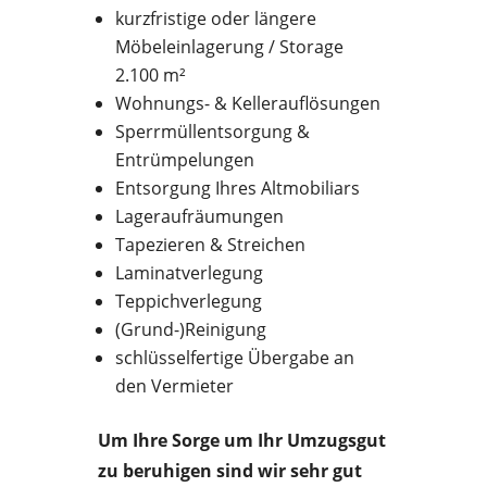
kurzfristige oder längere
Möbeleinlagerung / Storage
2.100 m²
Wohnungs- & Kellerauflösungen
Sperrmüllentsorgung &
Entrümpelungen
Entsorgung Ihres Altmobiliars
Lageraufräumungen
Tapezieren & Streichen
Laminatverlegung
Teppichverlegung
(Grund-)Reinigung
schlüsselfertige Übergabe an
den Vermieter
Um Ihre Sorge um Ihr Umzugsgut
zu beruhigen sind wir sehr gut