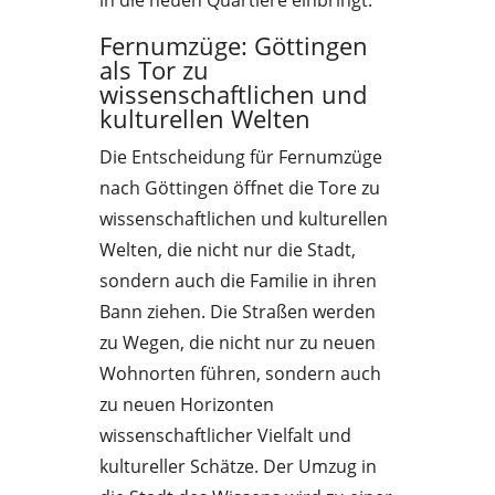
in die neuen Quartiere einbringt.
Fernumzüge: Göttingen
als Tor zu
wissenschaftlichen und
kulturellen Welten
Die Entscheidung für Fernumzüge
nach Göttingen öffnet die Tore zu
wissenschaftlichen und kulturellen
Welten, die nicht nur die Stadt,
sondern auch die Familie in ihren
Bann ziehen. Die Straßen werden
zu Wegen, die nicht nur zu neuen
Wohnorten führen, sondern auch
zu neuen Horizonten
wissenschaftlicher Vielfalt und
kultureller Schätze. Der Umzug in