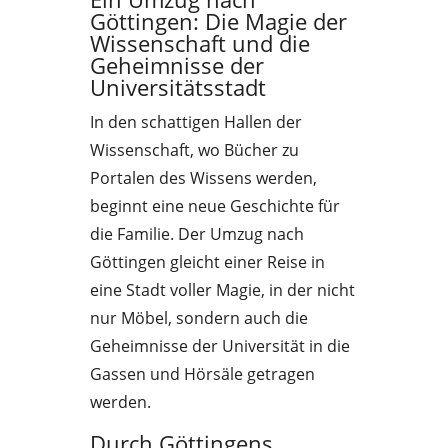
Göttingen: Die Magie der
Wissenschaft und die
Geheimnisse der
Universitätsstadt
In den schattigen Hallen der
Wissenschaft, wo Bücher zu
Portalen des Wissens werden,
beginnt eine neue Geschichte für
die Familie. Der Umzug nach
Göttingen gleicht einer Reise in
eine Stadt voller Magie, in der nicht
nur Möbel, sondern auch die
Geheimnisse der Universität in die
Gassen und Hörsäle getragen
werden.
Durch Göttingens