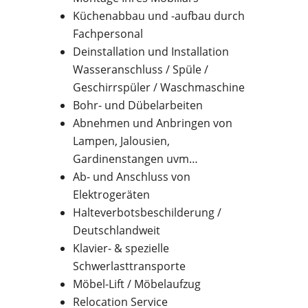
Küchenabbau und -aufbau durch
Fachpersonal
Deinstallation und Installation
Wasseranschluss / Spüle /
Geschirrspüler / Waschmaschine
Bohr- und Dübelarbeiten
Abnehmen und Anbringen von
Lampen, Jalousien,
Gardinenstangen uvm…
Ab- und Anschluss von
Elektrogeräten
Halteverbotsbeschilderung /
Deutschlandweit
Klavier- & spezielle
Schwerlasttransporte
Möbel-Lift / Möbelaufzug
Relocation Service