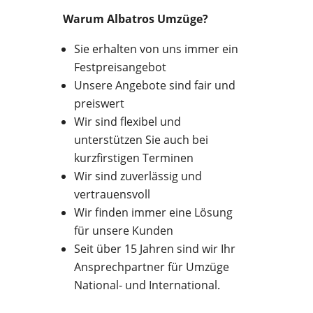
Warum Albatros Umzüge?
Sie erhalten von uns immer ein
Festpreisangebot
Unsere Angebote sind fair und
preiswert
Wir sind flexibel und
unterstützen Sie auch bei
kurzfirstigen Terminen
Wir sind zuverlässig und
vertrauensvoll
Wir finden immer eine Lösung
für unsere Kunden
Seit über 15 Jahren sind wir Ihr
Ansprechpartner für Umzüge
National- und International.