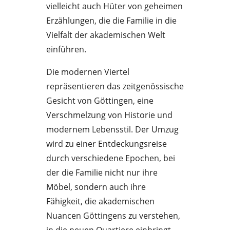
vielleicht auch Hüter von geheimen
Erzählungen, die die Familie in die
Vielfalt der akademischen Welt
einführen.
Die modernen Viertel
repräsentieren das zeitgenössische
Gesicht von Göttingen, eine
Verschmelzung von Historie und
modernem Lebensstil. Der Umzug
wird zu einer Entdeckungsreise
durch verschiedene Epochen, bei
der die Familie nicht nur ihre
Möbel, sondern auch ihre
Fähigkeit, die akademischen
Nuancen Göttingens zu verstehen,