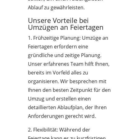
Ablauf zu gewährleisten.
Unsere Vorteile bei
Umzügen an Feiertagen
1. Frühzeitige Planung: Umzüge an
Feiertagen erfordern eine
gründliche und zeitige Planung.
Unser erfahrenes Team hilft Ihnen,
bereits im Vorfeld alles zu
organisieren. Wir besprechen mit
Ihnen den besten Zeitpunkt für den
Umzug und erstellen einen
detaillierten Ablaufplan, der Ihren
Anforderungen gerecht wird.
2. Flexibilität: Während der
Feiertage kann es zu kurzfristigen