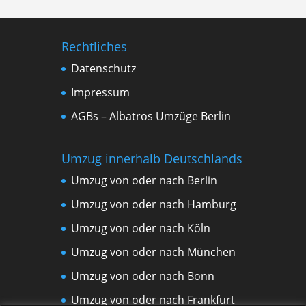
Rechtliches
Datenschutz
Impressum
AGBs – Albatros Umzüge Berlin
Umzug innerhalb Deutschlands
Umzug von oder nach Berlin
Umzug von oder nach Hamburg
Umzug von oder nach Köln
Umzug von oder nach München
Umzug von oder nach Bonn
Umzug von oder nach Frankfurt