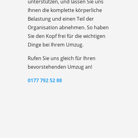
unterstützen, und lassen Sie uns
Ihnen die komplette körperliche
Belastung und einen Teil der
Organisation abnehmen. So haben
Sie den Kopf frei für die wichtigen
Dinge bei Ihrem Umzug.
Rufen Sie uns gleich für Ihren
bevorstehenden Umzug an!
0177 792 52 88