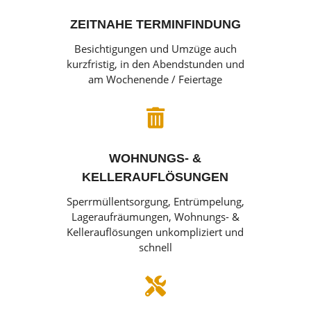
ZEITNAHE TERMINFINDUNG
Besichtigungen und Umzüge auch
kurzfristig, in den Abendstunden und
am Wochenende / Feiertage

WOHNUNGS- &
KELLERAUFLÖSUNGEN
Sperrmüllentsorgung, Entrümpelung,
Lageraufräumungen, Wohnungs- &
Kellerauflösungen unkompliziert und
schnell
