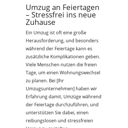
Umzug an Feiertagen
– Stressfrei ins neue
Zuhause
Ein Umzug ist oft eine große
Herausforderung, und besonders
während der Feiertage kann es
zusätzliche Komplikationen geben.
Viele Menschen nutzen die freien
Tage, um einen Wohnungswechsel
zu planen. Bei [Ihr
Umzugsunternehmen] haben wir
Erfahrung damit, Umzüge während
der Feiertage durchzuführen, und
unterstützen Sie dabei, einen
reibungslosen und stressfreien