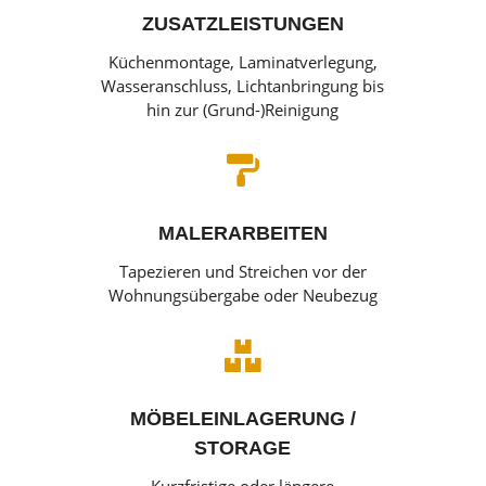
ZUSATZLEISTUNGEN
Küchenmontage, Laminatverlegung,
Wasseranschluss, Lichtanbringung bis
hin zur (Grund-)Reinigung

MALERARBEITEN
Tapezieren und Streichen vor der
Wohnungsübergabe oder Neubezug

MÖBELEINLAGERUNG /
STORAGE