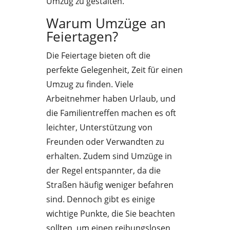
Umzug zu gestalten.
Warum Umzüge an
Feiertagen?
Die Feiertage bieten oft die
perfekte Gelegenheit, Zeit für einen
Umzug zu finden. Viele
Arbeitnehmer haben Urlaub, und
die Familientreffen machen es oft
leichter, Unterstützung von
Freunden oder Verwandten zu
erhalten. Zudem sind Umzüge in
der Regel entspannter, da die
Straßen häufig weniger befahren
sind. Dennoch gibt es einige
wichtige Punkte, die Sie beachten
sollten, um einen reibungslosen