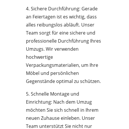
4. Sichere Durchführung: Gerade
an Feiertagen ist es wichtig, dass
alles reibungslos abläuft. Unser
Team sorgt für eine sichere und
professionelle Durchführung Ihres
Umzugs. Wir verwenden
hochwertige
Verpackungsmaterialien, um Ihre
Möbel und persönlichen
Gegenstände optimal zu schützen.
5. Schnelle Montage und
Einrichtung: Nach dem Umzug
möchten Sie sich schnell in Ihrem
neuen Zuhause einleben. Unser
Team unterstützt Sie nicht nur