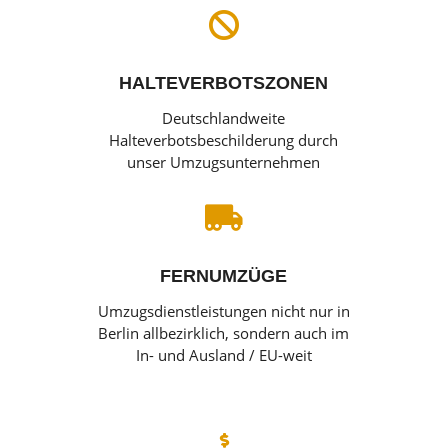

HALTEVERBOTSZONEN
Deutschlandweite
Halteverbotsbeschilderung durch
unser Umzugsunternehmen

FERNUMZÜGE
Umzugsdienstleistungen nicht nur in
Berlin allbezirklich, sondern auch im
In- und Ausland / EU-weit