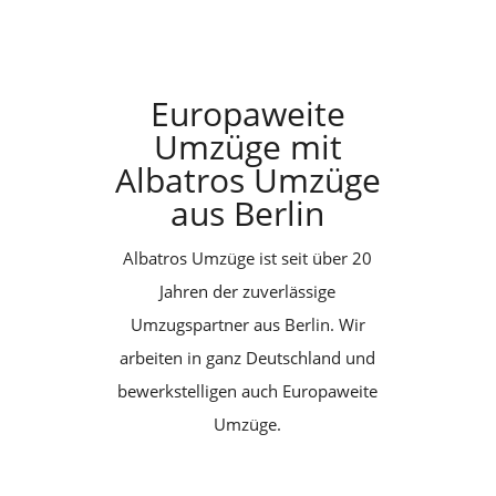
Europaweite
Umzüge mit
Albatros Umzüge
aus Berlin
Albatros Umzüge ist seit über 20
Jahren der zuverlässige
Umzugspartner aus Berlin. Wir
arbeiten in ganz Deutschland und
bewerkstelligen auch Europaweite
Umzüge.