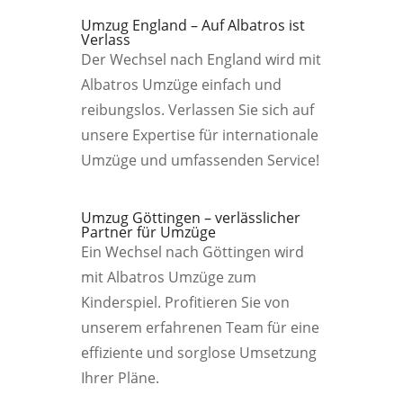
Umzug England – Auf Albatros ist
Verlass
Der Wechsel nach England wird mit
Albatros Umzüge einfach und
reibungslos. Verlassen Sie sich auf
unsere Expertise für internationale
Umzüge und umfassenden Service!
Umzug Göttingen – verlässlicher
Partner für Umzüge
Ein Wechsel nach Göttingen wird
mit Albatros Umzüge zum
Kinderspiel. Profitieren Sie von
unserem erfahrenen Team für eine
effiziente und sorglose Umsetzung
Ihrer Pläne.