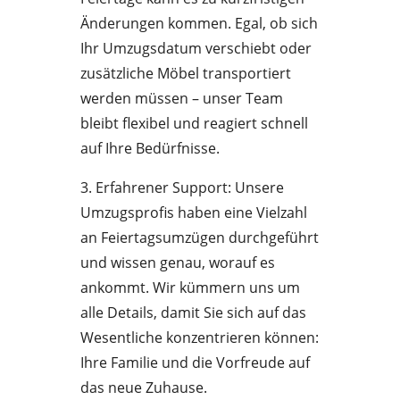
Änderungen kommen. Egal, ob sich
Ihr Umzugsdatum verschiebt oder
zusätzliche Möbel transportiert
werden müssen – unser Team
bleibt flexibel und reagiert schnell
auf Ihre Bedürfnisse.
3. Erfahrener Support: Unsere
Umzugsprofis haben eine Vielzahl
an Feiertagsumzügen durchgeführt
und wissen genau, worauf es
ankommt. Wir kümmern uns um
alle Details, damit Sie sich auf das
Wesentliche konzentrieren können:
Ihre Familie und die Vorfreude auf
das neue Zuhause.