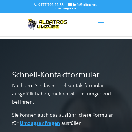
0177 792 52 88
info@albatros-
umzuege.de
Schnell-Kontaktformular
Nachdem Sie das Schnellkontaktformular
ausgefüllt haben, melden wir uns umgehend
bei Ihnen.
Sie können auch das ausführlichere Formular
für
Umzugsanfragen
ausfüllen