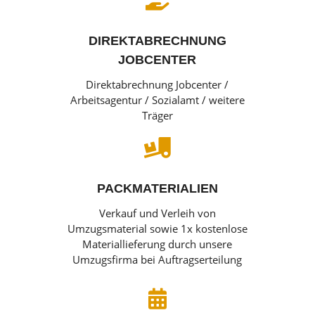

DIREKTABRECHNUNG
JOBCENTER
Direktabrechnung Jobcenter /
Arbeitsagentur / Sozialamt / weitere
Träger

PACKMATERIALIEN
Verkauf und Verleih von
Umzugsmaterial sowie 1x kostenlose
Materiallieferung durch unsere
Umzugsfirma bei Auftragserteilung
