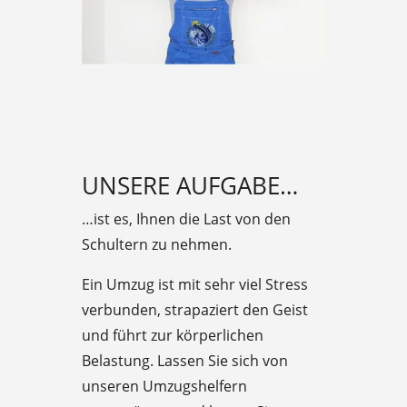
UNSERE AUFGABE…
…ist es, Ihnen die Last von den
Schultern zu nehmen.
Ein Umzug ist mit sehr viel Stress
verbunden, strapaziert den Geist
und führt zur körperlichen
Belastung. Lassen Sie sich von
unseren Umzugshelfern