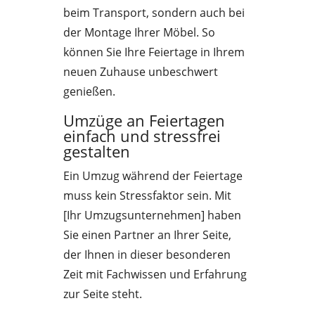
beim Transport, sondern auch bei
der Montage Ihrer Möbel. So
können Sie Ihre Feiertage in Ihrem
neuen Zuhause unbeschwert
genießen.
Umzüge an Feiertagen
einfach und stressfrei
gestalten
Ein Umzug während der Feiertage
muss kein Stressfaktor sein. Mit
[Ihr Umzugsunternehmen] haben
Sie einen Partner an Ihrer Seite,
der Ihnen in dieser besonderen
Zeit mit Fachwissen und Erfahrung
zur Seite steht.