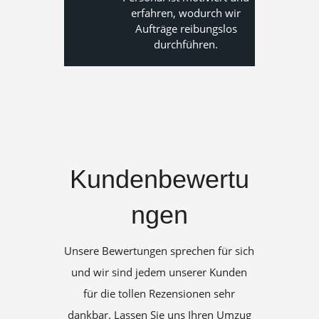
erfahren, wodurch wir
Aufträge reibungslos
durchführen.
Kundenbewertu
ngen
Unsere Bewertungen sprechen für sich
und wir sind jedem unserer Kunden
für die tollen Rezensionen sehr
dankbar. Lassen Sie uns Ihren Umzug