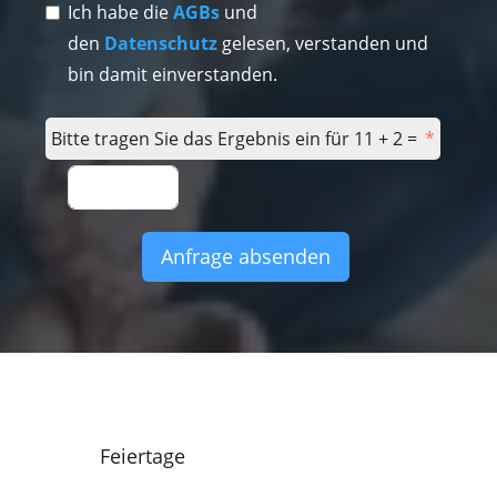
Ich habe die
AGBs
und
den
Datenschutz
gelesen, verstanden und
bin damit einverstanden.
Bitte tragen Sie das Ergebnis ein für 11 + 2 =
Anfrage absenden
Feiertage