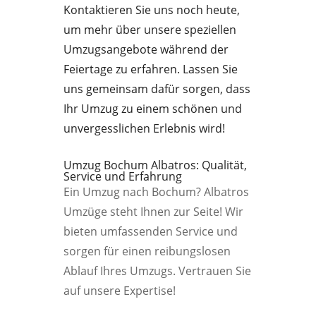
Kontaktieren Sie uns noch heute,
um mehr über unsere speziellen
Umzugsangebote während der
Feiertage zu erfahren. Lassen Sie
uns gemeinsam dafür sorgen, dass
Ihr Umzug zu einem schönen und
unvergesslichen Erlebnis wird!
Umzug Bochum Albatros: Qualität,
Service und Erfahrung
Ein Umzug nach Bochum? Albatros
Umzüge steht Ihnen zur Seite! Wir
bieten umfassenden Service und
sorgen für einen reibungslosen
Ablauf Ihres Umzugs. Vertrauen Sie
auf unsere Expertise!