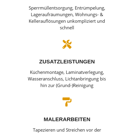
Sperrmüllentsorgung, Entrümpelung,
Lageraufräumungen, Wohnungs- &
Kellerauflösungen unkompliziert und
schnell

ZUSATZLEISTUNGEN
Küchenmontage, Laminatverlegung,
Wasseranschluss, Lichtanbringung bis
hin zur (Grund-)Reinigung

MALERARBEITEN
Tapezieren und Streichen vor der