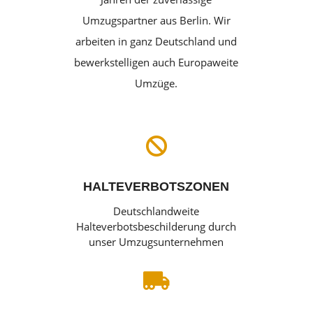
Umzugspartner aus Berlin. Wir
arbeiten in ganz Deutschland und
bewerkstelligen auch Europaweite
Umzüge.

HALTEVERBOTSZONEN
Deutschlandweite
Halteverbotsbeschilderung durch
unser Umzugsunternehmen
