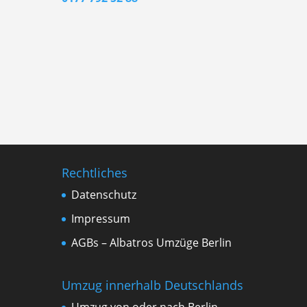
Rechtliches
Datenschutz
Impressum
AGBs – Albatros Umzüge Berlin
Umzug innerhalb Deutschlands