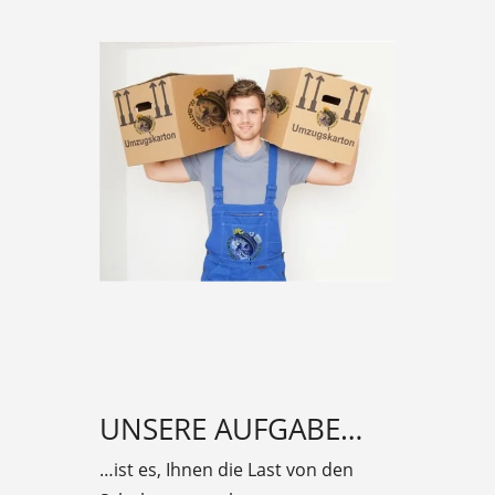
UNSERE AUFGABE…
…ist es, Ihnen die Last von den