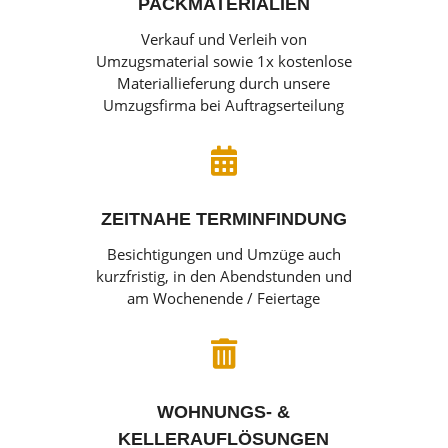
PACKMATERIALIEN
Verkauf und Verleih von
Umzugsmaterial sowie 1x kostenlose
Materiallieferung durch unsere
Umzugsfirma bei Auftragserteilung

ZEITNAHE TERMINFINDUNG
Besichtigungen und Umzüge auch
kurzfristig, in den Abendstunden und
am Wochenende / Feiertage

WOHNUNGS- &
KELLERAUFLÖSUNGEN