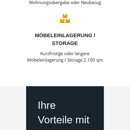
Wohnungsübergabe oder Neubezug

MÖBELEINLAGERUNG /
STORAGE
Kurzfristige oder längere
Möbeleinlagerung / Storage 2.100 qm
Ihre
Vorteile mit