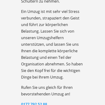
Schultern zu nehmen.
Ein Umzug ist mit sehr viel Stress
verbunden, strapaziert den Geist
und führt zur körperlichen
Belastung. Lassen Sie sich von
unseren Umzugshelfern
unterstützen, und lassen Sie uns
Ihnen die komplette körperliche
Belastung und einen Teil der
Organisation abnehmen. So haben
Sie den Kopf frei für die wichtigen
Dinge bei Ihrem Umzug.
Rufen Sie uns gleich für Ihren
bevorstehenden Umzug an!
0177 792 52 88