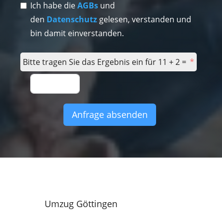
Ich habe die
AGBs
und
den
Datenschutz
gelesen, verstanden und
bin damit einverstanden.
Bitte tragen Sie das Ergebnis ein für 11 + 2 =
Anfrage absenden
Umzug Göttingen