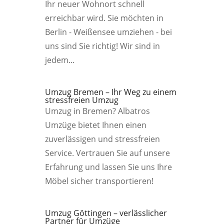
Ihr neuer Wohnort schnell
erreichbar wird. Sie möchten in
Berlin - Weißensee umziehen - bei
uns sind Sie richtig! Wir sind in
jedem...
Umzug Bremen – Ihr Weg zu einem
stressfreien Umzug
Umzug in Bremen? Albatros
Umzüge bietet Ihnen einen
zuverlässigen und stressfreien
Service. Vertrauen Sie auf unsere
Erfahrung und lassen Sie uns Ihre
Möbel sicher transportieren!
Umzug Göttingen – verlässlicher
Partner für Umzüge