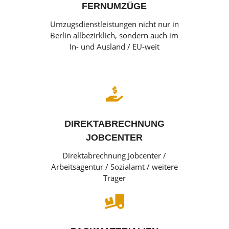
FERNUMZÜGE
Umzugsdienstleistungen nicht nur in
Berlin allbezirklich, sondern auch im
In- und Ausland / EU-weit

DIREKTABRECHNUNG
JOBCENTER
Direktabrechnung Jobcenter /
Arbeitsagentur / Sozialamt / weitere
Träger
