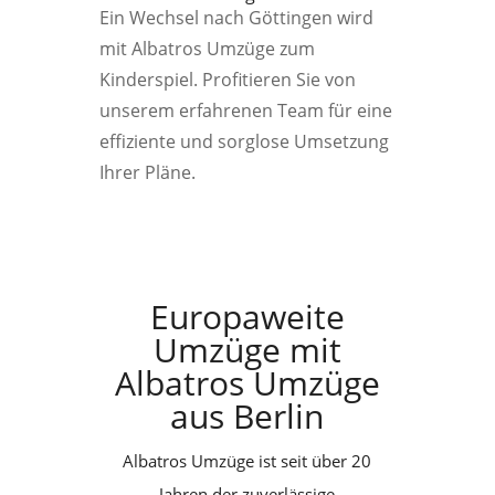
Ein Wechsel nach Göttingen wird
mit Albatros Umzüge zum
Kinderspiel. Profitieren Sie von
unserem erfahrenen Team für eine
effiziente und sorglose Umsetzung
Ihrer Pläne.
Europaweite
Umzüge mit
Albatros Umzüge
aus Berlin
Albatros Umzüge ist seit über 20
Jahren der zuverlässige