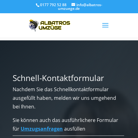
0177 792 52 88
info@albatros-
umzuege.de
Schnell-Kontaktformular
Nachdem Sie das Schnellkontaktformular
ausgefüllt haben, melden wir uns umgehend
bei Ihnen.
Sie können auch das ausführlichere Formular
für
Umzugsanfragen
ausfüllen