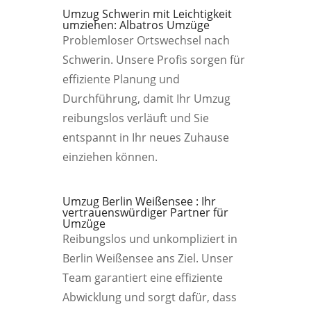
Umzug Schwerin mit Leichtigkeit
umziehen: Albatros Umzüge
Problemloser Ortswechsel nach
Schwerin. Unsere Profis sorgen für
effiziente Planung und
Durchführung, damit Ihr Umzug
reibungslos verläuft und Sie
entspannt in Ihr neues Zuhause
einziehen können.
Umzug Berlin Weißensee : Ihr
vertrauenswürdiger Partner für
Umzüge
Reibungslos und unkompliziert in
Berlin Weißensee ans Ziel. Unser
Team garantiert eine effiziente
Abwicklung und sorgt dafür, dass