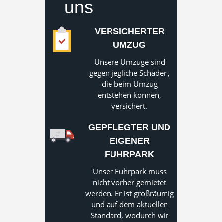
uns
VERSICHERTER
UMZUG
Unsere Umzüge sind
gegen jegliche Schäden,
die beim Umzug
entstehen können,
versichert.
GEPFLEGTER UND
EIGENER
FUHRPARK
Unser Fuhrpark muss
nicht vorher gemietet
werden. Er ist großräumig
und auf dem aktuellen
Standard, wodurch wir