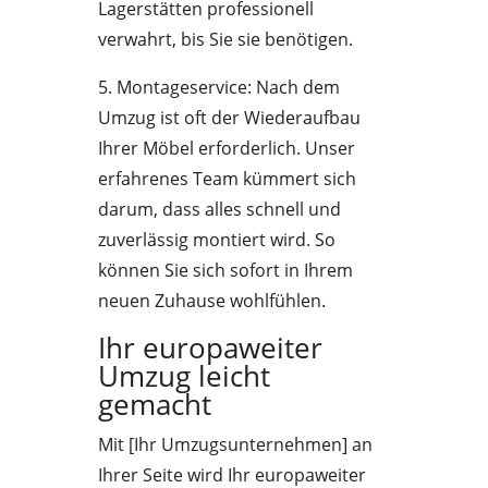
Lagerstätten professionell
verwahrt, bis Sie sie benötigen.
5. Montageservice: Nach dem
Umzug ist oft der Wiederaufbau
Ihrer Möbel erforderlich. Unser
erfahrenes Team kümmert sich
darum, dass alles schnell und
zuverlässig montiert wird. So
können Sie sich sofort in Ihrem
neuen Zuhause wohlfühlen.
Ihr europaweiter
Umzug leicht
gemacht
Mit [Ihr Umzugsunternehmen] an
Ihrer Seite wird Ihr europaweiter