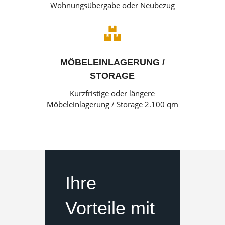
Wohnungsübergabe oder Neubezug

MÖBELEINLAGERUNG /
STORAGE
Kurzfristige oder längere
Möbeleinlagerung / Storage 2.100 qm
Ihre
Vorteile mit