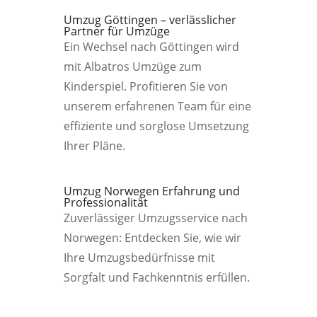
Umzug Göttingen – verlässlicher
Partner für Umzüge
Ein Wechsel nach Göttingen wird
mit Albatros Umzüge zum
Kinderspiel. Profitieren Sie von
unserem erfahrenen Team für eine
effiziente und sorglose Umsetzung
Ihrer Pläne.
Umzug Norwegen Erfahrung und
Professionalität
Zuverlässiger Umzugsservice nach
Norwegen: Entdecken Sie, wie wir
Ihre Umzugsbedürfnisse mit
Sorgfalt und Fachkenntnis erfüllen.