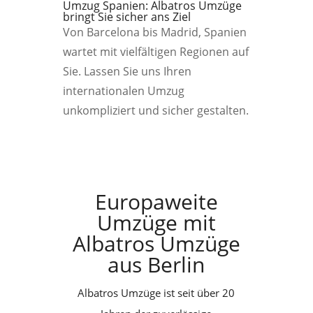
Umzug Spanien: Albatros Umzüge
bringt Sie sicher ans Ziel
Von Barcelona bis Madrid, Spanien
wartet mit vielfältigen Regionen auf
Sie. Lassen Sie uns Ihren
internationalen Umzug
unkompliziert und sicher gestalten.
Europaweite
Umzüge mit
Albatros Umzüge
aus Berlin
Albatros Umzüge ist seit über 20