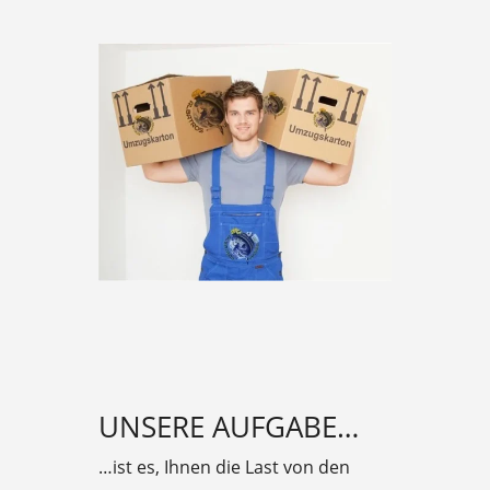
UNSERE AUFGABE…
…ist es, Ihnen die Last von den