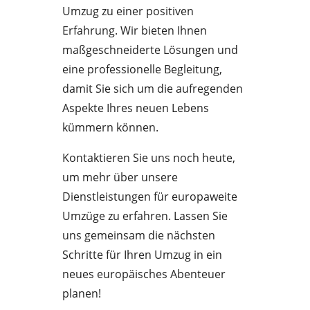
Umzug zu einer positiven
Erfahrung. Wir bieten Ihnen
maßgeschneiderte Lösungen und
eine professionelle Begleitung,
damit Sie sich um die aufregenden
Aspekte Ihres neuen Lebens
kümmern können.
Kontaktieren Sie uns noch heute,
um mehr über unsere
Dienstleistungen für europaweite
Umzüge zu erfahren. Lassen Sie
uns gemeinsam die nächsten
Schritte für Ihren Umzug in ein
neues europäisches Abenteuer
planen!