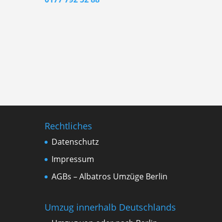
Rechtliches
Datenschutz
Impressum
AGBs – Albatros Umzüge Berlin
Umzug innerhalb Deutschlands