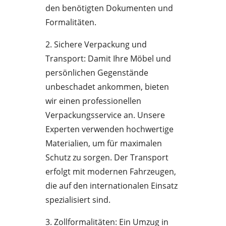
den benötigten Dokumenten und
Formalitäten.
2. Sichere Verpackung und
Transport: Damit Ihre Möbel und
persönlichen Gegenstände
unbeschadet ankommen, bieten
wir einen professionellen
Verpackungsservice an. Unsere
Experten verwenden hochwertige
Materialien, um für maximalen
Schutz zu sorgen. Der Transport
erfolgt mit modernen Fahrzeugen,
die auf den internationalen Einsatz
spezialisiert sind.
3. Zollformalitäten: Ein Umzug in