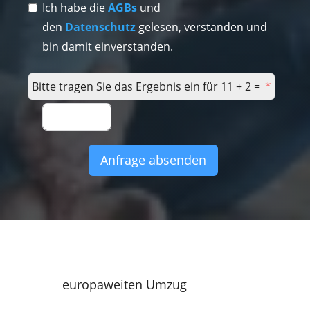
Ich habe die
AGBs
und
den
Datenschutz
gelesen, verstanden und
bin damit einverstanden.
Bitte tragen Sie das Ergebnis ein für 11 + 2 =
Anfrage absenden
europaweiten Umzug