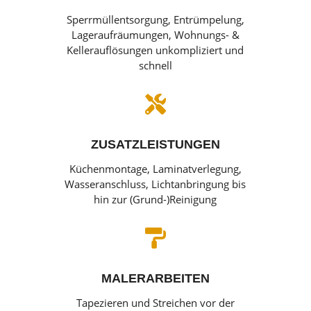
Sperrmüllentsorgung, Entrümpelung,
Lageraufräumungen, Wohnungs- &
Kellerauflösungen unkompliziert und
schnell

ZUSATZLEISTUNGEN
Küchenmontage, Laminatverlegung,
Wasseranschluss, Lichtanbringung bis
hin zur (Grund-)Reinigung

MALERARBEITEN
Tapezieren und Streichen vor der