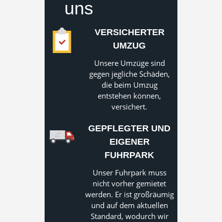
uns
VERSICHERTER
UMZUG
Unsere Umzüge sind
gegen jegliche Schäden,
die beim Umzug
entstehen können,
versichert.
GEPFLEGTER UND
EIGENER
FUHRPARK
Unser Fuhrpark muss
nicht vorher gemietet
werden. Er ist großräumig
und auf dem aktuellen
Standard, wodurch wir