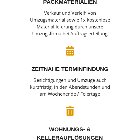
PACKMATERIALIEN
Verkauf und Verleih von
Umzugsmaterial sowie 1x kostenlose
Materiallieferung durch unsere
Umzugsfirma bei Auftragserteilung

ZEITNAHE TERMINFINDUNG
Besichtigungen und Umzüge auch
kurzfristig, in den Abendstunden und
am Wochenende / Feiertage

WOHNUNGS- &
KELLERAUFLÖSUNGEN