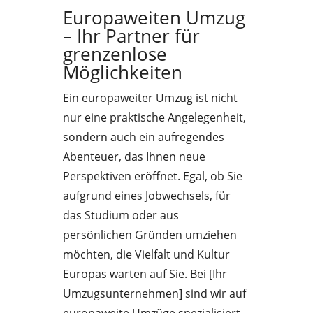
Europaweiten Umzug
– Ihr Partner für
grenzenlose
Möglichkeiten
Ein europaweiter Umzug ist nicht
nur eine praktische Angelegenheit,
sondern auch ein aufregendes
Abenteuer, das Ihnen neue
Perspektiven eröffnet. Egal, ob Sie
aufgrund eines Jobwechsels, für
das Studium oder aus
persönlichen Gründen umziehen
möchten, die Vielfalt und Kultur
Europas warten auf Sie. Bei [Ihr
Umzugsunternehmen] sind wir auf