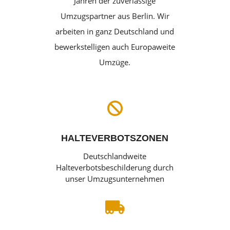
Jahren der zuverlässige
Umzugspartner aus Berlin. Wir
arbeiten in ganz Deutschland und
bewerkstelligen auch Europaweite
Umzüge.

HALTEVERBOTSZONEN
Deutschlandweite
Halteverbotsbeschilderung durch
unser Umzugsunternehmen
