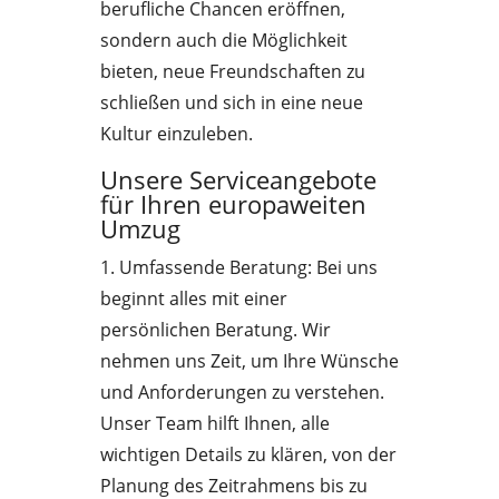
berufliche Chancen eröffnen,
sondern auch die Möglichkeit
bieten, neue Freundschaften zu
schließen und sich in eine neue
Kultur einzuleben.
Unsere Serviceangebote
für Ihren europaweiten
Umzug
1. Umfassende Beratung: Bei uns
beginnt alles mit einer
persönlichen Beratung. Wir
nehmen uns Zeit, um Ihre Wünsche
und Anforderungen zu verstehen.
Unser Team hilft Ihnen, alle
wichtigen Details zu klären, von der
Planung des Zeitrahmens bis zu