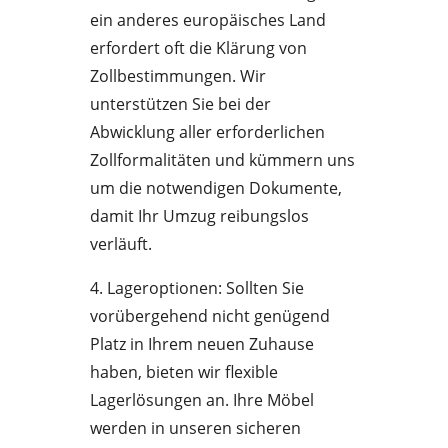
ein anderes europäisches Land
erfordert oft die Klärung von
Zollbestimmungen. Wir
unterstützen Sie bei der
Abwicklung aller erforderlichen
Zollformalitäten und kümmern uns
um die notwendigen Dokumente,
damit Ihr Umzug reibungslos
verläuft.
4. Lageroptionen: Sollten Sie
vorübergehend nicht genügend
Platz in Ihrem neuen Zuhause
haben, bieten wir flexible
Lagerlösungen an. Ihre Möbel
werden in unseren sicheren