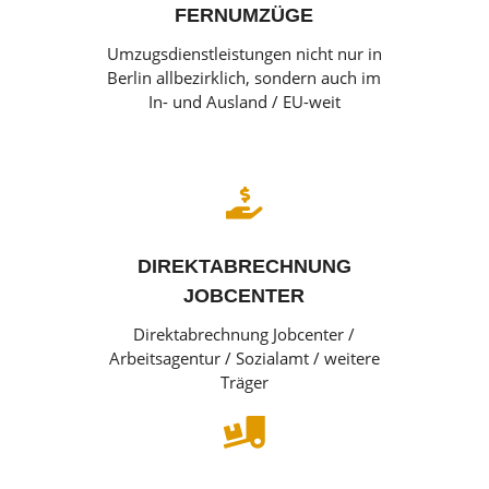
FERNUMZÜGE
Umzugsdienstleistungen nicht nur in
Berlin allbezirklich, sondern auch im
In- und Ausland / EU-weit

DIREKTABRECHNUNG
JOBCENTER
Direktabrechnung Jobcenter /
Arbeitsagentur / Sozialamt / weitere
Träger
