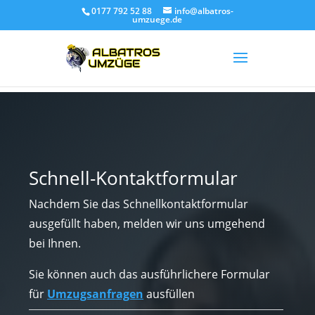
0177 792 52 88
info@albatros-
umzuege.de
Schnell-Kontaktformular
Nachdem Sie das Schnellkontaktformular
ausgefüllt haben, melden wir uns umgehend
bei Ihnen.
Sie können auch das ausführlichere Formular
für
Umzugsanfragen
ausfüllen