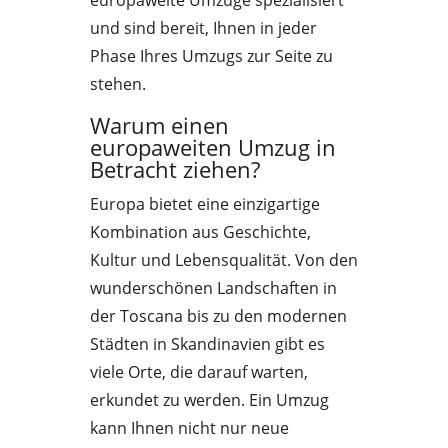
europaweite Umzüge spezialisiert
und sind bereit, Ihnen in jeder
Phase Ihres Umzugs zur Seite zu
stehen.
Warum einen
europaweiten Umzug in
Betracht ziehen?
Europa bietet eine einzigartige
Kombination aus Geschichte,
Kultur und Lebensqualität. Von den
wunderschönen Landschaften in
der Toscana bis zu den modernen
Städten in Skandinavien gibt es
viele Orte, die darauf warten,
erkundet zu werden. Ein Umzug
kann Ihnen nicht nur neue