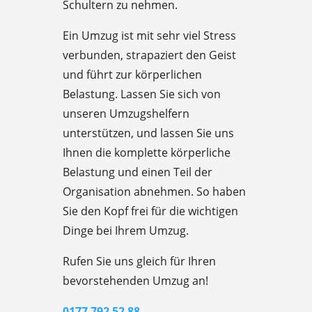
Schultern zu nehmen.
Ein Umzug ist mit sehr viel Stress
verbunden, strapaziert den Geist
und führt zur körperlichen
Belastung. Lassen Sie sich von
unseren Umzugshelfern
unterstützen, und lassen Sie uns
Ihnen die komplette körperliche
Belastung und einen Teil der
Organisation abnehmen. So haben
Sie den Kopf frei für die wichtigen
Dinge bei Ihrem Umzug.
Rufen Sie uns gleich für Ihren
bevorstehenden Umzug an!
0177 792 52 88