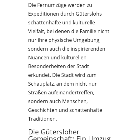
Die Fernumzüge werden zu
Expeditionen durch Güterslohs
schattenhafte und kulturelle
Vielfalt, bei denen die Familie nicht
nur ihre physische Umgebung,
sondern auch die inspirierenden
Nuancen und kulturellen
Besonderheiten der Stadt
erkundet. Die Stadt wird zum
Schauplatz, an dem nicht nur
Straßen aufeinandertreffen,
sondern auch Menschen,
Geschichten und schattenhafte
Traditionen.
Die Gütersloher
Gemeinschaft: Ein Umzug