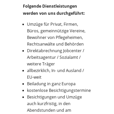
Folgende Dienstleistungen
werden von uns durchgeführt:
Umzüge für Privat, Firmen,
Büros, gemeinnützige Vereine,
Bewohner von Pflegeheimen,
Rechtsanwälte und Behörden
Direktabrechnung Jobcenter /
Arbeitsagentur / Sozialamt /
weitere Träger
allbezirklich, In- und Ausland /
EU-weit
Beiladung in ganz Europa
kostenlose Besichtigungstermine
Besichtigungen und Umzüge
auch kurzfristig, in den
Abendstunden und am