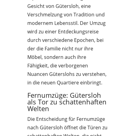
Gesicht von Gütersloh, eine
Verschmelzung von Tradition und
modernem Lebensstil. Der Umzug
wird zu einer Entdeckungsreise
durch verschiedene Epochen, bei
der die Familie nicht nur ihre
Möbel, sondern auch ihre
Fähigkeit, die verborgenen
Nuancen Güterslohs zu verstehen,
in die neuen Quartiere einbringt.
Fernumzüge: Gütersloh
als Tor zu schattenhaften
Welten
Die Entscheidung für Fernumzüge
nach Gütersloh öffnet die Türen zu