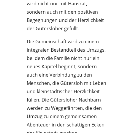
wird nicht nur mit Hausrat,
sondern auch mit den positiven
Begegnungen und der Herzlichkeit
der Gütersloher gefüllt.
Die Gemeinschaft wird zu einem
integralen Bestandteil des Umzugs,
bei dem die Familie nicht nur ein
neues Kapitel beginnt, sondern
auch eine Verbindung zu den
Menschen, die Gütersloh mit Leben
und kleinstädtischer Herzlichkeit
füllen. Die Gütersloher Nachbarn
werden zu Weggefährten, die den
Umzug zu einem gemeinsamen
Abenteuer in den schattigen Ecken