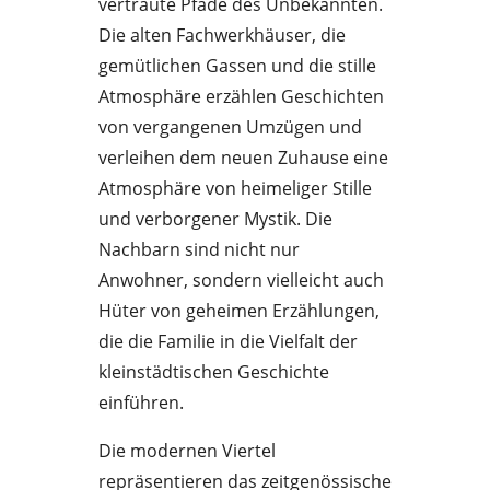
vertraute Pfade des Unbekannten.
Die alten Fachwerkhäuser, die
gemütlichen Gassen und die stille
Atmosphäre erzählen Geschichten
von vergangenen Umzügen und
verleihen dem neuen Zuhause eine
Atmosphäre von heimeliger Stille
und verborgener Mystik. Die
Nachbarn sind nicht nur
Anwohner, sondern vielleicht auch
Hüter von geheimen Erzählungen,
die die Familie in die Vielfalt der
kleinstädtischen Geschichte
einführen.
Die modernen Viertel
repräsentieren das zeitgenössische