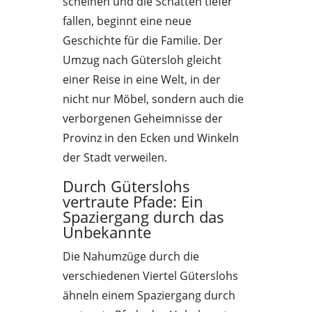
scheinen und die Schatten tiefer
fallen, beginnt eine neue
Geschichte für die Familie. Der
Umzug nach Gütersloh gleicht
einer Reise in eine Welt, in der
nicht nur Möbel, sondern auch die
verborgenen Geheimnisse der
Provinz in den Ecken und Winkeln
der Stadt verweilen.
Durch Güterslohs
vertraute Pfade: Ein
Spaziergang durch das
Unbekannte
Die Nahumzüge durch die
verschiedenen Viertel Güterslohs
ähneln einem Spaziergang durch