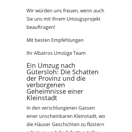
Wir würden uns freuen, wenn auch
Sie uns mit Ihrem Umzugsprojekt
beauftragen!
Mit besten Empfehlungen
Ihr Albatros Umzüge Team
Ein Umzug nach
Gütersloh: Die Schatten
der Provinz und die
verborgenen
Geheimnisse einer
Kleinstadt
In den verschlungenen Gassen
einer unscheinbaren Kleinstadt, wo
die Häuser Geschichten zu flüstern