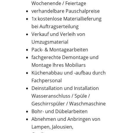
Wochenende / Feiertage
verhandelbare Pauschalpreise
1x kostenlose Materiallieferung
bei Auftragserteilung
Verkauf und Verleih von
Umzugsmaterial
Pack- & Montagearbeiten
fachgerechte Demontage und
Montage Ihres Mobiliars
Küchenabbau und -aufbau durch
Fachpersonal
Deinstallation und Installation
Wasseranschluss / Spüle /
Geschirrspüler / Waschmaschine
Bohr- und Dübelarbeiten
Abnehmen und Anbringen von
Lampen, Jalousien,