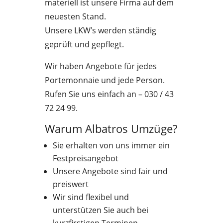
materiell ist unsere Firma auf dem
neuesten Stand.
Unsere LKW’s werden ständig
geprüft und gepflegt.
Wir haben Angebote für jedes
Portemonnaie und jede Person.
Rufen Sie uns einfach an – 030 / 43
72 24 99.
Warum Albatros Umzüge?
Sie erhalten von uns immer ein
Festpreisangebot
Unsere Angebote sind fair und
preiswert
Wir sind flexibel und
unterstützen Sie auch bei