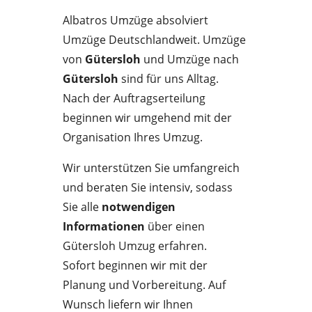
Albatros Umzüge absolviert
Umzüge Deutschlandweit. Umzüge
von
Gütersloh
und Umzüge nach
Gütersloh
sind für uns Alltag.
Nach der Auftragserteilung
beginnen wir umgehend mit der
Organisation Ihres Umzug.
Wir unterstützen Sie umfangreich
und beraten Sie intensiv, sodass
Sie alle
notwendigen
Informationen
über einen
Gütersloh Umzug erfahren.
Sofort beginnen wir mit der
Planung und Vorbereitung. Auf
Wunsch liefern wir Ihnen