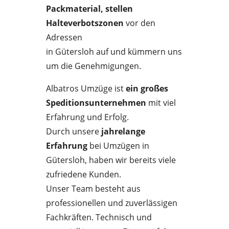
Packmaterial, stellen
Halteverbotszonen
vor den
Adressen
in Gütersloh auf und kümmern uns
um die Genehmigungen.
Albatros Umzüge ist
ein großes
Speditionsunternehmen
mit viel
Erfahrung und Erfolg.
Durch unsere
jahrelange
Erfahrung
bei Umzügen in
Gütersloh, haben wir bereits viele
zufriedene Kunden.
Unser Team besteht aus
professionellen und zuverlässigen
Fachkräften. Technisch und