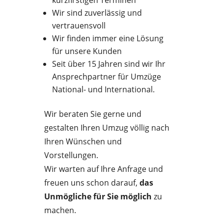
kurzfirstigen Terminen
Wir sind zuverlässig und
vertrauensvoll
Wir finden immer eine Lösung
für unsere Kunden
Seit über 15 Jahren sind wir Ihr
Ansprechpartner für Umzüge
National- und International.
Wir beraten Sie gerne und
gestalten Ihren Umzug völlig nach
Ihren Wünschen und
Vorstellungen.
Wir warten auf Ihre Anfrage und
freuen uns schon darauf,
das
Unmögliche für Sie möglich
zu
machen.