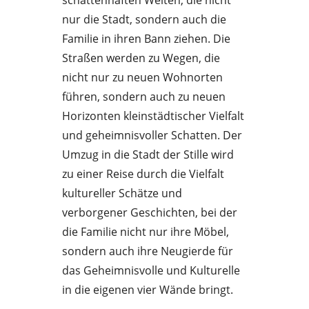
schattenhaften Welten, die nicht
nur die Stadt, sondern auch die
Familie in ihren Bann ziehen. Die
Straßen werden zu Wegen, die
nicht nur zu neuen Wohnorten
führen, sondern auch zu neuen
Horizonten kleinstädtischer Vielfalt
und geheimnisvoller Schatten. Der
Umzug in die Stadt der Stille wird
zu einer Reise durch die Vielfalt
kultureller Schätze und
verborgener Geschichten, bei der
die Familie nicht nur ihre Möbel,
sondern auch ihre Neugierde für
das Geheimnisvolle und Kulturelle
in die eigenen vier Wände bringt.