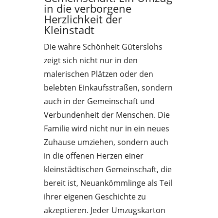
in die verborgene
Herzlichkeit der
Kleinstadt
Die wahre Schönheit Güterslohs
zeigt sich nicht nur in den
malerischen Plätzen oder den
belebten Einkaufsstraßen, sondern
auch in der Gemeinschaft und
Verbundenheit der Menschen. Die
Familie wird nicht nur in ein neues
Zuhause umziehen, sondern auch
in die offenen Herzen einer
kleinstädtischen Gemeinschaft, die
bereit ist, Neuankömmlinge als Teil
ihrer eigenen Geschichte zu
akzeptieren. Jeder Umzugskarton