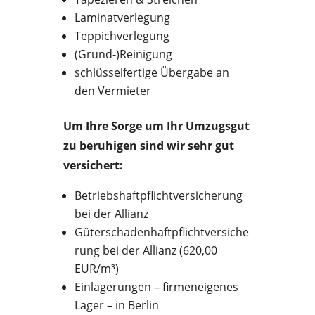
Laminatverlegung
Teppichverlegung
(Grund-)Reinigung
schlüsselfertige Übergabe an
den Vermieter
Um Ihre Sorge um Ihr Umzugsgut
zu beruhigen sind wir sehr gut
versichert:
Betriebshaftpflichtversicherung
bei der Allianz
Güterschadenhaftpflichtversiche
rung bei der Allianz (620,00
EUR/m³)
Einlagerungen – firmeneigenes
Lager – in Berlin