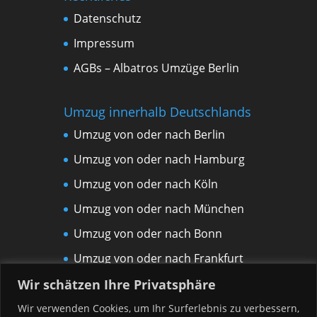
Datenschutz
Impressum
AGBs – Albatros Umzüge Berlin
Umzug innerhalb Deutschlands
Umzug von oder nach Berlin
Umzug von oder nach Hamburg
Umzug von oder nach Köln
Umzug von oder nach München
Umzug von oder nach Bonn
Umzug von oder nach Frankfurt
am Main
Wir schätzen Ihre Privatsphäre
Umzug von oder nach Leipzig
Wir verwenden Cookies, um Ihr Surferlebnis zu verbessern,