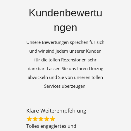
Kundenbewertu
ngen
Unsere Bewertungen sprechen für sich
und wir sind jedem unserer Kunden
für die tollen Rezensionen sehr
dankbar. Lassen Sie uns Ihren Umzug
abwickeln und Sie von unseren tollen
Services überzeugen.
Klare Weiterempfehlung
R
Tolles engagiertes und
a