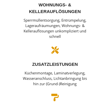
WOHNUNGS- &
KELLERAUFLÖSUNGEN
Sperrmüllentsorgung, Entrümpelung,
Lageraufräumungen, Wohnungs- &
Kellerauflösungen unkompliziert und
schnell

ZUSATZLEISTUNGEN
Küchenmontage, Laminatverlegung,
Wasseranschluss, Lichtanbringung bis
hin zur (Grund-)Reinigung
