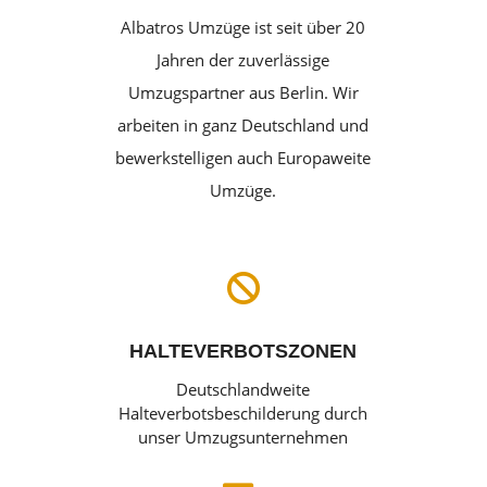
Albatros Umzüge ist seit über 20
Jahren der zuverlässige
Umzugspartner aus Berlin. Wir
arbeiten in ganz Deutschland und
bewerkstelligen auch Europaweite
Umzüge.

HALTEVERBOTSZONEN
Deutschlandweite
Halteverbotsbeschilderung durch
unser Umzugsunternehmen