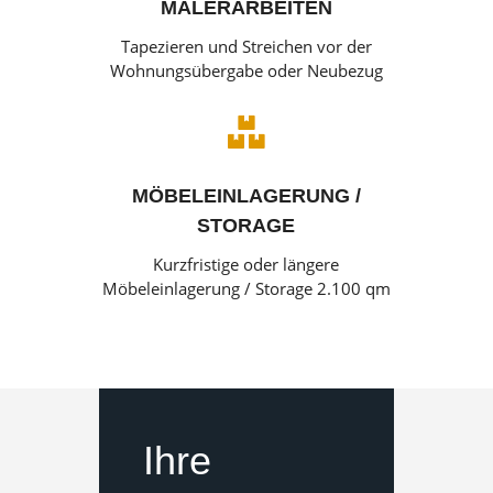
MALERARBEITEN
Tapezieren und Streichen vor der
Wohnungsübergabe oder Neubezug

MÖBELEINLAGERUNG /
STORAGE
Kurzfristige oder längere
Möbeleinlagerung / Storage 2.100 qm
Ihre