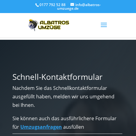
0177 792 52 88
info@albatros-
umzuege.de
Schnell-Kontaktformular
Nachdem Sie das Schnellkontaktformular
ausgefüllt haben, melden wir uns umgehend
bei Ihnen.
Sie können auch das ausführlichere Formular
für
Umzugsanfragen
ausfüllen