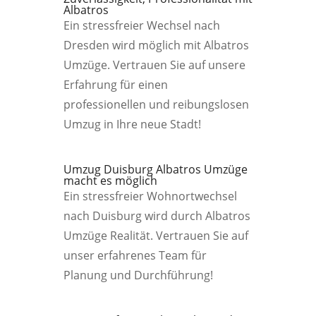
Albatros
Ein stressfreier Wechsel nach
Dresden wird möglich mit Albatros
Umzüge. Vertrauen Sie auf unsere
Erfahrung für einen
professionellen und reibungslosen
Umzug in Ihre neue Stadt!
Umzug Duisburg Albatros Umzüge
macht es möglich
Ein stressfreier Wohnortwechsel
nach Duisburg wird durch Albatros
Umzüge Realität. Vertrauen Sie auf
unser erfahrenes Team für
Planung und Durchführung!