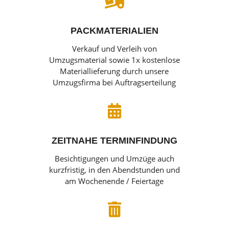

PACKMATERIALIEN
Verkauf und Verleih von
Umzugsmaterial sowie 1x kostenlose
Materiallieferung durch unsere
Umzugsfirma bei Auftragserteilung

ZEITNAHE TERMINFINDUNG
Besichtigungen und Umzüge auch
kurzfristig, in den Abendstunden und
am Wochenende / Feiertage
