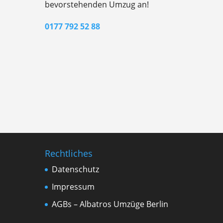
bevorstehenden Umzug an!
0177 792 52 88
Rechtliches
Datenschutz
Impressum
AGBs – Albatros Umzüge Berlin