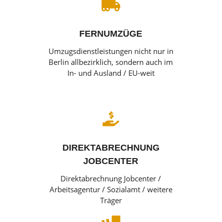

FERNUMZÜGE
Umzugsdienstleistungen nicht nur in
Berlin allbezirklich, sondern auch im
In- und Ausland / EU-weit

DIREKTABRECHNUNG
JOBCENTER
Direktabrechnung Jobcenter /
Arbeitsagentur / Sozialamt / weitere
Träger