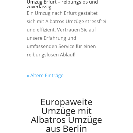
Umzug Erfurt – reibungslos und
zuverlässig
Ein Umzug nach Erfurt gestaltet
sich mit Albatros Umzüge stressfrei
und effizient. Vertrauen Sie auf
unsere Erfahrung und
umfassenden Service für einen
reibungslosen Ablauf!
« Ältere Einträge
Europaweite
Umzüge mit
Albatros Umzüge
aus Berlin