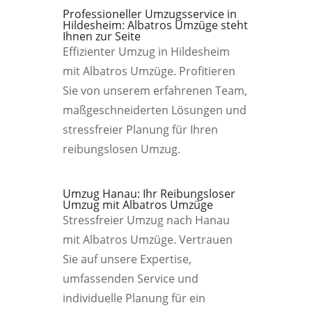
Professioneller Umzugsservice in
Hildesheim: Albatros Umzüge steht
Ihnen zur Seite
Effizienter Umzug in Hildesheim
mit Albatros Umzüge. Profitieren
Sie von unserem erfahrenen Team,
maßgeschneiderten Lösungen und
stressfreier Planung für Ihren
reibungslosen Umzug.
Umzug Hanau: Ihr Reibungsloser
Umzug mit Albatros Umzüge
Stressfreier Umzug nach Hanau
mit Albatros Umzüge. Vertrauen
Sie auf unsere Expertise,
umfassenden Service und
individuelle Planung für ein