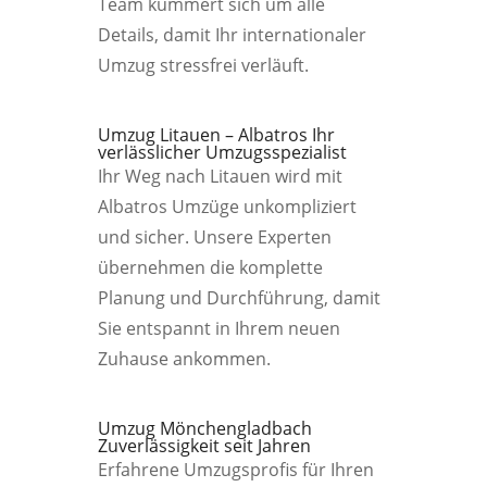
Team kümmert sich um alle
Details, damit Ihr internationaler
Umzug stressfrei verläuft.
Umzug Litauen – Albatros Ihr
verlässlicher Umzugsspezialist
Ihr Weg nach Litauen wird mit
Albatros Umzüge unkompliziert
und sicher. Unsere Experten
übernehmen die komplette
Planung und Durchführung, damit
Sie entspannt in Ihrem neuen
Zuhause ankommen.
Umzug Mönchengladbach
Zuverlässigkeit seit Jahren
Erfahrene Umzugsprofis für Ihren