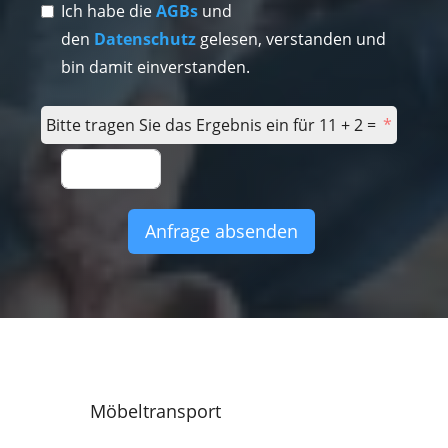
Ich habe die
AGBs
und
den
Datenschutz
gelesen, verstanden und
bin damit einverstanden.
Bitte tragen Sie das Ergebnis ein für 11 + 2 =
Anfrage absenden
Möbeltransport