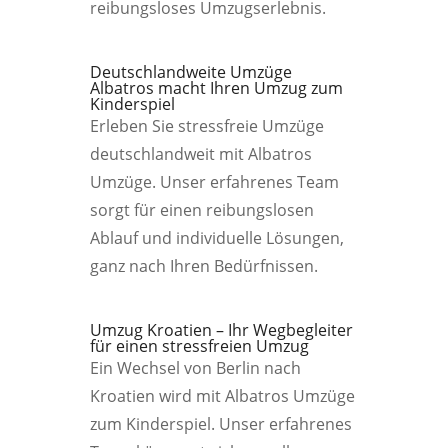
reibungsloses Umzugserlebnis.
Deutschlandweite Umzüge
Albatros macht Ihren Umzug zum
Kinderspiel
Erleben Sie stressfreie Umzüge
deutschlandweit mit Albatros
Umzüge. Unser erfahrenes Team
sorgt für einen reibungslosen
Ablauf und individuelle Lösungen,
ganz nach Ihren Bedürfnissen.
Umzug Kroatien – Ihr Wegbegleiter
für einen stressfreien Umzug
Ein Wechsel von Berlin nach
Kroatien wird mit Albatros Umzüge
zum Kinderspiel. Unser erfahrenes