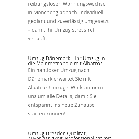
reibungslosen Wohnungswechsel
in Mönchengladbach. Individuell
geplant und zuverlässig umgesetzt
– damit Ihr Umzug stressfrei
verläuft.
Umzug Dänemark – Ihr Umzug in
die Mainmetropole mit Albatros
Ein nahtloser Umzug nach
Dänemark erwartet Sie mit
Albatros Umzüge. Wir kümmern
uns um alle Details, damit Sie
entspannt ins neue Zuhause
starten können!
Umzug Dresden Qualität,
Zuverlässigkeit, Professionalität mit