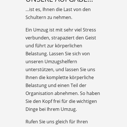
…ist es, Ihnen die Last von den
Schultern zu nehmen.
Ein Umzug ist mit sehr viel Stress
verbunden, strapaziert den Geist
und führt zur körperlichen
Belastung. Lassen Sie sich von
unseren Umzugshelfern
unterstützen, und lassen Sie uns
Ihnen die komplette körperliche
Belastung und einen Teil der
Organisation abnehmen. So haben
Sie den Kopf frei für die wichtigen
Dinge bei Ihrem Umzug.
Rufen Sie uns gleich für Ihren