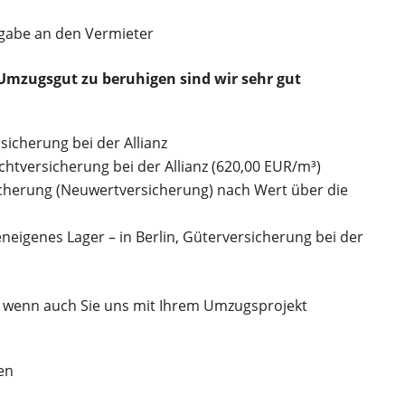
rgabe an den Vermieter
Umzugsgut zu beruhigen sind wir sehr gut
sicherung bei der Allianz
htversicherung bei der Allianz (620,00 EUR/m³)
icherung (Neuwertversicherung) nach Wert über die
neigenes Lager – in Berlin, Güterversicherung bei der
 wenn auch Sie uns mit Ihrem Umzugsprojekt
en