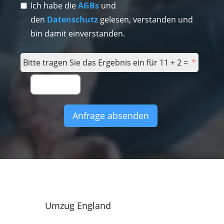
Ich habe die
AGBs
und
den
Datenschutz
gelesen, verstanden und
bin damit einverstanden.
Bitte tragen Sie das Ergebnis ein für 11 + 2 =
Anfrage absenden
Umzug England