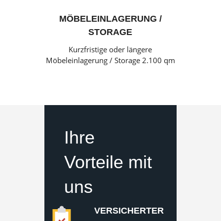
MÖBELEINLAGERUNG /
STORAGE
Kurzfristige oder längere
Möbeleinlagerung / Storage 2.100 qm
Ihre
Vorteile mit
uns
VERSICHERTER