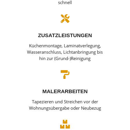
schnell

ZUSATZLEISTUNGEN
Küchenmontage, Laminatverlegung,
Wasseranschluss, Lichtanbringung bis
hin zur (Grund-)Reinigung

MALERARBEITEN
Tapezieren und Streichen vor der
Wohnungsübergabe oder Neubezug
