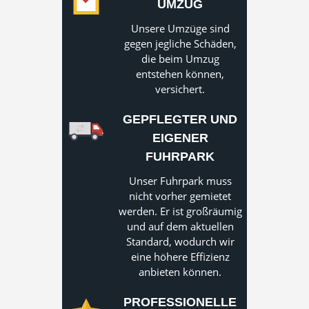
UMZUG
Unsere Umzüge sind
gegen jegliche Schäden,
die beim Umzug
entstehen können,
versichert.
GEPFLEGTER UND
EIGENER
FUHRPARK
Unser Fuhrpark muss
nicht vorher gemietet
werden. Er ist großräumig
und auf dem aktuellen
Standard, wodurch wir
eine höhere Effizienz
anbieten können.
PROFESSIONELLE