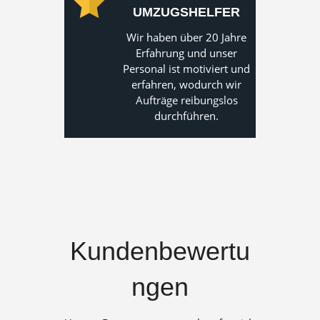
UMZUGSHELFER
Wir haben über 20 Jahre
Erfahrung und unser
Personal ist motiviert und
erfahren, wodurch wir
Aufträge reibungslos
durchführen.
Kundenbewertu
ngen