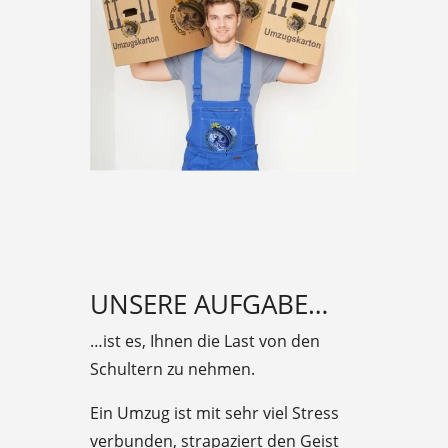
UNSERE AUFGABE…
…ist es, Ihnen die Last von den
Schultern zu nehmen.
Ein Umzug ist mit sehr viel Stress
verbunden, strapaziert den Geist