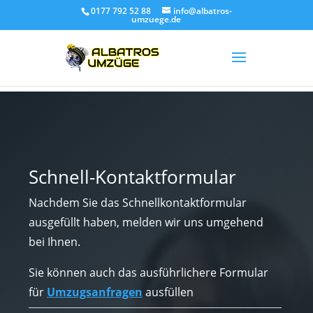
0177 792 52 88
info@albatros-
umzuege.de
Schnell-Kontaktformular
Nachdem Sie das Schnellkontaktformular
ausgefüllt haben, melden wir uns umgehend
bei Ihnen.
Sie können auch das ausführlichere Formular
für
Umzugsanfragen
ausfüllen