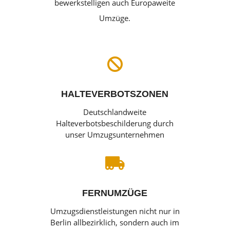
bewerkstelligen auch Europaweite
Umzüge.

HALTEVERBOTSZONEN
Deutschlandweite
Halteverbotsbeschilderung durch
unser Umzugsunternehmen

FERNUMZÜGE
Umzugsdienstleistungen nicht nur in
Berlin allbezirklich, sondern auch im