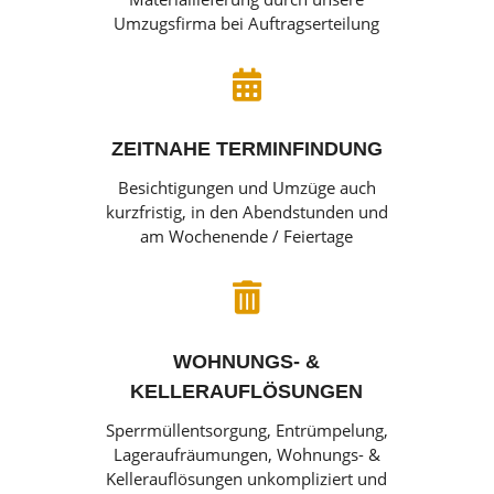
Umzugsfirma bei Auftragserteilung

ZEITNAHE TERMINFINDUNG
Besichtigungen und Umzüge auch
kurzfristig, in den Abendstunden und
am Wochenende / Feiertage

WOHNUNGS- &
KELLERAUFLÖSUNGEN
Sperrmüllentsorgung, Entrümpelung,
Lageraufräumungen, Wohnungs- &
Kellerauflösungen unkompliziert und