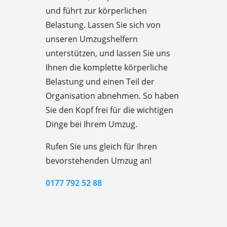
und führt zur körperlichen
Belastung. Lassen Sie sich von
unseren Umzugshelfern
unterstützen, und lassen Sie uns
Ihnen die komplette körperliche
Belastung und einen Teil der
Organisation abnehmen. So haben
Sie den Kopf frei für die wichtigen
Dinge bei Ihrem Umzug.
Rufen Sie uns gleich für Ihren
bevorstehenden Umzug an!
0177 792 52 88