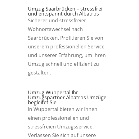
Umzug Saarbrücken – stressfrei
und entspannt durch Albatros
Sicherer und stressfreier
Wohnortswechsel nach
Saarbrücken. Profitieren Sie von
unserem professionellen Service
und unserer Erfahrung, um Ihren
Umzug schnell und effizient zu
gestalten.
Umzug Wuppertal Ihr
Umzugspartner Albatros Umzüge
begleitet Sie
In Wuppertal bieten wir Ihnen
einen professionellen und
stressfreien Umzugsservice.
Verlassen Sie sich auf unsere