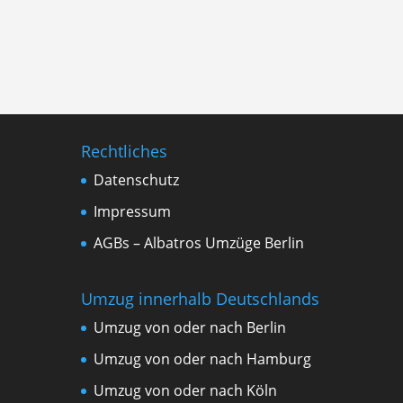
Rechtliches
Datenschutz
Impressum
AGBs – Albatros Umzüge Berlin
Umzug innerhalb Deutschlands
Umzug von oder nach Berlin
Umzug von oder nach Hamburg
Umzug von oder nach Köln