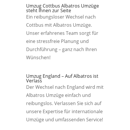
Umzug Cottbus Albatros Umzüge
steht Ihnen zur Seite
Ein reibungsloser Wechsel nach
Cottbus mit Albatros Umzüge.
Unser erfahrenes Team sorgt für
eine stressfreie Planung und
Durchführung – ganz nach Ihren
Wünschen!
Umzug England – Auf Albatros ist
Verlass
Der Wechsel nach England wird mit
Albatros Umzüge einfach und
reibungslos. Verlassen Sie sich auf
unsere Expertise für internationale
Umzüge und umfassenden Service!