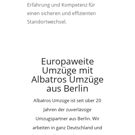
Erfahrung und Kompetenz für
einen sicheren und effizienten
Standortwechsel.
Europaweite
Umzüge mit
Albatros Umzüge
aus Berlin
Albatros Umzüge ist seit über 20
Jahren der zuverlässige
Umzugspartner aus Berlin. Wir
arbeiten in ganz Deutschland und