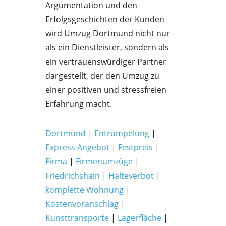
Argumentation und den
Erfolgsgeschichten der Kunden
wird Umzug Dortmund nicht nur
als ein Dienstleister, sondern als
ein vertrauenswürdiger Partner
dargestellt, der den Umzug zu
einer positiven und stressfreien
Erfahrung macht.
Dortmund
|
Entrümpelung
|
Express Angebot
|
Festpreis
|
Firma
|
Firmenumzüge
|
Friedrichshain
|
Halteverbot
|
komplette Wohnung
|
Kostenvoranschlag
|
Kunsttransporte
|
Lagerfläche
|