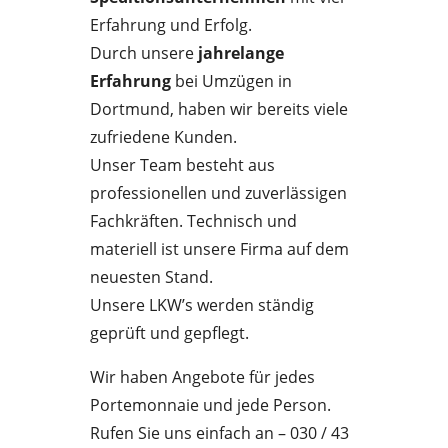
Erfahrung und Erfolg.
Durch unsere
jahrelange
Erfahrung
bei Umzügen in
Dortmund, haben wir bereits viele
zufriedene Kunden.
Unser Team besteht aus
professionellen und zuverlässigen
Fachkräften. Technisch und
materiell ist unsere Firma auf dem
neuesten Stand.
Unsere LKW’s werden ständig
geprüft und gepflegt.
Wir haben Angebote für jedes
Portemonnaie und jede Person.
Rufen Sie uns einfach an – 030 / 43