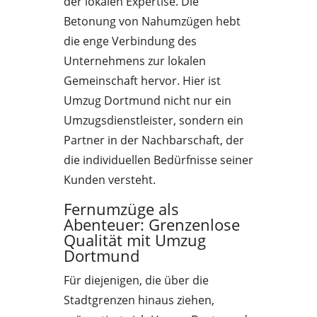
der lokalen Expertise. Die
Betonung von Nahumzügen hebt
die enge Verbindung des
Unternehmens zur lokalen
Gemeinschaft hervor. Hier ist
Umzug Dortmund nicht nur ein
Umzugsdienstleister, sondern ein
Partner in der Nachbarschaft, der
die individuellen Bedürfnisse seiner
Kunden versteht.
Fernumzüge als
Abenteuer: Grenzenlose
Qualität mit Umzug
Dortmund
Für diejenigen, die über die
Stadtgrenzen hinaus ziehen,