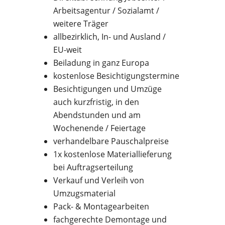
Arbeitsagentur / Sozialamt /
weitere Träger
allbezirklich, In- und Ausland /
EU-weit
Beiladung in ganz Europa
kostenlose Besichtigungstermine
Besichtigungen und Umzüge
auch kurzfristig, in den
Abendstunden und am
Wochenende / Feiertage
verhandelbare Pauschalpreise
1x kostenlose Materiallieferung
bei Auftragserteilung
Verkauf und Verleih von
Umzugsmaterial
Pack- & Montagearbeiten
fachgerechte Demontage und