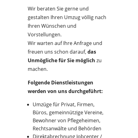
Wir beraten Sie gerne und
gestalten Ihren Umzug völlig nach
Ihren Wünschen und
Vorstellungen.
Wir warten auf Ihre Anfrage und
freuen uns schon darauf,
das
Unmögliche für Sie möglich
zu
machen.
Folgende Dienstleistungen
werden von uns durchgeführt:
Umzüge für Privat, Firmen,
Büros, gemeinnützige Vereine,
Bewohner von Pflegeheimen,
Rechtsanwälte und Behörden
Direktabrechnung Jobcenter /