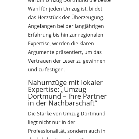
warum Umzug Dortmund die beste
Wahl für jeden Umzug ist, bildet
das Herzstück der Überzeugung.
Angefangen bei der langjährigen
Erfahrung bis hin zur regionalen
Expertise, werden die klaren
Argumente präsentiert, um das
Vertrauen der Leser zu gewinnen
und zu festigen.
Nahumzüge mit lokaler
Expertise: „Umzug
Dortmund – Ihre Partner
in der Nachbarschaft“
Die Stärke von Umzug Dortmund
liegt nicht nur in der
Professionalität, sondern auch in