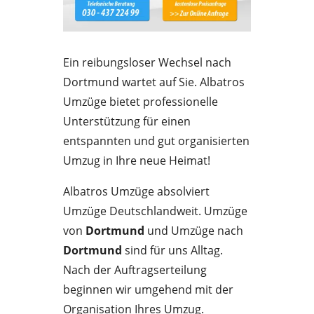
Ein reibungsloser Wechsel nach
Dortmund wartet auf Sie. Albatros
Umzüge bietet professionelle
Unterstützung für einen
entspannten und gut organisierten
Umzug in Ihre neue Heimat!
Albatros Umzüge absolviert
Umzüge Deutschlandweit. Umzüge
von
Dortmund
und Umzüge nach
Dortmund
sind für uns Alltag.
Nach der Auftragserteilung
beginnen wir umgehend mit der
Organisation Ihres Umzug.