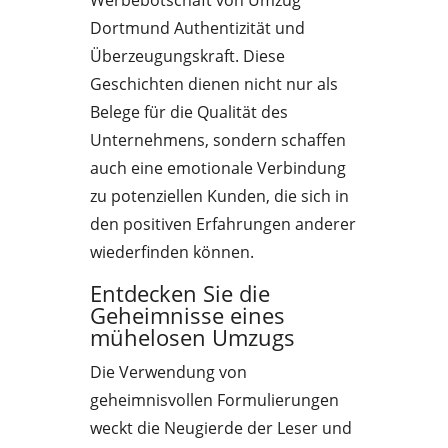
Werbebotschaft von Umzug
Dortmund Authentizität und
Überzeugungskraft. Diese
Geschichten dienen nicht nur als
Belege für die Qualität des
Unternehmens, sondern schaffen
auch eine emotionale Verbindung
zu potenziellen Kunden, die sich in
den positiven Erfahrungen anderer
wiederfinden können.
Entdecken Sie die
Geheimnisse eines
mühelosen Umzugs
Die Verwendung von
geheimnisvollen Formulierungen
weckt die Neugierde der Leser und