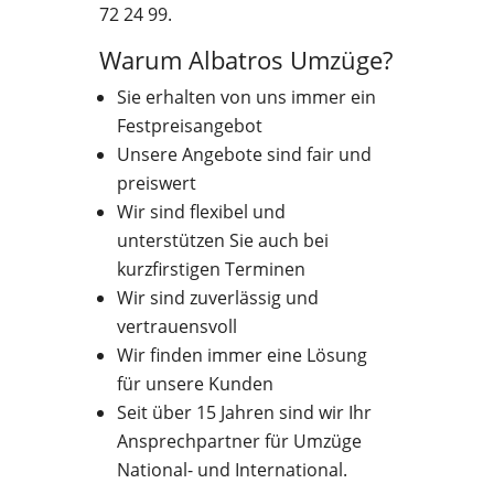
72 24 99.
Warum Albatros Umzüge?
Sie erhalten von uns immer ein
Festpreisangebot
Unsere Angebote sind fair und
preiswert
Wir sind flexibel und
unterstützen Sie auch bei
kurzfirstigen Terminen
Wir sind zuverlässig und
vertrauensvoll
Wir finden immer eine Lösung
für unsere Kunden
Seit über 15 Jahren sind wir Ihr
Ansprechpartner für Umzüge
National- und International.