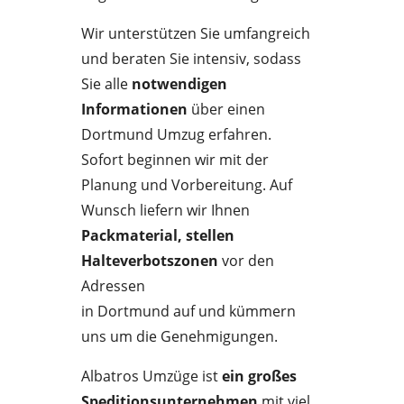
Wir unterstützen Sie umfangreich
und beraten Sie intensiv, sodass
Sie alle
notwendigen
Informationen
über einen
Dortmund Umzug erfahren.
Sofort beginnen wir mit der
Planung und Vorbereitung. Auf
Wunsch liefern wir Ihnen
Packmaterial, stellen
Halteverbotszonen
vor den
Adressen
in Dortmund auf und kümmern
uns um die Genehmigungen.
Albatros Umzüge ist
ein großes
Speditionsunternehmen
mit viel