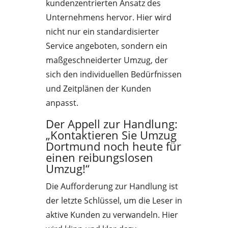
kundenzentrierten Ansatz des
Unternehmens hervor. Hier wird
nicht nur ein standardisierter
Service angeboten, sondern ein
maßgeschneiderter Umzug, der
sich den individuellen Bedürfnissen
und Zeitplänen der Kunden
anpasst.
Der Appell zur Handlung:
„Kontaktieren Sie Umzug
Dortmund noch heute für
einen reibungslosen
Umzug!“
Die Aufforderung zur Handlung ist
der letzte Schlüssel, um die Leser in
aktive Kunden zu verwandeln. Hier