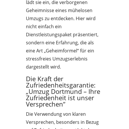
lädt sie ein, die verborgenen
Geheimnisse eines mühelosen
Umzugs zu entdecken. Hier wird
nicht einfach ein
Dienstleistungspaket präsentiert,
sondern eine Erfahrung, die als
eine Art „Geheimformel“ für ein
stressfreies Umzugserlebnis
dargestellt wird.
Die Kraft der
Zufriedenheitsgarantie:
„Umzug Dortmund – Ihre
Zufriedenheit ist unser
Versprechen“
Die Verwendung von klaren
Versprechen, besonders in Bezug