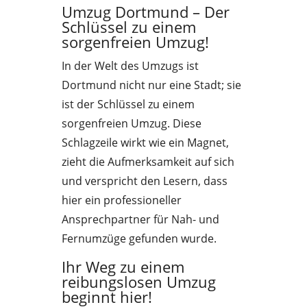
Umzug Dortmund – Der
Schlüssel zu einem
sorgenfreien Umzug!
In der Welt des Umzugs ist
Dortmund nicht nur eine Stadt; sie
ist der Schlüssel zu einem
sorgenfreien Umzug. Diese
Schlagzeile wirkt wie ein Magnet,
zieht die Aufmerksamkeit auf sich
und verspricht den Lesern, dass
hier ein professioneller
Ansprechpartner für Nah- und
Fernumzüge gefunden wurde.
Ihr Weg zu einem
reibungslosen Umzug
beginnt hier!