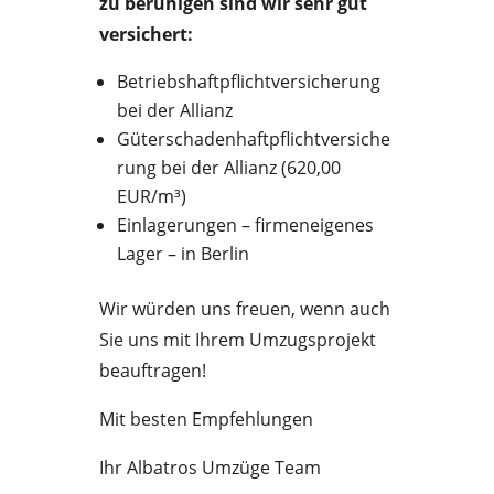
zu beruhigen sind wir sehr gut
versichert:
Betriebshaftpflichtversicherung
bei der Allianz
Güterschadenhaftpflichtversiche
rung bei der Allianz (620,00
EUR/m³)
Einlagerungen – firmeneigenes
Lager – in Berlin
Wir würden uns freuen, wenn auch
Sie uns mit Ihrem Umzugsprojekt
beauftragen!
Mit besten Empfehlungen
Ihr Albatros Umzüge Team