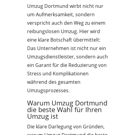
Umzug Dortmund wirbt nicht nur
um Aufmerksamkeit, sondern
verspricht auch den Weg zu einem
reibungslosen Umzug. Hier wird
eine klare Botschaft übermittelt:
Das Unternehmen ist nicht nur ein
Umzugsdienstleister, sondern auch
ein Garant für die Reduzierung von
Stress und Komplikationen
während des gesamten
Umzugsprozesses.
Warum Umzug Dortmund
die beste Wahl für Ihren
Umzug ist
Die klare Darlegung von Gründen,