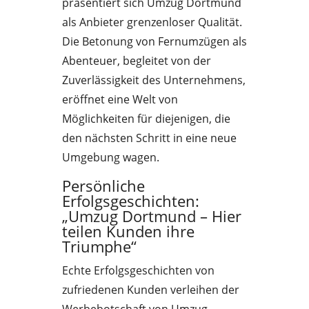
präsentiert sich Umzug Dortmund
als Anbieter grenzenloser Qualität.
Die Betonung von Fernumzügen als
Abenteuer, begleitet von der
Zuverlässigkeit des Unternehmens,
eröffnet eine Welt von
Möglichkeiten für diejenigen, die
den nächsten Schritt in eine neue
Umgebung wagen.
Persönliche
Erfolgsgeschichten:
„Umzug Dortmund – Hier
teilen Kunden ihre
Triumphe“
Echte Erfolgsgeschichten von
zufriedenen Kunden verleihen der