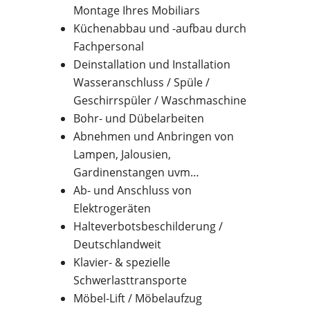
Montage Ihres Mobiliars
Küchenabbau und -aufbau durch
Fachpersonal
Deinstallation und Installation
Wasseranschluss / Spüle /
Geschirrspüler / Waschmaschine
Bohr- und Dübelarbeiten
Abnehmen und Anbringen von
Lampen, Jalousien,
Gardinenstangen uvm…
Ab- und Anschluss von
Elektrogeräten
Halteverbotsbeschilderung /
Deutschlandweit
Klavier- & spezielle
Schwerlasttransporte
Möbel-Lift / Möbelaufzug