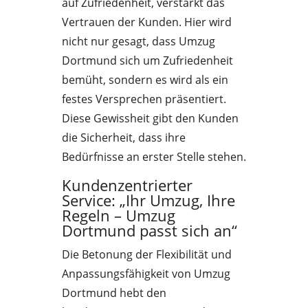
auf Zufriedenheit, verstärkt das
Vertrauen der Kunden. Hier wird
nicht nur gesagt, dass Umzug
Dortmund sich um Zufriedenheit
bemüht, sondern es wird als ein
festes Versprechen präsentiert.
Diese Gewissheit gibt den Kunden
die Sicherheit, dass ihre
Bedürfnisse an erster Stelle stehen.
Kundenzentrierter
Service: „Ihr Umzug, Ihre
Regeln – Umzug
Dortmund passt sich an“
Die Betonung der Flexibilität und
Anpassungsfähigkeit von Umzug
Dortmund hebt den