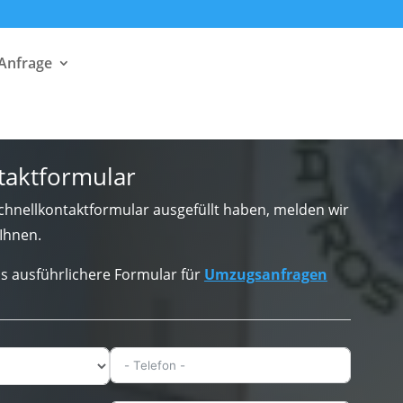
 Anfrage
taktformular
hnellkontaktformular ausgefüllt haben, melden wir
Ihnen.
s ausführlichere Formular für
Umzugsanfragen