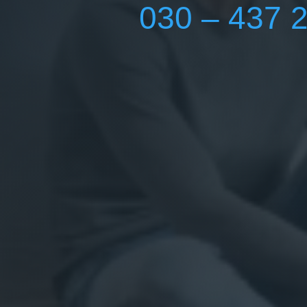
030 – 437 