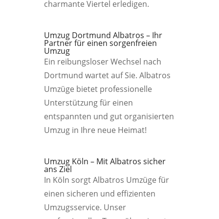
charmante Viertel erledigen.
Umzug Dortmund Albatros – Ihr
Partner für einen sorgenfreien
Umzug
Ein reibungsloser Wechsel nach
Dortmund wartet auf Sie. Albatros
Umzüge bietet professionelle
Unterstützung für einen
entspannten und gut organisierten
Umzug in Ihre neue Heimat!
Umzug Köln – Mit Albatros sicher
ans Ziel
In Köln sorgt Albatros Umzüge für
einen sicheren und effizienten
Umzugsservice. Unser