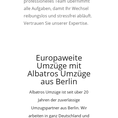
professionelles Team übernimmt
alle Aufgaben, damit Ihr Wechsel
reibungslos und stressfrei abläuft.
Vertrauen Sie unserer Expertise.
Europaweite
Umzüge mit
Albatros Umzüge
aus Berlin
Albatros Umzüge ist seit über 20
Jahren der zuverlässige
Umzugspartner aus Berlin. Wir
arbeiten in ganz Deutschland und