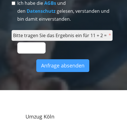
Ich habe die
AGBs
und
den
Datenschutz
gelesen, verstanden und
bin damit einverstanden.
Bitte tragen Sie das Ergebnis ein für 11 + 2 =
Anfrage absenden
Umzug Köln