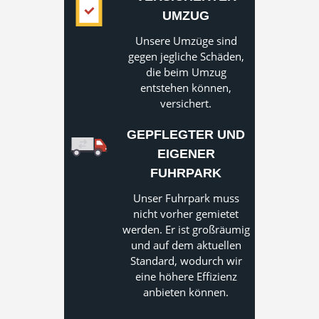
UMZUG
Unsere Umzüge sind
gegen jegliche Schäden,
die beim Umzug
entstehen können,
versichert.
GEPFLEGTER UND
EIGENER
FUHRPARK
Unser Fuhrpark muss
nicht vorher gemietet
werden. Er ist großräumig
und auf dem aktuellen
Standard, wodurch wir
eine höhere Effizienz
anbieten können.