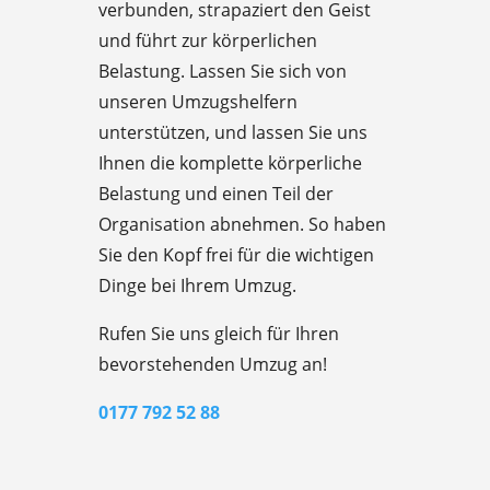
verbunden, strapaziert den Geist
und führt zur körperlichen
Belastung. Lassen Sie sich von
unseren Umzugshelfern
unterstützen, und lassen Sie uns
Ihnen die komplette körperliche
Belastung und einen Teil der
Organisation abnehmen. So haben
Sie den Kopf frei für die wichtigen
Dinge bei Ihrem Umzug.
Rufen Sie uns gleich für Ihren
bevorstehenden Umzug an!
0177 792 52 88