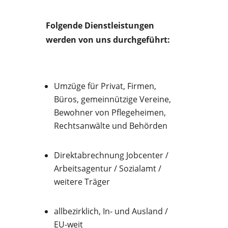
Folgende Dienstleistungen
werden von uns durchgeführt:
Umzüge für Privat, Firmen,
Büros, gemeinnützige Vereine,
Bewohner von Pflegeheimen,
Rechtsanwälte und Behörden
Direktabrechnung Jobcenter /
Arbeitsagentur / Sozialamt /
weitere Träger
allbezirklich, In- und Ausland /
EU-weit