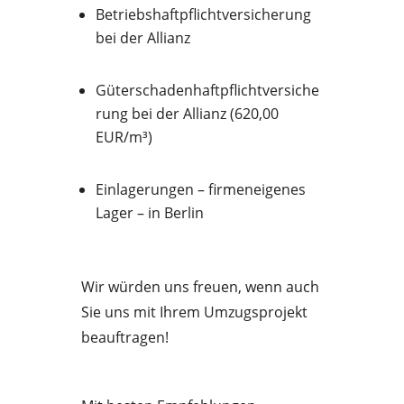
Betriebshaftpflichtversicherung
bei der Allianz
Güterschadenhaftpflichtversiche
rung bei der Allianz (620,00
EUR/m³)
Einlagerungen – firmeneigenes
Lager – in Berlin
Wir würden uns freuen, wenn auch
Sie uns mit Ihrem Umzugsprojekt
beauftragen!