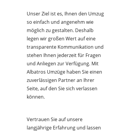
Unser Ziel ist es, Ihnen den Umzug
so einfach und angenehm wie
möglich zu gestalten. Deshalb
legen wir großen Wert auf eine
transparente Kommunikation und
stehen Ihnen jederzeit für Fragen
und Anliegen zur Verfügung. Mit
Albatros Umzüge haben Sie einen
zuverlässigen Partner an Ihrer
Seite, auf den Sie sich verlassen
können.
Vertrauen Sie auf unsere
langjährige Erfahrung und lassen