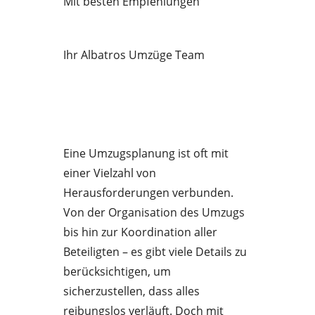
Mit besten Empfehlungen
Ihr Albatros Umzüge Team
Eine Umzugsplanung ist oft mit
einer Vielzahl von
Herausforderungen verbunden.
Von der Organisation des Umzugs
bis hin zur Koordination aller
Beteiligten – es gibt viele Details zu
berücksichtigen, um
sicherzustellen, dass alles
reibungslos verläuft. Doch mit