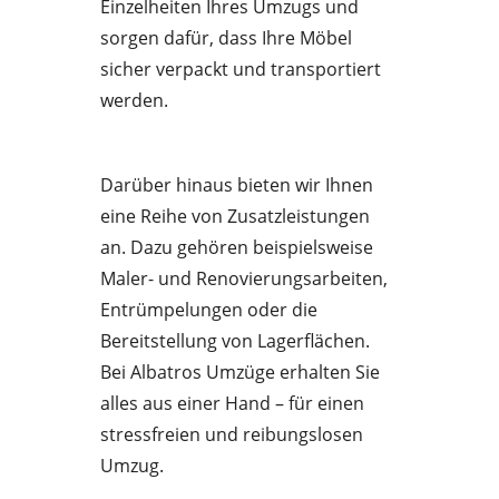
Einzelheiten Ihres Umzugs und
sorgen dafür, dass Ihre Möbel
sicher verpackt und transportiert
werden.
Darüber hinaus bieten wir Ihnen
eine Reihe von Zusatzleistungen
an. Dazu gehören beispielsweise
Maler- und Renovierungsarbeiten,
Entrümpelungen oder die
Bereitstellung von Lagerflächen.
Bei Albatros Umzüge erhalten Sie
alles aus einer Hand – für einen
stressfreien und reibungslosen
Umzug.