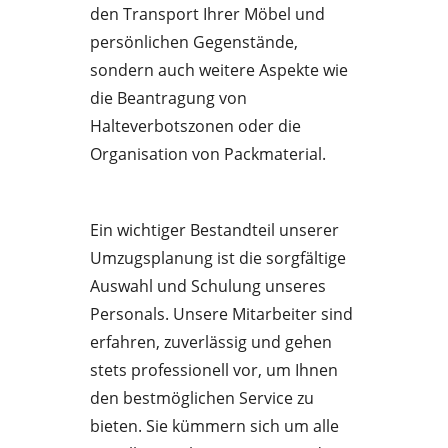
den Transport Ihrer Möbel und
persönlichen Gegenstände,
sondern auch weitere Aspekte wie
die Beantragung von
Halteverbotszonen oder die
Organisation von Packmaterial.
Ein wichtiger Bestandteil unserer
Umzugsplanung ist die sorgfältige
Auswahl und Schulung unseres
Personals. Unsere Mitarbeiter sind
erfahren, zuverlässig und gehen
stets professionell vor, um Ihnen
den bestmöglichen Service zu
bieten. Sie kümmern sich um alle