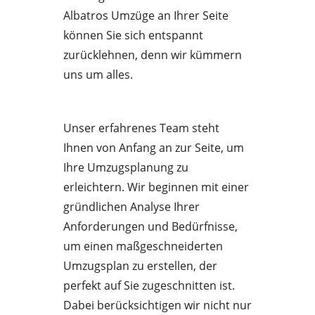
Albatros Umzüge an Ihrer Seite
können Sie sich entspannt
zurücklehnen, denn wir kümmern
uns um alles.
Unser erfahrenes Team steht
Ihnen von Anfang an zur Seite, um
Ihre Umzugsplanung zu
erleichtern. Wir beginnen mit einer
gründlichen Analyse Ihrer
Anforderungen und Bedürfnisse,
um einen maßgeschneiderten
Umzugsplan zu erstellen, der
perfekt auf Sie zugeschnitten ist.
Dabei berücksichtigen wir nicht nur