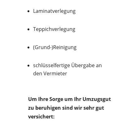
Laminatverlegung
Teppichverlegung
(Grund-)Reinigung
schlüsselfertige Übergabe an
den Vermieter
Um Ihre Sorge um Ihr Umzugsgut
zu beruhigen sind wir sehr gut
versichert: