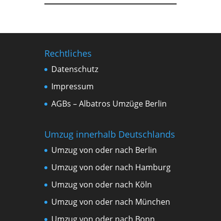
Rechtliches
Datenschutz
Impressum
AGBs – Albatros Umzüge Berlin
Umzug innerhalb Deutschlands
Umzug von oder nach Berlin
Umzug von oder nach Hamburg
Umzug von oder nach Köln
Umzug von oder nach München
Umzug von oder nach Bonn