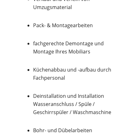
Umzugsmaterial
Pack- & Montagearbeiten
fachgerechte Demontage und
Montage Ihres Mobiliars
Küchenabbau und -aufbau durch
Fachpersonal
Deinstallation und Installation
Wasseranschluss / Spüle /
Geschirrspüler / Waschmaschine
Bohr- und Dübelarbeiten