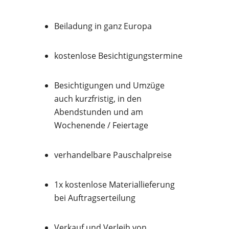
Beiladung in ganz Europa
kostenlose Besichtigungstermine
Besichtigungen und Umzüge
auch kurzfristig, in den
Abendstunden und am
Wochenende / Feiertage
verhandelbare Pauschalpreise
1x kostenlose Materiallieferung
bei Auftragserteilung
Verkauf und Verleih von