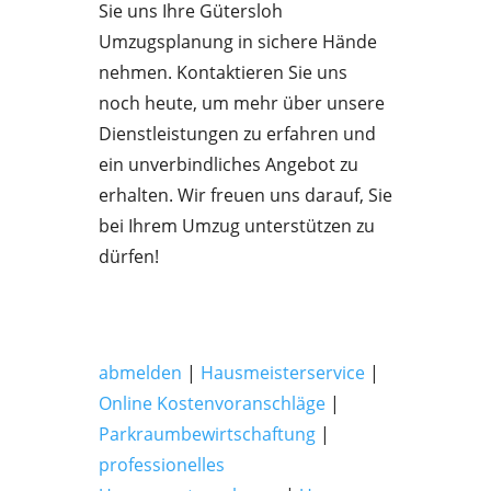
Sie uns Ihre Gütersloh
Umzugsplanung in sichere Hände
nehmen. Kontaktieren Sie uns
noch heute, um mehr über unsere
Dienstleistungen zu erfahren und
ein unverbindliches Angebot zu
erhalten. Wir freuen uns darauf, Sie
bei Ihrem Umzug unterstützen zu
dürfen!
abmelden
|
Hausmeisterservice
|
Online Kostenvoranschläge
|
Parkraumbewirtschaftung
|
professionelles