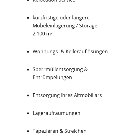
kurzfristige oder längere
Möbeleinlagerung / Storage
2.100 m²
Wohnungs- & Kellerauflösungen
Sperrmüllentsorgung &
Entrümpelungen
Entsorgung Ihres Altmobiliars
Lageraufräumungen
Tapezieren & Streichen