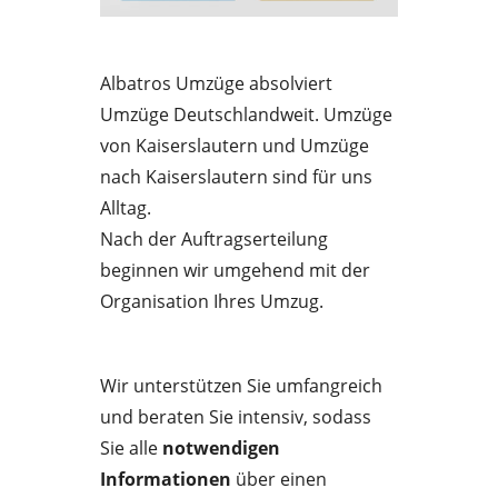
Albatros Umzüge absolviert
Umzüge Deutschlandweit. Umzüge
von Kaiserslautern und Umzüge
nach Kaiserslautern sind für uns
Alltag.
Nach der Auftragserteilung
beginnen wir umgehend mit der
Organisation Ihres Umzug.
Wir unterstützen Sie umfangreich
und beraten Sie intensiv, sodass
Sie alle
notwendigen
Informationen
über einen