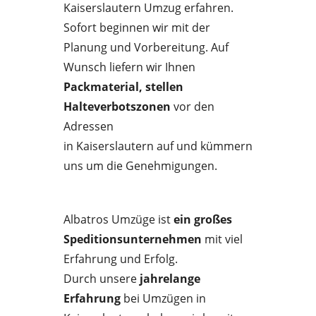
Kaiserslautern Umzug erfahren.
Sofort beginnen wir mit der
Planung und Vorbereitung. Auf
Wunsch liefern wir Ihnen
Packmaterial, stellen
Halteverbotszonen
vor den
Adressen
in Kaiserslautern auf und kümmern
uns um die Genehmigungen.
Albatros Umzüge ist
ein großes
Speditionsunternehmen
mit viel
Erfahrung und Erfolg.
Durch unsere
jahrelange
Erfahrung
bei Umzügen in