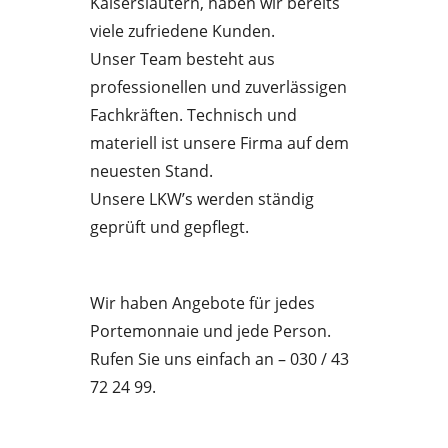
Kaiserslautern, haben wir bereits
viele zufriedene Kunden.
Unser Team besteht aus
professionellen und zuverlässigen
Fachkräften. Technisch und
materiell ist unsere Firma auf dem
neuesten Stand.
Unsere LKW’s werden ständig
geprüft und gepflegt.
Wir haben Angebote für jedes
Portemonnaie und jede Person.
Rufen Sie uns einfach an – 030 / 43
72 24 99.