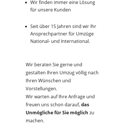
Wir finden immer eine Lösung
für unsere Kunden
Seit über 15 Jahren sind wir Ihr
Ansprechpartner für Umzüge
National- und International.
Wir beraten Sie gerne und
gestalten Ihren Umzug völlig nach
Ihren Wünschen und
Vorstellungen.
Wir warten auf Ihre Anfrage und
freuen uns schon darauf,
das
Unmögliche für Sie möglich
zu
machen.