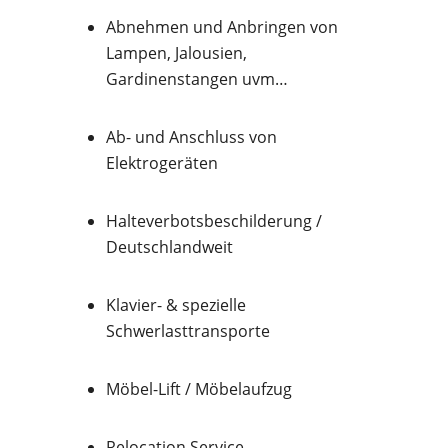
Abnehmen und Anbringen von
Lampen, Jalousien,
Gardinenstangen uvm…
Ab- und Anschluss von
Elektrogeräten
Halteverbotsbeschilderung /
Deutschlandweit
Klavier- & spezielle
Schwerlasttransporte
Möbel-Lift / Möbelaufzug
Relocation Service