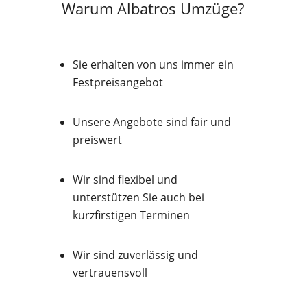
Warum Albatros Umzüge?
Sie erhalten von uns immer ein
Festpreisangebot
Unsere Angebote sind fair und
preiswert
Wir sind flexibel und
unterstützen Sie auch bei
kurzfirstigen Terminen
Wir sind zuverlässig und
vertrauensvoll