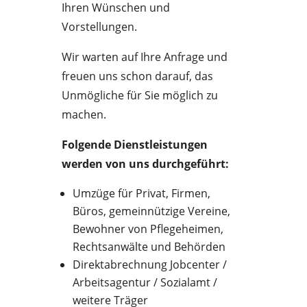
Ihren Wünschen und
Vorstellungen.
Wir warten auf Ihre Anfrage und
freuen uns schon darauf, das
Unmögliche für Sie möglich zu
machen.
Folgende Dienstleistungen
werden von uns durchgeführt:
Umzüge für Privat, Firmen,
Büros, gemeinnützige Vereine,
Bewohner von Pflegeheimen,
Rechtsanwälte und Behörden
Direktabrechnung Jobcenter /
Arbeitsagentur / Sozialamt /
weitere Träger