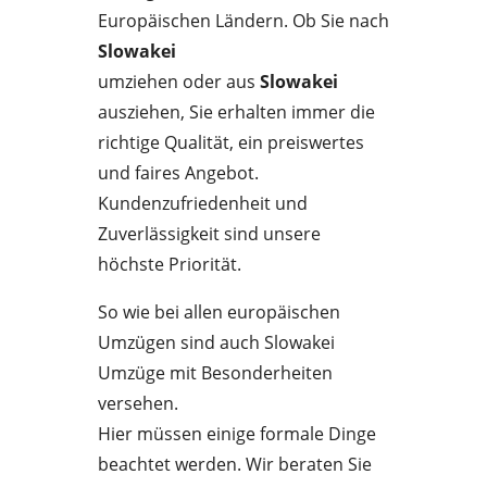
Europäischen Ländern. Ob Sie nach
Slowakei
umziehen oder aus
Slowakei
ausziehen, Sie erhalten immer die
richtige Qualität, ein preiswertes
und faires Angebot.
Kundenzufriedenheit und
Zuverlässigkeit sind unsere
höchste Priorität.
So wie bei allen europäischen
Umzügen sind auch Slowakei
Umzüge mit Besonderheiten
versehen.
Hier müssen einige formale Dinge
beachtet werden. Wir beraten Sie