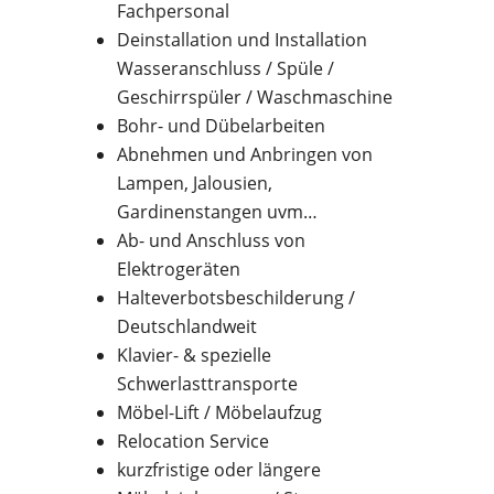
Fachpersonal
Deinstallation und Installation
Wasseranschluss / Spüle /
Geschirrspüler / Waschmaschine
Bohr- und Dübelarbeiten
Abnehmen und Anbringen von
Lampen, Jalousien,
Gardinenstangen uvm…
Ab- und Anschluss von
Elektrogeräten
Halteverbotsbeschilderung /
Deutschlandweit
Klavier- & spezielle
Schwerlasttransporte
Möbel-Lift / Möbelaufzug
Relocation Service
kurzfristige oder längere