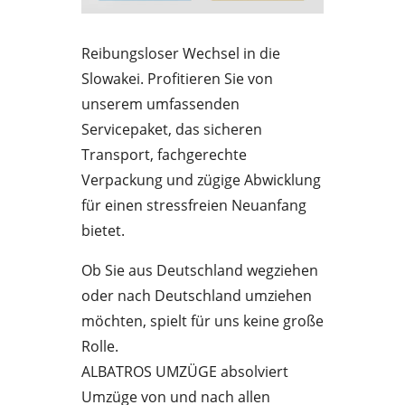
Reibungsloser Wechsel in die
Slowakei. Profitieren Sie von
unserem umfassenden
Servicepaket, das sicheren
Transport, fachgerechte
Verpackung und zügige Abwicklung
für einen stressfreien Neuanfang
bietet.
Ob Sie aus Deutschland wegziehen
oder nach Deutschland umziehen
möchten, spielt für uns keine große
Rolle.
ALBATROS UMZÜGE absolviert
Umzüge von und nach allen