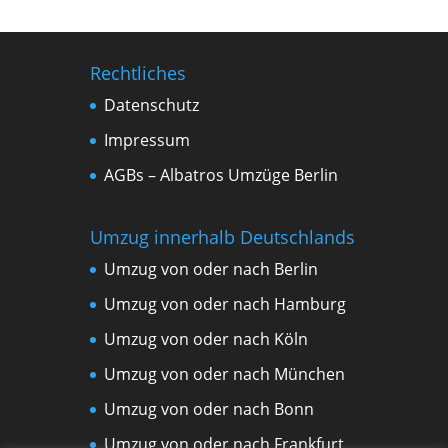
Rechtliches
Datenschutz
Impressum
AGBs – Albatros Umzüge Berlin
Umzug innerhalb Deutschlands
Umzug von oder nach Berlin
Umzug von oder nach Hamburg
Umzug von oder nach Köln
Umzug von oder nach München
Umzug von oder nach Bonn
Umzug von oder nach Frankfurt