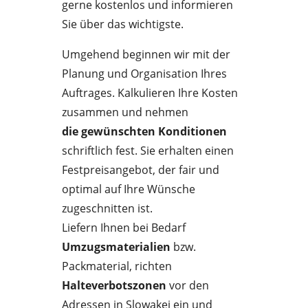
gerne kostenlos und informieren
Sie über das wichtigste.
Umgehend beginnen wir mit der
Planung und Organisation Ihres
Auftrages. Kalkulieren Ihre Kosten
zusammen und nehmen
die gewünschten Konditionen
schriftlich fest. Sie erhalten einen
Festpreisangebot, der fair und
optimal auf Ihre Wünsche
zugeschnitten ist.
Liefern Ihnen bei Bedarf
Umzugsmaterialien
bzw.
Packmaterial, richten
Halteverbotszonen
vor den
Adressen in Slowakei ein und