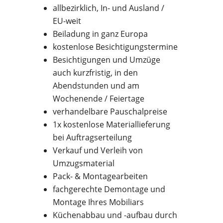
allbezirklich, In- und Ausland /
EU-weit
Beiladung in ganz Europa
kostenlose Besichtigungstermine
Besichtigungen und Umzüge
auch kurzfristig, in den
Abendstunden und am
Wochenende / Feiertage
verhandelbare Pauschalpreise
1x kostenlose Materiallieferung
bei Auftragserteilung
Verkauf und Verleih von
Umzugsmaterial
Pack- & Montagearbeiten
fachgerechte Demontage und
Montage Ihres Mobiliars
Küchenabbau und -aufbau durch