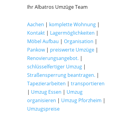
Ihr Albatros Umzüge Team
Aachen
|
komplette Wohnung
|
Kontakt
|
Lagermöglichkeiten
|
Möbel Aufbau
|
Organisation
|
Pankow
|
preiswerte Umzüge
|
Renovierungsangebot.
|
schlüsselfertiger Umzug
|
Straßensperrung beantragen.
|
Tapezierarbeiten
|
transportieren
|
Umzug Essen
|
Umzug
organisieren
|
Umzug Pforzheim
|
Umzugspreise