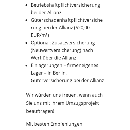
Betriebshaftpflichtversicherung
bei der Allianz
Güterschadenhaftpflichtversiche
rung bei der Allianz (620,00
EUR/m³)
Optional: Zusatzversicherung
(Neuwertversicherung) nach
Wert über die Allianz
Einlagerungen – firmeneigenes
Lager – in Berlin,
Güterversicherung bei der Allianz
Wir würden uns freuen, wenn auch
Sie uns mit Ihrem Umzugsprojekt
beauftragen!
Mit besten Empfehlungen