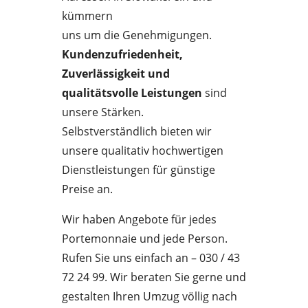
kümmern
uns um die Genehmigungen.
Kundenzufriedenheit,
Zuverlässigkeit und
qualitätsvolle Leistungen
sind
unsere Stärken.
Selbstverständlich bieten wir
unsere qualitativ hochwertigen
Dienstleistungen für günstige
Preise an.
Wir haben Angebote für jedes
Portemonnaie und jede Person.
Rufen Sie uns einfach an – 030 / 43
72 24 99. Wir beraten Sie gerne und
gestalten Ihren Umzug völlig nach