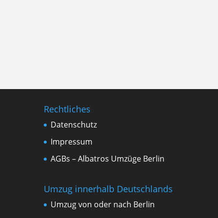
Rechtliches
Datenschutz
Impressum
AGBs – Albatros Umzüge Berlin
Umzug innerhalb Deutschlands
Umzug von oder nach Berlin