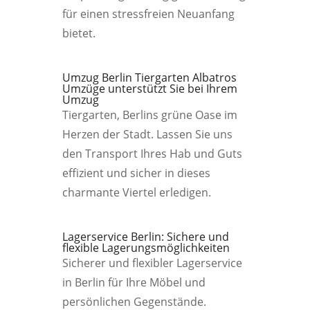
für einen stressfreien Neuanfang
bietet.
Umzug Berlin Tiergarten Albatros
Umzüge unterstützt Sie bei Ihrem
Umzug
Tiergarten, Berlins grüne Oase im
Herzen der Stadt. Lassen Sie uns
den Transport Ihres Hab und Guts
effizient und sicher in dieses
charmante Viertel erledigen.
Lagerservice Berlin: Sichere und
flexible Lagerungsmöglichkeiten
Sicherer und flexibler Lagerservice
in Berlin für Ihre Möbel und
persönlichen Gegenstände.