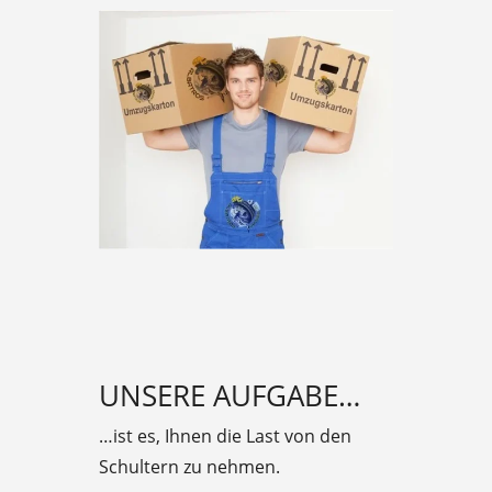
UNSERE AUFGABE…
…ist es, Ihnen die Last von den
Schultern zu nehmen.