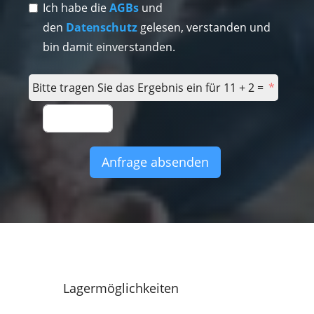
Ich habe die
AGBs
und
den
Datenschutz
gelesen, verstanden und
bin damit einverstanden.
Bitte tragen Sie das Ergebnis ein für 11 + 2 =
Anfrage absenden
Lagermöglichkeiten