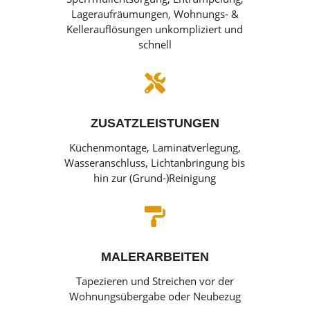
Lageraufräumungen, Wohnungs- &
Kellerauflösungen unkompliziert und
schnell

ZUSATZLEISTUNGEN
Küchenmontage, Laminatverlegung,
Wasseranschluss, Lichtanbringung bis
hin zur (Grund-)Reinigung

MALERARBEITEN
Tapezieren und Streichen vor der
Wohnungsübergabe oder Neubezug