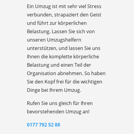
Ein Umzug ist mit sehr viel Stress
verbunden, strapaziert den Geist
und führt zur körperlichen
Belastung. Lassen Sie sich von
unseren Umzugshelfern
unterstützen, und lassen Sie uns
Ihnen die komplette körperliche
Belastung und einen Teil der
Organisation abnehmen. So haben
Sie den Kopf frei für die wichtigen
Dinge bei Ihrem Umzug.
Rufen Sie uns gleich für Ihren
bevorstehenden Umzug an!
0177 792 52 88