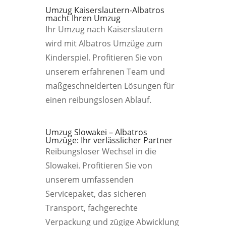
Umzug Kaiserslautern-Albatros
macht Ihren Umzug
Ihr Umzug nach Kaiserslautern
wird mit Albatros Umzüge zum
Kinderspiel. Profitieren Sie von
unserem erfahrenen Team und
maßgeschneiderten Lösungen für
einen reibungslosen Ablauf.
Umzug Slowakei – Albatros
Umzüge: Ihr verlässlicher Partner
Reibungsloser Wechsel in die
Slowakei. Profitieren Sie von
unserem umfassenden
Servicepaket, das sicheren
Transport, fachgerechte
Verpackung und zügige Abwicklung