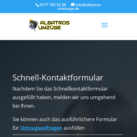
0177 792 52 88
info@albatros-
umzuege.de
Schnell-Kontaktformular
Nachdem Sie das Schnellkontaktformular
ausgefüllt haben, melden wir uns umgehend
bei Ihnen.
Sie können auch das ausführlichere Formular
für
Umzugsanfragen
ausfüllen