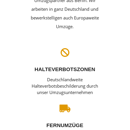
Umzugspartner aus Berlin. Wir
arbeiten in ganz Deutschland und
bewerkstelligen auch Europaweite
Umzüge.

HALTEVERBOTSZONEN
Deutschlandweite
Halteverbotsbeschilderung durch
unser Umzugsunternehmen

FERNUMZÜGE