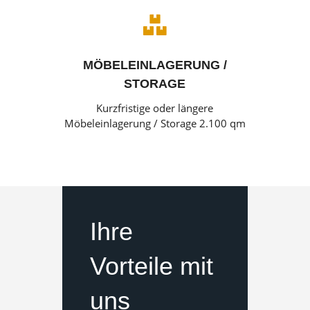

MÖBELEINLAGERUNG /
STORAGE
Kurzfristige oder längere
Möbeleinlagerung / Storage 2.100 qm
Ihre
Vorteile mit
uns