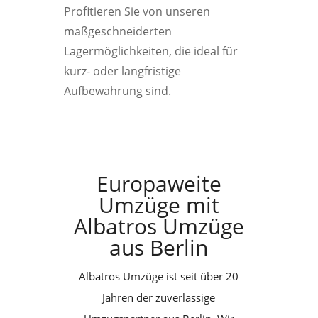
Profitieren Sie von unseren
maßgeschneiderten
Lagermöglichkeiten, die ideal für
kurz- oder langfristige
Aufbewahrung sind.
Europaweite
Umzüge mit
Albatros Umzüge
aus Berlin
Albatros Umzüge ist seit über 20
Jahren der zuverlässige