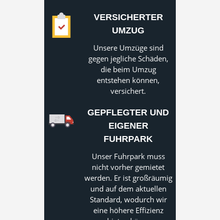
VERSICHERTER
UMZUG
Unsere Umzüge sind
gegen jegliche Schäden,
die beim Umzug
entstehen können,
versichert.
GEPFLEGTER UND
EIGENER
FUHRPARK
Unser Fuhrpark muss
nicht vorher gemietet
werden. Er ist großräumig
und auf dem aktuellen
Standard, wodurch wir
eine höhere Effizienz