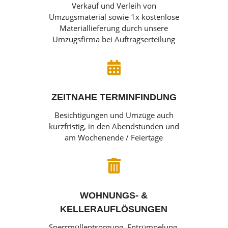
Verkauf und Verleih von
Umzugsmaterial sowie 1x kostenlose
Materiallieferung durch unsere
Umzugsfirma bei Auftragserteilung

ZEITNAHE TERMINFINDUNG
Besichtigungen und Umzüge auch
kurzfristig, in den Abendstunden und
am Wochenende / Feiertage

WOHNUNGS- &
KELLERAUFLÖSUNGEN
Sperrmüllentsorgung, Entrümpelung,