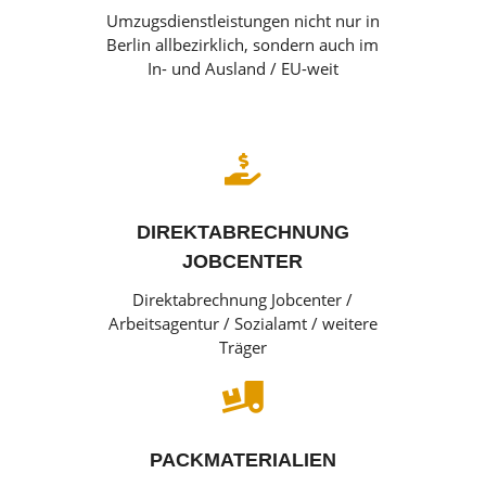
Umzugsdienstleistungen nicht nur in
Berlin allbezirklich, sondern auch im
In- und Ausland / EU-weit

DIREKTABRECHNUNG
JOBCENTER
Direktabrechnung Jobcenter /
Arbeitsagentur / Sozialamt / weitere
Träger

PACKMATERIALIEN