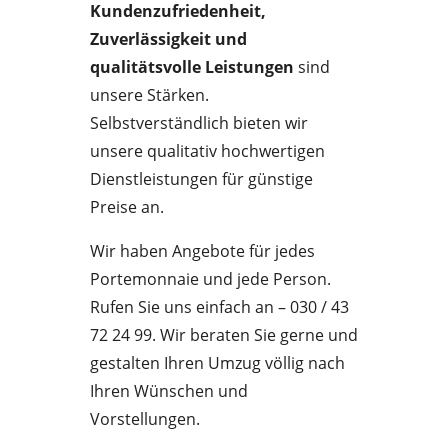
Kundenzufriedenheit,
Zuverlässigkeit und
qualitätsvolle Leistungen
sind
unsere Stärken.
Selbstverständlich bieten wir
unsere qualitativ hochwertigen
Dienstleistungen für günstige
Preise an.
Wir haben Angebote für jedes
Portemonnaie und jede Person.
Rufen Sie uns einfach an – 030 / 43
72 24 99. Wir beraten Sie gerne und
gestalten Ihren Umzug völlig nach
Ihren Wünschen und
Vorstellungen.