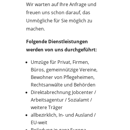
Wir warten auf Ihre Anfrage und
freuen uns schon darauf, das
Unmögliche für Sie möglich zu
machen.
Folgende Dienstleistungen
werden von uns durchgeführt:
Umzüge für Privat, Firmen,
Büros, gemeinnützige Vereine,
Bewohner von Pflegeheimen,
Rechtsanwälte und Behörden
Direktabrechnung Jobcenter /
Arbeitsagentur / Sozialamt /
weitere Träger
allbezirklich, In- und Ausland /
EU-weit