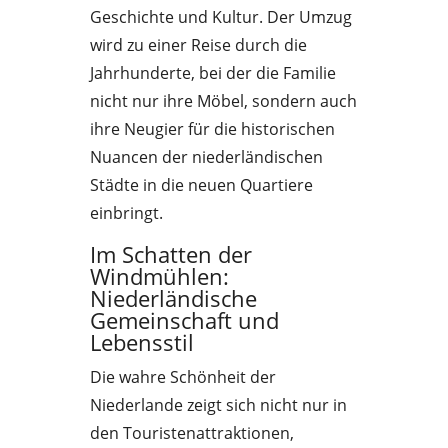
Geschichte und Kultur. Der Umzug
wird zu einer Reise durch die
Jahrhunderte, bei der die Familie
nicht nur ihre Möbel, sondern auch
ihre Neugier für die historischen
Nuancen der niederländischen
Städte in die neuen Quartiere
einbringt.
Im Schatten der
Windmühlen:
Niederländische
Gemeinschaft und
Lebensstil
Die wahre Schönheit der
Niederlande zeigt sich nicht nur in
den Touristenattraktionen,