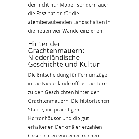
der nicht nur Möbel, sondern auch
die Faszination für die
atemberaubenden Landschaften in
die neuen vier Wände einziehen.
Hinter den
Grachtenmauern:
Niederländische
Geschichte und Kultur
Die Entscheidung für Fernumzüge
in die Niederlande öffnet die Tore
zu den Geschichten hinter den
Grachtenmauern. Die historischen
Städte, die prächtigen
Herrenhäuser und die gut
erhaltenen Denkmäler erzählen
Geschichten von einer reichen