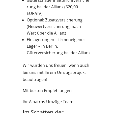
Güterschadenhaftpflichtversiche
rung bei der Allianz (620,00
EUR/m³)
Optional: Zusatzversicherung
(Neuwertversicherung) nach
Wert über die Allianz
Einlagerungen – firmeneigenes
Lager – in Berlin,
Güterversicherung bei der Allianz
Wir würden uns freuen, wenn auch
Sie uns mit Ihrem Umzugsprojekt
beauftragen!
Mit besten Empfehlungen
Ihr Albatros Umzüge Team
Im Schatten der