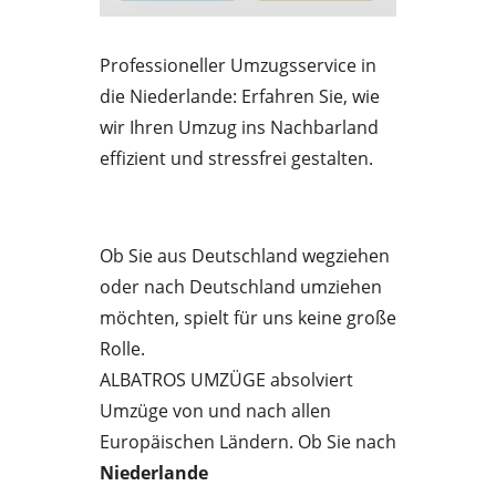
Professioneller Umzugsservice in
die Niederlande: Erfahren Sie, wie
wir Ihren Umzug ins Nachbarland
effizient und stressfrei gestalten.
Ob Sie aus Deutschland wegziehen
oder nach Deutschland umziehen
möchten, spielt für uns keine große
Rolle.
ALBATROS UMZÜGE absolviert
Umzüge von und nach allen
Europäischen Ländern. Ob Sie nach
Niederlande