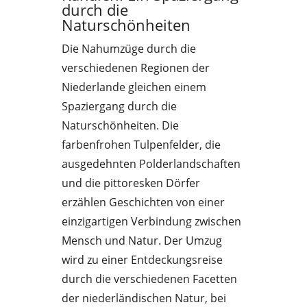
durch die
Naturschönheiten
Die Nahumzüge durch die
verschiedenen Regionen der
Niederlande gleichen einem
Spaziergang durch die
Naturschönheiten. Die
farbenfrohen Tulpenfelder, die
ausgedehnten Polderlandschaften
und die pittoresken Dörfer
erzählen Geschichten von einer
einzigartigen Verbindung zwischen
Mensch und Natur. Der Umzug
wird zu einer Entdeckungsreise
durch die verschiedenen Facetten
der niederländischen Natur, bei