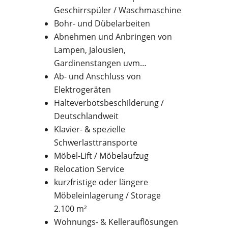
Geschirrspüler / Waschmaschine
Bohr- und Dübelarbeiten
Abnehmen und Anbringen von
Lampen, Jalousien,
Gardinenstangen uvm…
Ab- und Anschluss von
Elektrogeräten
Halteverbotsbeschilderung /
Deutschlandweit
Klavier- & spezielle
Schwerlasttransporte
Möbel-Lift / Möbelaufzug
Relocation Service
kurzfristige oder längere
Möbeleinlagerung / Storage
2.100 m²
Wohnungs- & Kellerauflösungen