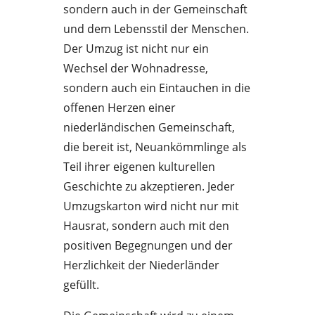
sondern auch in der Gemeinschaft
und dem Lebensstil der Menschen.
Der Umzug ist nicht nur ein
Wechsel der Wohnadresse,
sondern auch ein Eintauchen in die
offenen Herzen einer
niederländischen Gemeinschaft,
die bereit ist, Neuankömmlinge als
Teil ihrer eigenen kulturellen
Geschichte zu akzeptieren. Jeder
Umzugskarton wird nicht nur mit
Hausrat, sondern auch mit den
positiven Begegnungen und der
Herzlichkeit der Niederländer
gefüllt.