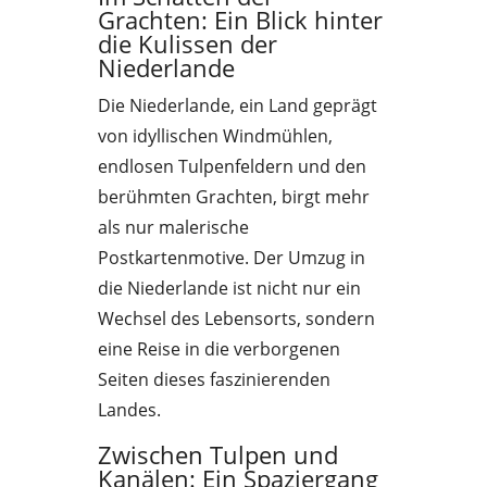
Grachten: Ein Blick hinter
die Kulissen der
Niederlande
Die Niederlande, ein Land geprägt
von idyllischen Windmühlen,
endlosen Tulpenfeldern und den
berühmten Grachten, birgt mehr
als nur malerische
Postkartenmotive. Der Umzug in
die Niederlande ist nicht nur ein
Wechsel des Lebensorts, sondern
eine Reise in die verborgenen
Seiten dieses faszinierenden
Landes.
Zwischen Tulpen und
Kanälen: Ein Spaziergang