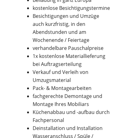
Beiladung in ganz Europa
kostenlose Besichtigungstermine
Besichtigungen und Umzüge
auch kurzfristig, in den
Abendstunden und am
Wochenende / Feiertage
verhandelbare Pauschalpreise
1x kostenlose Materiallieferung
bei Auftragserteilung
Verkauf und Verleih von
Umzugsmaterial
Pack- & Montagearbeiten
fachgerechte Demontage und
Montage Ihres Mobiliars
Küchenabbau und -aufbau durch
Fachpersonal
Deinstallation und Installation
Wasseranschluss / Spüle /