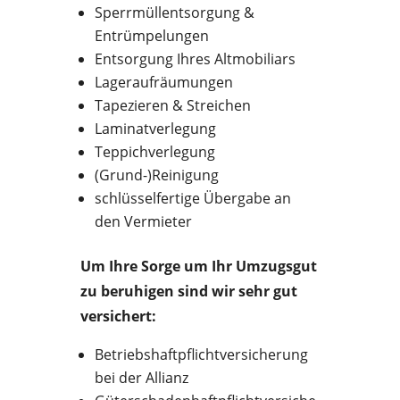
Sperrmüllentsorgung &
Entrümpelungen
Entsorgung Ihres Altmobiliars
Lageraufräumungen
Tapezieren & Streichen
Laminatverlegung
Teppichverlegung
(Grund-)Reinigung
schlüsselfertige Übergabe an
den Vermieter
Um Ihre Sorge um Ihr Umzugsgut
zu beruhigen sind wir sehr gut
versichert:
Betriebshaftpflichtversicherung
bei der Allianz