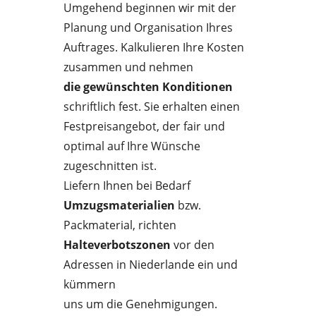
Umgehend beginnen wir mit der
Planung und Organisation Ihres
Auftrages. Kalkulieren Ihre Kosten
zusammen und nehmen
die gewünschten Konditionen
schriftlich fest. Sie erhalten einen
Festpreisangebot, der fair und
optimal auf Ihre Wünsche
zugeschnitten ist.
Liefern Ihnen bei Bedarf
Umzugsmaterialien
bzw.
Packmaterial, richten
Halteverbotszonen
vor den
Adressen in Niederlande ein und
kümmern
uns um die Genehmigungen.