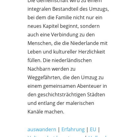
Die Gemeinschaft wird zu einem
integralen Bestandteil des Umzugs,
bei dem die Familie nicht nur ein
neues Kapitel beginnt, sondern
auch eine Verbindung zu den
Menschen, die die Niederlande mit
Leben und kultureller Herzlichkeit
füllen. Die niederländischen
Nachbarn werden zu
Weggefährten, die den Umzug zu
einem gemeinsamen Abenteuer in
den geschichtsträchtigen Städten
und entlang der malerischen
Kanäle machen.
auswandern
|
Erfahrung
|
EU
|