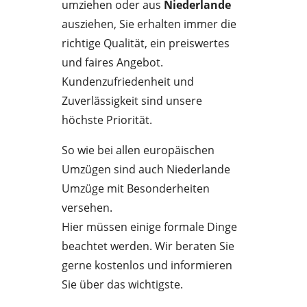
umziehen oder aus
Niederlande
ausziehen, Sie erhalten immer die
richtige Qualität, ein preiswertes
und faires Angebot.
Kundenzufriedenheit und
Zuverlässigkeit sind unsere
höchste Priorität.
So wie bei allen europäischen
Umzügen sind auch Niederlande
Umzüge mit Besonderheiten
versehen.
Hier müssen einige formale Dinge
beachtet werden. Wir beraten Sie
gerne kostenlos und informieren
Sie über das wichtigste.