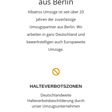
aus Berlin
Albatros Umzüge ist seit über 20
Jahren der zuverlässige
Umzugspartner aus Berlin. Wir
arbeiten in ganz Deutschland und
bewerkstelligen auch Europaweite
Umzüge.

HALTEVERBOTSZONEN
Deutschlandweite
Halteverbotsbeschilderung durch
unser Umzugsunternehmen