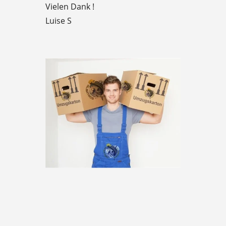
Vielen Dank !
Luise S