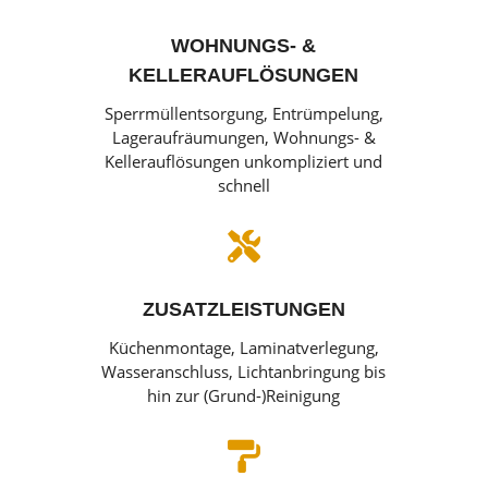
WOHNUNGS- &
KELLERAUFLÖSUNGEN
Sperrmüllentsorgung, Entrümpelung,
Lageraufräumungen, Wohnungs- &
Kellerauflösungen unkompliziert und
schnell

ZUSATZLEISTUNGEN
Küchenmontage, Laminatverlegung,
Wasseranschluss, Lichtanbringung bis
hin zur (Grund-)Reinigung
