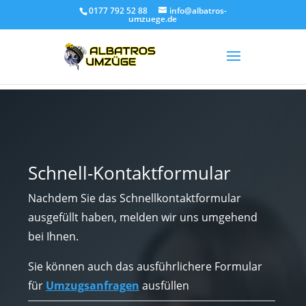
0177 792 52 88
info@albatros-
umzuege.de
Schnell-Kontaktformular
Nachdem Sie das Schnellkontaktformular
ausgefüllt haben, melden wir uns umgehend
bei Ihnen.
Sie können auch das ausführlichere Formular
für
Umzugsanfragen
ausfüllen