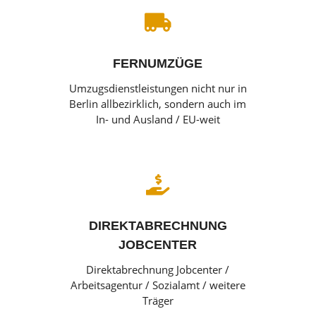

FERNUMZÜGE
Umzugsdienstleistungen nicht nur in
Berlin allbezirklich, sondern auch im
In- und Ausland / EU-weit

DIREKTABRECHNUNG
JOBCENTER
Direktabrechnung Jobcenter /
Arbeitsagentur / Sozialamt / weitere
Träger