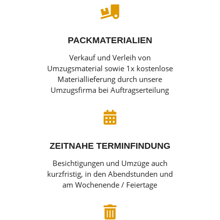

PACKMATERIALIEN
Verkauf und Verleih von
Umzugsmaterial sowie 1x kostenlose
Materiallieferung durch unsere
Umzugsfirma bei Auftragserteilung

ZEITNAHE TERMINFINDUNG
Besichtigungen und Umzüge auch
kurzfristig, in den Abendstunden und
am Wochenende / Feiertage
