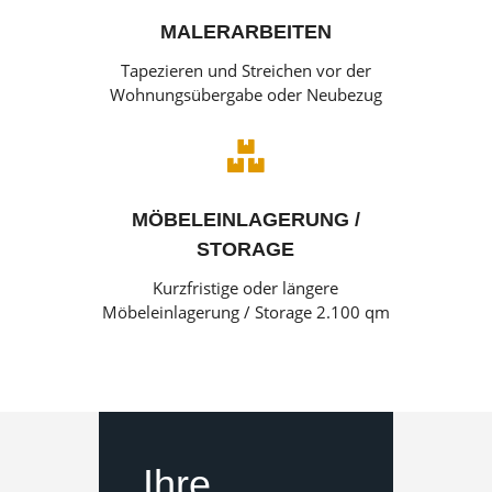
MALERARBEITEN
Tapezieren und Streichen vor der
Wohnungsübergabe oder Neubezug

MÖBELEINLAGERUNG /
STORAGE
Kurzfristige oder längere
Möbeleinlagerung / Storage 2.100 qm
Ihre