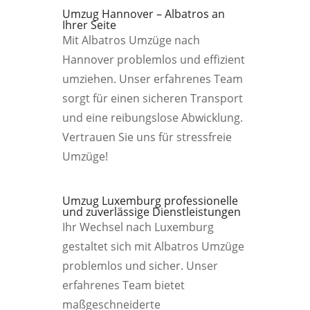
Umzug Hannover – Albatros an
Ihrer Seite
Mit Albatros Umzüge nach
Hannover problemlos und effizient
umziehen. Unser erfahrenes Team
sorgt für einen sicheren Transport
und eine reibungslose Abwicklung.
Vertrauen Sie uns für stressfreie
Umzüge!
Umzug Luxemburg professionelle
und zuverlässige Dienstleistungen
Ihr Wechsel nach Luxemburg
gestaltet sich mit Albatros Umzüge
problemlos und sicher. Unser
erfahrenes Team bietet
maßgeschneiderte