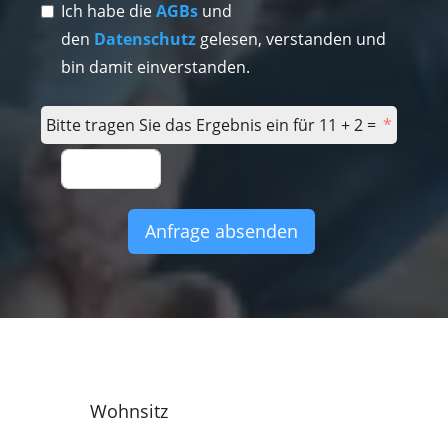
Ich habe die
AGBs
und
den
Datenschutz
gelesen, verstanden und
bin damit einverstanden.
Bitte tragen Sie das Ergebnis ein für 11 + 2 =
Anfrage absenden
Wohnsitz