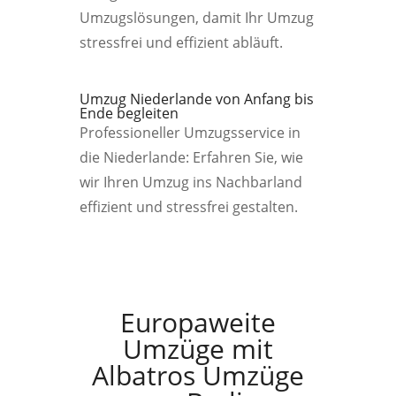
Umzugslösungen, damit Ihr Umzug
stressfrei und effizient abläuft.
Umzug Niederlande von Anfang bis
Ende begleiten
Professioneller Umzugsservice in
die Niederlande: Erfahren Sie, wie
wir Ihren Umzug ins Nachbarland
effizient und stressfrei gestalten.
Europaweite
Umzüge mit
Albatros Umzüge