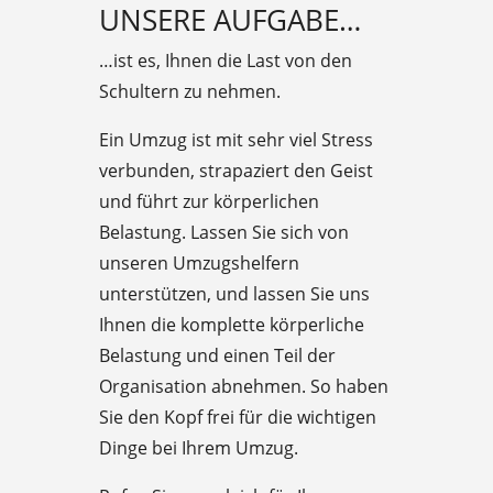
UNSERE AUFGABE…
…ist es, Ihnen die Last von den
Schultern zu nehmen.
Ein Umzug ist mit sehr viel Stress
verbunden, strapaziert den Geist
und führt zur körperlichen
Belastung. Lassen Sie sich von
unseren Umzugshelfern
unterstützen, und lassen Sie uns
Ihnen die komplette körperliche
Belastung und einen Teil der
Organisation abnehmen. So haben
Sie den Kopf frei für die wichtigen
Dinge bei Ihrem Umzug.