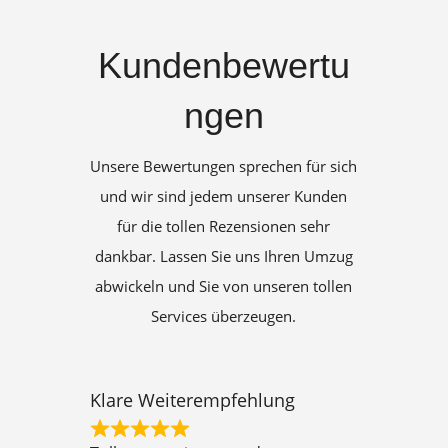
Kundenbewertu
ngen
Unsere Bewertungen sprechen für sich
und wir sind jedem unserer Kunden
für die tollen Rezensionen sehr
dankbar. Lassen Sie uns Ihren Umzug
abwickeln und Sie von unseren tollen
Services überzeugen.
Klare Weiterempfehlung
R