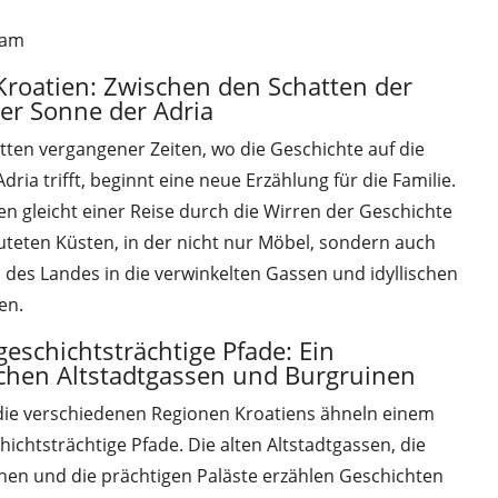
eam
roatien: Zwischen den Schatten der
er Sonne der Adria
tten vergangener Zeiten, wo die Geschichte auf die
dria trifft, beginnt eine neue Erzählung für die Familie.
n gleicht einer Reise durch die Wirren der Geschichte
teten Küsten, in der nicht nur Möbel, sondern auch
 des Landes in die verwinkelten Gassen und idyllischen
en.
eschichtsträchtige Pfade: Ein
chen Altstadtgassen und Burgruinen
ie verschiedenen Regionen Kroatiens ähneln einem
ichtsträchtige Pfade. Die alten Altstadtgassen, die
nen und die prächtigen Paläste erzählen Geschichten