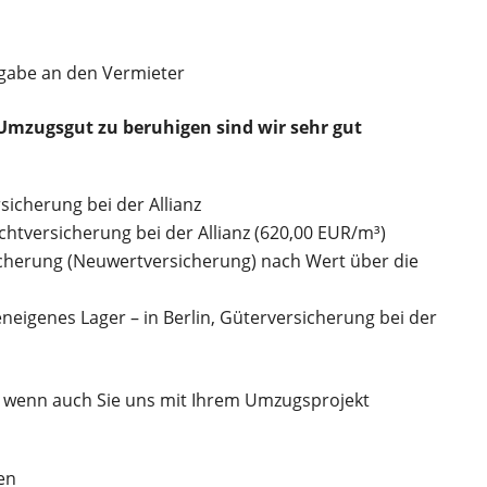
rgabe an den Vermieter
Umzugsgut zu beruhigen sind wir sehr gut
sicherung bei der Allianz
htversicherung bei der Allianz (620,00 EUR/m³)
icherung (Neuwertversicherung) nach Wert über die
neigenes Lager – in Berlin, Güterversicherung bei der
 wenn auch Sie uns mit Ihrem Umzugsprojekt
en