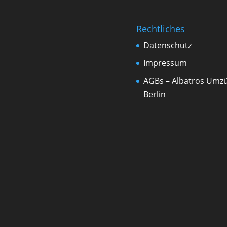
Rechtliches
Datenschutz
Impressum
AGBs – Albatros Umz
Berlin