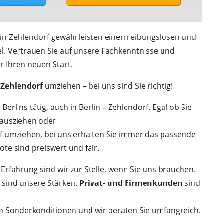
lin Zehlendorf gewährleisten einen reibungslosen und
el. Vertrauen Sie auf unsere Fachkenntnisse und
r Ihren neuen Start.
– Zehlendorf
umziehen – bei uns sind Sie richtig!
Berlins tätig, auch in Berlin – Zehlendorf. Egal ob Sie
 ausziehen oder
rf umziehen, bei uns erhalten Sie immer das passende
te sind preiswert und fair.
 Erfahrung sind wir zur Stelle, wenn Sie uns brauchen.
sind unsere Stärken.
Privat- und
Firmenkunden
sind
n Sonderkonditionen und wir beraten Sie umfangreich.