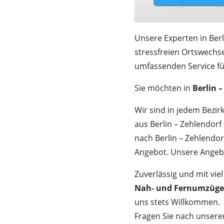
Unsere Experten in Ber
stressfreien Ortswechs
umfassenden Service fü
Sie möchten in
Berlin 
Wir sind in jedem Bezirk 
aus Berlin – Zehlendorf
nach Berlin – Zehlendo
Angebot. Unsere Angebo
Zuverlässig und mit viel
Nah- und
Fernumzüge
uns stets Willkommen.
Fragen Sie nach unsere