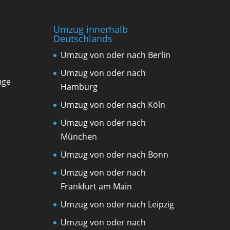
Umzug innerhalb
Deutschlands
Umzug von oder nach Berlin
Umzug von oder nach
üge
Hamburg
Umzug von oder nach Köln
Umzug von oder nach
München
Umzug von oder nach Bonn
Umzug von oder nach
Frankfurt am Main
Umzug von oder nach Leipzig
Umzug von oder nach