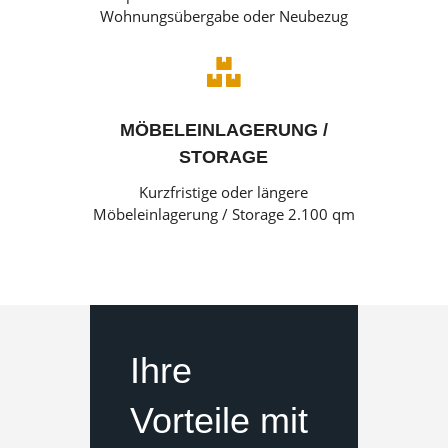
Wohnungsübergabe oder Neubezug

MÖBELEINLAGERUNG /
STORAGE
Kurzfristige oder längere
Möbeleinlagerung / Storage 2.100 qm
Ihre
Vorteile mit