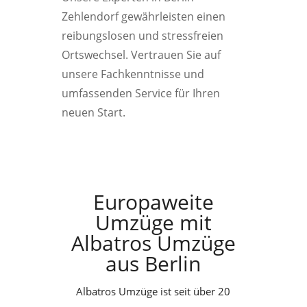
Zehlendorf gewährleisten einen
reibungslosen und stressfreien
Ortswechsel. Vertrauen Sie auf
unsere Fachkenntnisse und
umfassenden Service für Ihren
neuen Start.
Europaweite
Umzüge mit
Albatros Umzüge
aus Berlin
Albatros Umzüge ist seit über 20