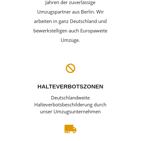
Jahren der zuverlässige
Umzugspartner aus Berlin. Wir
arbeiten in ganz Deutschland und
bewerkstelligen auch Europaweite
Umzüge.

HALTEVERBOTSZONEN
Deutschlandweite
Halteverbotsbeschilderung durch
unser Umzugsunternehmen
