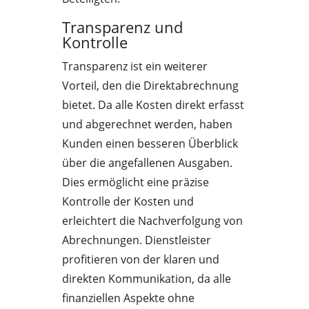
Transparenz und
Kontrolle
Transparenz ist ein weiterer
Vorteil, den die Direktabrechnung
bietet. Da alle Kosten direkt erfasst
und abgerechnet werden, haben
Kunden einen besseren Überblick
über die angefallenen Ausgaben.
Dies ermöglicht eine präzise
Kontrolle der Kosten und
erleichtert die Nachverfolgung von
Abrechnungen. Dienstleister
profitieren von der klaren und
direkten Kommunikation, da alle
finanziellen Aspekte ohne