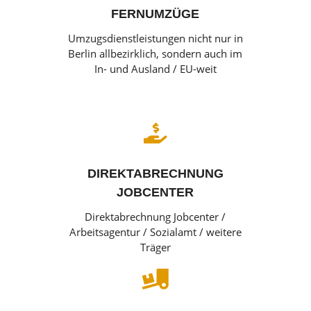
FERNUMZÜGE
Umzugsdienstleistungen nicht nur in
Berlin allbezirklich, sondern auch im
In- und Ausland / EU-weit

DIREKTABRECHNUNG
JOBCENTER
Direktabrechnung Jobcenter /
Arbeitsagentur / Sozialamt / weitere
Träger
