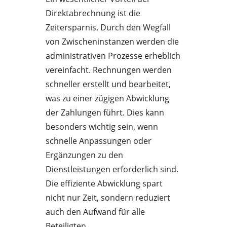
Direktabrechnung ist die
Zeitersparnis. Durch den Wegfall
von Zwischeninstanzen werden die
administrativen Prozesse erheblich
vereinfacht. Rechnungen werden
schneller erstellt und bearbeitet,
was zu einer zügigen Abwicklung
der Zahlungen führt. Dies kann
besonders wichtig sein, wenn
schnelle Anpassungen oder
Ergänzungen zu den
Dienstleistungen erforderlich sind.
Die effiziente Abwicklung spart
nicht nur Zeit, sondern reduziert
auch den Aufwand für alle
Beteiligten.