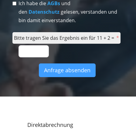
Ich habe die
AGBs
und
den
Datenschutz
gelesen, verstanden und
bin damit einverstanden.
Bitte tragen Sie das Ergebnis ein für 11 + 2 =
Anfrage absenden
Direktabrechnung