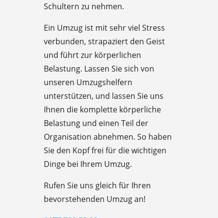
Schultern zu nehmen.
Ein Umzug ist mit sehr viel Stress
verbunden, strapaziert den Geist
und führt zur körperlichen
Belastung. Lassen Sie sich von
unseren Umzugshelfern
unterstützen, und lassen Sie uns
Ihnen die komplette körperliche
Belastung und einen Teil der
Organisation abnehmen. So haben
Sie den Kopf frei für die wichtigen
Dinge bei Ihrem Umzug.
Rufen Sie uns gleich für Ihren
bevorstehenden Umzug an!