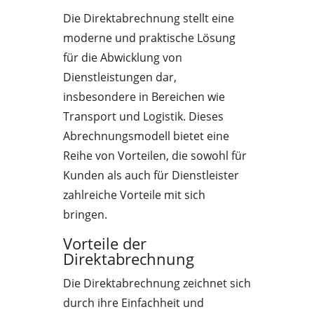
Die Direktabrechnung stellt eine
moderne und praktische Lösung
für die Abwicklung von
Dienstleistungen dar,
insbesondere in Bereichen wie
Transport und Logistik. Dieses
Abrechnungsmodell bietet eine
Reihe von Vorteilen, die sowohl für
Kunden als auch für Dienstleister
zahlreiche Vorteile mit sich
bringen.
Vorteile der
Direktabrechnung
Die Direktabrechnung zeichnet sich
durch ihre Einfachheit und