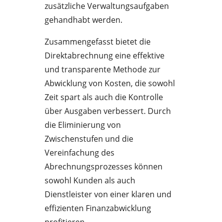
zusätzliche Verwaltungsaufgaben
gehandhabt werden.
Zusammengefasst bietet die
Direktabrechnung eine effektive
und transparente Methode zur
Abwicklung von Kosten, die sowohl
Zeit spart als auch die Kontrolle
über Ausgaben verbessert. Durch
die Eliminierung von
Zwischenstufen und die
Vereinfachung des
Abrechnungsprozesses können
sowohl Kunden als auch
Dienstleister von einer klaren und
effizienten Finanzabwicklung