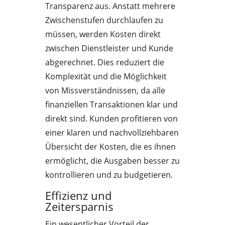
Transparenz aus. Anstatt mehrere
Zwischenstufen durchlaufen zu
müssen, werden Kosten direkt
zwischen Dienstleister und Kunde
abgerechnet. Dies reduziert die
Komplexität und die Möglichkeit
von Missverständnissen, da alle
finanziellen Transaktionen klar und
direkt sind. Kunden profitieren von
einer klaren und nachvollziehbaren
Übersicht der Kosten, die es ihnen
ermöglicht, die Ausgaben besser zu
kontrollieren und zu budgetieren.
Effizienz und
Zeitersparnis
Ein wesentlicher Vorteil der