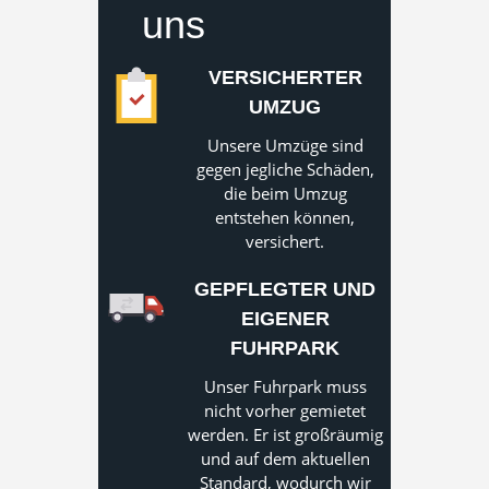
uns
VERSICHERTER
UMZUG
Unsere Umzüge sind
gegen jegliche Schäden,
die beim Umzug
entstehen können,
versichert.
GEPFLEGTER UND
EIGENER
FUHRPARK
Unser Fuhrpark muss
nicht vorher gemietet
werden. Er ist großräumig
und auf dem aktuellen
Standard, wodurch wir