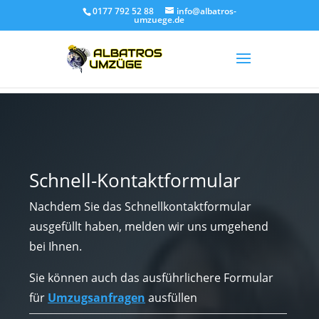
0177 792 52 88
info@albatros-
umzuege.de
Schnell-Kontaktformular
Nachdem Sie das Schnellkontaktformular
ausgefüllt haben, melden wir uns umgehend
bei Ihnen.
Sie können auch das ausführlichere Formular
für
Umzugsanfragen
ausfüllen