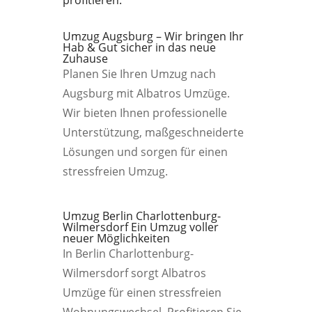
profitieren.
Umzug Augsburg – Wir bringen Ihr
Hab & Gut sicher in das neue
Zuhause
Planen Sie Ihren Umzug nach
Augsburg mit Albatros Umzüge.
Wir bieten Ihnen professionelle
Unterstützung, maßgeschneiderte
Lösungen und sorgen für einen
stressfreien Umzug.
Umzug Berlin Charlottenburg-
Wilmersdorf Ein Umzug voller
neuer Möglichkeiten
In Berlin Charlottenburg-
Wilmersdorf sorgt Albatros
Umzüge für einen stressfreien