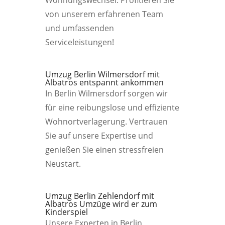
Wohnungswechsel. Profitieren Sie
von unserem erfahrenen Team
und umfassenden
Serviceleistungen!
Umzug Berlin Wilmersdorf mit
Albatros entspannt ankommen
In Berlin Wilmersdorf sorgen wir
für eine reibungslose und effiziente
Wohnortverlagerung. Vertrauen
Sie auf unsere Expertise und
genießen Sie einen stressfreien
Neustart.
Umzug Berlin Zehlendorf mit
Albatros Umzüge wird er zum
Kinderspiel
Unsere Experten in Berlin