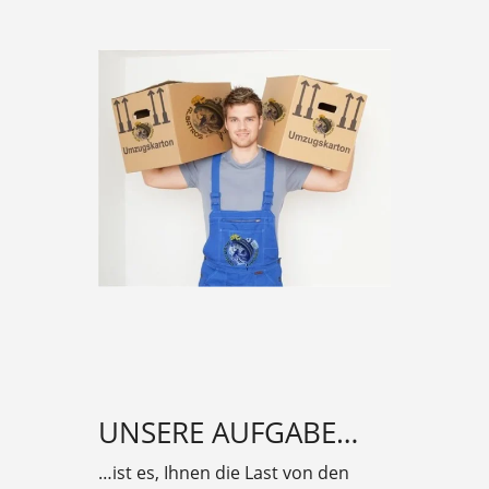
UNSERE AUFGABE…
…ist es, Ihnen die Last von den