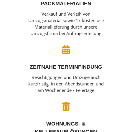
PACKMATERIALIEN
Verkauf und Verleih von
Umzugsmaterial sowie 1x kostenlose
Materiallieferung durch unsere
Umzugsfirma bei Auftragserteilung

ZEITNAHE TERMINFINDUNG
Besichtigungen und Umzüge auch
kurzfristig, in den Abendstunden und
am Wochenende / Feiertage

WOHNUNGS- &
KELLERAUFLÖSUNGEN