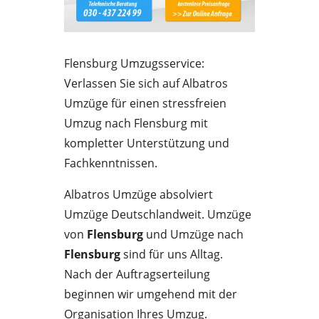
Flensburg Umzugsservice:
Verlassen Sie sich auf Albatros
Umzüge für einen stressfreien
Umzug nach Flensburg mit
kompletter Unterstützung und
Fachkenntnissen.
Albatros Umzüge absolviert
Umzüge Deutschlandweit. Umzüge
von
Flensburg
und Umzüge nach
Flensburg
sind für uns Alltag.
Nach der Auftragserteilung
beginnen wir umgehend mit der
Organisation Ihres Umzug.