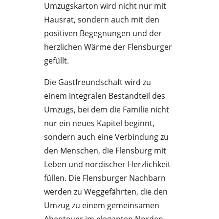
Umzugskarton wird nicht nur mit
Hausrat, sondern auch mit den
positiven Begegnungen und der
herzlichen Wärme der Flensburger
gefüllt.
Die Gastfreundschaft wird zu
einem integralen Bestandteil des
Umzugs, bei dem die Familie nicht
nur ein neues Kapitel beginnt,
sondern auch eine Verbindung zu
den Menschen, die Flensburg mit
Leben und nordischer Herzlichkeit
füllen. Die Flensburger Nachbarn
werden zu Weggefährten, die den
Umzug zu einem gemeinsamen