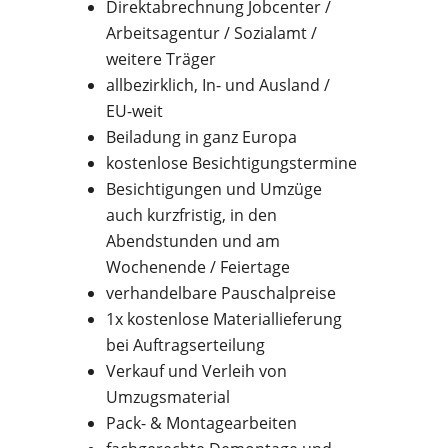
Direktabrechnung Jobcenter /
Arbeitsagentur / Sozialamt /
weitere Träger
allbezirklich, In- und Ausland /
EU-weit
Beiladung in ganz Europa
kostenlose Besichtigungstermine
Besichtigungen und Umzüge
auch kurzfristig, in den
Abendstunden und am
Wochenende / Feiertage
verhandelbare Pauschalpreise
1x kostenlose Materiallieferung
bei Auftragserteilung
Verkauf und Verleih von
Umzugsmaterial
Pack- & Montagearbeiten