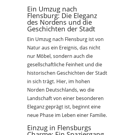
Ein Umzug nach
Flensburg: Die Eleganz
des Nordens und die
Geschichten der Stadt
Ein Umzug nach Flensburg ist von
Natur aus ein Ereignis, das nicht
nur Möbel, sondern auch die
gesellschaftliche Feinheit und die
historischen Geschichten der Stadt
in sich trägt. Hier, im hohen
Norden Deutschlands, wo die
Landschaft von einer besonderen
Eleganz geprägt ist, beginnt eine
neue Phase im Leben einer Familie.
Einzug in Flensburgs
Charme: Ein Spaziergang