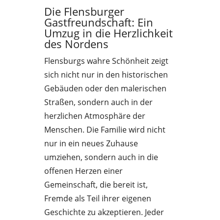
Die Flensburger
Gastfreundschaft: Ein
Umzug in die Herzlichkeit
des Nordens
Flensburgs wahre Schönheit zeigt
sich nicht nur in den historischen
Gebäuden oder den malerischen
Straßen, sondern auch in der
herzlichen Atmosphäre der
Menschen. Die Familie wird nicht
nur in ein neues Zuhause
umziehen, sondern auch in die
offenen Herzen einer
Gemeinschaft, die bereit ist,
Fremde als Teil ihrer eigenen
Geschichte zu akzeptieren. Jeder