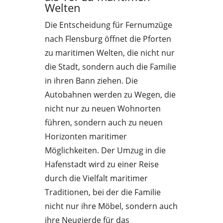
Welten
Die Entscheidung für Fernumzüge
nach Flensburg öffnet die Pforten
zu maritimen Welten, die nicht nur
die Stadt, sondern auch die Familie
in ihren Bann ziehen. Die
Autobahnen werden zu Wegen, die
nicht nur zu neuen Wohnorten
führen, sondern auch zu neuen
Horizonten maritimer
Möglichkeiten. Der Umzug in die
Hafenstadt wird zu einer Reise
durch die Vielfalt maritimer
Traditionen, bei der die Familie
nicht nur ihre Möbel, sondern auch
ihre Neugierde für das