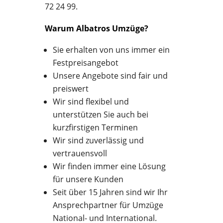
72 24 99.
Warum Albatros Umzüge?
Sie erhalten von uns immer ein
Festpreisangebot
Unsere Angebote sind fair und
preiswert
Wir sind flexibel und
unterstützen Sie auch bei
kurzfirstigen Terminen
Wir sind zuverlässig und
vertrauensvoll
Wir finden immer eine Lösung
für unsere Kunden
Seit über 15 Jahren sind wir Ihr
Ansprechpartner für Umzüge
National- und International.