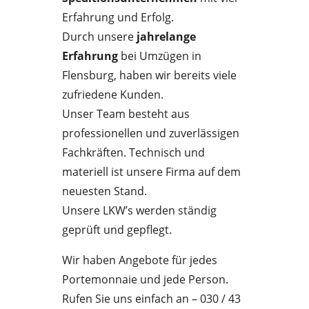
Erfahrung und Erfolg.
Durch unsere
jahrelange
Erfahrung
bei Umzügen in
Flensburg, haben wir bereits viele
zufriedene Kunden.
Unser Team besteht aus
professionellen und zuverlässigen
Fachkräften. Technisch und
materiell ist unsere Firma auf dem
neuesten Stand.
Unsere LKW’s werden ständig
geprüft und gepflegt.
Wir haben Angebote für jedes
Portemonnaie und jede Person.
Rufen Sie uns einfach an – 030 / 43