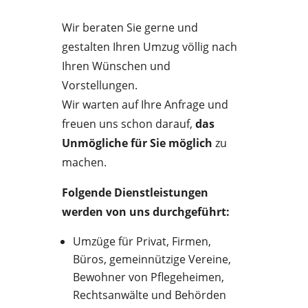
Wir beraten Sie gerne und
gestalten Ihren Umzug völlig nach
Ihren Wünschen und
Vorstellungen.
Wir warten auf Ihre Anfrage und
freuen uns schon darauf,
das
Unmögliche für Sie möglich
zu
machen.
Folgende Dienstleistungen
werden von uns durchgeführt:
Umzüge für Privat, Firmen,
Büros, gemeinnützige Vereine,
Bewohner von Pflegeheimen,
Rechtsanwälte und Behörden