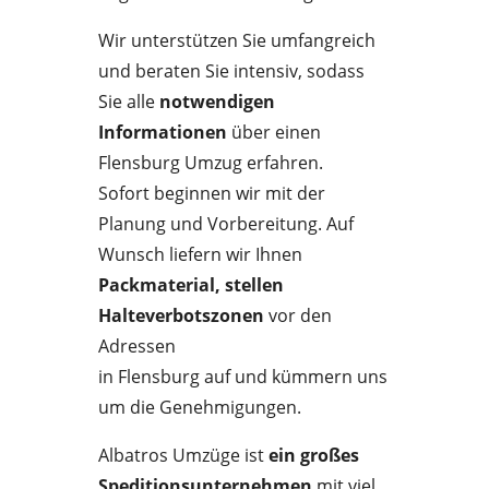
Wir unterstützen Sie umfangreich
und beraten Sie intensiv, sodass
Sie alle
notwendigen
Informationen
über einen
Flensburg Umzug erfahren.
Sofort beginnen wir mit der
Planung und Vorbereitung. Auf
Wunsch liefern wir Ihnen
Packmaterial, stellen
Halteverbotszonen
vor den
Adressen
in Flensburg auf und kümmern uns
um die Genehmigungen.
Albatros Umzüge ist
ein großes
Speditionsunternehmen
mit viel