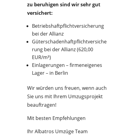
zu beruhigen sind wir sehr gut
versichert:
Betriebshaftpflichtversicherung
bei der Allianz
Güterschadenhaftpflichtversiche
rung bei der Allianz (620,00
EUR/m³)
Einlagerungen – firmeneigenes
Lager – in Berlin
Wir würden uns freuen, wenn auch
Sie uns mit Ihrem Umzugsprojekt
beauftragen!
Mit besten Empfehlungen
Ihr Albatros Umzüge Team