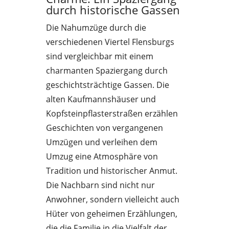
durch historische Gassen
Die Nahumzüge durch die
verschiedenen Viertel Flensburgs
sind vergleichbar mit einem
charmanten Spaziergang durch
geschichtsträchtige Gassen. Die
alten Kaufmannshäuser und
Kopfsteinpflasterstraßen erzählen
Geschichten von vergangenen
Umzügen und verleihen dem
Umzug eine Atmosphäre von
Tradition und historischer Anmut.
Die Nachbarn sind nicht nur
Anwohner, sondern vielleicht auch
Hüter von geheimen Erzählungen,
die die Familie in die Vielfalt der