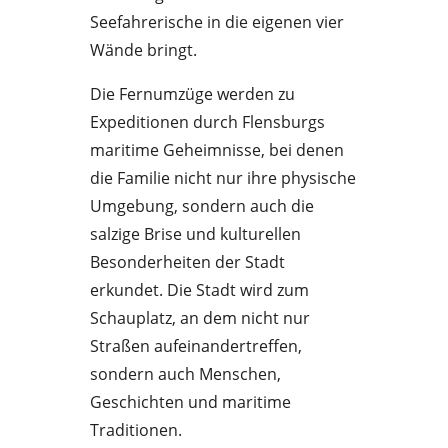
Seefahrerische in die eigenen vier
Wände bringt.
Die Fernumzüge werden zu
Expeditionen durch Flensburgs
maritime Geheimnisse, bei denen
die Familie nicht nur ihre physische
Umgebung, sondern auch die
salzige Brise und kulturellen
Besonderheiten der Stadt
erkundet. Die Stadt wird zum
Schauplatz, an dem nicht nur
Straßen aufeinandertreffen,
sondern auch Menschen,
Geschichten und maritime
Traditionen.