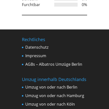
Furchtbar
0%
Rechtliches
Datenschutz
Impressum
AGBs – Albatros Umzüge Berlin
Umzug innerhalb Deutschlands
Umzug von oder nach Berlin
Umzug von oder nach Hamburg
Umzug von oder nach Köln