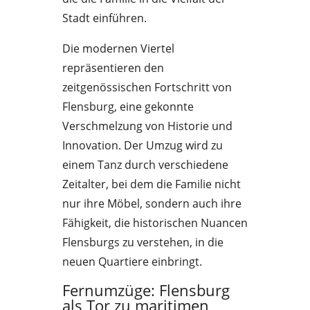
Stadt einführen.
Die modernen Viertel
repräsentieren den
zeitgenössischen Fortschritt von
Flensburg, eine gekonnte
Verschmelzung von Historie und
Innovation. Der Umzug wird zu
einem Tanz durch verschiedene
Zeitalter, bei dem die Familie nicht
nur ihre Möbel, sondern auch ihre
Fähigkeit, die historischen Nuancen
Flensburgs zu verstehen, in die
neuen Quartiere einbringt.
Fernumzüge: Flensburg
als Tor zu maritimen