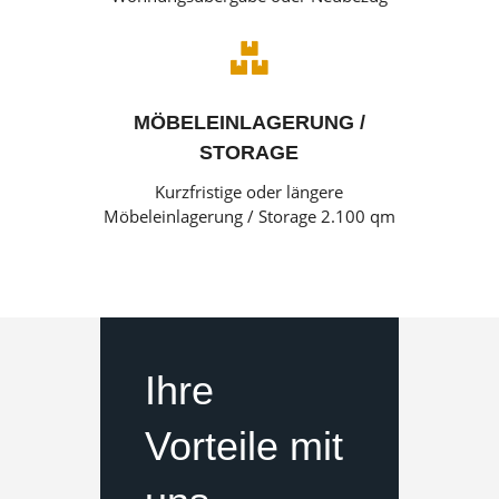

MÖBELEINLAGERUNG /
STORAGE
Kurzfristige oder längere
Möbeleinlagerung / Storage 2.100 qm
Ihre
Vorteile mit