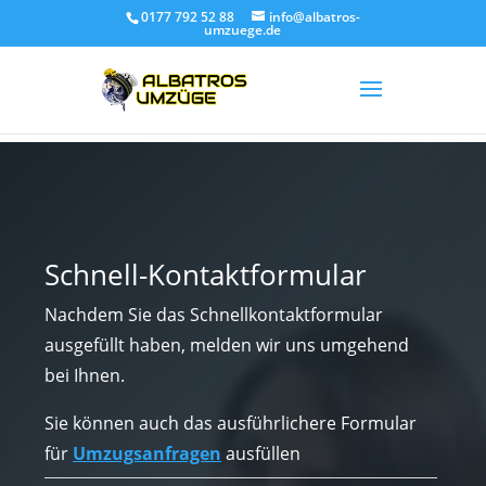
0177 792 52 88
info@albatros-
umzuege.de
Schnell-Kontaktformular
Nachdem Sie das Schnellkontaktformular
ausgefüllt haben, melden wir uns umgehend
bei Ihnen.
Sie können auch das ausführlichere Formular
für
Umzugsanfragen
ausfüllen