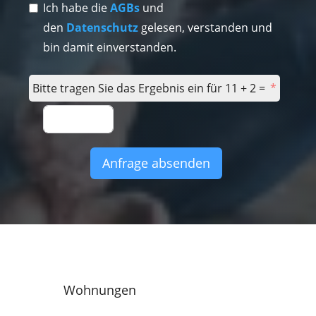
Ich habe die
AGBs
und
den
Datenschutz
gelesen, verstanden und
bin damit einverstanden.
Bitte tragen Sie das Ergebnis ein für 11 + 2 =
Anfrage absenden
Wohnungen