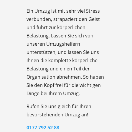
Ein Umzug ist mit sehr viel Stress
verbunden, strapaziert den Geist
und führt zur körperlichen
Belastung. Lassen Sie sich von
unseren Umzugshelfern
unterstützen, und lassen Sie uns
Ihnen die komplette körperliche
Belastung und einen Teil der
Organisation abnehmen. So haben
Sie den Kopf frei für die wichtigen
Dinge bei Ihrem Umzug.
Rufen Sie uns gleich für Ihren
bevorstehenden Umzug an!
0177 792 52 88