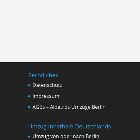
Rechtliches
Datenschutz
Impressum
AGBs – Albatros Umzüge Berlin
Umzug innerhalb Deutschlands
Umzug von oder nach Berlin