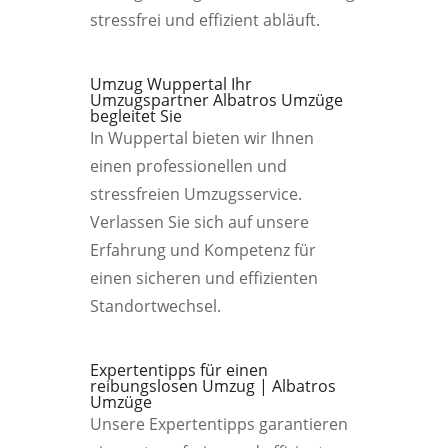
stressfrei und effizient abläuft.
Umzug Wuppertal Ihr
Umzugspartner Albatros Umzüge
begleitet Sie
In Wuppertal bieten wir Ihnen
einen professionellen und
stressfreien Umzugsservice.
Verlassen Sie sich auf unsere
Erfahrung und Kompetenz für
einen sicheren und effizienten
Standortwechsel.
Expertentipps für einen
reibungslosen Umzug | Albatros
Umzüge
Unsere Expertentipps garantieren