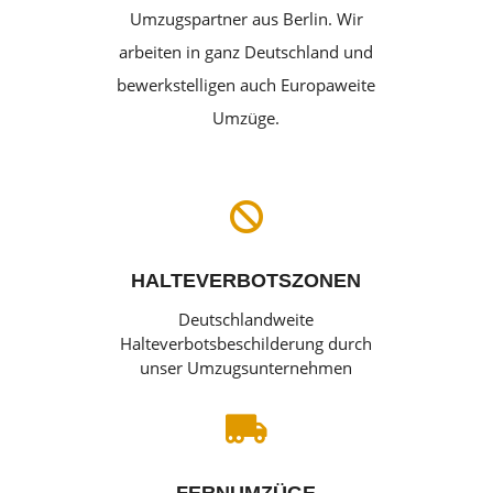
Umzugspartner aus Berlin. Wir
arbeiten in ganz Deutschland und
bewerkstelligen auch Europaweite
Umzüge.

HALTEVERBOTSZONEN
Deutschlandweite
Halteverbotsbeschilderung durch
unser Umzugsunternehmen
