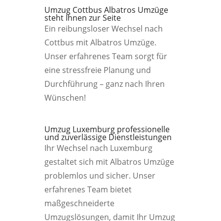
Umzug Cottbus Albatros Umzüge
steht Ihnen zur Seite
Ein reibungsloser Wechsel nach
Cottbus mit Albatros Umzüge.
Unser erfahrenes Team sorgt für
eine stressfreie Planung und
Durchführung – ganz nach Ihren
Wünschen!
Umzug Luxemburg professionelle
und zuverlässige Dienstleistungen
Ihr Wechsel nach Luxemburg
gestaltet sich mit Albatros Umzüge
problemlos und sicher. Unser
erfahrenes Team bietet
maßgeschneiderte
Umzugslösungen, damit Ihr Umzug