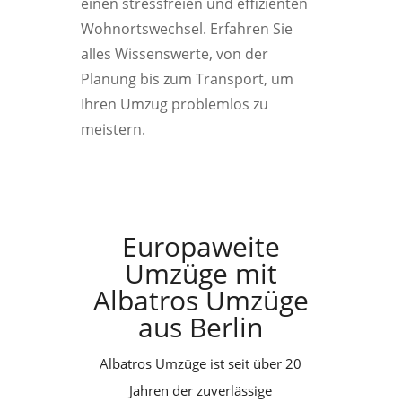
einen stressfreien und effizienten
Wohnortswechsel. Erfahren Sie
alles Wissenswerte, von der
Planung bis zum Transport, um
Ihren Umzug problemlos zu
meistern.
Europaweite
Umzüge mit
Albatros Umzüge
aus Berlin
Albatros Umzüge ist seit über 20
Jahren der zuverlässige