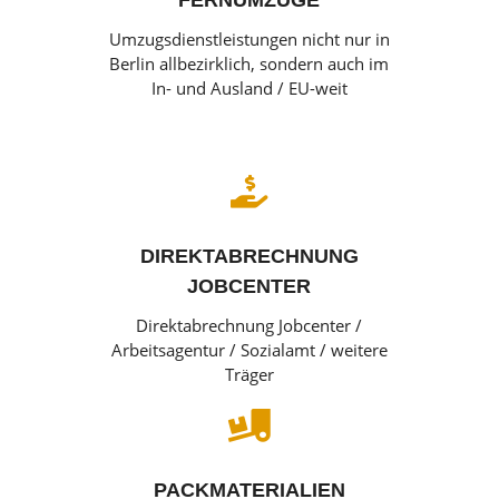
FERNUMZÜGE
Umzugsdienstleistungen nicht nur in
Berlin allbezirklich, sondern auch im
In- und Ausland / EU-weit

DIREKTABRECHNUNG
JOBCENTER
Direktabrechnung Jobcenter /
Arbeitsagentur / Sozialamt / weitere
Träger

PACKMATERIALIEN