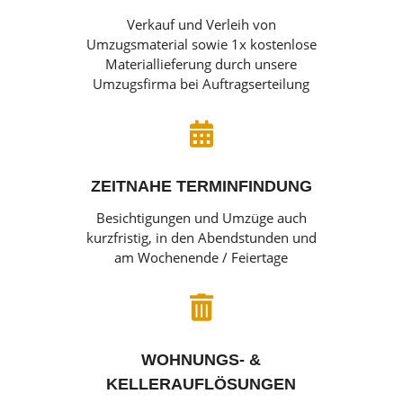
Verkauf und Verleih von
Umzugsmaterial sowie 1x kostenlose
Materiallieferung durch unsere
Umzugsfirma bei Auftragserteilung

ZEITNAHE TERMINFINDUNG
Besichtigungen und Umzüge auch
kurzfristig, in den Abendstunden und
am Wochenende / Feiertage

WOHNUNGS- &
KELLERAUFLÖSUNGEN