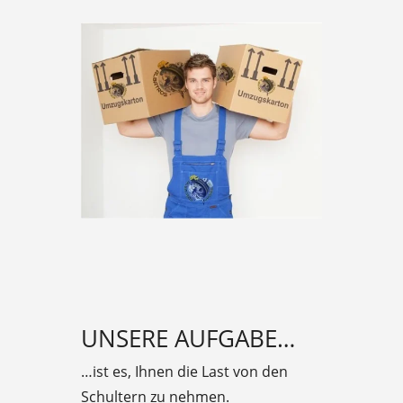
UNSERE AUFGABE…
…ist es, Ihnen die Last von den
Schultern zu nehmen.