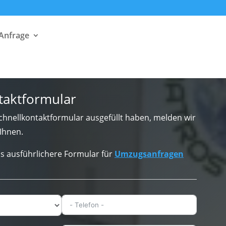
 Anfrage
taktformular
hnellkontaktformular ausgefüllt haben, melden wir
Ihnen.
s ausführlichere Formular für
Umzugsanfragen