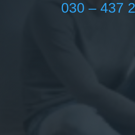
030 – 437 