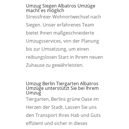
Umzug Siegen Albatros Umzüge
macht es möglich
Stressfreier Wohnortwechsel nach
Siegen. Unser erfahrenes Team
bietet Ihnen maßgeschneiderte
Umzugsservices, von der Planung
bis zur Umsetzung, um einen
reibungslosen Start in Ihrem neuen
Zuhause zu gewährleisten.
Umzug Berlin Tiergarten Albatros
Umzüge unterstützt Sie bei Ihrem
Umzug
Tiergarten, Berlins grüne Oase im
Herzen der Stadt. Lassen Sie uns
den Transport Ihres Hab und Guts
effizient und sicher in dieses