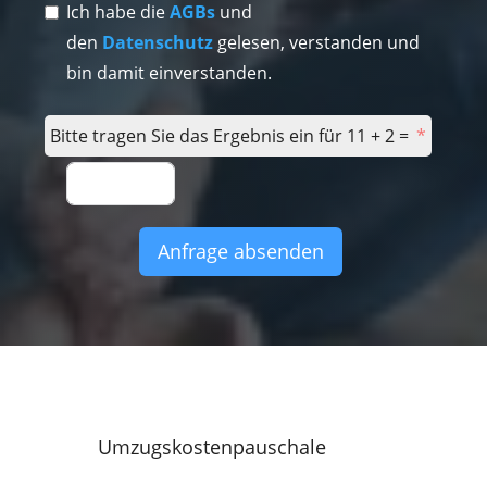
Ich habe die
AGBs
und
den
Datenschutz
gelesen, verstanden und
bin damit einverstanden.
Bitte tragen Sie das Ergebnis ein für 11 + 2 =
Anfrage absenden
Umzugskostenpauschale