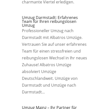
charmante Viertel erledigen.
Umzug Darmstadt: Erfahrenes
Team für Ihren reibungslosen
Umzug
Professioneller Umzug nach
Darmstadt mit Albatros Umzüge.
Vertrauen Sie auf unser erfahrenes
Team für einen stressfreien und
reibungslosen Wechsel in Ihr neues
Zuhause! Albatros Umzüge
absolviert Umzüge
Deutschlandweit. Umzüge von
Darmstadt und Umzüge nach
Darmstadt...
Umzug Mainz – Ihr Partner für