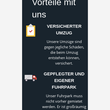
Vorteile mit
uns
VERSICHERTER
UMZUG
Unsere Umzüge sind
gegen jegliche Schäden,
die beim Umzug
entstehen können,
versichert.
GEPFLEGTER UND
EIGENER
FUHRPARK
Unser Fuhrpark muss
nicht vorher gemietet
werden. Er ist großräumig