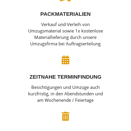
PACKMATERIALIEN
Verkauf und Verleih von
Umzugsmaterial sowie 1x kostenlose
Materiallieferung durch unsere
Umzugsfirma bei Auftragserteilung

ZEITNAHE TERMINFINDUNG
Besichtigungen und Umzüge auch
kurzfristig, in den Abendstunden und
am Wochenende / Feiertage
