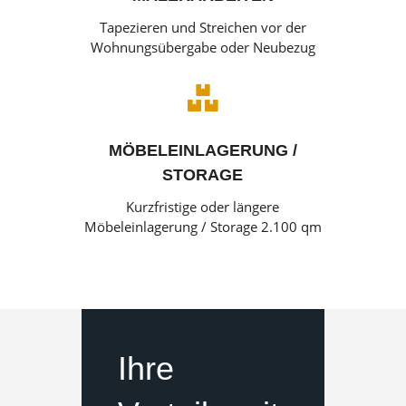
Tapezieren und Streichen vor der
Wohnungsübergabe oder Neubezug

MÖBELEINLAGERUNG /
STORAGE
Kurzfristige oder längere
Möbeleinlagerung / Storage 2.100 qm
Ihre