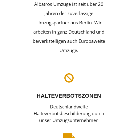
Albatros Umzüge ist seit über 20
Jahren der zuverlässige
Umzugspartner aus Berlin. Wir
arbeiten in ganz Deutschland und
bewerkstelligen auch Europaweite
Umzüge.

HALTEVERBOTSZONEN
Deutschlandweite
Halteverbotsbeschilderung durch
unser Umzugsunternehmen
