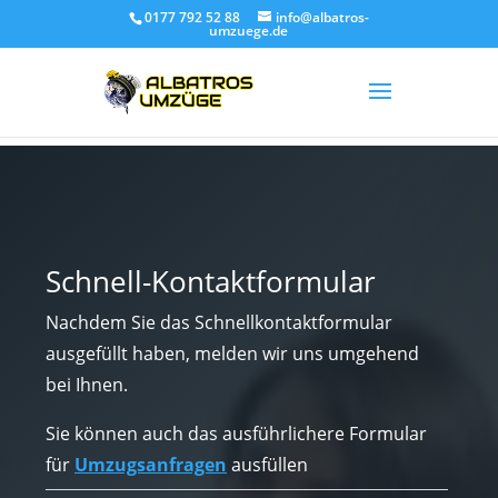
0177 792 52 88
info@albatros-
umzuege.de
Schnell-Kontaktformular
Nachdem Sie das Schnellkontaktformular
ausgefüllt haben, melden wir uns umgehend
bei Ihnen.
Sie können auch das ausführlichere Formular
für
Umzugsanfragen
ausfüllen