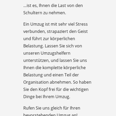
…ist es, Ihnen die Last von den
Schultern zu nehmen.
Ein Umzug ist mit sehr viel Stress
verbunden, strapaziert den Geist
und führt zur körperlichen
Belastung. Lassen Sie sich von
unseren Umzugshelfern
unterstützen, und lassen Sie uns
Ihnen die komplette körperliche
Belastung und einen Teil der
Organisation abnehmen. So haben
Sie den Kopf frei für die wichtigen
Dinge bei Ihrem Umzug.
Rufen Sie uns gleich für Ihren
bevorstehenden Umzug an!