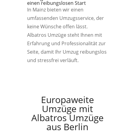
einen reibungslosen Start
In Mainz bieten wir einen
umfassenden Umzugsservice, der
keine Wünsche offen lässt.
Albatros Umzüge steht Ihnen mit
Erfahrung und Professionalität zur
Seite, damit Ihr Umzug reibungslos
und stressfrei verläuft.
Europaweite
Umzüge mit
Albatros Umzüge
aus Berlin