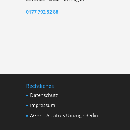
0177 792 52 88
Rechtliches
Datenschutz
Impressum
AGBs – Albatros Umzüge Berlin