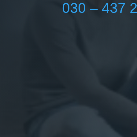
030 – 437 