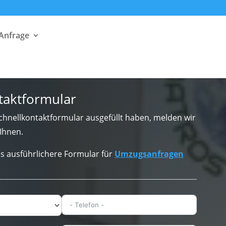
 Anfrage
taktformular
hnellkontaktformular ausgefüllt haben, melden wir
Ihnen.
s ausführlichere Formular für
Umzugsanfragen