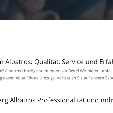
Albatros: Qualität, Service und Erf
 Albatros Umzüge steht Ihnen zur Seite! Wir bieten umfa
gslosen Ablauf Ihres Umzugs. Vertrauen Sie auf unsere Expe
 Albatros Professionalität und indi