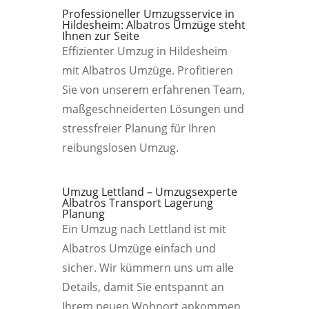
Professioneller Umzugsservice in
Hildesheim: Albatros Umzüge steht
Ihnen zur Seite
Effizienter Umzug in Hildesheim
mit Albatros Umzüge. Profitieren
Sie von unserem erfahrenen Team,
maßgeschneiderten Lösungen und
stressfreier Planung für Ihren
reibungslosen Umzug.
Umzug Lettland – Umzugsexperte
Albatros Transport Lagerung
Planung
Ein Umzug nach Lettland ist mit
Albatros Umzüge einfach und
sicher. Wir kümmern uns um alle
Details, damit Sie entspannt an
Ihrem neuen Wohnort ankommen