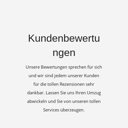
Kundenbewertu
ngen
Unsere Bewertungen sprechen für sich
und wir sind jedem unserer Kunden
für die tollen Rezensionen sehr
dankbar. Lassen Sie uns Ihren Umzug
abwickeln und Sie von unseren tollen
Services überzeugen.