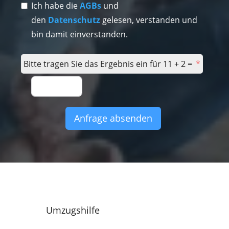
Ich habe die
AGBs
und
den
Datenschutz
gelesen, verstanden und
bin damit einverstanden.
Bitte tragen Sie das Ergebnis ein für 11 + 2 =
Anfrage absenden
Umzugshilfe