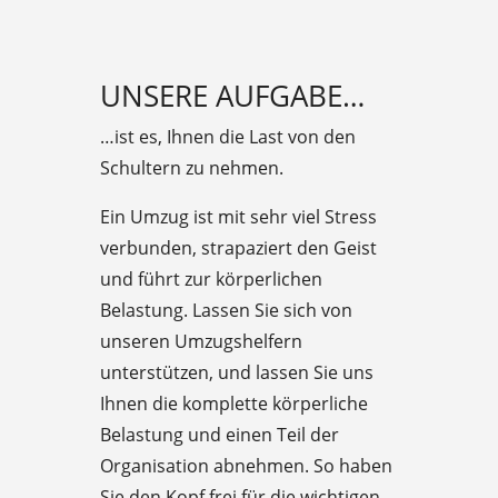
UNSERE AUFGABE…
…ist es, Ihnen die Last von den
Schultern zu nehmen.
Ein Umzug ist mit sehr viel Stress
verbunden, strapaziert den Geist
und führt zur körperlichen
Belastung. Lassen Sie sich von
unseren Umzugshelfern
unterstützen, und lassen Sie uns
Ihnen die komplette körperliche
Belastung und einen Teil der
Organisation abnehmen. So haben
Sie den Kopf frei für die wichtigen