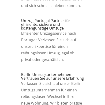
und sich schnell einleben können.
Umzug Portugal Partner für
effiziente, sichere und
kostengünstige Umzüge
Effizienter Umzugsservice nach
Portugal: Verlassen Sie sich auf
unsere Expertise für einen
reibungslosen Umzug, egal ob
privat oder geschäftlich.
Berlin Umzugsunternehmen –
Vertrauen Sie auf unsere Erfahrung
Verlassen Sie sich auf unser Berlin-
Umzugsunternehmen für einen
reibungslosen Wechsel in Ihre
neue Wohnung. Wir bieten präzise