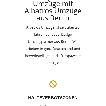
Umzüge mit
Albatros Umzüge
aus Berlin
Albatros Umzüge ist seit über 20
Jahren der zuverlässige
Umzugspartner aus Berlin. Wir
arbeiten in ganz Deutschland und
bewerkstelligen auch Europaweite
Umzüge.

HALTEVERBOTSZONEN