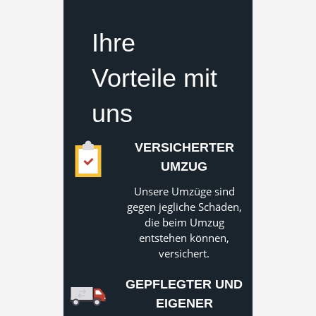
Ihre
Vorteile mit
uns
VERSICHERTER
UMZUG
Unsere Umzüge sind
gegen jegliche Schäden,
die beim Umzug
entstehen können,
versichert.
GEPFLEGTER UND
EIGENER