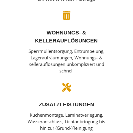

WOHNUNGS- &
KELLERAUFLÖSUNGEN
Sperrmüllentsorgung, Entrümpelung,
Lageraufräumungen, Wohnungs- &
Kellerauflösungen unkompliziert und
schnell

ZUSATZLEISTUNGEN
Küchenmontage, Laminatverlegung,
Wasseranschluss, Lichtanbringung bis
hin zur (Grund-)Reinigung