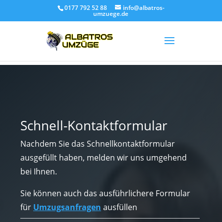
0177 792 52 88
info@albatros-
umzuege.de
Schnell-Kontaktformular
Nachdem Sie das Schnellkontaktformular
ausgefüllt haben, melden wir uns umgehend
bei Ihnen.
Sie können auch das ausführlichere Formular
für
Umzugsanfragen
ausfüllen