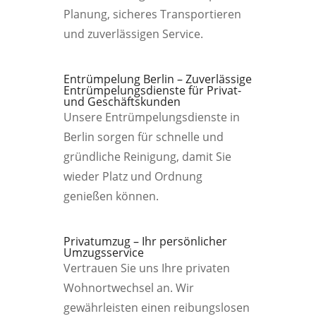
Planung, sicheres Transportieren
und zuverlässigen Service.
Entrümpelung Berlin – Zuverlässige
Entrümpelungsdienste für Privat-
und Geschäftskunden
Unsere Entrümpelungsdienste in
Berlin sorgen für schnelle und
gründliche Reinigung, damit Sie
wieder Platz und Ordnung
genießen können.
Privatumzug – Ihr persönlicher
Umzugsservice
Vertrauen Sie uns Ihre privaten
Wohnortwechsel an. Wir
gewährleisten einen reibungslosen