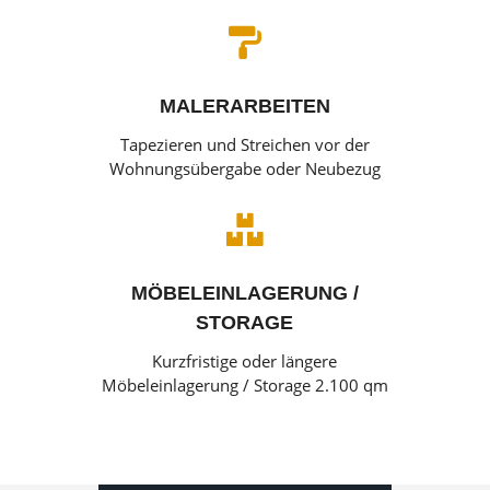

MALERARBEITEN
Tapezieren und Streichen vor der
Wohnungsübergabe oder Neubezug

MÖBELEINLAGERUNG /
STORAGE
Kurzfristige oder längere
Möbeleinlagerung / Storage 2.100 qm