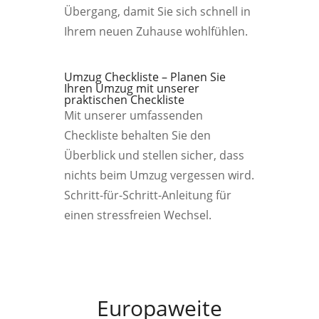
Übergang, damit Sie sich schnell in
Ihrem neuen Zuhause wohlfühlen.
Umzug Checkliste – Planen Sie
Ihren Umzug mit unserer
praktischen Checkliste
Mit unserer umfassenden
Checkliste behalten Sie den
Überblick und stellen sicher, dass
nichts beim Umzug vergessen wird.
Schritt-für-Schritt-Anleitung für
einen stressfreien Wechsel.
Europaweite