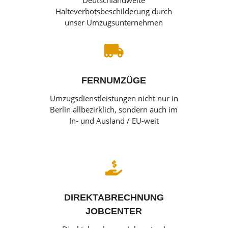
Deutschlandweite
Halteverbotsbeschilderung durch
unser Umzugsunternehmen

FERNUMZÜGE
Umzugsdienstleistungen nicht nur in
Berlin allbezirklich, sondern auch im
In- und Ausland / EU-weit

DIREKTABRECHNUNG
JOBCENTER