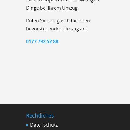
Dinge bei Ihrem Umzug.
Rufen Sie uns gleich für Ihren
bevorstehenden Umzug an!
0177 792 52 88
Rechtliches
Datenschutz