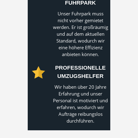
FUHRPARK
Unser Fuhrpark muss
nicht vorher gemietet
werden. Er ist großräumig
und auf dem aktuellen
Standard, wodurch wir
eine höhere Effizienz
anbieten können.
PROFESSIONELLE
UMZUGSHELFER
Wir haben über 20 Jahre
Erfahrung und unser
Personal ist motiviert und
erfahren, wodurch wir
Aufträge reibungslos
durchführen.