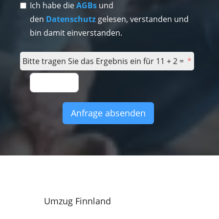
Ich habe die
AGBs
und
den
Datenschutz
gelesen, verstanden und
bin damit einverstanden.
Bitte tragen Sie das Ergebnis ein für 11 + 2 =
Anfrage absenden
Umzug Finnland