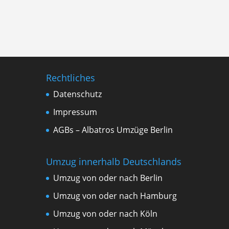
Rechtliches
Datenschutz
Impressum
AGBs – Albatros Umzüge Berlin
Umzug innerhalb Deutschlands
Umzug von oder nach Berlin
Umzug von oder nach Hamburg
Umzug von oder nach Köln