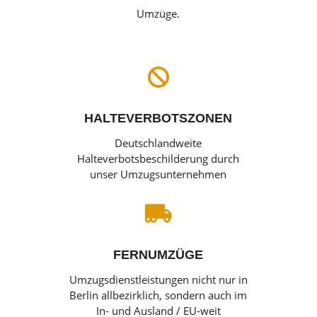
Umzüge.

HALTEVERBOTSZONEN
Deutschlandweite
Halteverbotsbeschilderung durch
unser Umzugsunternehmen

FERNUMZÜGE
Umzugsdienstleistungen nicht nur in
Berlin allbezirklich, sondern auch im
In- und Ausland / EU-weit