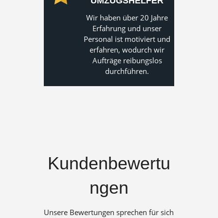
UMZUGSHELFER
Wir haben über 20 Jahre
Erfahrung und unser
Personal ist motiviert und
erfahren, wodurch wir
Aufträge reibungslos
durchführen.
Kundenbewertu
ngen
Unsere Bewertungen sprechen für sich