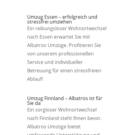
Umzug Essen – erfolgreich und
stressfrei umziehen
Ein reibungsloser Wohnortwechsel
nach Essen erwartet Sie mit
Albatros Umzüge. Profitieren Sie
von unserem professionellen
Service und individueller
Betreuung für einen stressfreien
Ablauf!
Umzug Finnland – Albatros ist für
Sie da
Ein sorgloser Wohnortwechsel
nach Finnland steht Ihnen bevor.
Albatros Umzüge bietet