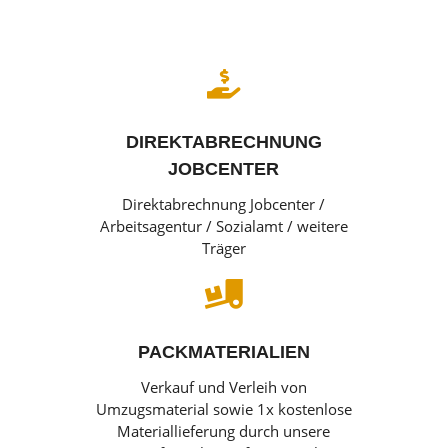

DIREKTABRECHNUNG
JOBCENTER
Direktabrechnung Jobcenter /
Arbeitsagentur / Sozialamt / weitere
Träger

PACKMATERIALIEN
Verkauf und Verleih von
Umzugsmaterial sowie 1x kostenlose
Materiallieferung durch unsere