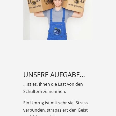
UNSERE AUFGABE…
…ist es, Ihnen die Last von den
Schultern zu nehmen.
Ein Umzug ist mit sehr viel Stress
verbunden, strapaziert den Geist