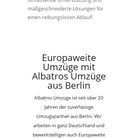
umfassende Unterstützung und
maßgeschneiderte Lösungen für
einen reibungslosen Ablauf!
Europaweite
Umzüge mit
Albatros Umzüge
aus Berlin
Albatros Umzüge ist seit über 20
Jahren der zuverlässige
Umzugspartner aus Berlin. Wir
arbeiten in ganz Deutschland und
bewerkstelligen auch Europaweite