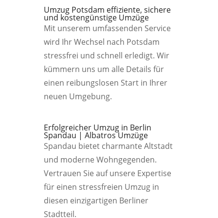
Umzug Potsdam effiziente, sichere
und kostengünstige Umzüge
Mit unserem umfassenden Service
wird Ihr Wechsel nach Potsdam
stressfrei und schnell erledigt. Wir
kümmern uns um alle Details für
einen reibungslosen Start in Ihrer
neuen Umgebung.
Erfolgreicher Umzug in Berlin
Spandau | Albatros Umzüge
Spandau bietet charmante Altstadt
und moderne Wohngegenden.
Vertrauen Sie auf unsere Expertise
für einen stressfreien Umzug in
diesen einzigartigen Berliner
Stadtteil.