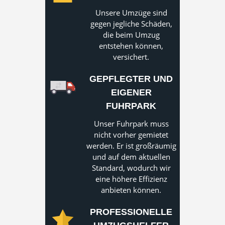
Unsere Umzüge sind
gegen jegliche Schäden,
die beim Umzug
entstehen können,
versichert.
GEPFLEGTER UND
EIGENER
FUHRPARK
Unser Fuhrpark muss
nicht vorher gemietet
werden. Er ist großräumig
und auf dem aktuellen
Standard, wodurch wir
eine höhere Effizienz
anbieten können.
PROFESSIONELLE