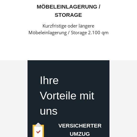
MÖBELEINLAGERUNG /
STORAGE
Kurzfristige oder längere
Möbeleinlagerung / Storage 2.100 qm
Ihre
Vorteile mit
uns
VERSICHERTER
UMZUG