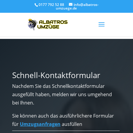
0177 792 52 88
info@albatros-
umzuege.de
Schnell-Kontaktformular
Nachdem Sie das Schnellkontaktformular
ausgefüllt haben, melden wir uns umgehend
bei Ihnen.
Sie können auch das ausführlichere Formular
für
Umzugsanfragen
ausfüllen