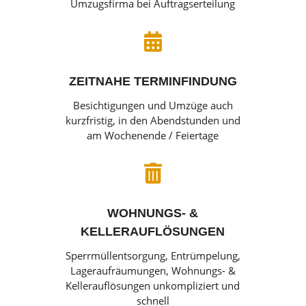
Umzugsfirma bei Auftragserteilung

ZEITNAHE TERMINFINDUNG
Besichtigungen und Umzüge auch
kurzfristig, in den Abendstunden und
am Wochenende / Feiertage

WOHNUNGS- &
KELLERAUFLÖSUNGEN
Sperrmüllentsorgung, Entrümpelung,
Lageraufräumungen, Wohnungs- &
Kellerauflösungen unkompliziert und
schnell