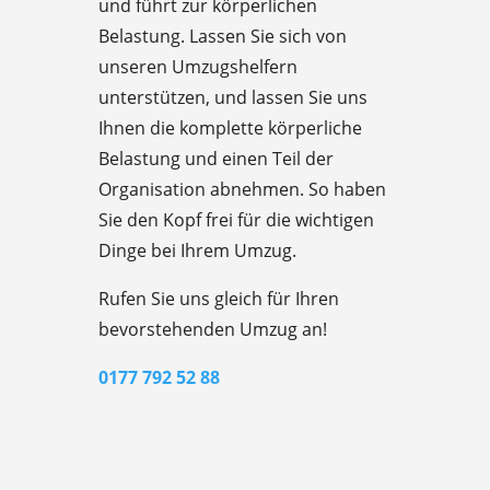
und führt zur körperlichen
Belastung. Lassen Sie sich von
unseren Umzugshelfern
unterstützen, und lassen Sie uns
Ihnen die komplette körperliche
Belastung und einen Teil der
Organisation abnehmen. So haben
Sie den Kopf frei für die wichtigen
Dinge bei Ihrem Umzug.
Rufen Sie uns gleich für Ihren
bevorstehenden Umzug an!
0177 792 52 88