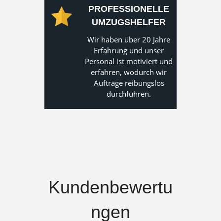
PROFESSIONELLE
UMZUGSHELFER
Wir haben über 20 Jahre
Erfahrung und unser
Personal ist motiviert und
erfahren, wodurch wir
Aufträge reibungslos
durchführen.
Kundenbewertu
ngen