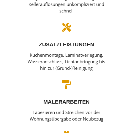
Kellerauflösungen unkompliziert und
schnell

ZUSATZLEISTUNGEN
Küchenmontage, Laminatverlegung,
Wasseranschluss, Lichtanbringung bis
hin zur (Grund-)Reinigung

MALERARBEITEN
Tapezieren und Streichen vor der
Wohnungsübergabe oder Neubezug