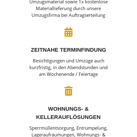
Umzugsmaterial sowie 1x kostenlose
Materiallieferung durch unsere
Umzugsfirma bei Auftragserteilung

ZEITNAHE TERMINFINDUNG
Besichtigungen und Umzüge auch
kurzfristig, in den Abendstunden und
am Wochenende / Feiertage

WOHNUNGS- &
KELLERAUFLÖSUNGEN
Sperrmüllentsorgung, Entrümpelung,
Lageraufräumungen, Wohnungs- &