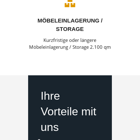

MÖBELEINLAGERUNG /
STORAGE
Kurzfristige oder längere
Möbeleinlagerung / Storage 2.100 qm
Ihre
Vorteile mit
uns