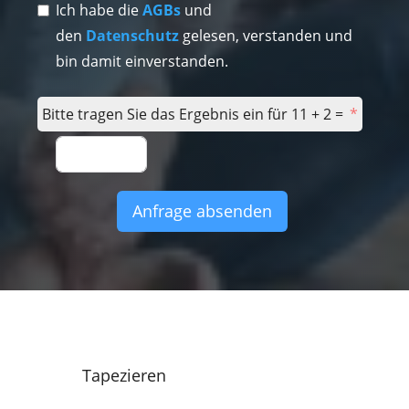
Ich habe die
AGBs
und
den
Datenschutz
gelesen, verstanden und
bin damit einverstanden.
Bitte tragen Sie das Ergebnis ein für 11 + 2 =
Anfrage absenden
Tapezieren