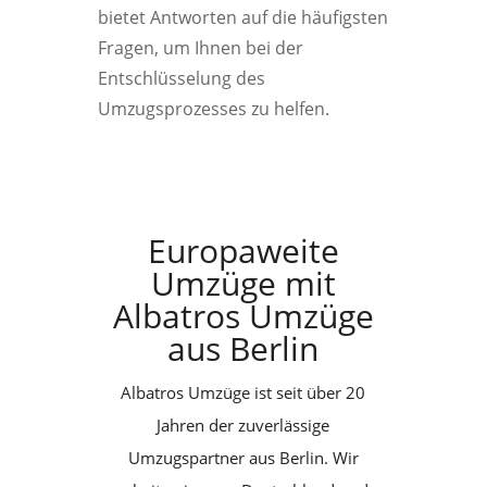
bietet Antworten auf die häufigsten
Fragen, um Ihnen bei der
Entschlüsselung des
Umzugsprozesses zu helfen.
Europaweite
Umzüge mit
Albatros Umzüge
aus Berlin
Albatros Umzüge ist seit über 20
Jahren der zuverlässige
Umzugspartner aus Berlin. Wir