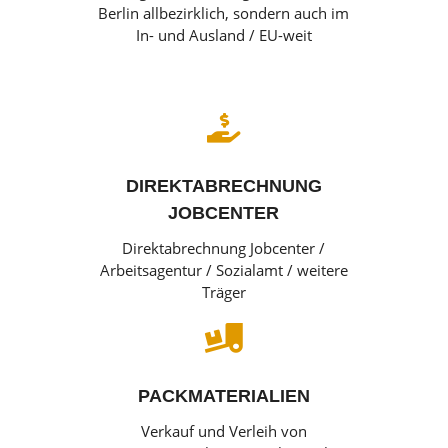
Berlin allbezirklich, sondern auch im
In- und Ausland / EU-weit

DIREKTABRECHNUNG
JOBCENTER
Direktabrechnung Jobcenter /
Arbeitsagentur / Sozialamt / weitere
Träger

PACKMATERIALIEN
Verkauf und Verleih von