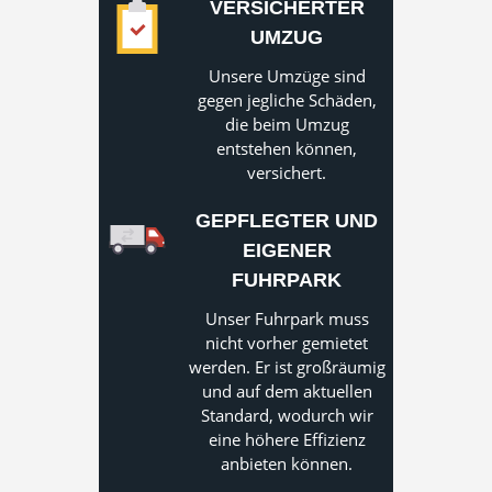
VERSICHERTER
UMZUG
Unsere Umzüge sind
gegen jegliche Schäden,
die beim Umzug
entstehen können,
versichert.
GEPFLEGTER UND
EIGENER
FUHRPARK
Unser Fuhrpark muss
nicht vorher gemietet
werden. Er ist großräumig
und auf dem aktuellen
Standard, wodurch wir
eine höhere Effizienz
anbieten können.