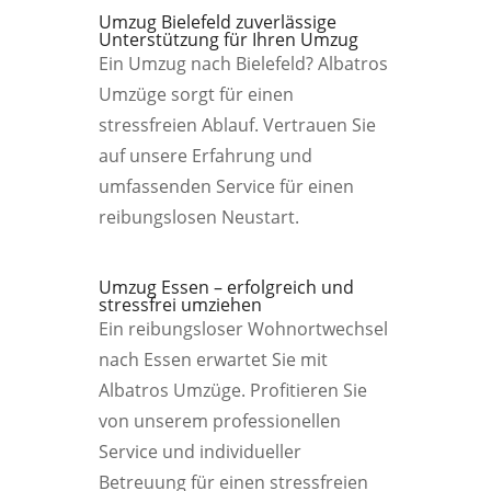
Umzug Bielefeld zuverlässige
Unterstützung für Ihren Umzug
Ein Umzug nach Bielefeld? Albatros
Umzüge sorgt für einen
stressfreien Ablauf. Vertrauen Sie
auf unsere Erfahrung und
umfassenden Service für einen
reibungslosen Neustart.
Umzug Essen – erfolgreich und
stressfrei umziehen
Ein reibungsloser Wohnortwechsel
nach Essen erwartet Sie mit
Albatros Umzüge. Profitieren Sie
von unserem professionellen
Service und individueller
Betreuung für einen stressfreien