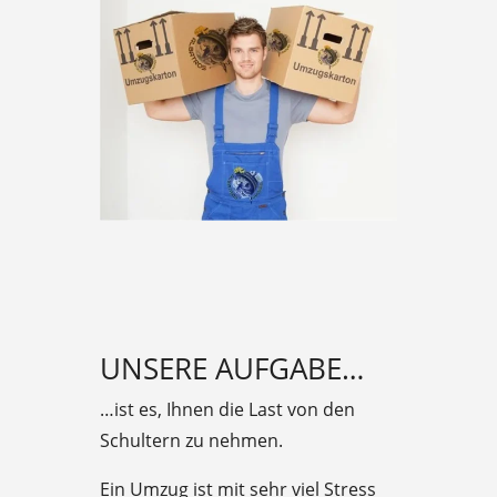
UNSERE AUFGABE…
…ist es, Ihnen die Last von den
Schultern zu nehmen.
Ein Umzug ist mit sehr viel Stress