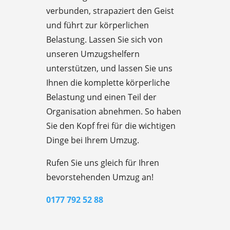
verbunden, strapaziert den Geist
und führt zur körperlichen
Belastung. Lassen Sie sich von
unseren Umzugshelfern
unterstützen, und lassen Sie uns
Ihnen die komplette körperliche
Belastung und einen Teil der
Organisation abnehmen. So haben
Sie den Kopf frei für die wichtigen
Dinge bei Ihrem Umzug.
Rufen Sie uns gleich für Ihren
bevorstehenden Umzug an!
0177 792 52 88