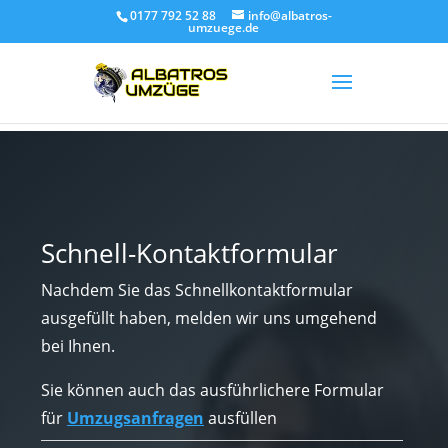
0177 792 52 88
info@albatros-
umzuege.de
Schnell-Kontaktformular
Nachdem Sie das Schnellkontaktformular
ausgefüllt haben, melden wir uns umgehend
bei Ihnen.
Sie können auch das ausführlichere Formular
für
Umzugsanfragen
ausfüllen