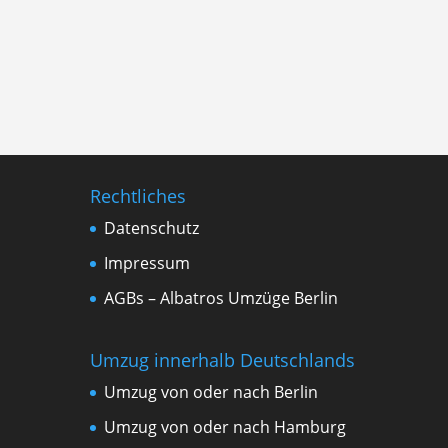
Rechtliches
Datenschutz
Impressum
AGBs – Albatros Umzüge Berlin
Umzug innerhalb Deutschlands
Umzug von oder nach Berlin
Umzug von oder nach Hamburg