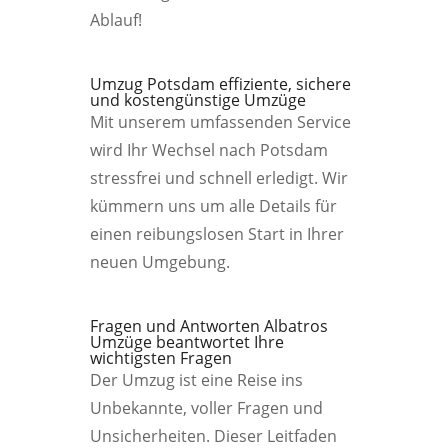
Ablauf!
Umzug Potsdam effiziente, sichere
und kostengünstige Umzüge
Mit unserem umfassenden Service
wird Ihr Wechsel nach Potsdam
stressfrei und schnell erledigt. Wir
kümmern uns um alle Details für
einen reibungslosen Start in Ihrer
neuen Umgebung.
Fragen und Antworten Albatros
Umzüge beantwortet Ihre
wichtigsten Fragen
Der Umzug ist eine Reise ins
Unbekannte, voller Fragen und
Unsicherheiten. Dieser Leitfaden