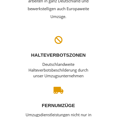
arbeiten in ganz Deutschland und
bewerkstelligen auch Europaweite
Umzüge.

HALTEVERBOTSZONEN
Deutschlandweite
Halteverbotsbeschilderung durch
unser Umzugsunternehmen

FERNUMZÜGE
Umzugsdienstleistungen nicht nur in