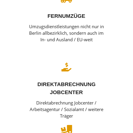
FERNUMZÜGE
Umzugsdienstleistungen nicht nur in
Berlin allbezirklich, sondern auch im
In- und Ausland / EU-weit

DIREKTABRECHNUNG
JOBCENTER
Direktabrechnung Jobcenter /
Arbeitsagentur / Sozialamt / weitere
Träger
