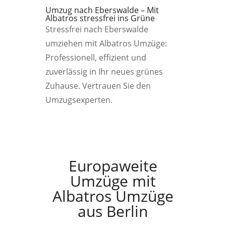
Umzug nach Eberswalde – Mit
Albatros stressfrei ins Grüne
Stressfrei nach Eberswalde
umziehen mit Albatros Umzüge:
Professionell, effizient und
zuverlässig in Ihr neues grünes
Zuhause. Vertrauen Sie den
Umzugsexperten.
Europaweite
Umzüge mit
Albatros Umzüge
aus Berlin