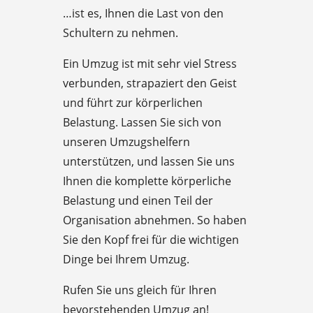
…ist es, Ihnen die Last von den
Schultern zu nehmen.
Ein Umzug ist mit sehr viel Stress
verbunden, strapaziert den Geist
und führt zur körperlichen
Belastung. Lassen Sie sich von
unseren Umzugshelfern
unterstützen, und lassen Sie uns
Ihnen die komplette körperliche
Belastung und einen Teil der
Organisation abnehmen. So haben
Sie den Kopf frei für die wichtigen
Dinge bei Ihrem Umzug.
Rufen Sie uns gleich für Ihren
bevorstehenden Umzug an!