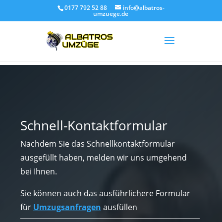
0177 792 52 88
info@albatros-
umzuege.de
Schnell-Kontaktformular
Nachdem Sie das Schnellkontaktformular
ausgefüllt haben, melden wir uns umgehend
bei Ihnen.
Sie können auch das ausführlichere Formular
für
Umzugsanfragen
ausfüllen