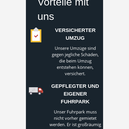
Vorteile mit
uns
VERSICHERTER
UMZUG
Unsere Umzüge sind
gegen jegliche Schäden,
die beim Umzug
entstehen können,
versichert.
GEPFLEGTER UND
EIGENER
FUHRPARK
Unser Fuhrpark muss
nicht vorher gemietet
werden. Er ist großräumig