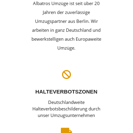
Albatros Umzüge ist seit über 20
Jahren der zuverlässige
Umzugspartner aus Berlin. Wir
arbeiten in ganz Deutschland und
bewerkstelligen auch Europaweite
Umzüge.

HALTEVERBOTSZONEN
Deutschlandweite
Halteverbotsbeschilderung durch
unser Umzugsunternehmen
