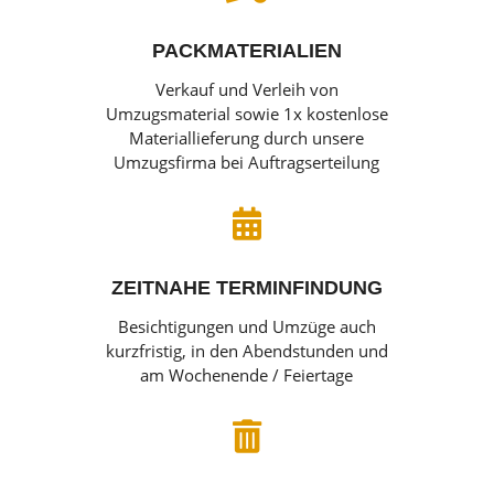
PACKMATERIALIEN
Verkauf und Verleih von
Umzugsmaterial sowie 1x kostenlose
Materiallieferung durch unsere
Umzugsfirma bei Auftragserteilung

ZEITNAHE TERMINFINDUNG
Besichtigungen und Umzüge auch
kurzfristig, in den Abendstunden und
am Wochenende / Feiertage
