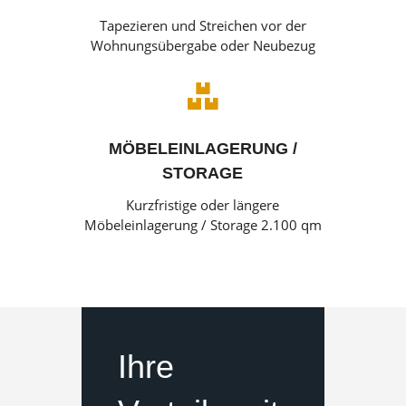
Tapezieren und Streichen vor der
Wohnungsübergabe oder Neubezug

MÖBELEINLAGERUNG /
STORAGE
Kurzfristige oder längere
Möbeleinlagerung / Storage 2.100 qm
Ihre