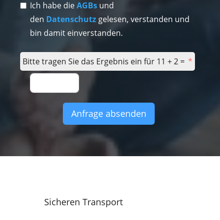
Ich habe die
AGBs
und
den
Datenschutz
gelesen, verstanden und
bin damit einverstanden.
Bitte tragen Sie das Ergebnis ein für 11 + 2 =
Anfrage absenden
Sicheren Transport