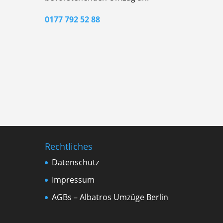
0177 792 52 88
Rechtliches
Datenschutz
Impressum
AGBs – Albatros Umzüge Berlin