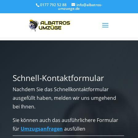
0177 792 52 88
info@albatros-
umzuege.de
Schnell-Kontaktformular
Nachdem Sie das Schnellkontaktformular
ausgefüllt haben, melden wir uns umgehend
bei Ihnen.
Sie können auch das ausführlichere Formular
für
Umzugsanfragen
ausfüllen