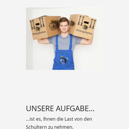
UNSERE AUFGABE…
…ist es, Ihnen die Last von den
Schultern zu nehmen.