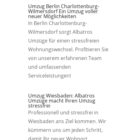
Umzug Berlin Charlottenburg-
Wilmersdorf Ein Umzug voller
neuer Möglichkeiten
In Berlin Charlottenburg-
Wilmersdorf sorgt Albatros
Umzüge für einen stressfreien
Wohnungswechsel. Profitieren Sie
von unserem erfahrenen Team
und umfassenden
Serviceleistungen!
Umzug Wiesbaden: Albatros
Umzüge macht Ihren Umzug
stressfrei
Professionell und stressfrei in
Wiesbaden ans Ziel kommen. Wir
kümmern uns um jeden Schritt,
damit Ihr neuer Wohnort