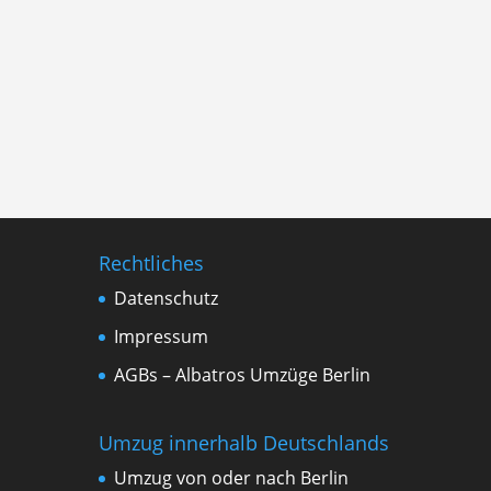
Rechtliches
Datenschutz
Impressum
AGBs – Albatros Umzüge Berlin
Umzug innerhalb Deutschlands
Umzug von oder nach Berlin