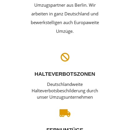
Umzugspartner aus Berlin. Wir
arbeiten in ganz Deutschland und
bewerkstelligen auch Europaweite
Umzüge.

HALTEVERBOTSZONEN
Deutschlandweite
Halteverbotsbeschilderung durch
unser Umzugsunternehmen
