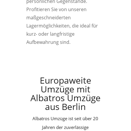
persönlichen Gegenstände.
Profitieren Sie von unseren
maßgeschneiderten
Lagermöglichkeiten, die ideal für
kurz- oder langfristige
Aufbewahrung sind.
Europaweite
Umzüge mit
Albatros Umzüge
aus Berlin
Albatros Umzüge ist seit über 20
Jahren der zuverlässige