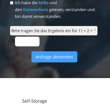
Ich habe die
AGBs
und
den
Datenschutz
gelesen, verstanden und
bin damit einverstanden.
Bitte tragen Sie das Ergebnis ein für 11 + 2 =
Anfrage absenden
Self-Storage