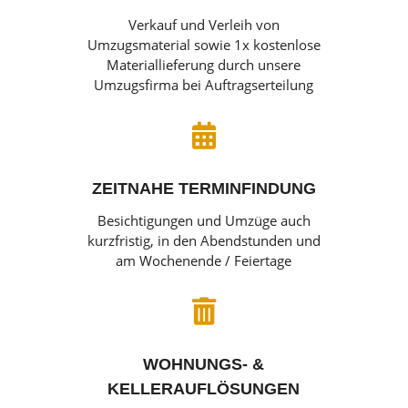
Verkauf und Verleih von
Umzugsmaterial sowie 1x kostenlose
Materiallieferung durch unsere
Umzugsfirma bei Auftragserteilung

ZEITNAHE TERMINFINDUNG
Besichtigungen und Umzüge auch
kurzfristig, in den Abendstunden und
am Wochenende / Feiertage

WOHNUNGS- &
KELLERAUFLÖSUNGEN