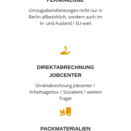
FERNUMZÜGE
Umzugsdienstleistungen nicht nur in
Berlin allbezirklich, sondern auch im
In- und Ausland / EU-weit

DIREKTABRECHNUNG
JOBCENTER
Direktabrechnung Jobcenter /
Arbeitsagentur / Sozialamt / weitere
Träger

PACKMATERIALIEN