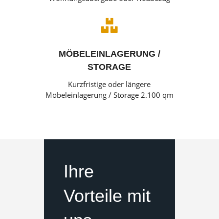

MÖBELEINLAGERUNG /
STORAGE
Kurzfristige oder längere
Möbeleinlagerung / Storage 2.100 qm
Ihre
Vorteile mit