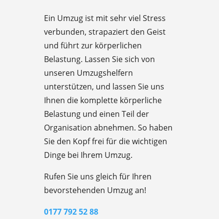
Ein Umzug ist mit sehr viel Stress
verbunden, strapaziert den Geist
und führt zur körperlichen
Belastung. Lassen Sie sich von
unseren Umzugshelfern
unterstützen, und lassen Sie uns
Ihnen die komplette körperliche
Belastung und einen Teil der
Organisation abnehmen. So haben
Sie den Kopf frei für die wichtigen
Dinge bei Ihrem Umzug.
Rufen Sie uns gleich für Ihren
bevorstehenden Umzug an!
0177 792 52 88