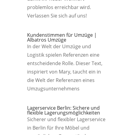
problemlos erreichbar wird.
Verlassen Sie sich auf uns!
Kundenstimmen für Umzüge |
Albatros Umzüge
In der Welt der Umzüge und
Logistik spielen Referenzen eine
entscheidende Rolle. Dieser Text,
inspiriert von Mary, taucht ein in
die Welt der Referenzen eines
Umzugsunternehmens
Lagerservice Berlin: Sichere und
flexible Lagerungsmöglichkeiten
Sicherer und flexibler Lagerservice
in Berlin für Ihre Möbel und