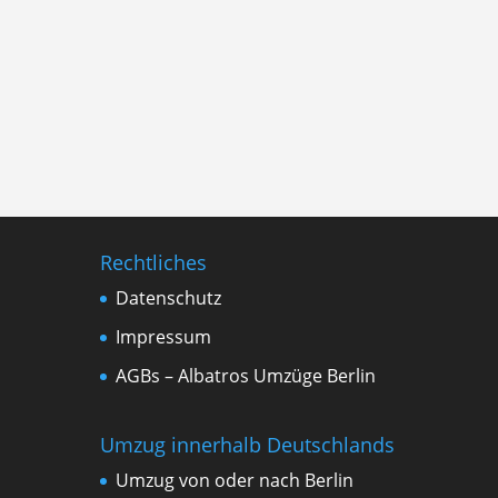
Rechtliches
Datenschutz
Impressum
AGBs – Albatros Umzüge Berlin
Umzug innerhalb Deutschlands
Umzug von oder nach Berlin