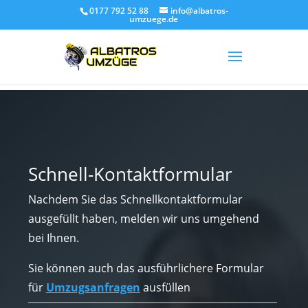
0177 792 52 88
info@albatros-
umzuege.de
Schnell-Kontaktformular
Nachdem Sie das Schnellkontaktformular
ausgefüllt haben, melden wir uns umgehend
bei Ihnen.
Sie können auch das ausführlichere Formular
für
Umzugsanfragen
ausfüllen