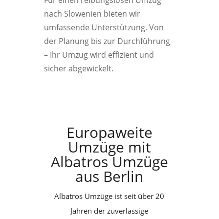
Für einen reibungslosen Umzug
nach Slowenien bieten wir
umfassende Unterstützung. Von
der Planung bis zur Durchführung
– Ihr Umzug wird effizient und
sicher abgewickelt.
Europaweite
Umzüge mit
Albatros Umzüge
aus Berlin
Albatros Umzüge ist seit über 20
Jahren der zuverlässige