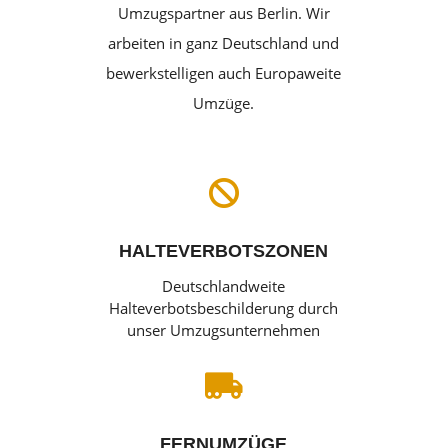
Umzugspartner aus Berlin. Wir
arbeiten in ganz Deutschland und
bewerkstelligen auch Europaweite
Umzüge.

HALTEVERBOTSZONEN
Deutschlandweite
Halteverbotsbeschilderung durch
unser Umzugsunternehmen

FERNUMZÜGE