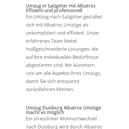
Umzug in Salzgitter mit Albatros
Effizient und professionell
Ein Umzug nach Salzgitter gestaltet
sich mit Albatros Umzüge als
unkompliziert und effizient. Unser
erfahrenes Team bietet
maßgeschneiderte Lösungen, die
auf Ihre individuellen Bedürfnisse
abgestimmt sind. Wir kümmern
uns um alle Aspekte Ihres Umzugs,
damit Sie sich entspannt
zurücklehnen können.
Umzug Duisburg Albatros Umzüge
macht es möglich
Ein stressfreier Wohnortwechsel
nach Duisburg wird durch Albatros