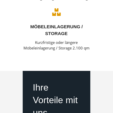

MÖBELEINLAGERUNG /
STORAGE
Kurzfristige oder längere
Möbeleinlagerung / Storage 2.100 qm
Ihre
Vorteile mit
uns