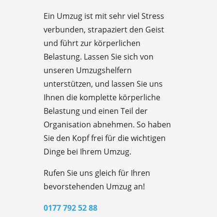
Ein Umzug ist mit sehr viel Stress
verbunden, strapaziert den Geist
und führt zur körperlichen
Belastung. Lassen Sie sich von
unseren Umzugshelfern
unterstützen, und lassen Sie uns
Ihnen die komplette körperliche
Belastung und einen Teil der
Organisation abnehmen. So haben
Sie den Kopf frei für die wichtigen
Dinge bei Ihrem Umzug.
Rufen Sie uns gleich für Ihren
bevorstehenden Umzug an!
0177 792 52 88