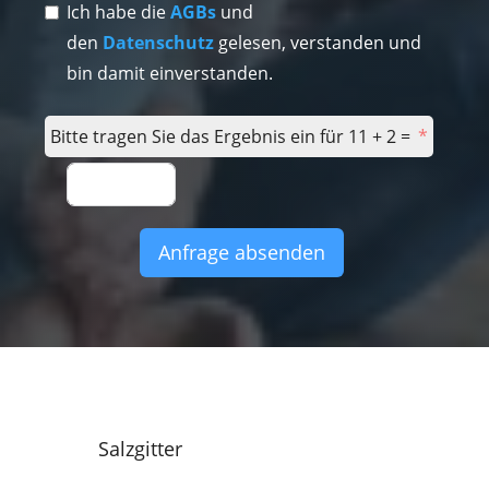
Ich habe die
AGBs
und
den
Datenschutz
gelesen, verstanden und
bin damit einverstanden.
Bitte tragen Sie das Ergebnis ein für 11 + 2 =
Anfrage absenden
Salzgitter