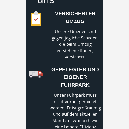
VERSICHERTER
UMZUG
Unsere Umzüge sind
gegen jegliche Schäden,
die beim Umzug
entstehen können,
versichert.
GEPFLEGTER UND
EIGENER
FUHRPARK
Unser Fuhrpark muss
nicht vorher gemietet
werden. Er ist großräumig
und auf dem aktuellen
Standard, wodurch wir
eine höhere Effizienz