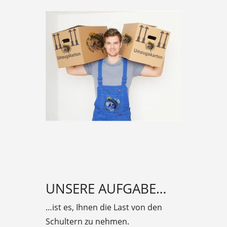
UNSERE AUFGABE…
…ist es, Ihnen die Last von den
Schultern zu nehmen.