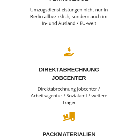
Umzugsdienstleistungen nicht nur in
Berlin allbezirklich, sondern auch im
In- und Ausland / EU-weit

DIREKTABRECHNUNG
JOBCENTER
Direktabrechnung Jobcenter /
Arbeitsagentur / Sozialamt / weitere
Träger

PACKMATERIALIEN