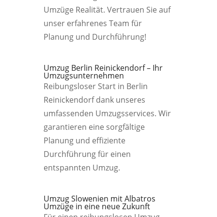
Umzüge Realität. Vertrauen Sie auf
unser erfahrenes Team für
Planung und Durchführung!
Umzug Berlin Reinickendorf – Ihr
Umzugsunternehmen
Reibungsloser Start in Berlin
Reinickendorf dank unseres
umfassenden Umzugsservices. Wir
garantieren eine sorgfältige
Planung und effiziente
Durchführung für einen
entspannten Umzug.
Umzug Slowenien mit Albatros
Umzüge in eine neue Zukunft