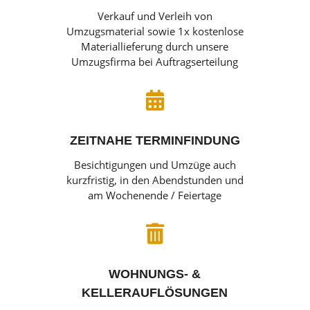
Verkauf und Verleih von
Umzugsmaterial sowie 1x kostenlose
Materiallieferung durch unsere
Umzugsfirma bei Auftragserteilung

ZEITNAHE TERMINFINDUNG
Besichtigungen und Umzüge auch
kurzfristig, in den Abendstunden und
am Wochenende / Feiertage

WOHNUNGS- &
KELLERAUFLÖSUNGEN