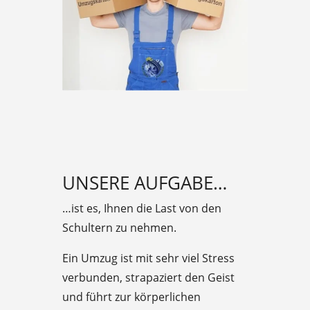
UNSERE AUFGABE…
…ist es, Ihnen die Last von den
Schultern zu nehmen.
Ein Umzug ist mit sehr viel Stress
verbunden, strapaziert den Geist
und führt zur körperlichen