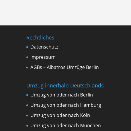
Rechtliches
Datenschutz
Impressum
AGBs – Albatros Umzüge Berlin
Umzug innerhalb Deutschlands
Umzug von oder nach Berlin
Umzug von oder nach Hamburg
Umzug von oder nach Köln
Umzug von oder nach München