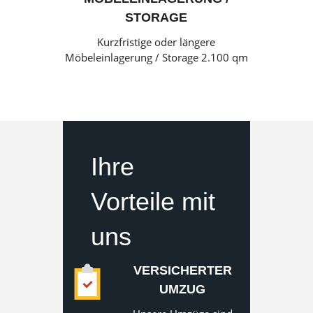
STORAGE
Kurzfristige oder längere
Möbeleinlagerung / Storage 2.100 qm
Ihre
Vorteile mit
uns
VERSICHERTER
UMZUG