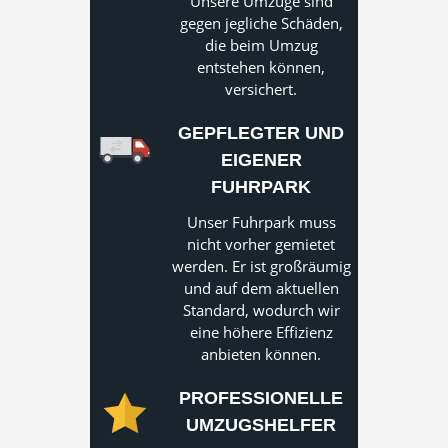
Unsere Umzüge sind
gegen jegliche Schäden,
die beim Umzug
entstehen können,
versichert.
GEPFLEGTER UND
EIGENER
FUHRPARK
Unser Fuhrpark muss
nicht vorher gemietet
werden. Er ist großräumig
und auf dem aktuellen
Standard, wodurch wir
eine höhere Effizienz
anbieten können.
PROFESSIONELLE
UMZUGSHELFER