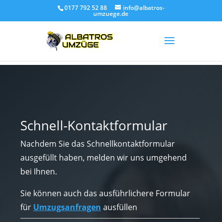
0177 792 52 88
info@albatros-
umzuege.de
Schnell-Kontaktformular
Nachdem Sie das Schnellkontaktformular
ausgefüllt haben, melden wir uns umgehend
bei Ihnen.
Sie können auch das ausführlichere Formular
für
Umzugsanfragen
ausfüllen