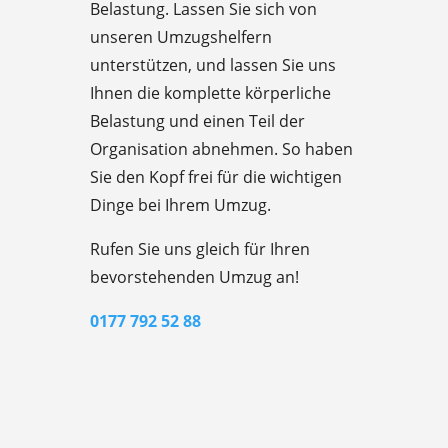
Belastung. Lassen Sie sich von
unseren Umzugshelfern
unterstützen, und lassen Sie uns
Ihnen die komplette körperliche
Belastung und einen Teil der
Organisation abnehmen. So haben
Sie den Kopf frei für die wichtigen
Dinge bei Ihrem Umzug.
Rufen Sie uns gleich für Ihren
bevorstehenden Umzug an!
0177 792 52 88