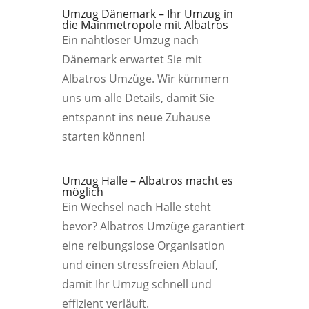
Umzug Dänemark – Ihr Umzug in
die Mainmetropole mit Albatros
Ein nahtloser Umzug nach
Dänemark erwartet Sie mit
Albatros Umzüge. Wir kümmern
uns um alle Details, damit Sie
entspannt ins neue Zuhause
starten können!
Umzug Halle – Albatros macht es
möglich
Ein Wechsel nach Halle steht
bevor? Albatros Umzüge garantiert
eine reibungslose Organisation
und einen stressfreien Ablauf,
damit Ihr Umzug schnell und
effizient verläuft.