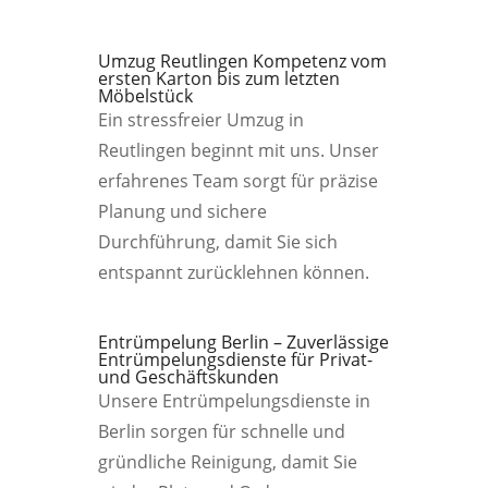
Umzug Reutlingen Kompetenz vom
ersten Karton bis zum letzten
Möbelstück
Ein stressfreier Umzug in
Reutlingen beginnt mit uns. Unser
erfahrenes Team sorgt für präzise
Planung und sichere
Durchführung, damit Sie sich
entspannt zurücklehnen können.
Entrümpelung Berlin – Zuverlässige
Entrümpelungsdienste für Privat-
und Geschäftskunden
Unsere Entrümpelungsdienste in
Berlin sorgen für schnelle und
gründliche Reinigung, damit Sie