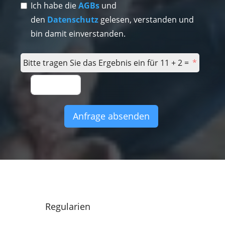
Ich habe die
AGBs
und
den
Datenschutz
gelesen, verstanden und
bin damit einverstanden.
Bitte tragen Sie das Ergebnis ein für 11 + 2 =
Anfrage absenden
Regularien