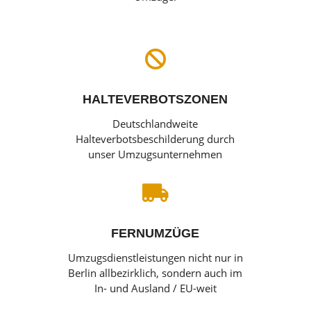

HALTEVERBOTSZONEN
Deutschlandweite
Halteverbotsbeschilderung durch
unser Umzugsunternehmen

FERNUMZÜGE
Umzugsdienstleistungen nicht nur in
Berlin allbezirklich, sondern auch im
In- und Ausland / EU-weit