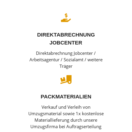

DIREKTABRECHNUNG
JOBCENTER
Direktabrechnung Jobcenter /
Arbeitsagentur / Sozialamt / weitere
Träger

PACKMATERIALIEN
Verkauf und Verleih von
Umzugsmaterial sowie 1x kostenlose
Materiallieferung durch unsere
Umzugsfirma bei Auftragserteilung