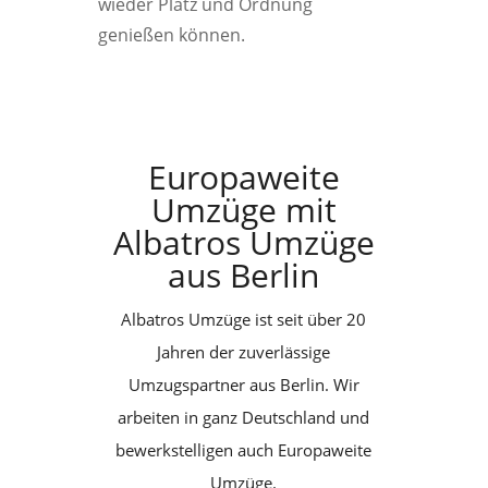
wieder Platz und Ordnung
genießen können.
Europaweite
Umzüge mit
Albatros Umzüge
aus Berlin
Albatros Umzüge ist seit über 20
Jahren der zuverlässige
Umzugspartner aus Berlin. Wir
arbeiten in ganz Deutschland und
bewerkstelligen auch Europaweite
Umzüge.