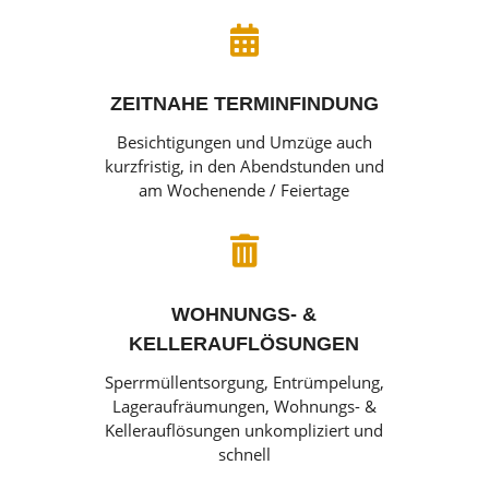

ZEITNAHE TERMINFINDUNG
Besichtigungen und Umzüge auch
kurzfristig, in den Abendstunden und
am Wochenende / Feiertage

WOHNUNGS- &
KELLERAUFLÖSUNGEN
Sperrmüllentsorgung, Entrümpelung,
Lageraufräumungen, Wohnungs- &
Kellerauflösungen unkompliziert und
schnell