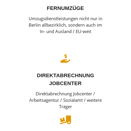
FERNUMZÜGE
Umzugsdienstleistungen nicht nur in
Berlin allbezirklich, sondern auch im
In- und Ausland / EU-weit

DIREKTABRECHNUNG
JOBCENTER
Direktabrechnung Jobcenter /
Arbeitsagentur / Sozialamt / weitere
Träger
