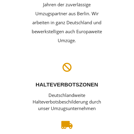
Jahren der zuverlässige
Umzugspartner aus Berlin. Wir
arbeiten in ganz Deutschland und
bewerkstelligen auch Europaweite
Umzüge.

HALTEVERBOTSZONEN
Deutschlandweite
Halteverbotsbeschilderung durch
unser Umzugsunternehmen
