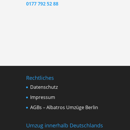
0177 792 52 88
Rechtliches
Datenschutz
Impressum
AGBs – Albatros Umzüge Berlin
Umzug innerhalb Deutschlands