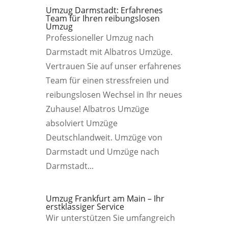
Umzug Darmstadt: Erfahrenes
Team für Ihren reibungslosen
Umzug
Professioneller Umzug nach
Darmstadt mit Albatros Umzüge.
Vertrauen Sie auf unser erfahrenes
Team für einen stressfreien und
reibungslosen Wechsel in Ihr neues
Zuhause! Albatros Umzüge
absolviert Umzüge
Deutschlandweit. Umzüge von
Darmstadt und Umzüge nach
Darmstadt...
Umzug Frankfurt am Main – Ihr
erstklassiger Service
Wir unterstützen Sie umfangreich