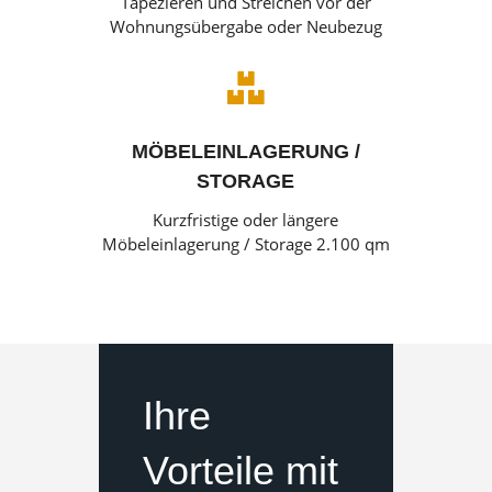
Tapezieren und Streichen vor der
Wohnungsübergabe oder Neubezug

MÖBELEINLAGERUNG /
STORAGE
Kurzfristige oder längere
Möbeleinlagerung / Storage 2.100 qm
Ihre
Vorteile mit