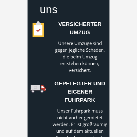
uns
VERSICHERTER
UMZUG
Unsere Umzüge sind
gegen jegliche Schäden,
die beim Umzug
entstehen können,
versichert.
GEPFLEGTER UND
EIGENER
FUHRPARK
Unser Fuhrpark muss
nicht vorher gemietet
werden. Er ist großräumig
und auf dem aktuellen