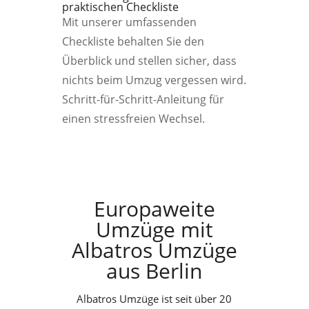
praktischen Checkliste
Mit unserer umfassenden
Checkliste behalten Sie den
Überblick und stellen sicher, dass
nichts beim Umzug vergessen wird.
Schritt-für-Schritt-Anleitung für
einen stressfreien Wechsel.
Europaweite
Umzüge mit
Albatros Umzüge
aus Berlin
Albatros Umzüge ist seit über 20