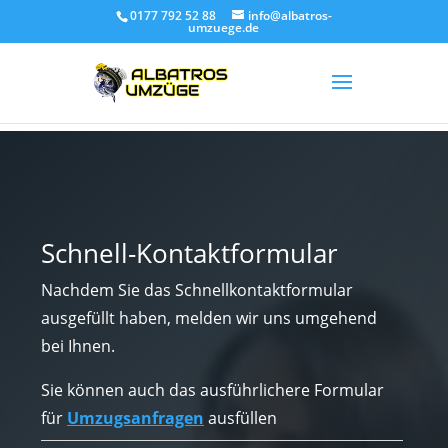
0177 792 52 88
info@albatros-
umzuege.de
Schnell-Kontaktformular
Nachdem Sie das Schnellkontaktformular
ausgefüllt haben, melden wir uns umgehend
bei Ihnen.
Sie können auch das ausführlichere Formular
für
Umzugsanfragen
ausfüllen