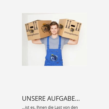
UNSERE AUFGABE…
…ist es, Ihnen die Last von den