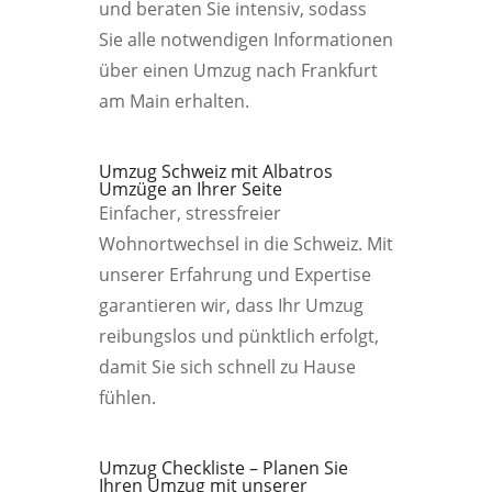
und beraten Sie intensiv, sodass
Sie alle notwendigen Informationen
über einen Umzug nach Frankfurt
am Main erhalten.
Umzug Schweiz mit Albatros
Umzüge an Ihrer Seite
Einfacher, stressfreier
Wohnortwechsel in die Schweiz. Mit
unserer Erfahrung und Expertise
garantieren wir, dass Ihr Umzug
reibungslos und pünktlich erfolgt,
damit Sie sich schnell zu Hause
fühlen.
Umzug Checkliste – Planen Sie
Ihren Umzug mit unserer