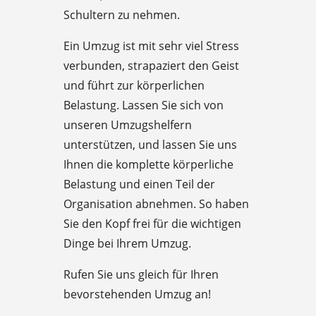
Schultern zu nehmen.
Ein Umzug ist mit sehr viel Stress
verbunden, strapaziert den Geist
und führt zur körperlichen
Belastung. Lassen Sie sich von
unseren Umzugshelfern
unterstützen, und lassen Sie uns
Ihnen die komplette körperliche
Belastung und einen Teil der
Organisation abnehmen. So haben
Sie den Kopf frei für die wichtigen
Dinge bei Ihrem Umzug.
Rufen Sie uns gleich für Ihren
bevorstehenden Umzug an!