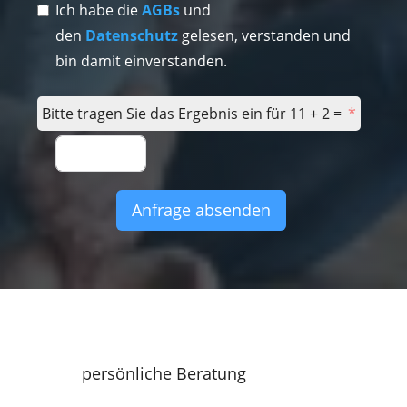
Ich habe die
AGBs
und
den
Datenschutz
gelesen, verstanden und
bin damit einverstanden.
Bitte tragen Sie das Ergebnis ein für 11 + 2 =
Anfrage absenden
persönliche Beratung