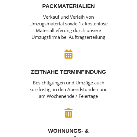
PACKMATERIALIEN
Verkauf und Verleih von
Umzugsmaterial sowie 1x kostenlose
Materiallieferung durch unsere
Umzugsfirma bei Auftragserteilung

ZEITNAHE TERMINFINDUNG
Besichtigungen und Umzüge auch
kurzfristig, in den Abendstunden und
am Wochenende / Feiertage

WOHNUNGS- &