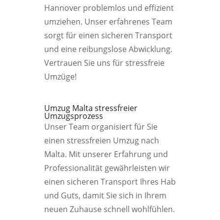
Hannover problemlos und effizient
umziehen. Unser erfahrenes Team
sorgt für einen sicheren Transport
und eine reibungslose Abwicklung.
Vertrauen Sie uns für stressfreie
Umzüge!
Umzug Malta stressfreier
Umzugsprozess
Unser Team organisiert für Sie
einen stressfreien Umzug nach
Malta. Mit unserer Erfahrung und
Professionalität gewährleisten wir
einen sicheren Transport Ihres Hab
und Guts, damit Sie sich in Ihrem
neuen Zuhause schnell wohlfühlen.