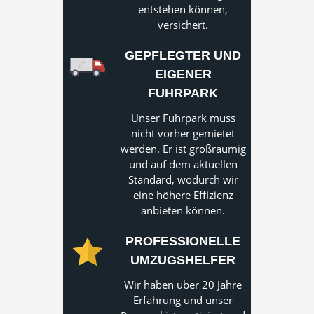
entstehen können,
versichert.
GEPFLEGTER UND
EIGENER
FUHRPARK
Unser Fuhrpark muss
nicht vorher gemietet
werden. Er ist großräumig
und auf dem aktuellen
Standard, wodurch wir
eine höhere Effizienz
anbieten können.
PROFESSIONELLE
UMZUGSHELFER
Wir haben über 20 Jahre
Erfahrung und unser