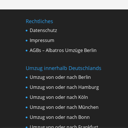
Rechtliches
Datenschutz
Impressum
AGBs – Albatros Umzüge Berlin
Umzug innerhalb Deutschlands
Umzug von oder nach Berlin
Umzug von oder nach Hamburg
Umzug von oder nach Köln
Umzug von oder nach München
Umzug von oder nach Bonn
Umzug von oder nach Frankfurt