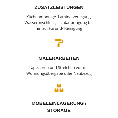
ZUSATZLEISTUNGEN
Küchenmontage, Laminatverlegung,
Wasseranschluss, Lichtanbringung bis
hin zur (Grund-)Reinigung

MALERARBEITEN
Tapezieren und Streichen vor der
Wohnungsübergabe oder Neubezug

MÖBELEINLAGERUNG /
STORAGE