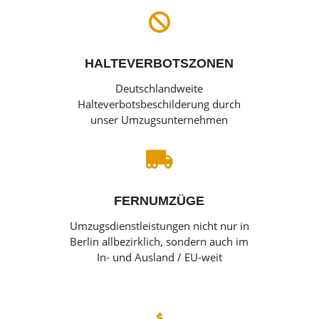

HALTEVERBOTSZONEN
Deutschlandweite
Halteverbotsbeschilderung durch
unser Umzugsunternehmen

FERNUMZÜGE
Umzugsdienstleistungen nicht nur in
Berlin allbezirklich, sondern auch im
In- und Ausland / EU-weit