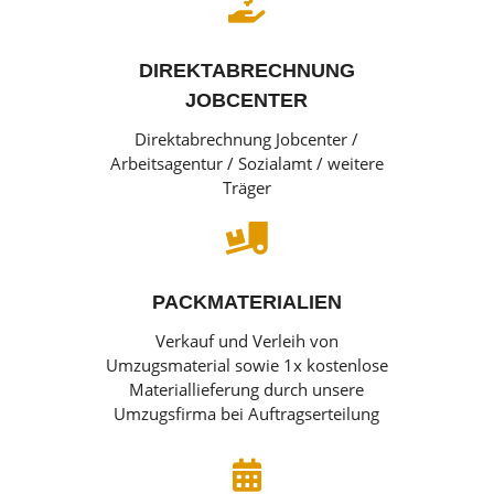

DIREKTABRECHNUNG
JOBCENTER
Direktabrechnung Jobcenter /
Arbeitsagentur / Sozialamt / weitere
Träger

PACKMATERIALIEN
Verkauf und Verleih von
Umzugsmaterial sowie 1x kostenlose
Materiallieferung durch unsere
Umzugsfirma bei Auftragserteilung
