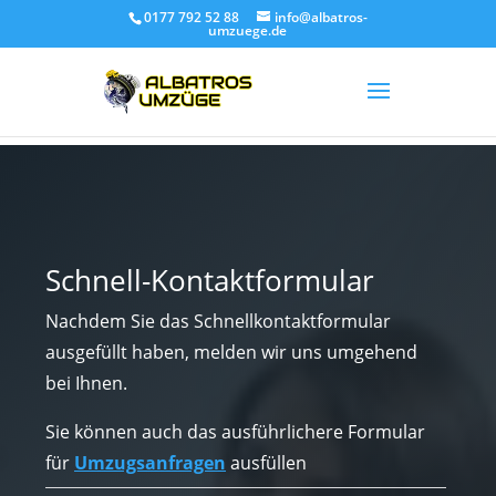
0177 792 52 88
info@albatros-
umzuege.de
Schnell-Kontaktformular
Nachdem Sie das Schnellkontaktformular
ausgefüllt haben, melden wir uns umgehend
bei Ihnen.
Sie können auch das ausführlichere Formular
für
Umzugsanfragen
ausfüllen