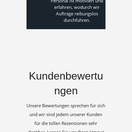
Personal ist motiviert und
erfahren, wodurch wir
Aufträge reibungslos
durchführen.
Kundenbewertu
ngen
Unsere Bewertungen sprechen für sich
und wir sind jedem unserer Kunden
für die tollen Rezensionen sehr