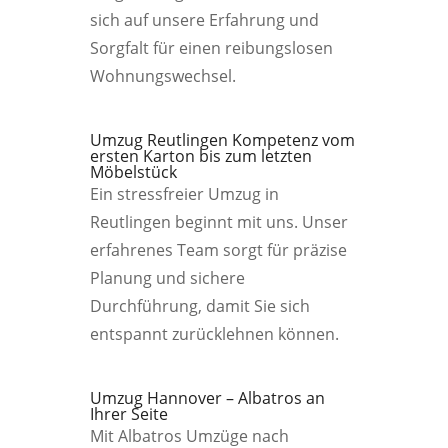
sich auf unsere Erfahrung und
Sorgfalt für einen reibungslosen
Wohnungswechsel.
Umzug Reutlingen Kompetenz vom
ersten Karton bis zum letzten
Möbelstück
Ein stressfreier Umzug in
Reutlingen beginnt mit uns. Unser
erfahrenes Team sorgt für präzise
Planung und sichere
Durchführung, damit Sie sich
entspannt zurücklehnen können.
Umzug Hannover – Albatros an
Ihrer Seite
Mit Albatros Umzüge nach