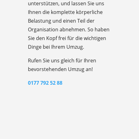
unterstützen, und lassen Sie uns
Ihnen die komplette körperliche
Belastung und einen Teil der
Organisation abnehmen. So haben
Sie den Kopf frei für die wichtigen
Dinge bei Ihrem Umzug.
Rufen Sie uns gleich für Ihren
bevorstehenden Umzug an!
0177 792 52 88