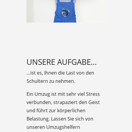
UNSERE AUFGABE…
…ist es, Ihnen die Last von den
Schultern zu nehmen.
Ein Umzug ist mit sehr viel Stress
verbunden, strapaziert den Geist
und führt zur körperlichen
Belastung. Lassen Sie sich von
unseren Umzugshelfern