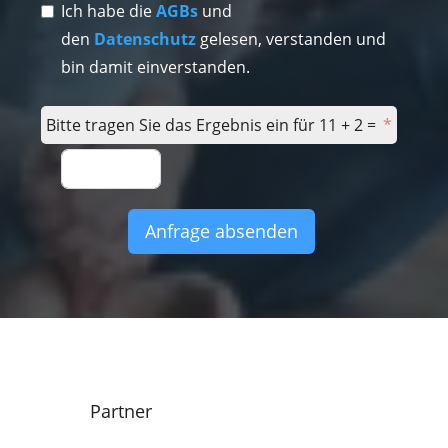
Ich habe die
AGBs
und
den
Datenschutz
gelesen, verstanden und
bin damit einverstanden.
Bitte tragen Sie das Ergebnis ein für 11 + 2 =
Anfrage absenden
Partner