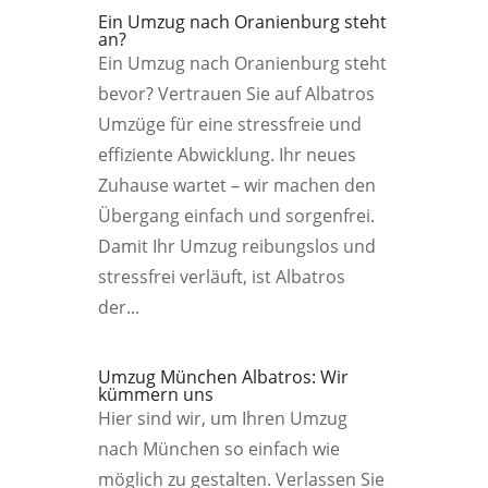
Ein Umzug nach Oranienburg steht
an?
Ein Umzug nach Oranienburg steht
bevor? Vertrauen Sie auf Albatros
Umzüge für eine stressfreie und
effiziente Abwicklung. Ihr neues
Zuhause wartet – wir machen den
Übergang einfach und sorgenfrei.
Damit Ihr Umzug reibungslos und
stressfrei verläuft, ist Albatros
der...
Umzug München Albatros: Wir
kümmern uns
Hier sind wir, um Ihren Umzug
nach München so einfach wie
möglich zu gestalten. Verlassen Sie