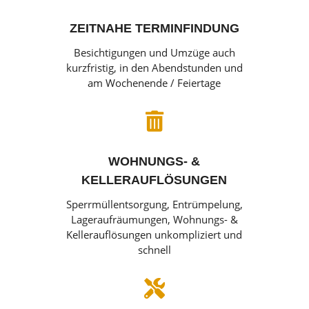
ZEITNAHE TERMINFINDUNG
Besichtigungen und Umzüge auch
kurzfristig, in den Abendstunden und
am Wochenende / Feiertage

WOHNUNGS- &
KELLERAUFLÖSUNGEN
Sperrmüllentsorgung, Entrümpelung,
Lageraufräumungen, Wohnungs- &
Kellerauflösungen unkompliziert und
schnell
