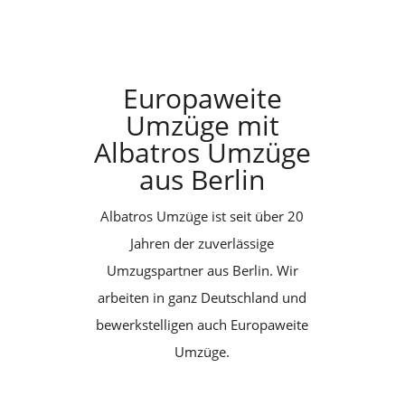
Europaweite
Umzüge mit
Albatros Umzüge
aus Berlin
Albatros Umzüge ist seit über 20
Jahren der zuverlässige
Umzugspartner aus Berlin. Wir
arbeiten in ganz Deutschland und
bewerkstelligen auch Europaweite
Umzüge.