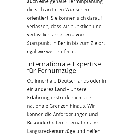
auch eine genaue Terminplanung,
die sich an Ihren Wünschen
orientiert. Sie können sich darauf
verlassen, dass wir pünktlich und
verlässlich arbeiten – vom
Startpunkt in Berlin bis zum Zielort,
egal wie weit entfernt.
Internationale Expertise
für Fernumzüge
Ob innerhalb Deutschlands oder in
ein anderes Land – unsere
Erfahrung erstreckt sich über
nationale Grenzen hinaus. Wir
kennen die Anforderungen und
Besonderheiten internationaler
Langstreckenumzüge und helfen