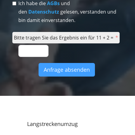
Ich habe die
AGBs
und
den
Datenschutz
gelesen, verstanden und
bin damit einverstanden.
Bitte tragen Sie das Ergebnis ein für 11 + 2 =
Anfrage absenden
Langstreckenumzug