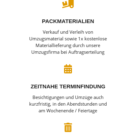

PACKMATERIALIEN
Verkauf und Verleih von
Umzugsmaterial sowie 1x kostenlose
Materiallieferung durch unsere
Umzugsfirma bei Auftragserteilung

ZEITNAHE TERMINFINDUNG
Besichtigungen und Umzüge auch
kurzfristig, in den Abendstunden und
am Wochenende / Feiertage
