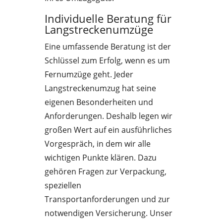
Individuelle Beratung für
Langstreckenumzüge
Eine umfassende Beratung ist der
Schlüssel zum Erfolg, wenn es um
Fernumzüge geht. Jeder
Langstreckenumzug hat seine
eigenen Besonderheiten und
Anforderungen. Deshalb legen wir
großen Wert auf ein ausführliches
Vorgespräch, in dem wir alle
wichtigen Punkte klären. Dazu
gehören Fragen zur Verpackung,
speziellen
Transportanforderungen und zur
notwendigen Versicherung. Unser