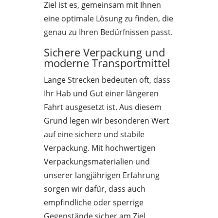
Ziel ist es, gemeinsam mit Ihnen
eine optimale Lösung zu finden, die
genau zu Ihren Bedürfnissen passt.
Sichere Verpackung und
moderne Transportmittel
Lange Strecken bedeuten oft, dass
Ihr Hab und Gut einer längeren
Fahrt ausgesetzt ist. Aus diesem
Grund legen wir besonderen Wert
auf eine sichere und stabile
Verpackung. Mit hochwertigen
Verpackungsmaterialien und
unserer langjährigen Erfahrung
sorgen wir dafür, dass auch
empfindliche oder sperrige
Gegenstände sicher am Ziel