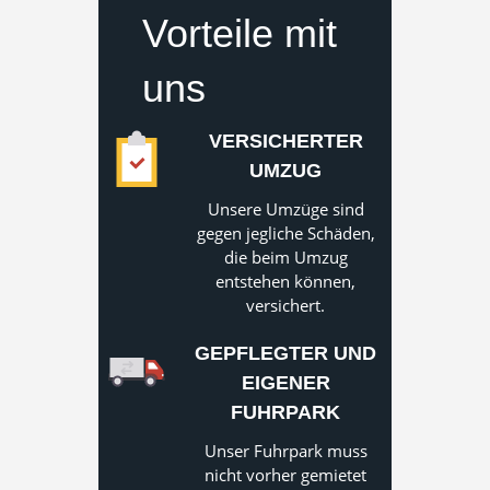
Vorteile mit
uns
VERSICHERTER
UMZUG
Unsere Umzüge sind
gegen jegliche Schäden,
die beim Umzug
entstehen können,
versichert.
GEPFLEGTER UND
EIGENER
FUHRPARK
Unser Fuhrpark muss
nicht vorher gemietet