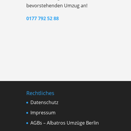
bevorstehenden Umzug an!
0177 792 52 88
Rechtliches
Datenschutz
Impressum
AGBs – Albatros Umzüge Berlin