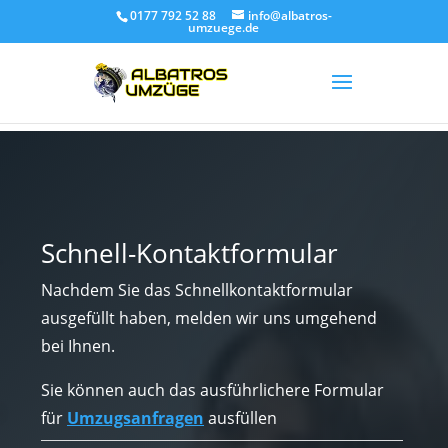
0177 792 52 88
info@albatros-
umzuege.de
Schnell-Kontaktformular
Nachdem Sie das Schnellkontaktformular
ausgefüllt haben, melden wir uns umgehend
bei Ihnen.
Sie können auch das ausführlichere Formular
für
Umzugsanfragen
ausfüllen