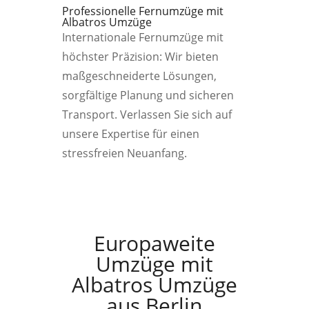
Professionelle Fernumzüge mit
Albatros Umzüge
Internationale Fernumzüge mit
höchster Präzision: Wir bieten
maßgeschneiderte Lösungen,
sorgfältige Planung und sicheren
Transport. Verlassen Sie sich auf
unsere Expertise für einen
stressfreien Neuanfang.
Europaweite
Umzüge mit
Albatros Umzüge
aus Berlin