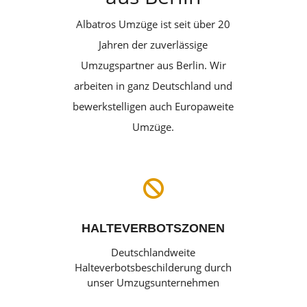
Albatros Umzüge ist seit über 20
Jahren der zuverlässige
Umzugspartner aus Berlin. Wir
arbeiten in ganz Deutschland und
bewerkstelligen auch Europaweite
Umzüge.

HALTEVERBOTSZONEN
Deutschlandweite
Halteverbotsbeschilderung durch
unser Umzugsunternehmen