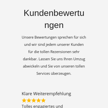
Kundenbewertu
ngen
Unsere Bewertungen sprechen für sich
und wir sind jedem unserer Kunden
für die tollen Rezensionen sehr
dankbar. Lassen Sie uns Ihren Umzug
abwickeln und Sie von unseren tollen
Services überzeugen.
Klare Weiterempfehlung
R
Tolles engagiertes und