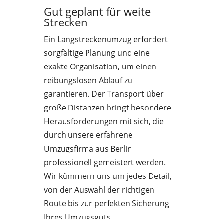
Gut geplant für weite
Strecken
Ein Langstreckenumzug erfordert
sorgfältige Planung und eine
exakte Organisation, um einen
reibungslosen Ablauf zu
garantieren. Der Transport über
große Distanzen bringt besondere
Herausforderungen mit sich, die
durch unsere erfahrene
Umzugsfirma aus Berlin
professionell gemeistert werden.
Wir kümmern uns um jedes Detail,
von der Auswahl der richtigen
Route bis zur perfekten Sicherung
Ihres Umzugsguts.