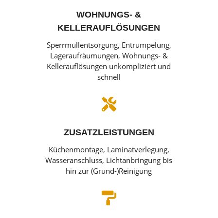
WOHNUNGS- &
KELLERAUFLÖSUNGEN
Sperrmüllentsorgung, Entrümpelung,
Lageraufräumungen, Wohnungs- &
Kellerauflösungen unkompliziert und
schnell

ZUSATZLEISTUNGEN
Küchenmontage, Laminatverlegung,
Wasseranschluss, Lichtanbringung bis
hin zur (Grund-)Reinigung
