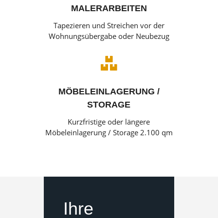
MALERARBEITEN
Tapezieren und Streichen vor der
Wohnungsübergabe oder Neubezug

MÖBELEINLAGERUNG /
STORAGE
Kurzfristige oder längere
Möbeleinlagerung / Storage 2.100 qm
Ihre