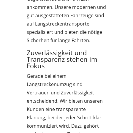
ankommen. Unsere modernen und
gut ausgestatteten Fahrzeuge sind
auf Langstreckentransporte
spezialisiert und bieten die nötige
Sicherheit für lange Fahrten.
Zuverlässigkeit und
Transparenz stehen im
Fokus
Gerade bei einem
Langstreckenumzug sind
Vertrauen und Zuverlässigkeit
entscheidend. Wir bieten unseren
Kunden eine transparente
Planung, bei der jeder Schritt klar
kommuniziert wird. Dazu gehört