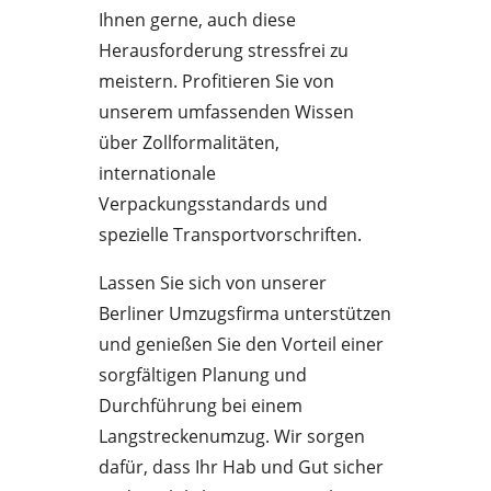
Ihnen gerne, auch diese
Herausforderung stressfrei zu
meistern. Profitieren Sie von
unserem umfassenden Wissen
über Zollformalitäten,
internationale
Verpackungsstandards und
spezielle Transportvorschriften.
Lassen Sie sich von unserer
Berliner Umzugsfirma unterstützen
und genießen Sie den Vorteil einer
sorgfältigen Planung und
Durchführung bei einem
Langstreckenumzug. Wir sorgen
dafür, dass Ihr Hab und Gut sicher