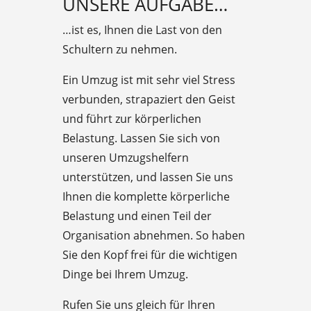
UNSERE AUFGABE…
…ist es, Ihnen die Last von den
Schultern zu nehmen.
Ein Umzug ist mit sehr viel Stress
verbunden, strapaziert den Geist
und führt zur körperlichen
Belastung. Lassen Sie sich von
unseren Umzugshelfern
unterstützen, und lassen Sie uns
Ihnen die komplette körperliche
Belastung und einen Teil der
Organisation abnehmen. So haben
Sie den Kopf frei für die wichtigen
Dinge bei Ihrem Umzug.
Rufen Sie uns gleich für Ihren