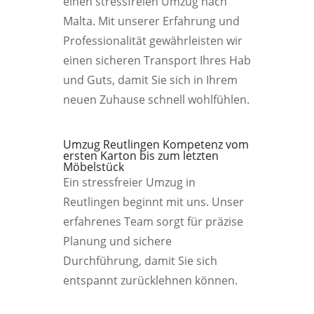
einen stressfreien Umzug nach
Malta. Mit unserer Erfahrung und
Professionalität gewährleisten wir
einen sicheren Transport Ihres Hab
und Guts, damit Sie sich in Ihrem
neuen Zuhause schnell wohlfühlen.
Umzug Reutlingen Kompetenz vom
ersten Karton bis zum letzten
Möbelstück
Ein stressfreier Umzug in
Reutlingen beginnt mit uns. Unser
erfahrenes Team sorgt für präzise
Planung und sichere
Durchführung, damit Sie sich
entspannt zurücklehnen können.