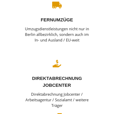

FERNUMZÜGE
Umzugsdienstleistungen nicht nur in
Berlin allbezirklich, sondern auch im
In- und Ausland / EU-weit

DIREKTABRECHNUNG
JOBCENTER
Direktabrechnung Jobcenter /
Arbeitsagentur / Sozialamt / weitere
Träger