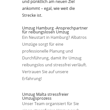
und pünktlich am neuen Ziel
ankommt – egal, wie weit die
Strecke ist.
Umzug Hamburg -Ansprechpartner
für reibungslosen Umzug
Ein Neustart in Hamburg? Albatros
Umzüge sorgt für eine
professionelle Planung und
Durchführung, damit Ihr Umzug
reibungslos und stressfrei verläuft.
Vertrauen Sie auf unsere
Erfahrung!
Umzug Malta stressfreier
Umzugsprozess
Unser Team organisiert für Sie