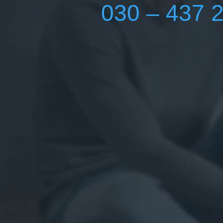
030 – 437 