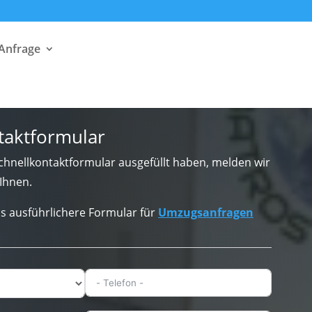
 Anfrage
taktformular
hnellkontaktformular ausgefüllt haben, melden wir
Ihnen.
s ausführlichere Formular für
Umzugsanfragen