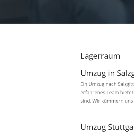
Lagerraum
Umzug in Salzgi
Ein Umzug nach Salzgitt
erfahrenes Team bietet
sind. Wir kümmern uns 
Umzug Stuttga