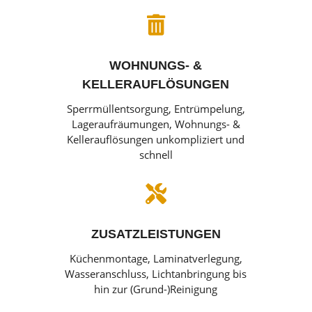

WOHNUNGS- &
KELLERAUFLÖSUNGEN
Sperrmüllentsorgung, Entrümpelung,
Lageraufräumungen, Wohnungs- &
Kellerauflösungen unkompliziert und
schnell

ZUSATZLEISTUNGEN
Küchenmontage, Laminatverlegung,
Wasseranschluss, Lichtanbringung bis
hin zur (Grund-)Reinigung