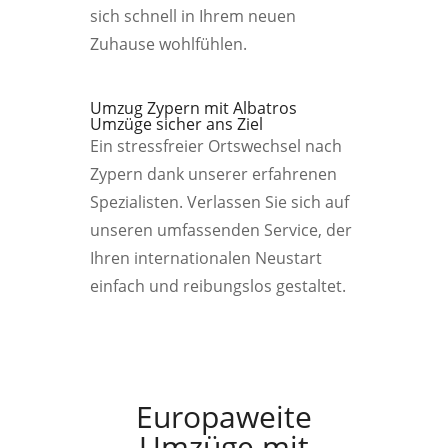
sich schnell in Ihrem neuen
Zuhause wohlfühlen.
Umzug Zypern mit Albatros
Umzüge sicher ans Ziel
Ein stressfreier Ortswechsel nach
Zypern dank unserer erfahrenen
Spezialisten. Verlassen Sie sich auf
unseren umfassenden Service, der
Ihren internationalen Neustart
einfach und reibungslos gestaltet.
Europaweite
Umzüge mit