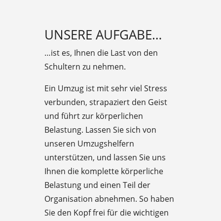
UNSERE AUFGABE…
…ist es, Ihnen die Last von den
Schultern zu nehmen.
Ein Umzug ist mit sehr viel Stress
verbunden, strapaziert den Geist
und führt zur körperlichen
Belastung. Lassen Sie sich von
unseren Umzugshelfern
unterstützen, und lassen Sie uns
Ihnen die komplette körperliche
Belastung und einen Teil der
Organisation abnehmen. So haben
Sie den Kopf frei für die wichtigen