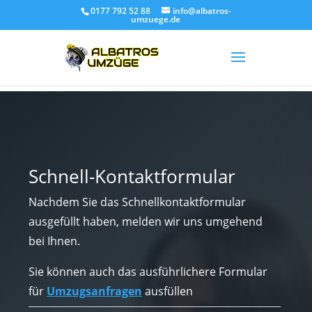
0177 792 52 88
info@albatros-
umzuege.de
Schnell-Kontaktformular
Nachdem Sie das Schnellkontaktformular
ausgefüllt haben, melden wir uns umgehend
bei Ihnen.
Sie können auch das ausführlichere Formular
für
Umzugsanfragen
ausfüllen