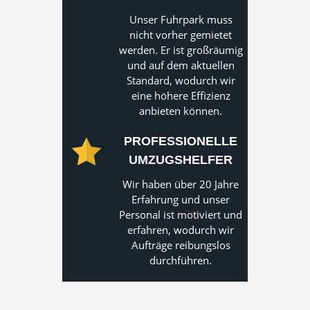
Unser Fuhrpark muss
nicht vorher gemietet
werden. Er ist großräumig
und auf dem aktuellen
Standard, wodurch wir
eine höhere Effizienz
anbieten können.
PROFESSIONELLE
UMZUGSHELFER
Wir haben über 20 Jahre
Erfahrung und unser
Personal ist motiviert und
erfahren, wodurch wir
Aufträge reibungslos
durchführen.