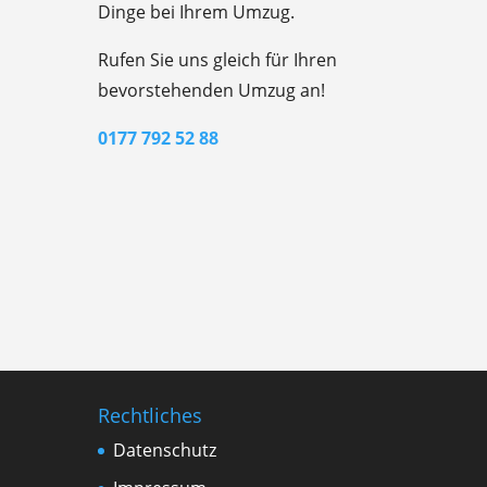
Dinge bei Ihrem Umzug.
Rufen Sie uns gleich für Ihren
bevorstehenden Umzug an!
0177 792 52 88
Rechtliches
Datenschutz