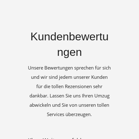
Kundenbewertu
ngen
Unsere Bewertungen sprechen für sich
und wir sind jedem unserer Kunden
für die tollen Rezensionen sehr
dankbar. Lassen Sie uns Ihren Umzug
abwickeln und Sie von unseren tollen
Services überzeugen.