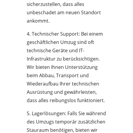
sicherzustellen, dass alles
unbeschadet am neuen Standort
ankommt.
4. Technischer Support: Bei einem
geschäftlichen Umzug sind oft
technische Geräte und IT-
Infrastruktur zu berücksichtigen.
Wir bieten Ihnen Unterstützung
beim Abbau, Transport und
Wiederaufbau Ihrer technischen
Ausrüstung und gewährleisten,
dass alles reibungslos funktioniert.
5. Lagerlösungen: Falls Sie während
des Umzugs temporär zusätzlichen
Stauraum benötigen, bieten wir