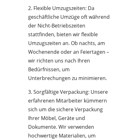
2. Flexible Umzugszeiten: Da
geschäftliche Umzüge oft während
der Nicht-Betriebszeiten
stattfinden, bieten wir flexible
Umzugszeiten an. Ob nachts, am
Wochenende oder an Feiertagen –
wir richten uns nach Ihren
Bedürfnissen, um
Unterbrechungen zu minimieren.
3. Sorgfältige Verpackung: Unsere
erfahrenen Mitarbeiter kümmern
sich um die sichere Verpackung
Ihrer Möbel, Geräte und
Dokumente. Wir verwenden
hochwertige Materialien, um