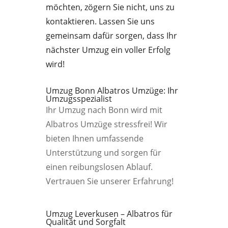
möchten, zögern Sie nicht, uns zu
kontaktieren. Lassen Sie uns
gemeinsam dafür sorgen, dass Ihr
nächster Umzug ein voller Erfolg
wird!
Umzug Bonn Albatros Umzüge: Ihr
Umzugsspezialist
Ihr Umzug nach Bonn wird mit
Albatros Umzüge stressfrei! Wir
bieten Ihnen umfassende
Unterstützung und sorgen für
einen reibungslosen Ablauf.
Vertrauen Sie unserer Erfahrung!
Umzug Leverkusen – Albatros für
Qualität und Sorgfalt