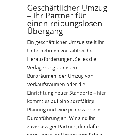
Geschäftlicher Umzug
– Ihr Partner für
einen reibungslosen
Übergang
Ein geschäftlicher Umzug stellt Ihr
Unternehmen vor zahlreiche
Herausforderungen. Sei es die
Verlagerung zu neuen
Büroräumen, der Umzug von
Verkaufsräumen oder die
Einrichtung neuer Standorte – hier
kommt es auf eine sorgfältige
Planung und eine professionelle
Durchführung an. Wir sind Ihr
zuverlässiger Partner, der dafür