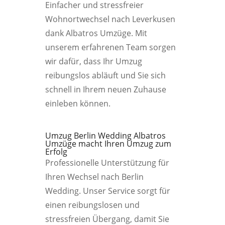
Einfacher und stressfreier
Wohnortwechsel nach Leverkusen
dank Albatros Umzüge. Mit
unserem erfahrenen Team sorgen
wir dafür, dass Ihr Umzug
reibungslos abläuft und Sie sich
schnell in Ihrem neuen Zuhause
einleben können.
Umzug Berlin Wedding Albatros
Umzüge macht Ihren Umzug zum
Erfolg
Professionelle Unterstützung für
Ihren Wechsel nach Berlin
Wedding. Unser Service sorgt für
einen reibungslosen und
stressfreien Übergang, damit Sie