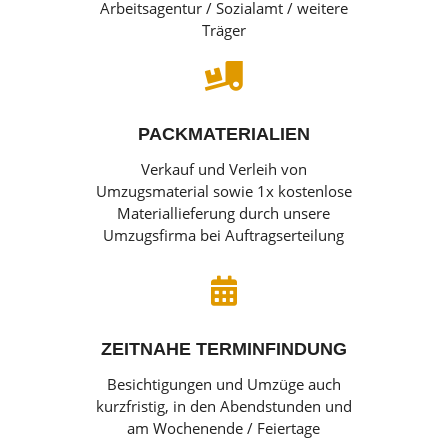
Arbeitsagentur / Sozialamt / weitere
Träger

PACKMATERIALIEN
Verkauf und Verleih von
Umzugsmaterial sowie 1x kostenlose
Materiallieferung durch unsere
Umzugsfirma bei Auftragserteilung

ZEITNAHE TERMINFINDUNG
Besichtigungen und Umzüge auch
kurzfristig, in den Abendstunden und
am Wochenende / Feiertage