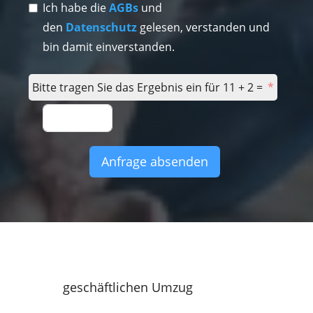
Ich habe die
AGBs
und
den
Datenschutz
gelesen, verstanden und
bin damit einverstanden.
Bitte tragen Sie das Ergebnis ein für 11 + 2 =
Anfrage absenden
geschäftlichen Umzug