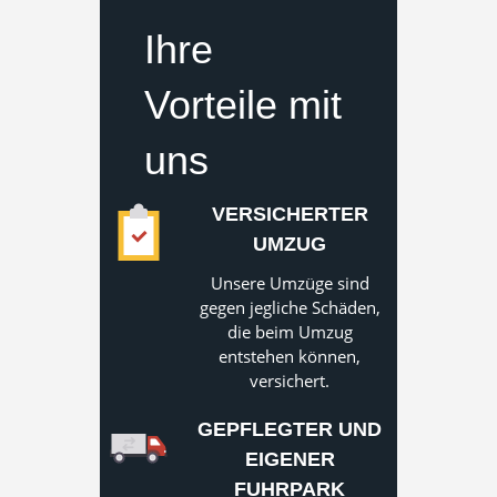
Ihre
Vorteile mit
uns
VERSICHERTER
UMZUG
Unsere Umzüge sind
gegen jegliche Schäden,
die beim Umzug
entstehen können,
versichert.
GEPFLEGTER UND
EIGENER
FUHRPARK