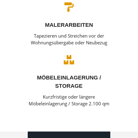

MALERARBEITEN
Tapezieren und Streichen vor der
Wohnungsübergabe oder Neubezug

MÖBELEINLAGERUNG /
STORAGE
Kurzfristige oder längere
Möbeleinlagerung / Storage 2.100 qm