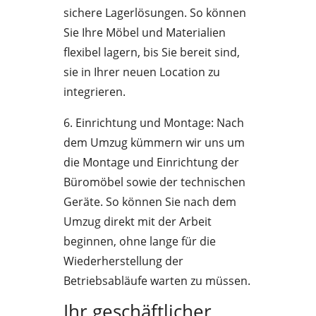
sichere Lagerlösungen. So können
Sie Ihre Möbel und Materialien
flexibel lagern, bis Sie bereit sind,
sie in Ihrer neuen Location zu
integrieren.
6. Einrichtung und Montage: Nach
dem Umzug kümmern wir uns um
die Montage und Einrichtung der
Büromöbel sowie der technischen
Geräte. So können Sie nach dem
Umzug direkt mit der Arbeit
beginnen, ohne lange für die
Wiederherstellung der
Betriebsabläufe warten zu müssen.
Ihr geschäftlicher