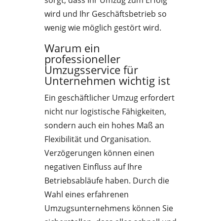
sorgt, dass Ihr Umzug zum Erfolg
wird und Ihr Geschäftsbetrieb so
wenig wie möglich gestört wird.
Warum ein
professioneller
Umzugsservice für
Unternehmen wichtig ist
Ein geschäftlicher Umzug erfordert
nicht nur logistische Fähigkeiten,
sondern auch ein hohes Maß an
Flexibilität und Organisation.
Verzögerungen können einen
negativen Einfluss auf Ihre
Betriebsabläufe haben. Durch die
Wahl eines erfahrenen
Umzugsunternehmens können Sie