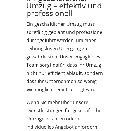
Umzug – effektiv und
professionell
Ein geschäftlicher Umzug muss
sorgfältig geplant und professionell
durchgeführt werden, um einen
reibungslosen Übergang zu
gewährleisten. Unser engagiertes
Team sorgt dafür, dass Ihr Umzug
nicht nur effizient abläuft, sondern
dass Ihr Unternehmen so wenig
wie möglich beeinträchtigt wird.
Wenn Sie mehr über unsere
Dienstleistungen für geschäftliche
Umzüge erfahren oder ein
individuelles Angebot anfordern