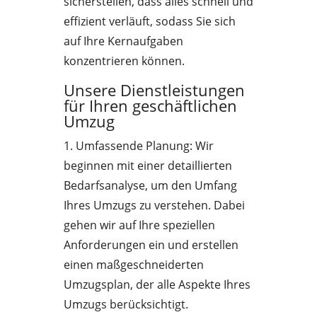
sicherstellen, dass alles schnell und
effizient verläuft, sodass Sie sich
auf Ihre Kernaufgaben
konzentrieren können.
Unsere Dienstleistungen
für Ihren geschäftlichen
Umzug
1. Umfassende Planung: Wir
beginnen mit einer detaillierten
Bedarfsanalyse, um den Umfang
Ihres Umzugs zu verstehen. Dabei
gehen wir auf Ihre speziellen
Anforderungen ein und erstellen
einen maßgeschneiderten
Umzugsplan, der alle Aspekte Ihres
Umzugs berücksichtigt.