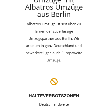
Albatros Umzüge
aus Berlin
Albatros Umzüge ist seit über 20
Jahren der zuverlässige
Umzugspartner aus Berlin. Wir
arbeiten in ganz Deutschland und
bewerkstelligen auch Europaweite
Umzüge.

HALTEVERBOTSZONEN
Deutschlandweite