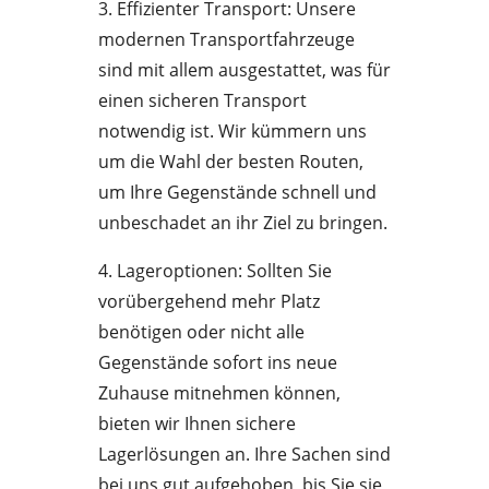
3. Effizienter Transport: Unsere
modernen Transportfahrzeuge
sind mit allem ausgestattet, was für
einen sicheren Transport
notwendig ist. Wir kümmern uns
um die Wahl der besten Routen,
um Ihre Gegenstände schnell und
unbeschadet an ihr Ziel zu bringen.
4. Lageroptionen: Sollten Sie
vorübergehend mehr Platz
benötigen oder nicht alle
Gegenstände sofort ins neue
Zuhause mitnehmen können,
bieten wir Ihnen sichere
Lagerlösungen an. Ihre Sachen sind
bei uns gut aufgehoben, bis Sie sie