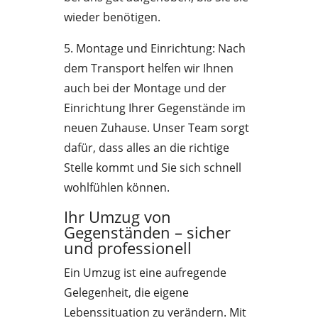
wieder benötigen.
5. Montage und Einrichtung: Nach
dem Transport helfen wir Ihnen
auch bei der Montage und der
Einrichtung Ihrer Gegenstände im
neuen Zuhause. Unser Team sorgt
dafür, dass alles an die richtige
Stelle kommt und Sie sich schnell
wohlfühlen können.
Ihr Umzug von
Gegenständen – sicher
und professionell
Ein Umzug ist eine aufregende
Gelegenheit, die eigene
Lebenssituation zu verändern. Mit