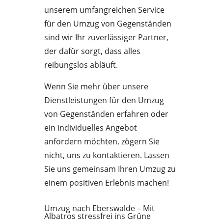
unserem umfangreichen Service
für den Umzug von Gegenständen
sind wir Ihr zuverlässiger Partner,
der dafür sorgt, dass alles
reibungslos abläuft.
Wenn Sie mehr über unsere
Dienstleistungen für den Umzug
von Gegenständen erfahren oder
ein individuelles Angebot
anfordern möchten, zögern Sie
nicht, uns zu kontaktieren. Lassen
Sie uns gemeinsam Ihren Umzug zu
einem positiven Erlebnis machen!
Umzug nach Eberswalde – Mit
Albatros stressfrei ins Grüne