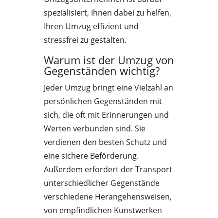
spezialisiert, Ihnen dabei zu helfen,
Ihren Umzug effizient und
stressfrei zu gestalten.
Warum ist der Umzug von
Gegenständen wichtig?
Jeder Umzug bringt eine Vielzahl an
persönlichen Gegenständen mit
sich, die oft mit Erinnerungen und
Werten verbunden sind. Sie
verdienen den besten Schutz und
eine sichere Beförderung.
Außerdem erfordert der Transport
unterschiedlicher Gegenstände
verschiedene Herangehensweisen,
von empfindlichen Kunstwerken