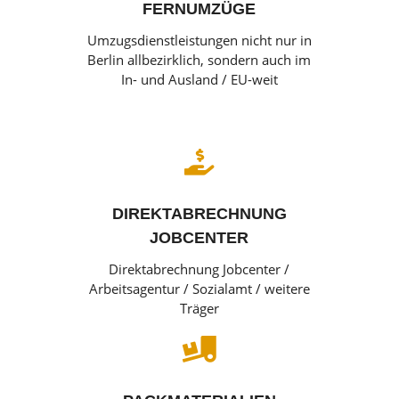
FERNUMZÜGE
Umzugsdienstleistungen nicht nur in
Berlin allbezirklich, sondern auch im
In- und Ausland / EU-weit

DIREKTABRECHNUNG
JOBCENTER
Direktabrechnung Jobcenter /
Arbeitsagentur / Sozialamt / weitere
Träger
