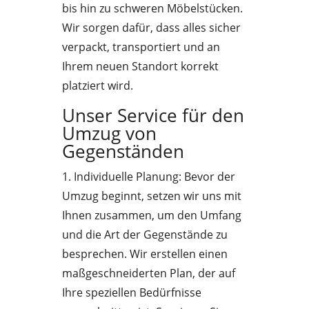
bis hin zu schweren Möbelstücken.
Wir sorgen dafür, dass alles sicher
verpackt, transportiert und an
Ihrem neuen Standort korrekt
platziert wird.
Unser Service für den
Umzug von
Gegenständen
1. Individuelle Planung: Bevor der
Umzug beginnt, setzen wir uns mit
Ihnen zusammen, um den Umfang
und die Art der Gegenstände zu
besprechen. Wir erstellen einen
maßgeschneiderten Plan, der auf
Ihre speziellen Bedürfnisse