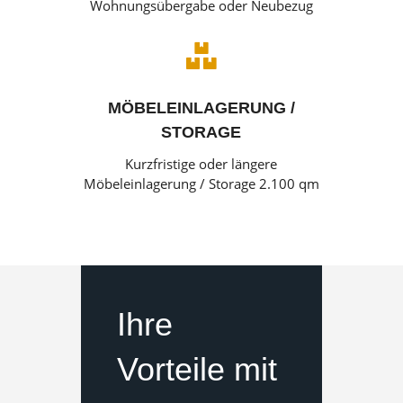
Wohnungsübergabe oder Neubezug

MÖBELEINLAGERUNG /
STORAGE
Kurzfristige oder längere
Möbeleinlagerung / Storage 2.100 qm
Ihre
Vorteile mit