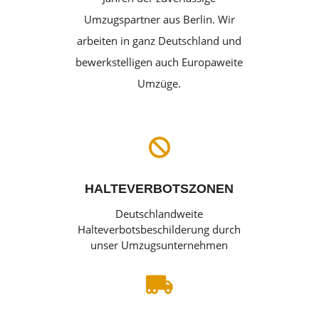
Umzugspartner aus Berlin. Wir
arbeiten in ganz Deutschland und
bewerkstelligen auch Europaweite
Umzüge.

HALTEVERBOTSZONEN
Deutschlandweite
Halteverbotsbeschilderung durch
unser Umzugsunternehmen
