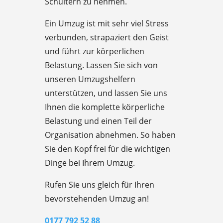
Schultern zu nehmen.
Ein Umzug ist mit sehr viel Stress
verbunden, strapaziert den Geist
und führt zur körperlichen
Belastung. Lassen Sie sich von
unseren Umzugshelfern
unterstützen, und lassen Sie uns
Ihnen die komplette körperliche
Belastung und einen Teil der
Organisation abnehmen. So haben
Sie den Kopf frei für die wichtigen
Dinge bei Ihrem Umzug.
Rufen Sie uns gleich für Ihren
bevorstehenden Umzug an!
0177 792 52 88