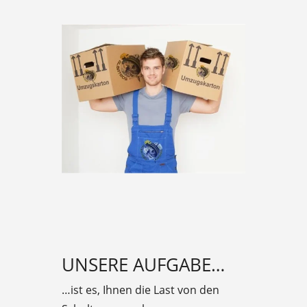
UNSERE AUFGABE…
…ist es, Ihnen die Last von den