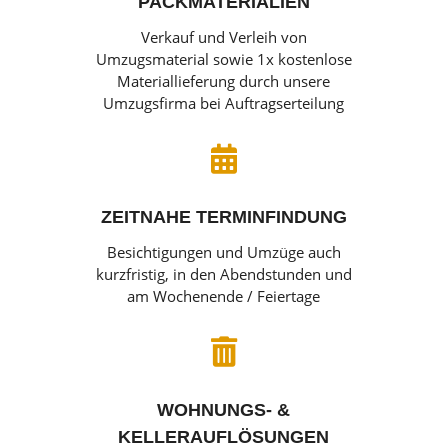
PACKMATERIALIEN
Verkauf und Verleih von
Umzugsmaterial sowie 1x kostenlose
Materiallieferung durch unsere
Umzugsfirma bei Auftragserteilung

ZEITNAHE TERMINFINDUNG
Besichtigungen und Umzüge auch
kurzfristig, in den Abendstunden und
am Wochenende / Feiertage

WOHNUNGS- &
KELLERAUFLÖSUNGEN