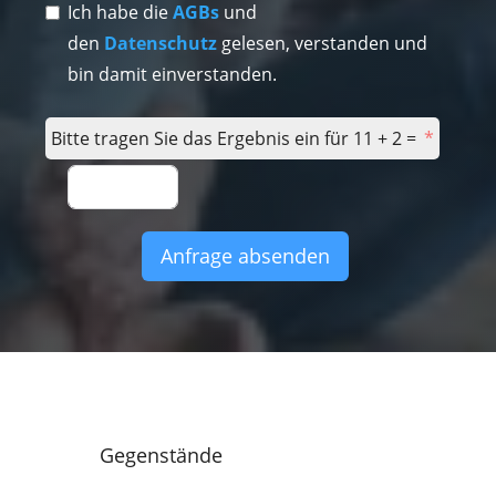
Ich habe die
AGBs
und
den
Datenschutz
gelesen, verstanden und
bin damit einverstanden.
Bitte tragen Sie das Ergebnis ein für 11 + 2 =
Anfrage absenden
Gegenstände