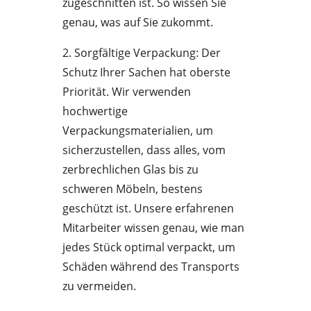
zugeschnitten ist. So wissen Sie
genau, was auf Sie zukommt.
2. Sorgfältige Verpackung: Der
Schutz Ihrer Sachen hat oberste
Priorität. Wir verwenden
hochwertige
Verpackungsmaterialien, um
sicherzustellen, dass alles, vom
zerbrechlichen Glas bis zu
schweren Möbeln, bestens
geschützt ist. Unsere erfahrenen
Mitarbeiter wissen genau, wie man
jedes Stück optimal verpackt, um
Schäden während des Transports
zu vermeiden.