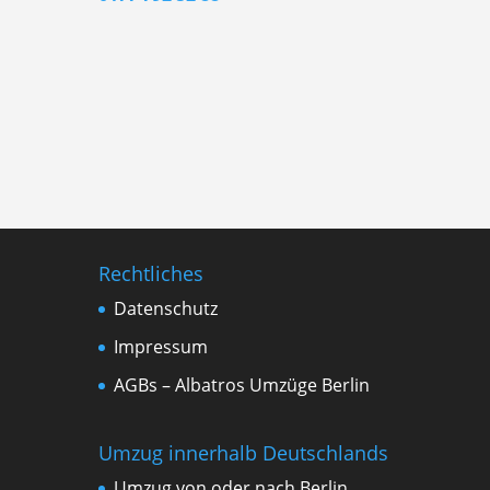
Rechtliches
Datenschutz
Impressum
AGBs – Albatros Umzüge Berlin
Umzug innerhalb Deutschlands
Umzug von oder nach Berlin