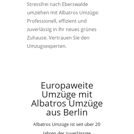
Stressfrei nach Eberswalde
umziehen mit Albatros Umzüge:
Professionell, effizient und
zuverlässig in Ihr neues grünes
Zuhause. Vertrauen Sie den
Umzugsexperten.
Europaweite
Umzüge mit
Albatros Umzüge
aus Berlin
Albatros Umzüge ist seit über 20
Jahren der zuverlässige