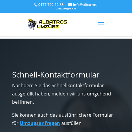
0177 792 52 88
info@albatros-
umzuege.de
Schnell-Kontaktformular
Nachdem Sie das Schnellkontaktformular
ausgefüllt haben, melden wir uns umgehend
bei Ihnen.
Sie können auch das ausführlichere Formular
für
Umzugsanfragen
ausfüllen