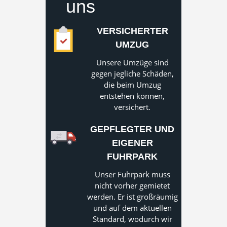
uns
VERSICHERTER
UMZUG
Unsere Umzüge sind
gegen jegliche Schäden,
die beim Umzug
entstehen können,
versichert.
GEPFLEGTER UND
EIGENER
FUHRPARK
Unser Fuhrpark muss
nicht vorher gemietet
werden. Er ist großräumig
und auf dem aktuellen
Standard, wodurch wir