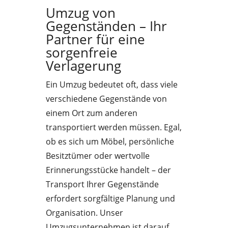
Umzug von
Gegenständen – Ihr
Partner für eine
sorgenfreie
Verlagerung
Ein Umzug bedeutet oft, dass viele
verschiedene Gegenstände von
einem Ort zum anderen
transportiert werden müssen. Egal,
ob es sich um Möbel, persönliche
Besitztümer oder wertvolle
Erinnerungsstücke handelt – der
Transport Ihrer Gegenstände
erfordert sorgfältige Planung und
Organisation. Unser
Umzugsunternehmen ist darauf