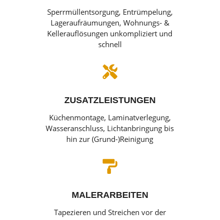
Sperrmüllentsorgung, Entrümpelung,
Lageraufräumungen, Wohnungs- &
Kellerauflösungen unkompliziert und
schnell

ZUSATZLEISTUNGEN
Küchenmontage, Laminatverlegung,
Wasseranschluss, Lichtanbringung bis
hin zur (Grund-)Reinigung

MALERARBEITEN
Tapezieren und Streichen vor der