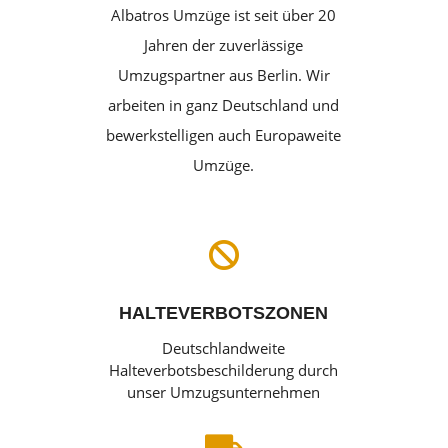
Albatros Umzüge ist seit über 20
Jahren der zuverlässige
Umzugspartner aus Berlin. Wir
arbeiten in ganz Deutschland und
bewerkstelligen auch Europaweite
Umzüge.

HALTEVERBOTSZONEN
Deutschlandweite
Halteverbotsbeschilderung durch
unser Umzugsunternehmen