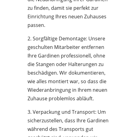
zu finden, damit sie perfekt zur
Einrichtung Ihres neuen Zuhauses
passen.
2. Sorgfältige Demontage: Unsere
geschulten Mitarbeiter entfernen
Ihre Gardinen professionell, ohne
die Stangen oder Halterungen zu
beschädigen. Wir dokumentieren,
wie alles montiert war, so dass die
Wiederanbringung in Ihrem neuen
Zuhause problemlos abläuft.
3. Verpackung und Transport: Um
sicherzustellen, dass Ihre Gardinen
während des Transports gut