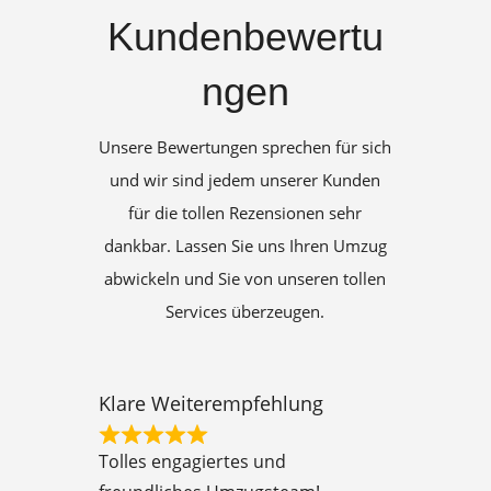
Kundenbewertu
ngen
Unsere Bewertungen sprechen für sich
und wir sind jedem unserer Kunden
für die tollen Rezensionen sehr
dankbar. Lassen Sie uns Ihren Umzug
abwickeln und Sie von unseren tollen
Services überzeugen.
Klare Weiterempfehlung
R
Tolles engagiertes und
a