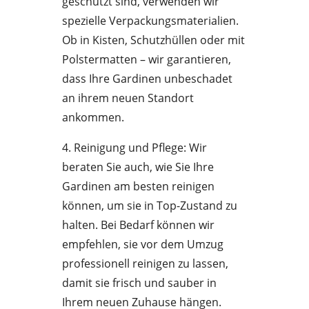
geschützt sind, verwenden wir
spezielle Verpackungsmaterialien.
Ob in Kisten, Schutzhüllen oder mit
Polstermatten – wir garantieren,
dass Ihre Gardinen unbeschadet
an ihrem neuen Standort
ankommen.
4. Reinigung und Pflege: Wir
beraten Sie auch, wie Sie Ihre
Gardinen am besten reinigen
können, um sie in Top-Zustand zu
halten. Bei Bedarf können wir
empfehlen, sie vor dem Umzug
professionell reinigen zu lassen,
damit sie frisch und sauber in
Ihrem neuen Zuhause hängen.