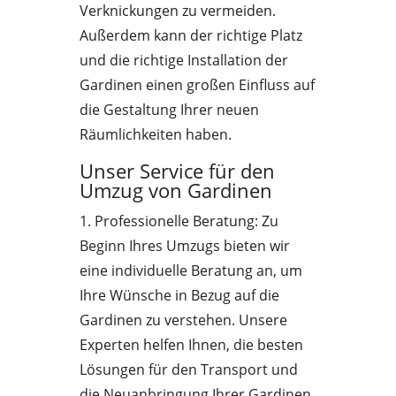
Verknickungen zu vermeiden.
Außerdem kann der richtige Platz
und die richtige Installation der
Gardinen einen großen Einfluss auf
die Gestaltung Ihrer neuen
Räumlichkeiten haben.
Unser Service für den
Umzug von Gardinen
1. Professionelle Beratung: Zu
Beginn Ihres Umzugs bieten wir
eine individuelle Beratung an, um
Ihre Wünsche in Bezug auf die
Gardinen zu verstehen. Unsere
Experten helfen Ihnen, die besten
Lösungen für den Transport und
die Neuanbringung Ihrer Gardinen