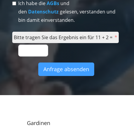
Ich habe die
AGBs
und
den
Datenschutz
gelesen, verstanden und
bin damit einverstanden.
Bitte tragen Sie das Ergebnis ein für 11 + 2 =
Anfrage absenden
Gardinen