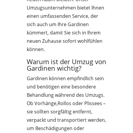
Umzugsunternehmen bietet Ihnen
einen umfassenden Service, der
sich auch um Ihre Gardinen
kümmert, damit Sie sich in Ihrem
neuen Zuhause sofort wohlfühlen
können.
Warum ist der Umzug von
Gardinen wichtig?
Gardinen können empfindlich sein
und benötigen eine besondere
Behandlung während des Umzugs.
Ob Vorhänge,Rollos oder Plissees –
sie sollten sorgfältig entfernt,
verpackt und transportiert werden,
um Beschädigungen oder