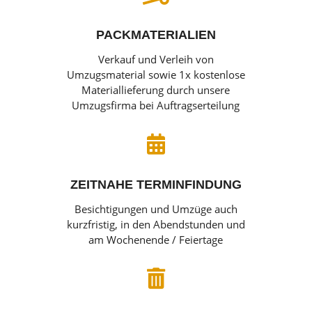
PACKMATERIALIEN
Verkauf und Verleih von
Umzugsmaterial sowie 1x kostenlose
Materiallieferung durch unsere
Umzugsfirma bei Auftragserteilung

ZEITNAHE TERMINFINDUNG
Besichtigungen und Umzüge auch
kurzfristig, in den Abendstunden und
am Wochenende / Feiertage
