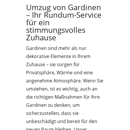
Umzug von Gardinen
– Ihr Rundum-Service
für ein
stimmungsvolles
Zuhause
Gardinen sind mehr als nur
dekorative Elemente in Ihrem
Zuhause – sie sorgen für
Privatsphäre, Wärme und eine
angenehme Atmosphäre. Wenn Sie
umziehen, ist es wichtig, auch an
die richtigen Maßnahmen für Ihre
Gardinen zu denken, um
sicherzustellen, dass sie
unbeschädigt und bereit für den
neuen Raum bleiben. Unser