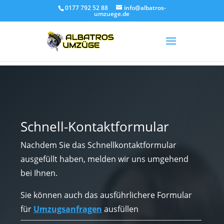
0177 792 52 88
info@albatros-
umzuege.de
Schnell-Kontaktformular
Nachdem Sie das Schnellkontaktformular
ausgefüllt haben, melden wir uns umgehend
bei Ihnen.
Sie können auch das ausführlichere Formular
für
Umzugsanfragen
ausfüllen