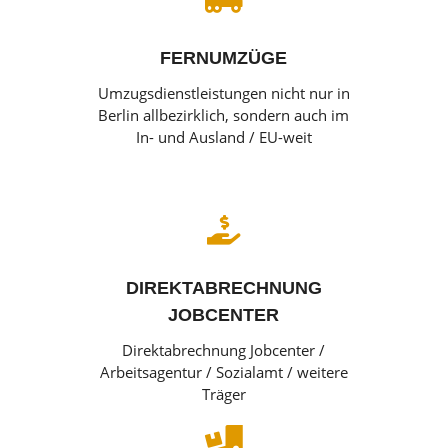

FERNUMZÜGE
Umzugsdienstleistungen nicht nur in
Berlin allbezirklich, sondern auch im
In- und Ausland / EU-weit

DIREKTABRECHNUNG
JOBCENTER
Direktabrechnung Jobcenter /
Arbeitsagentur / Sozialamt / weitere
Träger
