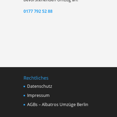
0177 792 52 88
Rechtliches
Datenschutz
Impressum
AGBs – Albatros Umzüge Berlin