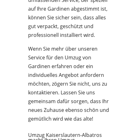
umfassenden Service, der speziell
auf Ihre Gardinen abgestimmt ist,
können Sie sicher sein, dass alles
gut verpackt, geschützt und
professionell installiert wird.
Wenn Sie mehr über unseren
Service für den Umzug von
Gardinen erfahren oder ein
individuelles Angebot anfordern
möchten, zögern Sie nicht, uns zu
kontaktieren. Lassen Sie uns
gemeinsam dafür sorgen, dass Ihr
neues Zuhause ebenso schön und
gemütlich wird wie das alte!
Umzug Kaiserslautern-Albatros