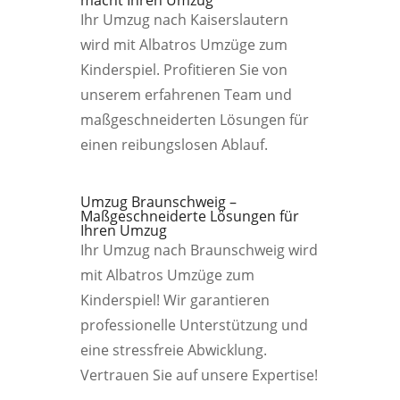
macht Ihren Umzug
Ihr Umzug nach Kaiserslautern
wird mit Albatros Umzüge zum
Kinderspiel. Profitieren Sie von
unserem erfahrenen Team und
maßgeschneiderten Lösungen für
einen reibungslosen Ablauf.
Umzug Braunschweig –
Maßgeschneiderte Lösungen für
Ihren Umzug
Ihr Umzug nach Braunschweig wird
mit Albatros Umzüge zum
Kinderspiel! Wir garantieren
professionelle Unterstützung und
eine stressfreie Abwicklung.
Vertrauen Sie auf unsere Expertise!