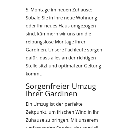
5. Montage im neuen Zuhause:
Sobald Sie in Ihre neue Wohnung
oder Ihr neues Haus umgezogen
sind, kümmern wir uns um die
reibungslose Montage Ihrer
Gardinen. Unsere Fachleute sorgen
dafür, dass alles an der richtigen
Stelle sitzt und optimal zur Geltung
kommt.
Sorgenfreier Umzug
Ihrer Gardinen
Ein Umzug ist der perfekte
Zeitpunkt, um frischen Wind in Ihr
Zuhause zu bringen. Mit unserem