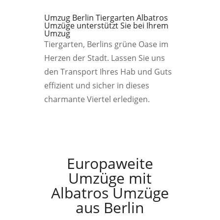
Umzug Berlin Tiergarten Albatros
Umzüge unterstützt Sie bei Ihrem
Umzug
Tiergarten, Berlins grüne Oase im
Herzen der Stadt. Lassen Sie uns
den Transport Ihres Hab und Guts
effizient und sicher in dieses
charmante Viertel erledigen.
Europaweite
Umzüge mit
Albatros Umzüge
aus Berlin