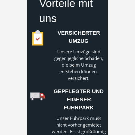
Vorteile mit
uns
VERSICHERTER
UMZUG
Unsere Umzüge sind
gegen jegliche Schäden,
die beim Umzug
entstehen können,
versichert.
GEPFLEGTER UND
EIGENER
FUHRPARK
Unser Fuhrpark muss
nicht vorher gemietet
werden. Er ist großräumig