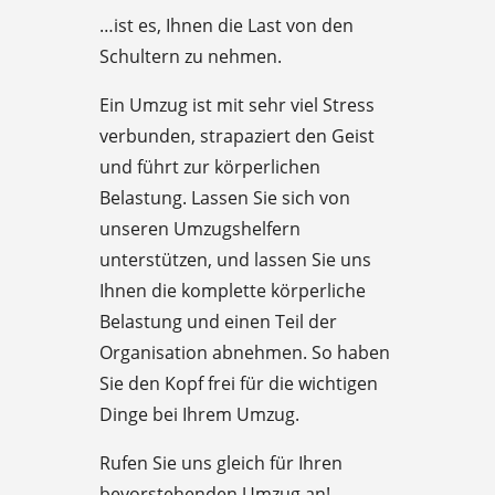
…ist es, Ihnen die Last von den
Schultern zu nehmen.
Ein Umzug ist mit sehr viel Stress
verbunden, strapaziert den Geist
und führt zur körperlichen
Belastung. Lassen Sie sich von
unseren Umzugshelfern
unterstützen, und lassen Sie uns
Ihnen die komplette körperliche
Belastung und einen Teil der
Organisation abnehmen. So haben
Sie den Kopf frei für die wichtigen
Dinge bei Ihrem Umzug.
Rufen Sie uns gleich für Ihren
bevorstehenden Umzug an!