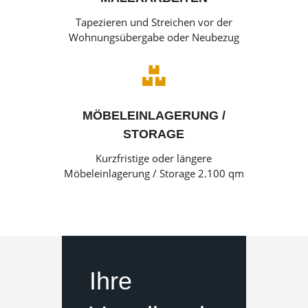
Tapezieren und Streichen vor der
Wohnungsübergabe oder Neubezug

MÖBELEINLAGERUNG /
STORAGE
Kurzfristige oder längere
Möbeleinlagerung / Storage 2.100 qm
Ihre