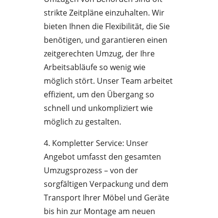
strikte Zeitpläne einzuhalten. Wir
bieten Ihnen die Flexibilität, die Sie
benötigen, und garantieren einen
zeitgerechten Umzug, der Ihre
Arbeitsabläufe so wenig wie
möglich stört. Unser Team arbeitet
effizient, um den Übergang so
schnell und unkompliziert wie
möglich zu gestalten.
4. Kompletter Service: Unser
Angebot umfasst den gesamten
Umzugsprozess – von der
sorgfältigen Verpackung und dem
Transport Ihrer Möbel und Geräte
bis hin zur Montage am neuen