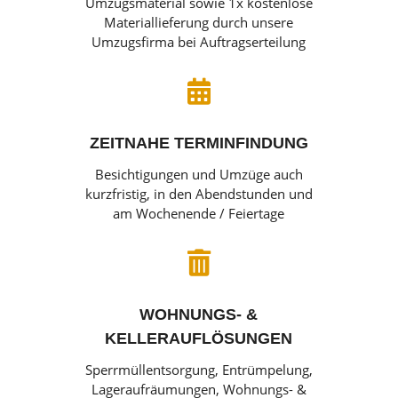
Umzugsmaterial sowie 1x kostenlose
Materiallieferung durch unsere
Umzugsfirma bei Auftragserteilung

ZEITNAHE TERMINFINDUNG
Besichtigungen und Umzüge auch
kurzfristig, in den Abendstunden und
am Wochenende / Feiertage

WOHNUNGS- &
KELLERAUFLÖSUNGEN
Sperrmüllentsorgung, Entrümpelung,
Lageraufräumungen, Wohnungs- &