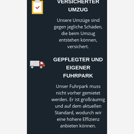
VERSICHERTER
UMZUG
Unsere Umzüge sind
gegen jegliche Schäden,
die beim Umzug
entstehen können,
versichert.
GEPFLEGTER UND
EIGENER
FUHRPARK
Unser Fuhrpark muss
nicht vorher gemietet
werden. Er ist großräumig
und auf dem aktuellen
Standard, wodurch wir
eine höhere Effizienz
anbieten können.