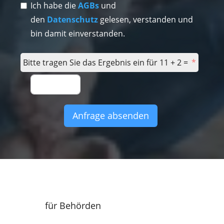
Ich habe die
AGBs
und
den
Datenschutz
gelesen, verstanden und
bin damit einverstanden.
Bitte tragen Sie das Ergebnis ein für 11 + 2 =
Anfrage absenden
für Behörden