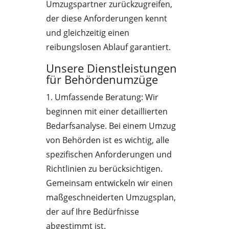
Umzugspartner zurückzugreifen,
der diese Anforderungen kennt
und gleichzeitig einen
reibungslosen Ablauf garantiert.
Unsere Dienstleistungen
für Behördenumzüge
1. Umfassende Beratung: Wir
beginnen mit einer detaillierten
Bedarfsanalyse. Bei einem Umzug
von Behörden ist es wichtig, alle
spezifischen Anforderungen und
Richtlinien zu berücksichtigen.
Gemeinsam entwickeln wir einen
maßgeschneiderten Umzugsplan,
der auf Ihre Bedürfnisse
abgestimmt ist.