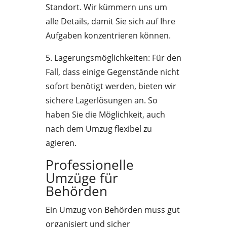
Standort. Wir kümmern uns um
alle Details, damit Sie sich auf Ihre
Aufgaben konzentrieren können.
5. Lagerungsmöglichkeiten: Für den
Fall, dass einige Gegenstände nicht
sofort benötigt werden, bieten wir
sichere Lagerlösungen an. So
haben Sie die Möglichkeit, auch
nach dem Umzug flexibel zu
agieren.
Professionelle
Umzüge für
Behörden
Ein Umzug von Behörden muss gut
organisiert und sicher