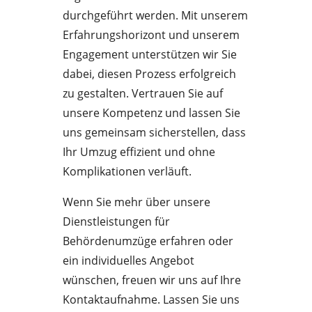
durchgeführt werden. Mit unserem
Erfahrungshorizont und unserem
Engagement unterstützen wir Sie
dabei, diesen Prozess erfolgreich
zu gestalten. Vertrauen Sie auf
unsere Kompetenz und lassen Sie
uns gemeinsam sicherstellen, dass
Ihr Umzug effizient und ohne
Komplikationen verläuft.
Wenn Sie mehr über unsere
Dienstleistungen für
Behördenumzüge erfahren oder
ein individuelles Angebot
wünschen, freuen wir uns auf Ihre
Kontaktaufnahme. Lassen Sie uns