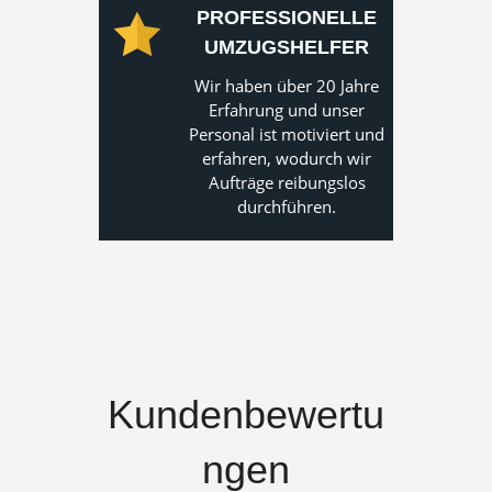
PROFESSIONELLE
UMZUGSHELFER
Wir haben über 20 Jahre
Erfahrung und unser
Personal ist motiviert und
erfahren, wodurch wir
Aufträge reibungslos
durchführen.
Kundenbewertu
ngen