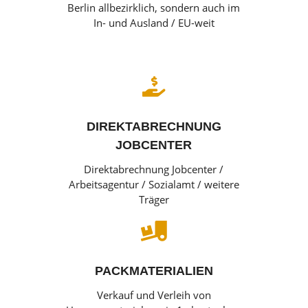
Berlin allbezirklich, sondern auch im
In- und Ausland / EU-weit

DIREKTABRECHNUNG
JOBCENTER
Direktabrechnung Jobcenter /
Arbeitsagentur / Sozialamt / weitere
Träger

PACKMATERIALIEN
Verkauf und Verleih von