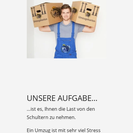
UNSERE AUFGABE…
…ist es, Ihnen die Last von den
Schultern zu nehmen.
Ein Umzug ist mit sehr viel Stress