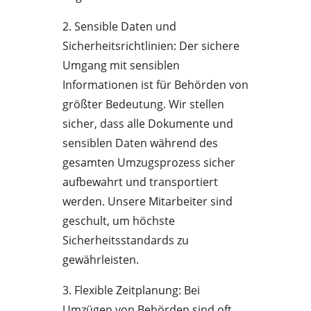
2. Sensible Daten und
Sicherheitsrichtlinien: Der sichere
Umgang mit sensiblen
Informationen ist für Behörden von
größter Bedeutung. Wir stellen
sicher, dass alle Dokumente und
sensiblen Daten während des
gesamten Umzugsprozess sicher
aufbewahrt und transportiert
werden. Unsere Mitarbeiter sind
geschult, um höchste
Sicherheitsstandards zu
gewährleisten.
3. Flexible Zeitplanung: Bei
Umzügen von Behörden sind oft