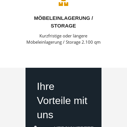

MÖBELEINLAGERUNG /
STORAGE
Kurzfristige oder längere
Möbeleinlagerung / Storage 2.100 qm
Ihre
Vorteile mit
uns