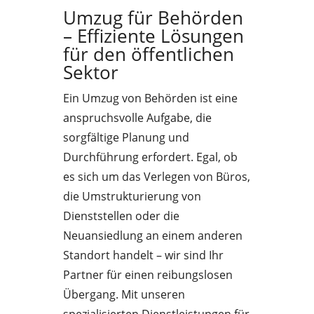
Umzug für Behörden
– Effiziente Lösungen
für den öffentlichen
Sektor
Ein Umzug von Behörden ist eine
anspruchsvolle Aufgabe, die
sorgfältige Planung und
Durchführung erfordert. Egal, ob
es sich um das Verlegen von Büros,
die Umstrukturierung von
Dienststellen oder die
Neuansiedlung an einem anderen
Standort handelt – wir sind Ihr
Partner für einen reibungslosen
Übergang. Mit unseren