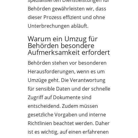
spezialisierten Dienstleistungen für
Behörden gewährleisten wir, dass
dieser Prozess effizient und ohne
Unterbrechungen abläuft.
Warum ein Umzug für
Behörden besondere
Aufmerksamkeit erfordert
Behörden stehen vor besonderen
Herausforderungen, wenn es um
Umzüge geht. Die Verantwortung
für sensible Daten und der schnelle
Zugriff auf Dokumente sind
entscheidend. Zudem müssen
gesetzliche Vorgaben und interne
Richtlinien beachtet werden. Daher
ist es wichtig, auf einen erfahrenen