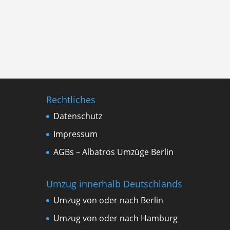
Rechtliches
Datenschutz
Impressum
AGBs – Albatros Umzüge Berlin
Umzug innerhalb Deutschlands
Umzug von oder nach Berlin
Umzug von oder nach Hamburg