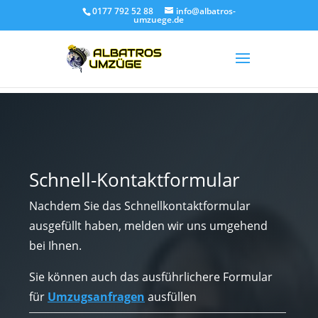
0177 792 52 88
info@albatros-
umzuege.de
Schnell-Kontaktformular
Nachdem Sie das Schnellkontaktformular
ausgefüllt haben, melden wir uns umgehend
bei Ihnen.
Sie können auch das ausführlichere Formular
für
Umzugsanfragen
ausfüllen