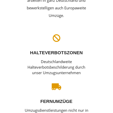
arbeiten in ganz Deutschland und
bewerkstelligen auch Europaweite
Umzüge.

HALTEVERBOTSZONEN
Deutschlandweite
Halteverbotsbeschilderung durch
unser Umzugsunternehmen

FERNUMZÜGE
Umzugsdienstleistungen nicht nur in