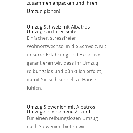
zusammen anpacken und Ihren
Umzug planen!
Umzug Schweiz mit Albatros
Umzüge an Ihrer Seite
Einfacher, stressfreier
Wohnortwechsel in die Schweiz. Mit
unserer Erfahrung und Expertise
garantieren wir, dass Ihr Umzug
reibungslos und pünktlich erfolgt,
damit Sie sich schnell zu Hause
fühlen.
Umzug Slowenien mit Albatros
Umzüge in eine neue Zukunft
Für einen reibungslosen Umzug
nach Slowenien bieten wir