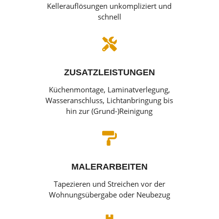
Kellerauflösungen unkompliziert und
schnell

ZUSATZLEISTUNGEN
Küchenmontage, Laminatverlegung,
Wasseranschluss, Lichtanbringung bis
hin zur (Grund-)Reinigung

MALERARBEITEN
Tapezieren und Streichen vor der
Wohnungsübergabe oder Neubezug