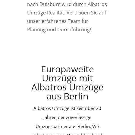
nach Duisburg wird durch Albatros
Umzüge Realität. Vertrauen Sie auf
unser erfahrenes Team für
Planung und Durchführung!
Europaweite
Umzüge mit
Albatros Umzüge
aus Berlin
Albatros Umzüge ist seit über 20
Jahren der zuverlässige
Umzugspartner aus Berlin. Wir