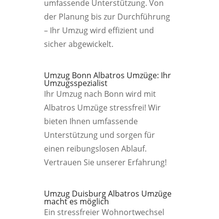
umfassende Unterstützung. Von
der Planung bis zur Durchführung
– Ihr Umzug wird effizient und
sicher abgewickelt.
Umzug Bonn Albatros Umzüge: Ihr
Umzugsspezialist
Ihr Umzug nach Bonn wird mit
Albatros Umzüge stressfrei! Wir
bieten Ihnen umfassende
Unterstützung und sorgen für
einen reibungslosen Ablauf.
Vertrauen Sie unserer Erfahrung!
Umzug Duisburg Albatros Umzüge
macht es möglich
Ein stressfreier Wohnortwechsel