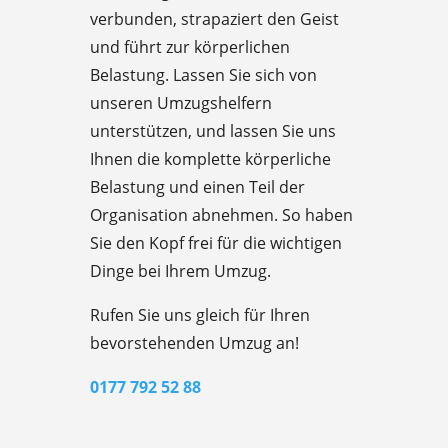
verbunden, strapaziert den Geist
und führt zur körperlichen
Belastung. Lassen Sie sich von
unseren Umzugshelfern
unterstützen, und lassen Sie uns
Ihnen die komplette körperliche
Belastung und einen Teil der
Organisation abnehmen. So haben
Sie den Kopf frei für die wichtigen
Dinge bei Ihrem Umzug.
Rufen Sie uns gleich für Ihren
bevorstehenden Umzug an!
0177 792 52 88