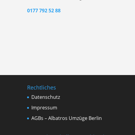
0177 792 52 88
Rechtliches
Datenschutz
Impressum
AGBs – Albatros Umzüge Berlin