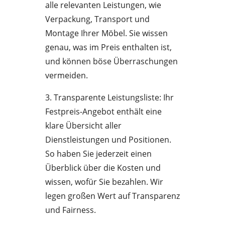
alle relevanten Leistungen, wie
Verpackung, Transport und
Montage Ihrer Möbel. Sie wissen
genau, was im Preis enthalten ist,
und können böse Überraschungen
vermeiden.
3. Transparente Leistungsliste: Ihr
Festpreis-Angebot enthält eine
klare Übersicht aller
Dienstleistungen und Positionen.
So haben Sie jederzeit einen
Überblick über die Kosten und
wissen, wofür Sie bezahlen. Wir
legen großen Wert auf Transparenz
und Fairness.