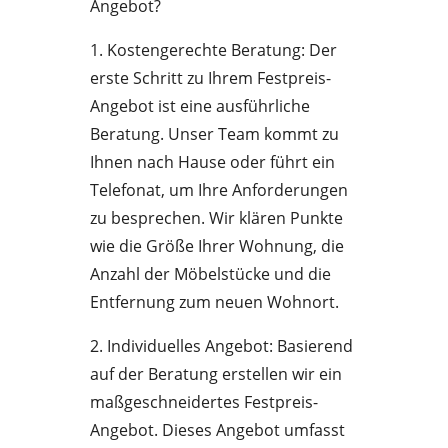
Angebot?
1. Kostengerechte Beratung: Der
erste Schritt zu Ihrem Festpreis-
Angebot ist eine ausführliche
Beratung. Unser Team kommt zu
Ihnen nach Hause oder führt ein
Telefonat, um Ihre Anforderungen
zu besprechen. Wir klären Punkte
wie die Größe Ihrer Wohnung, die
Anzahl der Möbelstücke und die
Entfernung zum neuen Wohnort.
2. Individuelles Angebot: Basierend
auf der Beratung erstellen wir ein
maßgeschneidertes Festpreis-
Angebot. Dieses Angebot umfasst