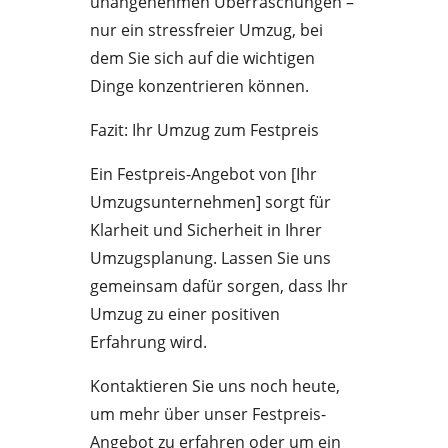
unangenehmen Überraschungen –
nur ein stressfreier Umzug, bei
dem Sie sich auf die wichtigen
Dinge konzentrieren können.
Fazit: Ihr Umzug zum Festpreis
Ein Festpreis-Angebot von [Ihr
Umzugsunternehmen] sorgt für
Klarheit und Sicherheit in Ihrer
Umzugsplanung. Lassen Sie uns
gemeinsam dafür sorgen, dass Ihr
Umzug zu einer positiven
Erfahrung wird.
Kontaktieren Sie uns noch heute,
um mehr über unser Festpreis-
Angebot zu erfahren oder um ein