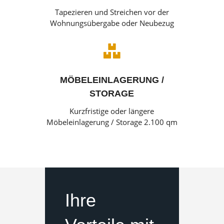
Tapezieren und Streichen vor der
Wohnungsübergabe oder Neubezug

MÖBELEINLAGERUNG /
STORAGE
Kurzfristige oder längere
Möbeleinlagerung / Storage 2.100 qm
Ihre