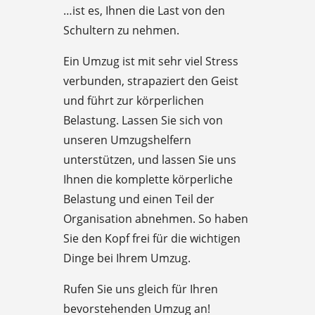
…ist es, Ihnen die Last von den
Schultern zu nehmen.
Ein Umzug ist mit sehr viel Stress
verbunden, strapaziert den Geist
und führt zur körperlichen
Belastung. Lassen Sie sich von
unseren Umzugshelfern
unterstützen, und lassen Sie uns
Ihnen die komplette körperliche
Belastung und einen Teil der
Organisation abnehmen. So haben
Sie den Kopf frei für die wichtigen
Dinge bei Ihrem Umzug.
Rufen Sie uns gleich für Ihren
bevorstehenden Umzug an!