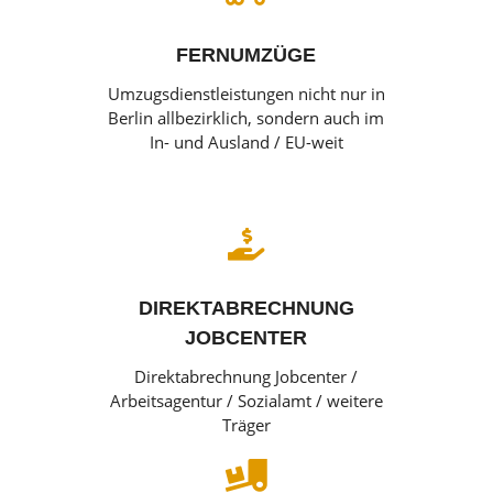
FERNUMZÜGE
Umzugsdienstleistungen nicht nur in
Berlin allbezirklich, sondern auch im
In- und Ausland / EU-weit

DIREKTABRECHNUNG
JOBCENTER
Direktabrechnung Jobcenter /
Arbeitsagentur / Sozialamt / weitere
Träger
