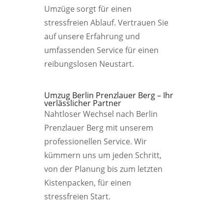
Umzüge sorgt für einen
stressfreien Ablauf. Vertrauen Sie
auf unsere Erfahrung und
umfassenden Service für einen
reibungslosen Neustart.
Umzug Berlin Prenzlauer Berg – Ihr
verlässlicher Partner
Nahtloser Wechsel nach Berlin
Prenzlauer Berg mit unserem
professionellen Service. Wir
kümmern uns um jeden Schritt,
von der Planung bis zum letzten
Kistenpacken, für einen
stressfreien Start.