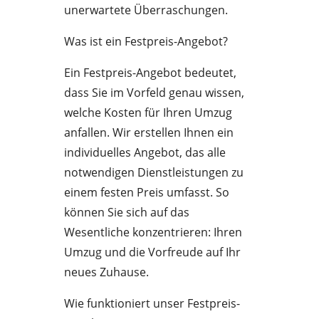
unerwartete Überraschungen.
Was ist ein Festpreis-Angebot?
Ein Festpreis-Angebot bedeutet,
dass Sie im Vorfeld genau wissen,
welche Kosten für Ihren Umzug
anfallen. Wir erstellen Ihnen ein
individuelles Angebot, das alle
notwendigen Dienstleistungen zu
einem festen Preis umfasst. So
können Sie sich auf das
Wesentliche konzentrieren: Ihren
Umzug und die Vorfreude auf Ihr
neues Zuhause.
Wie funktioniert unser Festpreis-