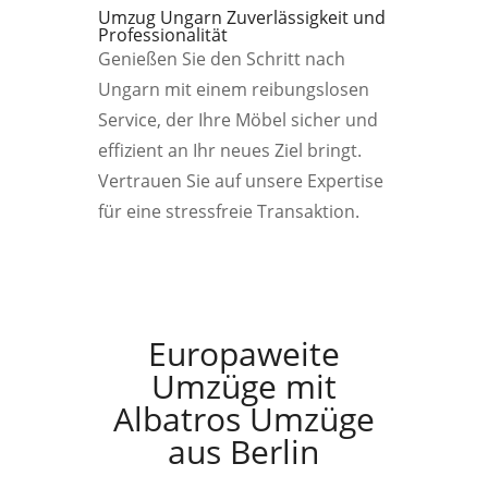
Umzug Ungarn Zuverlässigkeit und
Professionalität
Genießen Sie den Schritt nach
Ungarn mit einem reibungslosen
Service, der Ihre Möbel sicher und
effizient an Ihr neues Ziel bringt.
Vertrauen Sie auf unsere Expertise
für eine stressfreie Transaktion.
Europaweite
Umzüge mit
Albatros Umzüge
aus Berlin