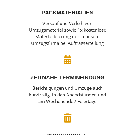
PACKMATERIALIEN
Verkauf und Verleih von
Umzugsmaterial sowie 1x kostenlose
Materiallieferung durch unsere
Umzugsfirma bei Auftragserteilung

ZEITNAHE TERMINFINDUNG
Besichtigungen und Umzüge auch
kurzfristig, in den Abendstunden und
am Wochenende / Feiertage
