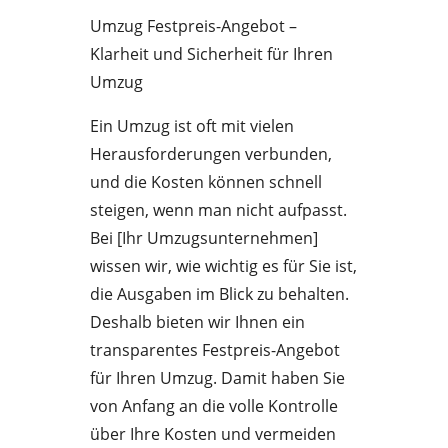
Umzug Festpreis-Angebot –
Klarheit und Sicherheit für Ihren
Umzug
Ein Umzug ist oft mit vielen
Herausforderungen verbunden,
und die Kosten können schnell
steigen, wenn man nicht aufpasst.
Bei [Ihr Umzugsunternehmen]
wissen wir, wie wichtig es für Sie ist,
die Ausgaben im Blick zu behalten.
Deshalb bieten wir Ihnen ein
transparentes Festpreis-Angebot
für Ihren Umzug. Damit haben Sie
von Anfang an die volle Kontrolle
über Ihre Kosten und vermeiden