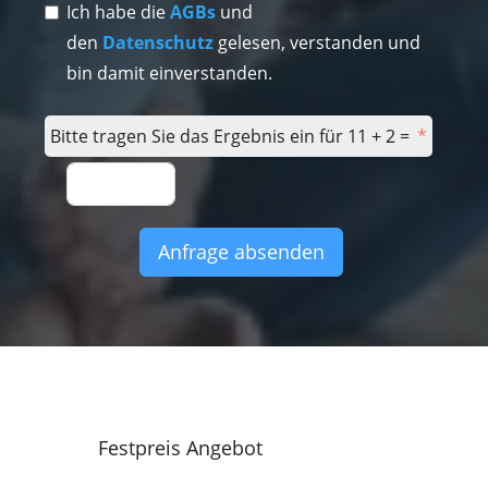
Ich habe die
AGBs
und
den
Datenschutz
gelesen, verstanden und
bin damit einverstanden.
Bitte tragen Sie das Ergebnis ein für 11 + 2 =
Anfrage absenden
Festpreis Angebot