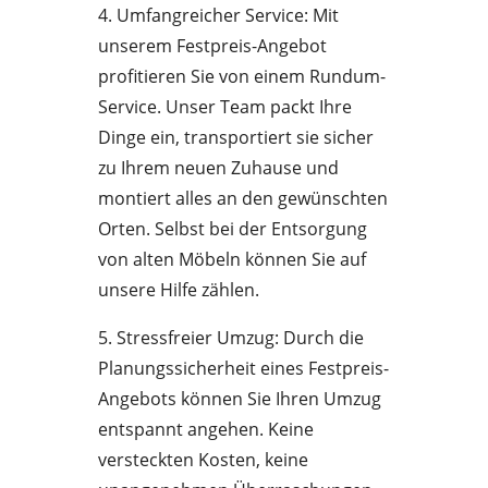
4. Umfangreicher Service: Mit
unserem Festpreis-Angebot
profitieren Sie von einem Rundum-
Service. Unser Team packt Ihre
Dinge ein, transportiert sie sicher
zu Ihrem neuen Zuhause und
montiert alles an den gewünschten
Orten. Selbst bei der Entsorgung
von alten Möbeln können Sie auf
unsere Hilfe zählen.
5. Stressfreier Umzug: Durch die
Planungssicherheit eines Festpreis-
Angebots können Sie Ihren Umzug
entspannt angehen. Keine
versteckten Kosten, keine