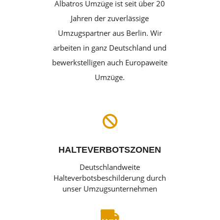
Albatros Umzüge ist seit über 20
Jahren der zuverlässige
Umzugspartner aus Berlin. Wir
arbeiten in ganz Deutschland und
bewerkstelligen auch Europaweite
Umzüge.

HALTEVERBOTSZONEN
Deutschlandweite
Halteverbotsbeschilderung durch
unser Umzugsunternehmen
