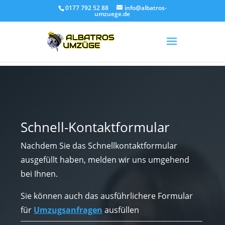
0177 792 52 88
info@albatros-
umzuege.de
Schnell-Kontaktformular
Nachdem Sie das Schnellkontaktformular
ausgefüllt haben, melden wir uns umgehend
bei Ihnen.
Sie können auch das ausführlichere Formular
für
Umzugsanfragen
ausfüllen