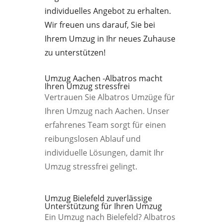
individuelles Angebot zu erhalten.
Wir freuen uns darauf, Sie bei
Ihrem Umzug in Ihr neues Zuhause
zu unterstützen!
Umzug Aachen -Albatros macht
Ihren Umzug stressfrei
Vertrauen Sie Albatros Umzüge für
Ihren Umzug nach Aachen. Unser
erfahrenes Team sorgt für einen
reibungslosen Ablauf und
individuelle Lösungen, damit Ihr
Umzug stressfrei gelingt.
Umzug Bielefeld zuverlässige
Unterstützung für Ihren Umzug
Ein Umzug nach Bielefeld? Albatros