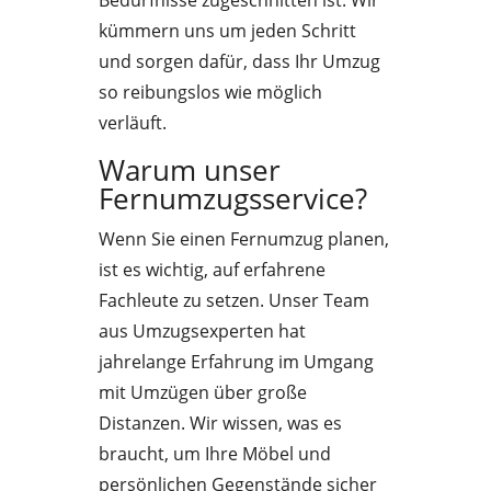
Bedürfnisse zugeschnitten ist. Wir
kümmern uns um jeden Schritt
und sorgen dafür, dass Ihr Umzug
so reibungslos wie möglich
verläuft.
Warum unser
Fernumzugsservice?
Wenn Sie einen Fernumzug planen,
ist es wichtig, auf erfahrene
Fachleute zu setzen. Unser Team
aus Umzugsexperten hat
jahrelange Erfahrung im Umgang
mit Umzügen über große
Distanzen. Wir wissen, was es
braucht, um Ihre Möbel und
persönlichen Gegenstände sicher