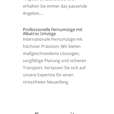
erhalten Sie immer das passende
Angebot....
Professionelle Fernumzüge mit
Albatros Umzüge
Internationale Fernumzüge mit
höchster Präzision: Wir bieten
maßgeschneiderte Lösungen,
sorgfältige Planung und sicheren
Transport. Verlassen Sie sich auf
unsere Expertise für einen
stressfreien Neuanfang.