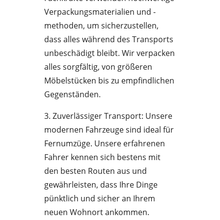
Verpackungsmaterialien und -
methoden, um sicherzustellen,
dass alles während des Transports
unbeschädigt bleibt. Wir verpacken
alles sorgfältig, von größeren
Möbelstücken bis zu empfindlichen
Gegenständen.
3. Zuverlässiger Transport: Unsere
modernen Fahrzeuge sind ideal für
Fernumzüge. Unsere erfahrenen
Fahrer kennen sich bestens mit
den besten Routen aus und
gewährleisten, dass Ihre Dinge
pünktlich und sicher an Ihrem
neuen Wohnort ankommen.