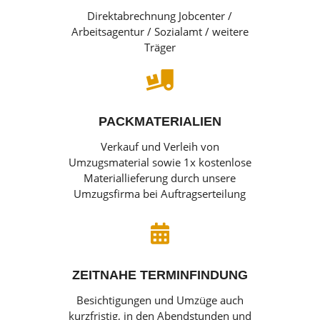
Direktabrechnung Jobcenter /
Arbeitsagentur / Sozialamt / weitere
Träger

PACKMATERIALIEN
Verkauf und Verleih von
Umzugsmaterial sowie 1x kostenlose
Materiallieferung durch unsere
Umzugsfirma bei Auftragserteilung

ZEITNAHE TERMINFINDUNG
Besichtigungen und Umzüge auch
kurzfristig, in den Abendstunden und