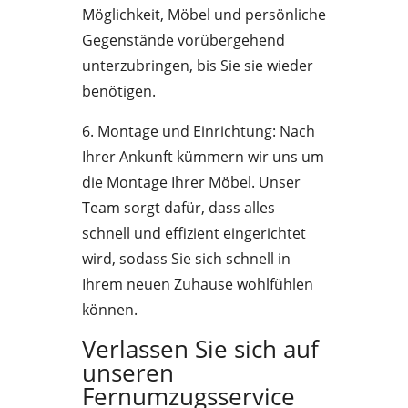
Möglichkeit, Möbel und persönliche
Gegenstände vorübergehend
unterzubringen, bis Sie sie wieder
benötigen.
6. Montage und Einrichtung: Nach
Ihrer Ankunft kümmern wir uns um
die Montage Ihrer Möbel. Unser
Team sorgt dafür, dass alles
schnell und effizient eingerichtet
wird, sodass Sie sich schnell in
Ihrem neuen Zuhause wohlfühlen
können.
Verlassen Sie sich auf
unseren
Fernumzugsservice