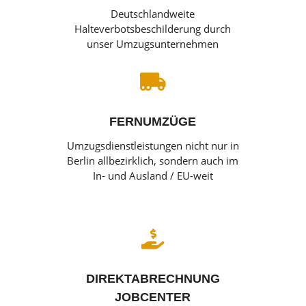
Deutschlandweite
Halteverbotsbeschilderung durch
unser Umzugsunternehmen

FERNUMZÜGE
Umzugsdienstleistungen nicht nur in
Berlin allbezirklich, sondern auch im
In- und Ausland / EU-weit

DIREKTABRECHNUNG
JOBCENTER