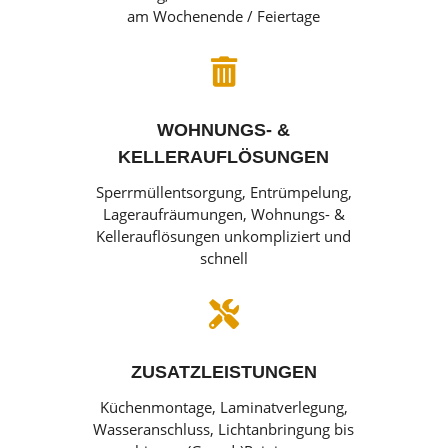
am Wochenende / Feiertage

WOHNUNGS- &
KELLERAUFLÖSUNGEN
Sperrmüllentsorgung, Entrümpelung,
Lageraufräumungen, Wohnungs- &
Kellerauflösungen unkompliziert und
schnell

ZUSATZLEISTUNGEN
Küchenmontage, Laminatverlegung,
Wasseranschluss, Lichtanbringung bis