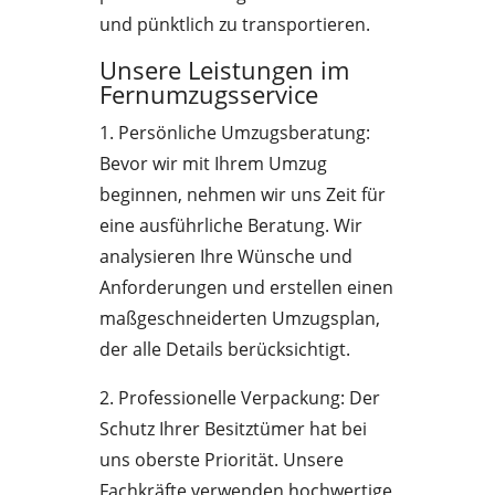
und pünktlich zu transportieren.
Unsere Leistungen im
Fernumzugsservice
1. Persönliche Umzugsberatung:
Bevor wir mit Ihrem Umzug
beginnen, nehmen wir uns Zeit für
eine ausführliche Beratung. Wir
analysieren Ihre Wünsche und
Anforderungen und erstellen einen
maßgeschneiderten Umzugsplan,
der alle Details berücksichtigt.
2. Professionelle Verpackung: Der
Schutz Ihrer Besitztümer hat bei
uns oberste Priorität. Unsere
Fachkräfte verwenden hochwertige