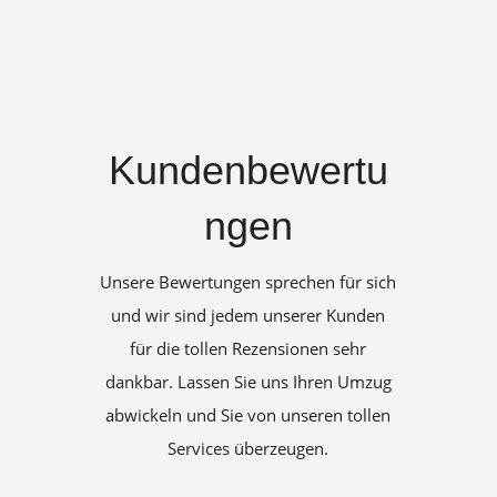
Kundenbewertu
ngen
Unsere Bewertungen sprechen für sich
und wir sind jedem unserer Kunden
für die tollen Rezensionen sehr
dankbar. Lassen Sie uns Ihren Umzug
abwickeln und Sie von unseren tollen
Services überzeugen.