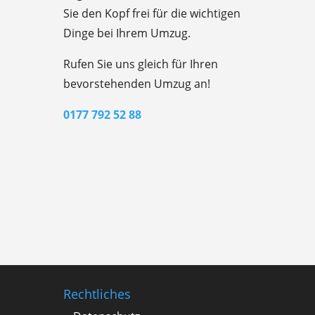
Sie den Kopf frei für die wichtigen
Dinge bei Ihrem Umzug.
Rufen Sie uns gleich für Ihren
bevorstehenden Umzug an!
0177 792 52 88
Rechtliches