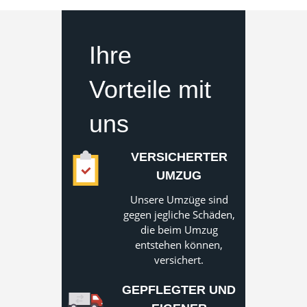
Ihre
Vorteile mit
uns
VERSICHERTER
UMZUG
Unsere Umzüge sind
gegen jegliche Schäden,
die beim Umzug
entstehen können,
versichert.
GEPFLEGTER UND