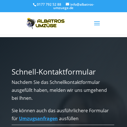
0177 792 52 88
info@albatros-
umzuege.de
Schnell-Kontaktformular
Nachdem Sie das Schnellkontaktformular
ausgefüllt haben, melden wir uns umgehend
bei Ihnen.
Sie können auch das ausführlichere Formular
für
Umzugsanfragen
ausfüllen