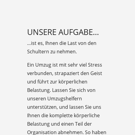
UNSERE AUFGABE…
…ist es, Ihnen die Last von den
Schultern zu nehmen.
Ein Umzug ist mit sehr viel Stress
verbunden, strapaziert den Geist
und führt zur körperlichen
Belastung. Lassen Sie sich von
unseren Umzugshelfern
unterstützen, und lassen Sie uns
Ihnen die komplette körperliche
Belastung und einen Teil der
Organisation abnehmen. So haben