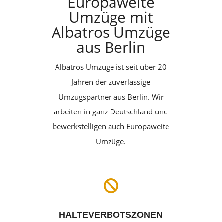
Europaweite
Umzüge mit
Albatros Umzüge
aus Berlin
Albatros Umzüge ist seit über 20
Jahren der zuverlässige
Umzugspartner aus Berlin. Wir
arbeiten in ganz Deutschland und
bewerkstelligen auch Europaweite
Umzüge.

HALTEVERBOTSZONEN