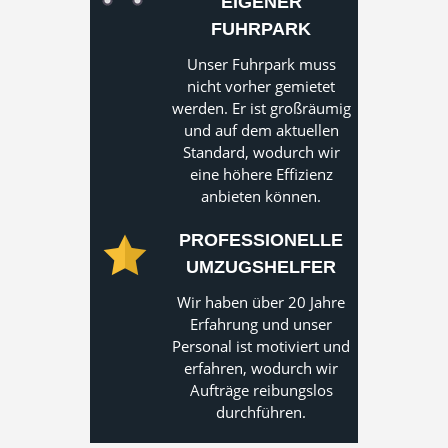
EIGENER
FUHRPARK
Unser Fuhrpark muss
nicht vorher gemietet
werden. Er ist großräumig
und auf dem aktuellen
Standard, wodurch wir
eine höhere Effizienz
anbieten können.
PROFESSIONELLE
UMZUGSHELFER
Wir haben über 20 Jahre
Erfahrung und unser
Personal ist motiviert und
erfahren, wodurch wir
Aufträge reibungslos
durchführen.