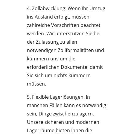
4. Zollabwicklung: Wenn Ihr Umzug
ins Ausland erfolgt, müssen
zahlreiche Vorschriften beachtet
werden. Wir unterstützen Sie bei
der Zulassung zu allen
notwendigen Zollformalitäten und
kümmern uns um die
erforderlichen Dokumente, damit
Sie sich um nichts kümmern
müssen.
5. Flexible Lagerlösungen: In
manchen Fällen kann es notwendig
sein, Dinge zwischenzulagern.
Unsere sicheren und modernen
Lagerräume bieten Ihnen die