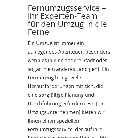
Fernumzugsservice –
Ihr Experten-Team
für den Umzug in die
Ferne
Ein Umzug ist immer ein
aufregendes Abenteuer, besonders
wenn es in eine andere Stadt oder
sogar in ein anderes Land geht. Ein
Fernumzug bringt viele
Herausforderungen mit sich, die
eine sorgfältige Planung und
Durchführung erfordern. Bei [Ihr
Umzugsunternehmen] bieten wir
Ihnen einen speziellen
Fernumzugsservice, der auf Ihre