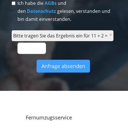
Ich habe die
AGBs
und
den
Datenschutz
gelesen, verstanden und
bin damit einverstanden.
Bitte tragen Sie das Ergebnis ein für 11 + 2 =
Anfrage absenden
Fernumzugsservice