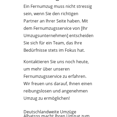
Ein Fernumzug muss nicht stressig
sein, wenn Sie den richtigen
Partner an Ihrer Seite haben. Mit
dem Fernumzugsservice von [Ihr
Umzugsunternehmen] entscheiden
Sie sich für ein Team, das Ihre
Bedürfnisse stets im Fokus hat.
Kontaktieren Sie uns noch heute,
um mehr über unseren
Fernumzugsservice zu erfahren.
Wir freuen uns darauf, Ihnen einen
reibungslosen und angenehmen
Umzug zu ermöglichen!
Deutschlandweite Umzüge
Albatros macht Ihren Umzug zum