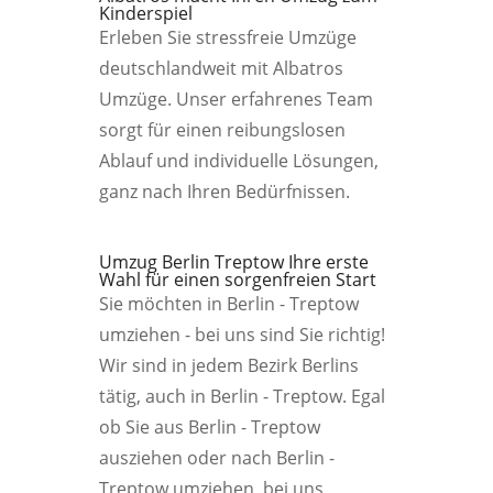
Kinderspiel
Erleben Sie stressfreie Umzüge
deutschlandweit mit Albatros
Umzüge. Unser erfahrenes Team
sorgt für einen reibungslosen
Ablauf und individuelle Lösungen,
ganz nach Ihren Bedürfnissen.
Umzug Berlin Treptow Ihre erste
Wahl für einen sorgenfreien Start
Sie möchten in Berlin - Treptow
umziehen - bei uns sind Sie richtig!
Wir sind in jedem Bezirk Berlins
tätig, auch in Berlin - Treptow. Egal
ob Sie aus Berlin - Treptow
ausziehen oder nach Berlin -
Treptow umziehen, bei uns