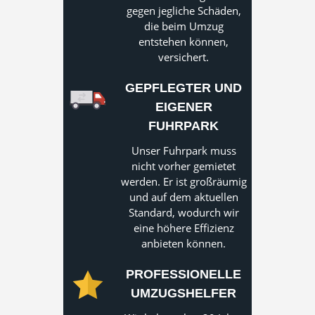
gegen jegliche Schäden,
die beim Umzug
entstehen können,
versichert.
GEPFLEGTER UND
EIGENER
FUHRPARK
Unser Fuhrpark muss
nicht vorher gemietet
werden. Er ist großräumig
und auf dem aktuellen
Standard, wodurch wir
eine höhere Effizienz
anbieten können.
PROFESSIONELLE
UMZUGSHELFER