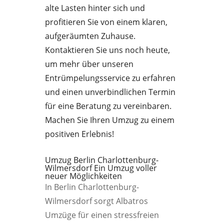
alte Lasten hinter sich und
profitieren Sie von einem klaren,
aufgeräumten Zuhause.
Kontaktieren Sie uns noch heute,
um mehr über unseren
Entrümpelungsservice zu erfahren
und einen unverbindlichen Termin
für eine Beratung zu vereinbaren.
Machen Sie Ihren Umzug zu einem
positiven Erlebnis!
Umzug Berlin Charlottenburg-
Wilmersdorf Ein Umzug voller
neuer Möglichkeiten
In Berlin Charlottenburg-
Wilmersdorf sorgt Albatros
Umzüge für einen stressfreien