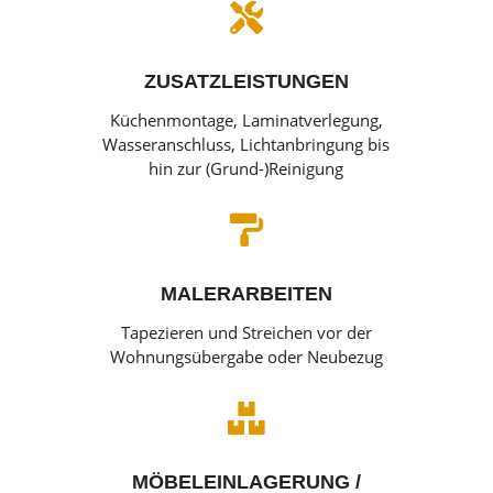

ZUSATZLEISTUNGEN
Küchenmontage, Laminatverlegung,
Wasseranschluss, Lichtanbringung bis
hin zur (Grund-)Reinigung

MALERARBEITEN
Tapezieren und Streichen vor der
Wohnungsübergabe oder Neubezug

MÖBELEINLAGERUNG /