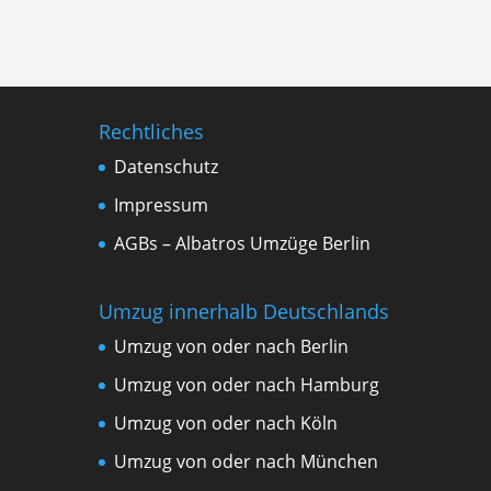
Rechtliches
Datenschutz
Impressum
AGBs – Albatros Umzüge Berlin
Umzug innerhalb Deutschlands
Umzug von oder nach Berlin
Umzug von oder nach Hamburg
Umzug von oder nach Köln
Umzug von oder nach München