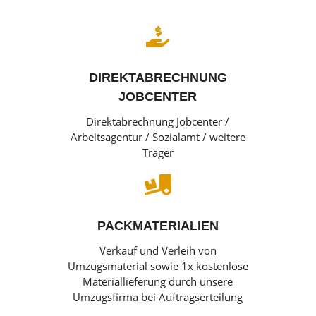

DIREKTABRECHNUNG
JOBCENTER
Direktabrechnung Jobcenter /
Arbeitsagentur / Sozialamt / weitere
Träger

PACKMATERIALIEN
Verkauf und Verleih von
Umzugsmaterial sowie 1x kostenlose
Materiallieferung durch unsere
Umzugsfirma bei Auftragserteilung