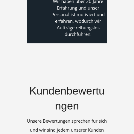
Wir haben über 20 Jahre
Erfahrung und unser
Personal ist motiviert und
erfahren, wodurch wir
Aufträge reibungslos
durchführen.
Kundenbewertu
ngen
Unsere Bewertungen sprechen für sich
und wir sind jedem unserer Kunden