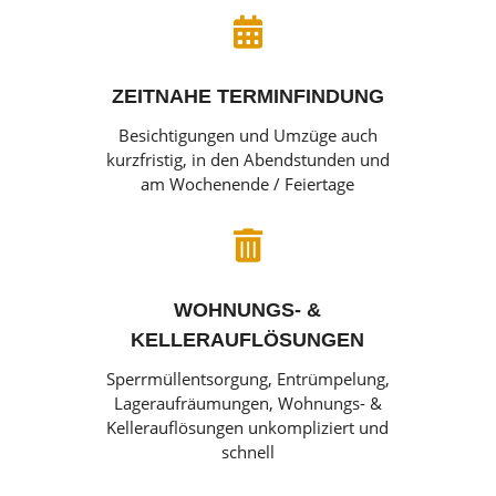

ZEITNAHE TERMINFINDUNG
Besichtigungen und Umzüge auch
kurzfristig, in den Abendstunden und
am Wochenende / Feiertage

WOHNUNGS- &
KELLERAUFLÖSUNGEN
Sperrmüllentsorgung, Entrümpelung,
Lageraufräumungen, Wohnungs- &
Kellerauflösungen unkompliziert und
schnell