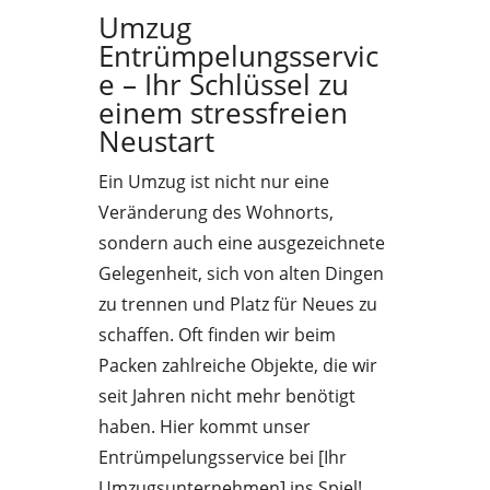
Umzug
Entrümpelungsservic
e – Ihr Schlüssel zu
einem stressfreien
Neustart
Ein Umzug ist nicht nur eine
Veränderung des Wohnorts,
sondern auch eine ausgezeichnete
Gelegenheit, sich von alten Dingen
zu trennen und Platz für Neues zu
schaffen. Oft finden wir beim
Packen zahlreiche Objekte, die wir
seit Jahren nicht mehr benötigt
haben. Hier kommt unser
Entrümpelungsservice bei [Ihr
Umzugsunternehmen] ins Spiel!