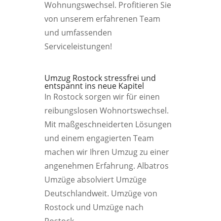
Wohnungswechsel. Profitieren Sie
von unserem erfahrenen Team
und umfassenden
Serviceleistungen!
Umzug Rostock stressfrei und
entspannt ins neue Kapitel
In Rostock sorgen wir für einen
reibungslosen Wohnortswechsel.
Mit maßgeschneiderten Lösungen
und einem engagierten Team
machen wir Ihren Umzug zu einer
angenehmen Erfahrung. Albatros
Umzüge absolviert Umzüge
Deutschlandweit. Umzüge von
Rostock und Umzüge nach