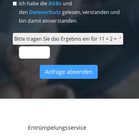
Ich habe die
AGBs
und
den
Datenschutz
gelesen, verstanden und
bin damit einverstanden.
Bitte tragen Sie das Ergebnis ein für 11 + 2 =
Anfrage absenden
Entrümpelungsservice