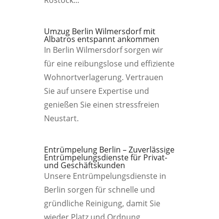
Rostock...
Umzug Berlin Wilmersdorf mit
Albatros entspannt ankommen
In Berlin Wilmersdorf sorgen wir
für eine reibungslose und effiziente
Wohnortverlagerung. Vertrauen
Sie auf unsere Expertise und
genießen Sie einen stressfreien
Neustart.
Entrümpelung Berlin – Zuverlässige
Entrümpelungsdienste für Privat-
und Geschäftskunden
Unsere Entrümpelungsdienste in
Berlin sorgen für schnelle und
gründliche Reinigung, damit Sie
wieder Platz und Ordnung