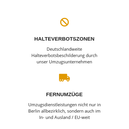

HALTEVERBOTSZONEN
Deutschlandweite
Halteverbotsbeschilderung durch
unser Umzugsunternehmen

FERNUMZÜGE
Umzugsdienstleistungen nicht nur in
Berlin allbezirklich, sondern auch im
In- und Ausland / EU-weit