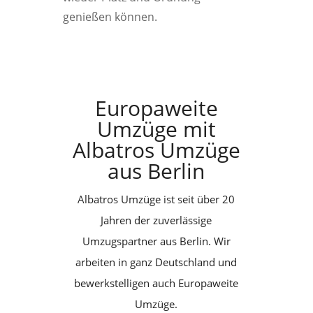
genießen können.
Europaweite
Umzüge mit
Albatros Umzüge
aus Berlin
Albatros Umzüge ist seit über 20
Jahren der zuverlässige
Umzugspartner aus Berlin. Wir
arbeiten in ganz Deutschland und
bewerkstelligen auch Europaweite
Umzüge.