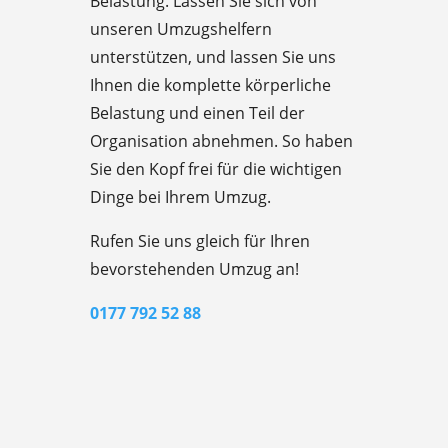
Belastung. Lassen Sie sich von
unseren Umzugshelfern
unterstützen, und lassen Sie uns
Ihnen die komplette körperliche
Belastung und einen Teil der
Organisation abnehmen. So haben
Sie den Kopf frei für die wichtigen
Dinge bei Ihrem Umzug.
Rufen Sie uns gleich für Ihren
bevorstehenden Umzug an!
0177 792 52 88