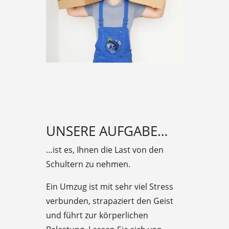
UNSERE AUFGABE…
…ist es, Ihnen die Last von den
Schultern zu nehmen.
Ein Umzug ist mit sehr viel Stress
verbunden, strapaziert den Geist
und führt zur körperlichen