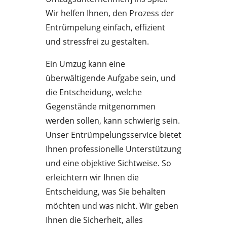
Wir helfen Ihnen, den Prozess der
Entrümpelung einfach, effizient
und stressfrei zu gestalten.
Ein Umzug kann eine
überwältigende Aufgabe sein, und
die Entscheidung, welche
Gegenstände mitgenommen
werden sollen, kann schwierig sein.
Unser Entrümpelungsservice bietet
Ihnen professionelle Unterstützung
und eine objektive Sichtweise. So
erleichtern wir Ihnen die
Entscheidung, was Sie behalten
möchten und was nicht. Wir geben
Ihnen die Sicherheit, alles