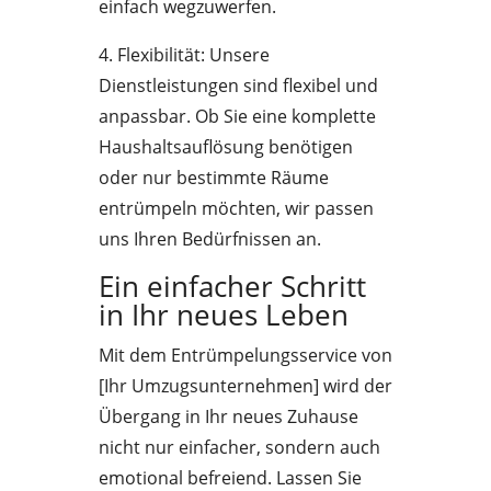
einfach wegzuwerfen.
4. Flexibilität: Unsere
Dienstleistungen sind flexibel und
anpassbar. Ob Sie eine komplette
Haushaltsauflösung benötigen
oder nur bestimmte Räume
entrümpeln möchten, wir passen
uns Ihren Bedürfnissen an.
Ein einfacher Schritt
in Ihr neues Leben
Mit dem Entrümpelungsservice von
[Ihr Umzugsunternehmen] wird der
Übergang in Ihr neues Zuhause
nicht nur einfacher, sondern auch
emotional befreiend. Lassen Sie