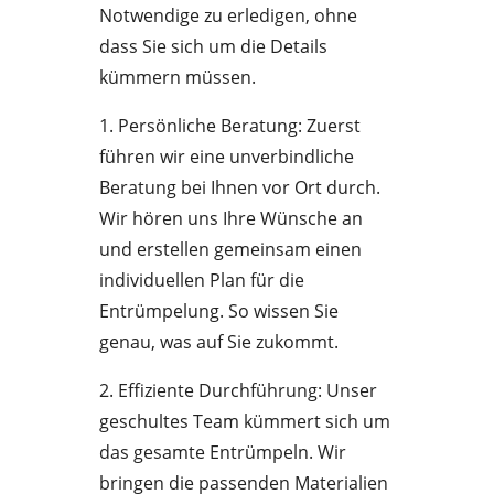
Notwendige zu erledigen, ohne
dass Sie sich um die Details
kümmern müssen.
1. Persönliche Beratung: Zuerst
führen wir eine unverbindliche
Beratung bei Ihnen vor Ort durch.
Wir hören uns Ihre Wünsche an
und erstellen gemeinsam einen
individuellen Plan für die
Entrümpelung. So wissen Sie
genau, was auf Sie zukommt.
2. Effiziente Durchführung: Unser
geschultes Team kümmert sich um
das gesamte Entrümpeln. Wir
bringen die passenden Materialien