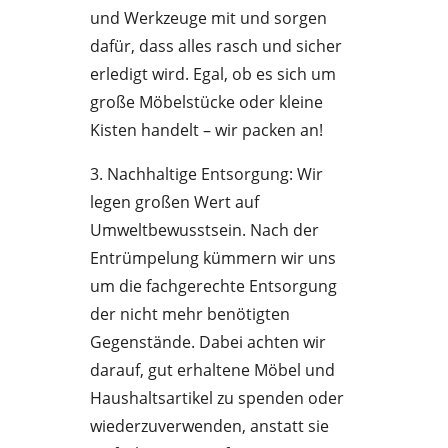
und Werkzeuge mit und sorgen
dafür, dass alles rasch und sicher
erledigt wird. Egal, ob es sich um
große Möbelstücke oder kleine
Kisten handelt – wir packen an!
3. Nachhaltige Entsorgung: Wir
legen großen Wert auf
Umweltbewusstsein. Nach der
Entrümpelung kümmern wir uns
um die fachgerechte Entsorgung
der nicht mehr benötigten
Gegenstände. Dabei achten wir
darauf, gut erhaltene Möbel und
Haushaltsartikel zu spenden oder
wiederzuverwenden, anstatt sie