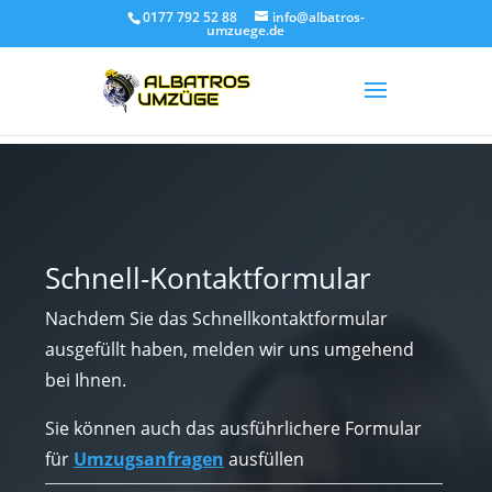
0177 792 52 88
info@albatros-
umzuege.de
Schnell-Kontaktformular
Nachdem Sie das Schnellkontaktformular
ausgefüllt haben, melden wir uns umgehend
bei Ihnen.
Sie können auch das ausführlichere Formular
für
Umzugsanfragen
ausfüllen