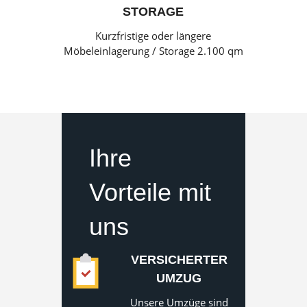
STORAGE
Kurzfristige oder längere
Möbeleinlagerung / Storage 2.100 qm
Ihre
Vorteile mit
uns
VERSICHERTER
UMZUG
Unsere Umzüge sind