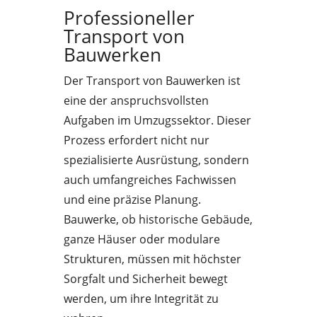
Professioneller
Transport von
Bauwerken
Der Transport von Bauwerken ist
eine der anspruchsvollsten
Aufgaben im Umzugssektor. Dieser
Prozess erfordert nicht nur
spezialisierte Ausrüstung, sondern
auch umfangreiches Fachwissen
und eine präzise Planung.
Bauwerke, ob historische Gebäude,
ganze Häuser oder modulare
Strukturen, müssen mit höchster
Sorgfalt und Sicherheit bewegt
werden, um ihre Integrität zu