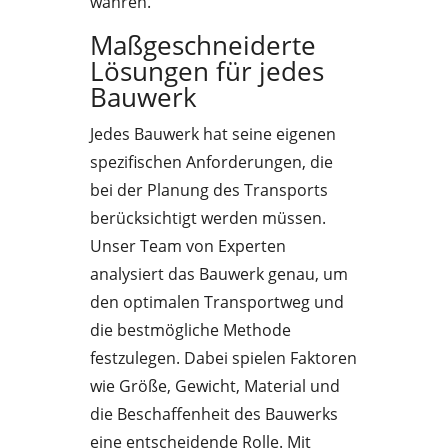
wahren.
Maßgeschneiderte
Lösungen für jedes
Bauwerk
Jedes Bauwerk hat seine eigenen
spezifischen Anforderungen, die
bei der Planung des Transports
berücksichtigt werden müssen.
Unser Team von Experten
analysiert das Bauwerk genau, um
den optimalen Transportweg und
die bestmögliche Methode
festzulegen. Dabei spielen Faktoren
wie Größe, Gewicht, Material und
die Beschaffenheit des Bauwerks
eine entscheidende Rolle. Mit