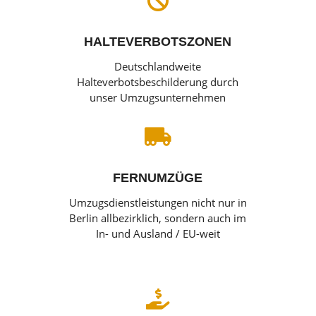

HALTEVERBOTSZONEN
Deutschlandweite
Halteverbotsbeschilderung durch
unser Umzugsunternehmen

FERNUMZÜGE
Umzugsdienstleistungen nicht nur in
Berlin allbezirklich, sondern auch im
In- und Ausland / EU-weit
