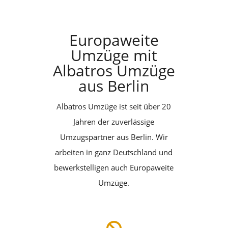
Europaweite
Umzüge mit
Albatros Umzüge
aus Berlin
Albatros Umzüge ist seit über 20
Jahren der zuverlässige
Umzugspartner aus Berlin. Wir
arbeiten in ganz Deutschland und
bewerkstelligen auch Europaweite
Umzüge.