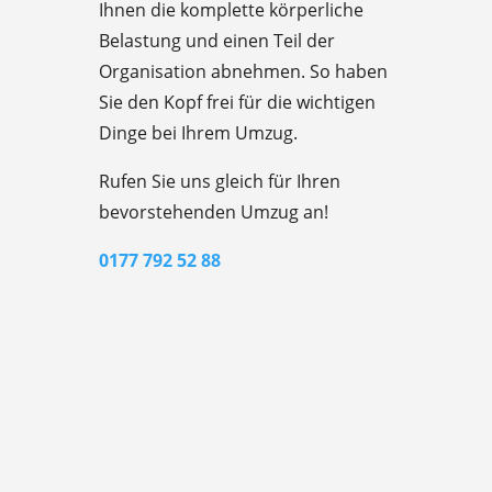
Ihnen die komplette körperliche
Belastung und einen Teil der
Organisation abnehmen. So haben
Sie den Kopf frei für die wichtigen
Dinge bei Ihrem Umzug.
Rufen Sie uns gleich für Ihren
bevorstehenden Umzug an!
0177 792 52 88