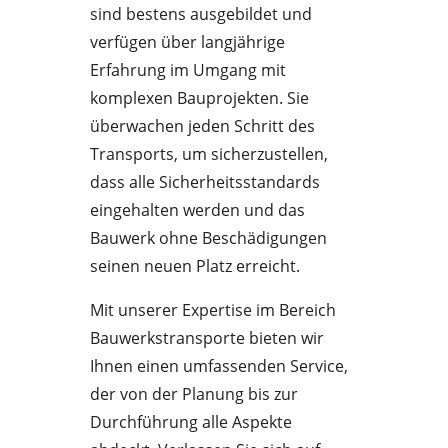
sind bestens ausgebildet und
verfügen über langjährige
Erfahrung im Umgang mit
komplexen Bauprojekten. Sie
überwachen jeden Schritt des
Transports, um sicherzustellen,
dass alle Sicherheitsstandards
eingehalten werden und das
Bauwerk ohne Beschädigungen
seinen neuen Platz erreicht.
Mit unserer Expertise im Bereich
Bauwerkstransporte bieten wir
Ihnen einen umfassenden Service,
der von der Planung bis zur
Durchführung alle Aspekte