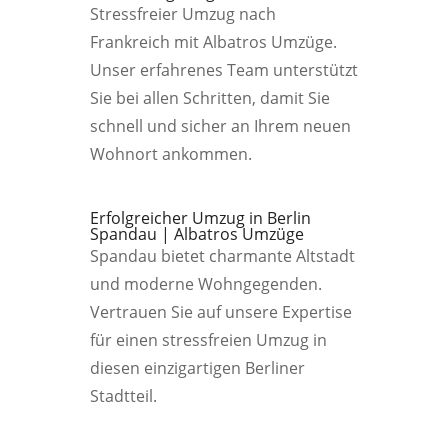
Stressfreier Umzug nach
Frankreich mit Albatros Umzüge.
Unser erfahrenes Team unterstützt
Sie bei allen Schritten, damit Sie
schnell und sicher an Ihrem neuen
Wohnort ankommen.
Erfolgreicher Umzug in Berlin
Spandau | Albatros Umzüge
Spandau bietet charmante Altstadt
und moderne Wohngegenden.
Vertrauen Sie auf unsere Expertise
für einen stressfreien Umzug in
diesen einzigartigen Berliner
Stadtteil.