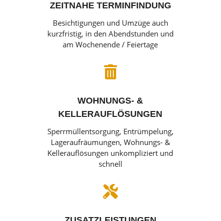
ZEITNAHE TERMINFINDUNG
Besichtigungen und Umzüge auch
kurzfristig, in den Abendstunden und
am Wochenende / Feiertage

WOHNUNGS- &
KELLERAUFLÖSUNGEN
Sperrmüllentsorgung, Entrümpelung,
Lageraufräumungen, Wohnungs- &
Kellerauflösungen unkompliziert und
schnell

ZUSATZLEISTUNGEN