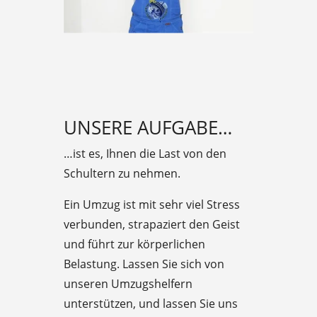
UNSERE AUFGABE…
…ist es, Ihnen die Last von den
Schultern zu nehmen.
Ein Umzug ist mit sehr viel Stress
verbunden, strapaziert den Geist
und führt zur körperlichen
Belastung. Lassen Sie sich von
unseren Umzugshelfern
unterstützen, und lassen Sie uns