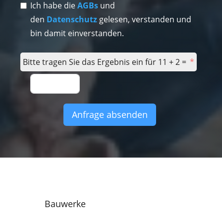
Ich habe die
AGBs
und
den
Datenschutz
gelesen, verstanden und
bin damit einverstanden.
Bitte tragen Sie das Ergebnis ein für 11 + 2 =
Anfrage absenden
Bauwerke