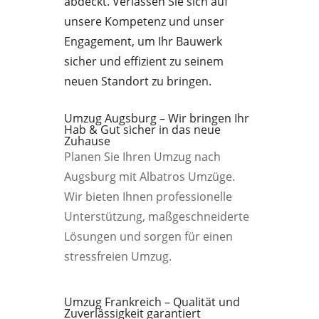
abdeckt. Verlassen Sie sich auf
unsere Kompetenz und unser
Engagement, um Ihr Bauwerk
sicher und effizient zu seinem
neuen Standort zu bringen.
Umzug Augsburg – Wir bringen Ihr
Hab & Gut sicher in das neue
Zuhause
Planen Sie Ihren Umzug nach
Augsburg mit Albatros Umzüge.
Wir bieten Ihnen professionelle
Unterstützung, maßgeschneiderte
Lösungen und sorgen für einen
stressfreien Umzug.
Umzug Frankreich – Qualität und
Zuverlässigkeit garantiert