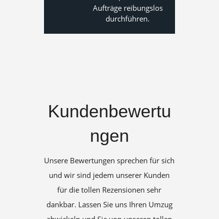
Aufträge reibungslos
durchführen.
Kundenbewertu
ngen
Unsere Bewertungen sprechen für sich
und wir sind jedem unserer Kunden
für die tollen Rezensionen sehr
dankbar. Lassen Sie uns Ihren Umzug