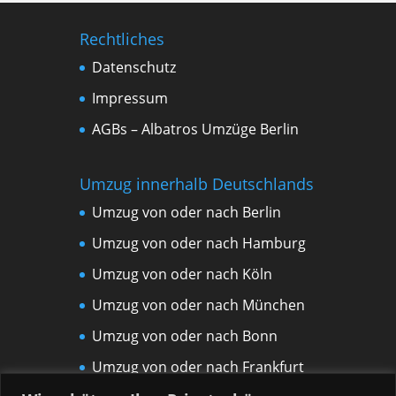
Rechtliches
Datenschutz
Impressum
AGBs – Albatros Umzüge Berlin
Umzug innerhalb Deutschlands
Umzug von oder nach Berlin
Umzug von oder nach Hamburg
Umzug von oder nach Köln
Umzug von oder nach München
Umzug von oder nach Bonn
Umzug von oder nach Frankfurt
am Main