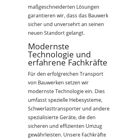
maßgeschneiderten Lösungen
garantieren wir, dass das Bauwerk
sicher und unversehrt an seinen
neuen Standort gelangt.
Modernste
Technologie und
erfahrene Fachkräfte
Für den erfolgreichen Transport
von Bauwerken setzen wir
modernste Technologie ein. Dies
umfasst spezielle Hebesysteme,
Schwerlasttransporter und andere
spezialisierte Geräte, die den
sicheren und effizienten Umzug
gewährleisten. Unsere Fachkräfte