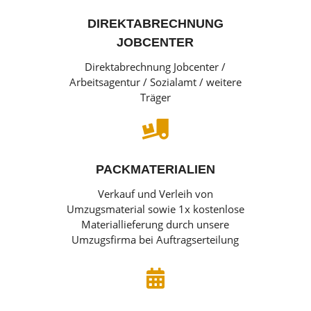
DIREKTABRECHNUNG
JOBCENTER
Direktabrechnung Jobcenter /
Arbeitsagentur / Sozialamt / weitere
Träger

PACKMATERIALIEN
Verkauf und Verleih von
Umzugsmaterial sowie 1x kostenlose
Materiallieferung durch unsere
Umzugsfirma bei Auftragserteilung
