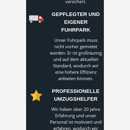
versichert.
GEPFLEGTER UND
EIGENER
FUHRPARK
Unser Fuhrpark muss
nicht vorher gemietet
werden. Er ist großräumig
und auf dem aktuellen
Standard, wodurch wir
eine höhere Effizienz
anbieten können.
PROFESSIONELLE
UMZUGSHELFER
Wir haben über 20 Jahre
Erfahrung und unser
Personal ist motiviert und
erfahren, wodurch wir