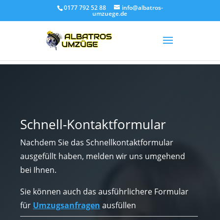
0177 792 52 88
info@albatros-
umzuege.de
Schnell-Kontaktformular
Nachdem Sie das Schnellkontaktformular
ausgefüllt haben, melden wir uns umgehend
bei Ihnen.
Sie können auch das ausführlichere Formular
für
Umzugsanfragen
ausfüllen