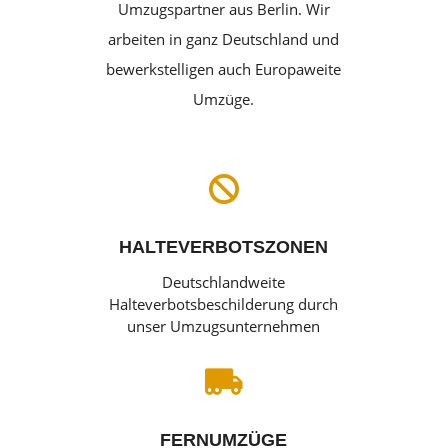
Umzugspartner aus Berlin. Wir
arbeiten in ganz Deutschland und
bewerkstelligen auch Europaweite
Umzüge.

HALTEVERBOTSZONEN
Deutschlandweite
Halteverbotsbeschilderung durch
unser Umzugsunternehmen

FERNUMZÜGE