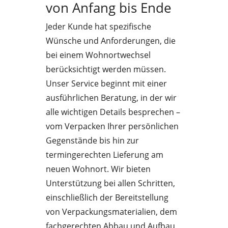
von Anfang bis Ende
Jeder Kunde hat spezifische
Wünsche und Anforderungen, die
bei einem Wohnortwechsel
berücksichtigt werden müssen.
Unser Service beginnt mit einer
ausführlichen Beratung, in der wir
alle wichtigen Details besprechen –
vom Verpacken Ihrer persönlichen
Gegenstände bis hin zur
termingerechten Lieferung am
neuen Wohnort. Wir bieten
Unterstützung bei allen Schritten,
einschließlich der Bereitstellung
von Verpackungsmaterialien, dem
fachgerechten Abbau und Aufbau