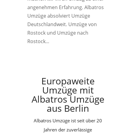
angenehmen Erfahrung. Albatros
Umzüge absolviert Umzüge
Deutschlandweit. Umzüge von
Rostock und Umzüge nach
Rostock...
Europaweite
Umzüge mit
Albatros Umzüge
aus Berlin
Albatros Umzüge ist seit über 20
Jahren der zuverlässige