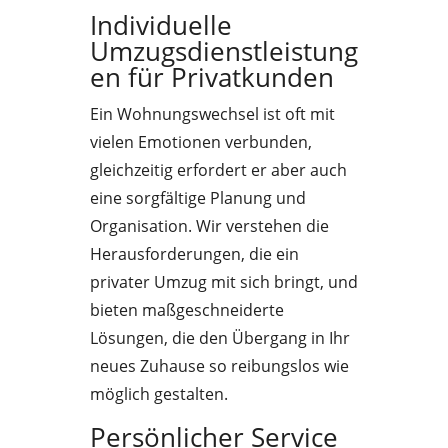
Individuelle
Umzugsdienstleistung
en für Privatkunden
Ein Wohnungswechsel ist oft mit
vielen Emotionen verbunden,
gleichzeitig erfordert er aber auch
eine sorgfältige Planung und
Organisation. Wir verstehen die
Herausforderungen, die ein
privater Umzug mit sich bringt, und
bieten maßgeschneiderte
Lösungen, die den Übergang in Ihr
neues Zuhause so reibungslos wie
möglich gestalten.
Persönlicher Service