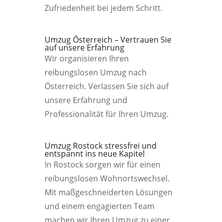
Zufriedenheit bei jedem Schritt.
Umzug Österreich – Vertrauen Sie
auf unsere Erfahrung
Wir organisieren Ihren
reibungslosen Umzug nach
Österreich. Verlassen Sie sich auf
unsere Erfahrung und
Professionalität für Ihren Umzug.
Umzug Rostock stressfrei und
entspannt ins neue Kapitel
In Rostock sorgen wir für einen
reibungslosen Wohnortswechsel.
Mit maßgeschneiderten Lösungen
und einem engagierten Team
machen wir Ihren Umzug zu einer