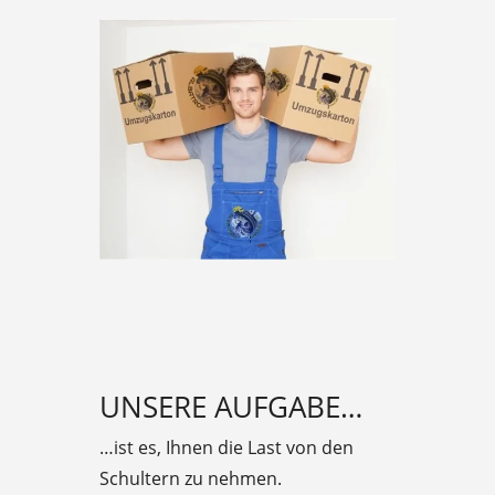
UNSERE AUFGABE…
…ist es, Ihnen die Last von den
Schultern zu nehmen.