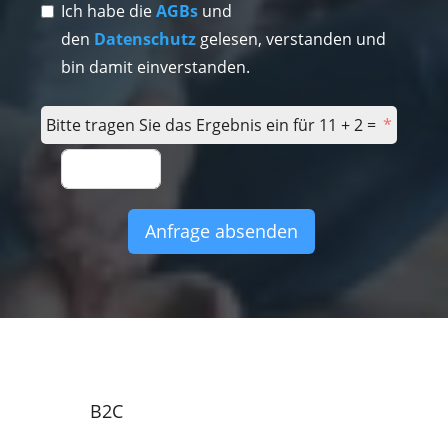
Ich habe die
AGBs
und
den
Datenschutz
gelesen, verstanden und
bin damit einverstanden.
Bitte tragen Sie das Ergebnis ein für 11 + 2 =
Anfrage absenden
B2C