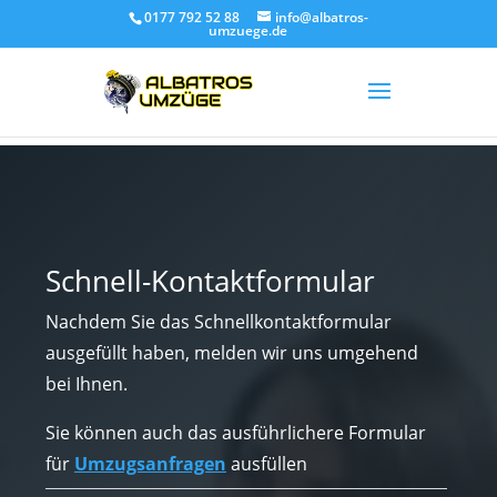
0177 792 52 88
info@albatros-
umzuege.de
Schnell-Kontaktformular
Nachdem Sie das Schnellkontaktformular
ausgefüllt haben, melden wir uns umgehend
bei Ihnen.
Sie können auch das ausführlichere Formular
für
Umzugsanfragen
ausfüllen