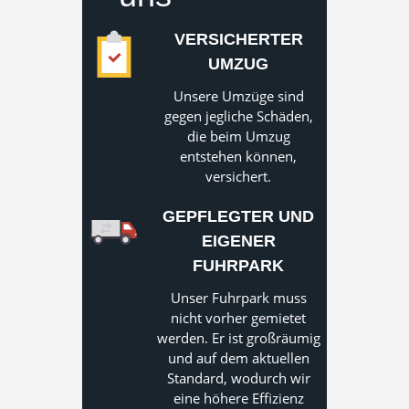
VERSICHERTER
UMZUG
Unsere Umzüge sind
gegen jegliche Schäden,
die beim Umzug
entstehen können,
versichert.
GEPFLEGTER UND
EIGENER
FUHRPARK
Unser Fuhrpark muss
nicht vorher gemietet
werden. Er ist großräumig
und auf dem aktuellen
Standard, wodurch wir
eine höhere Effizienz