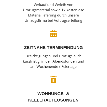
Verkauf und Verleih von
Umzugsmaterial sowie 1x kostenlose
Materiallieferung durch unsere
Umzugsfirma bei Auftragserteilung

ZEITNAHE TERMINFINDUNG
Besichtigungen und Umzüge auch
kurzfristig, in den Abendstunden und
am Wochenende / Feiertage

WOHNUNGS- &
KELLERAUFLÖSUNGEN