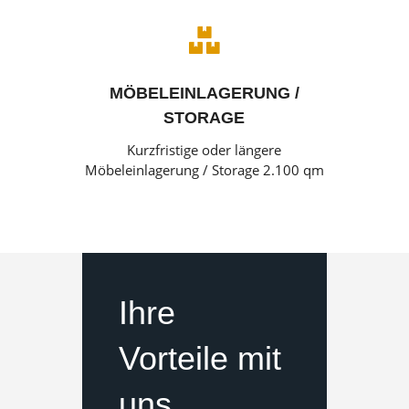

MÖBELEINLAGERUNG /
STORAGE
Kurzfristige oder längere
Möbeleinlagerung / Storage 2.100 qm
Ihre
Vorteile mit
uns