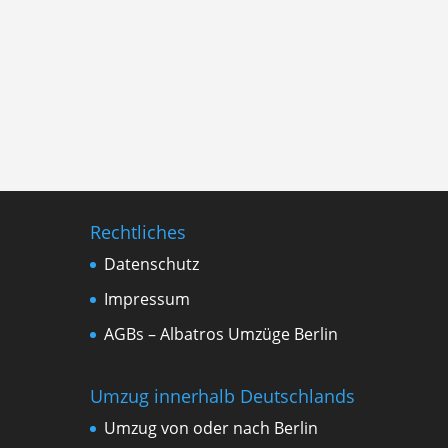
Rechtliches
Datenschutz
Impressum
AGBs – Albatros Umzüge Berlin
Umzug innerhalb Deutschlands
Umzug von oder nach Berlin