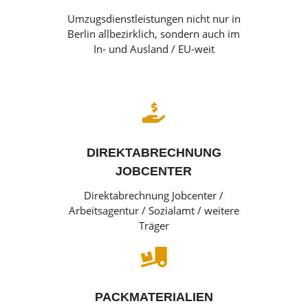
Umzugsdienstleistungen nicht nur in
Berlin allbezirklich, sondern auch im
In- und Ausland / EU-weit

DIREKTABRECHNUNG
JOBCENTER
Direktabrechnung Jobcenter /
Arbeitsagentur / Sozialamt / weitere
Träger

PACKMATERIALIEN