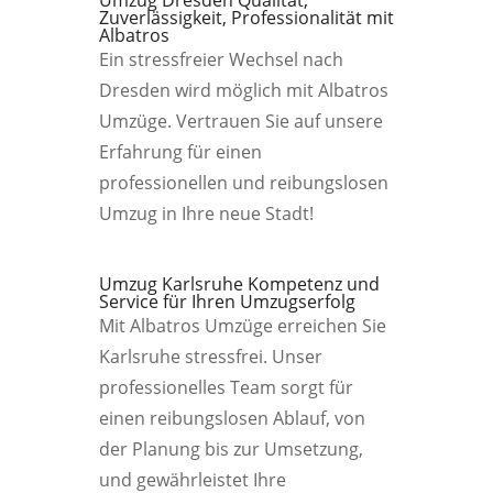
Umzug Dresden Qualität,
Zuverlässigkeit, Professionalität mit
Albatros
Ein stressfreier Wechsel nach
Dresden wird möglich mit Albatros
Umzüge. Vertrauen Sie auf unsere
Erfahrung für einen
professionellen und reibungslosen
Umzug in Ihre neue Stadt!
Umzug Karlsruhe Kompetenz und
Service für Ihren Umzugserfolg
Mit Albatros Umzüge erreichen Sie
Karlsruhe stressfrei. Unser
professionelles Team sorgt für
einen reibungslosen Ablauf, von
der Planung bis zur Umsetzung,
und gewährleistet Ihre