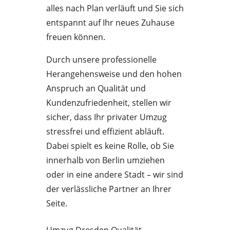
alles nach Plan verläuft und Sie sich
entspannt auf Ihr neues Zuhause
freuen können.
Durch unsere professionelle
Herangehensweise und den hohen
Anspruch an Qualität und
Kundenzufriedenheit, stellen wir
sicher, dass Ihr privater Umzug
stressfrei und effizient abläuft.
Dabei spielt es keine Rolle, ob Sie
innerhalb von Berlin umziehen
oder in eine andere Stadt – wir sind
der verlässliche Partner an Ihrer
Seite.