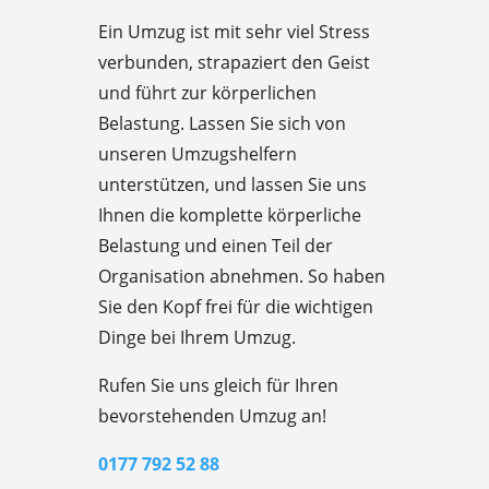
Ein Umzug ist mit sehr viel Stress
verbunden, strapaziert den Geist
und führt zur körperlichen
Belastung. Lassen Sie sich von
unseren Umzugshelfern
unterstützen, und lassen Sie uns
Ihnen die komplette körperliche
Belastung und einen Teil der
Organisation abnehmen. So haben
Sie den Kopf frei für die wichtigen
Dinge bei Ihrem Umzug.
Rufen Sie uns gleich für Ihren
bevorstehenden Umzug an!
0177 792 52 88