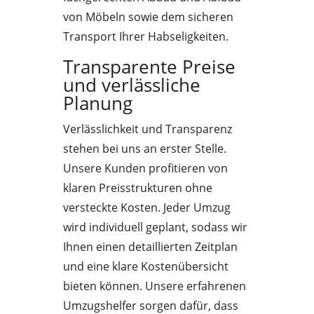
von Möbeln sowie dem sicheren
Transport Ihrer Habseligkeiten.
Transparente Preise
und verlässliche
Planung
Verlässlichkeit und Transparenz
stehen bei uns an erster Stelle.
Unsere Kunden profitieren von
klaren Preisstrukturen ohne
versteckte Kosten. Jeder Umzug
wird individuell geplant, sodass wir
Ihnen einen detaillierten Zeitplan
und eine klare Kostenübersicht
bieten können. Unsere erfahrenen
Umzugshelfer sorgen dafür, dass